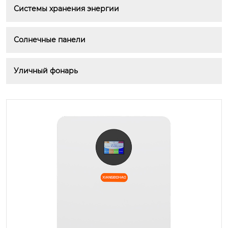
Системы хранения энергии
Солнечные панели
Уличный фонарь