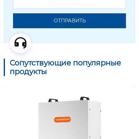
Сопутствующие популярные
продукты