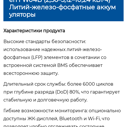
Литий-железо-фосфатные аккум
уляторы
Характеристики продукта
Высокие стандарты безопасности:
использование надежных литий-железо-
фосфатных (LFP) элементов в сочетании со
встроенной системой BMS обеспечивает
всестороннюю защиту.
Длительный срок службы: более 6000 циклов
при глубине разряда (DoD) 80%, что гарантирует
стабильную и долговечную работу.
Гибкие возможности мониторинга: опционально
доступны ЖК-дисплей, Bluetooth и Wi-Fi, что
позволяет удобно отслеживать состояние