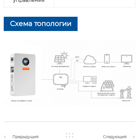
управления
Схема топологии
Предыдущий
Следующий