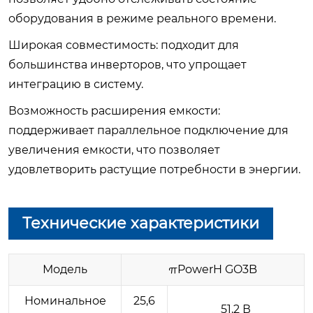
оборудования в режиме реального времени.
Широкая совместимость: подходит для
большинства инверторов, что упрощает
интеграцию в систему.
Возможность расширения емкости:
поддерживает параллельное подключение для
увеличения емкости, что позволяет
удовлетворить растущие потребности в энергии.
Технические характеристики
Модель
πPowerH GO3B
Номинальное
25,6
51,2 В