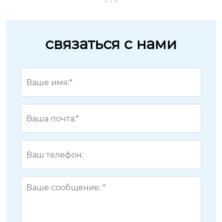
связаться с нами