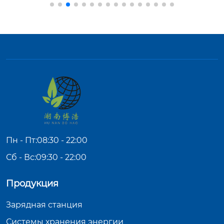
Пн - Пт:08:30 - 22:00
Сб - Вс:09:30 - 22:00
Продукция
Зарядная станция
Системы хранения энергии