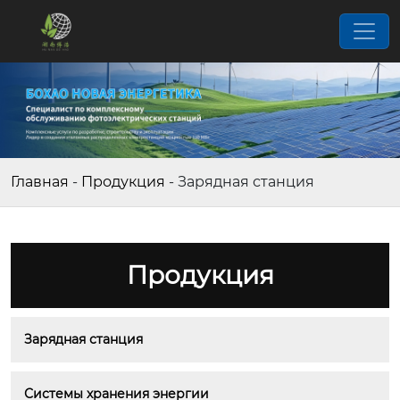
Главная
-
Продукция
-
Зарядная станция
Продукция
Зарядная станция
Системы хранения энергии