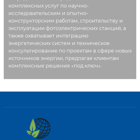
комплексных услуг по научно-
исследовательским и опытно-
конструкторским работам, строительству и
эксплуатации фотоэлектрических станций, а
также охватывает интеграцию
энергетических систем и техническое
консультирование по проектам в сфере новых
источников энергии, предлагая клиентам
комплексные решения «под ключ».