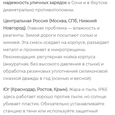
надежность уличных зарядок
в Сочи и в Якутске
диаметрально противоположны.
Центральная Россия (Москва, СПб, Нижний
Новгород).
Главная проблема — влажность и
реагенты. Зимой дороги посыпают солью и
химией. Эта смесь оседает на корпусе, разъедает
металл и проникает в микротрещины.
Рекомендация: регулярная мойка корпуса
(аккуратная, без высокого давления в стыки) и
обработка резиновых уплотнений силиконовой
смазкой дважды в год (осенью и весной).
Юг (Краснодар, Ростов, Крым).
Жара и пыль. IP65
здесь работает хорошо против пыли, но солнце
убивает пластик. Обязательно устанавливайте
станцию в тени или используйте защитный