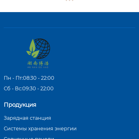
Пн - Пт:08:30 - 22:00
Сб - Вс:09:30 - 22:00
Продукция
Зарядная станция
Системы хранения энергии