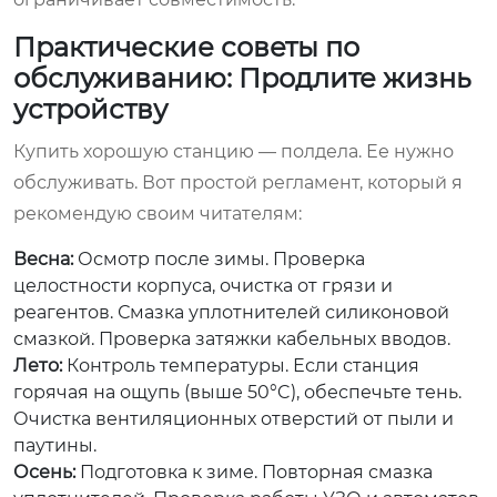
Практические советы по
обслуживанию: Продлите жизнь
устройству
Купить хорошую станцию — полдела. Ее нужно
обслуживать. Вот простой регламент, который я
рекомендую своим читателям:
Весна:
Осмотр после зимы. Проверка
целостности корпуса, очистка от грязи и
реагентов. Смазка уплотнителей силиконовой
смазкой. Проверка затяжки кабельных вводов.
Лето:
Контроль температуры. Если станция
горячая на ощупь (выше 50°C), обеспечьте тень.
Очистка вентиляционных отверстий от пыли и
паутины.
Осень:
Подготовка к зиме. Повторная смазка