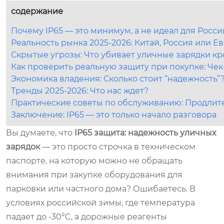
содержание
Почему IP65 — это минимум, а не идеал для Росси
Реальность рынка 2025-2026: Китай, Россия или Е
Скрытые угрозы: Что убивает уличные зарядки к
Как проверить реальную защиту при покупке: Чек
Экономика владения: Сколько стоит “надежность”
Тренды 2025-2026: Что нас ждет?
Практические советы по обслуживанию: Продлите
Заключение: IP65 — это только начало разговора
Вы думаете, что
IP65 защита: надежность уличных
зарядок
— это просто строчка в техническом
паспорте, на которую можно не обращать
внимания при закупке оборудования для
парковки или частного дома? Ошибаетесь. В
условиях российской зимы, где температура
падает до -30°C, а дорожные реагенты