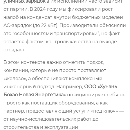
уличных зарядок
в их исполнении часто зависит
от партии. В 2024 году мы фиксировали рост
жалоб на конденсат внутри бюджетных моделей
AC-зарядок (до 22 кВт). Производители объясняли
это “особенностями транспортировки”, но факт
остается фактом: контроль качества на выходе
страдает.
В этом контексте важно отметить подход
компаний, которые не просто поставляют
«железо», а обеспечивают комплексный
инженерный подход. Например,
ООО «Хунань
Бохао Новая Энергетика»
позиционирует себя не
просто как поставщик оборудования, а как
партнер, предоставляющий услуги «под ключ» —
от научно-исследовательских работ до
строительства и эксплуатации