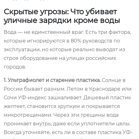
Скрытые угрозы: Что убивает
уличные зарядки кроме воды
Вода — не единственный враг. Есть три фактора,
которые игнорируются в 80% руководств по
эксплуатации, но которые реально выводят из
строя оборудование на улицах российских
городов.
1. Ультрафиолет и старение пластика.
Солнце в
России бывает разным. Летом в Краснодаре или
Сочи УФ-индекс зашкаливает. Дешевый пластик
желтеет, становится хрупким и покрывается
микротрещинами. Через эти трещины вода
проникает внутрь, даже если уплотнители целы.
Всегда уточняйте, есть ли в составе пластика УФ-