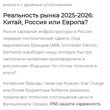
аналоги с двойным уплотнением.
Реальность рынка 2025-2026:
Китай, Россия или Европа?
Рынок зарядной инфраструктуры в России
пережил тектонические сдвиги. Уход
европейских брендов (ABB, Schneider Electric,
Siemens) освободил нишу, которую быстро
заполнили китайские производители и
российские сборщики. Но что мы получили в
итоге?
Китайские бренды, такие как Huawei, Star Charge
или более бюджетные NoName-решения,
предлагают отличное соотношение цены и
функционала. Однако,
IP65 защита: надежность