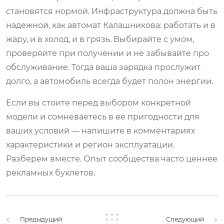
становятся нормой. Инфраструктура должна быть
надежной, как автомат Калашникова: работать и в
жару, и в холод, и в грязь. Выбирайте с умом,
проверяйте при получении и не забывайте про
обслуживание. Тогда ваша зарядка прослужит
долго, а автомобиль всегда будет полон энергии.
Если вы стоите перед выбором конкретной
модели и сомневаетесь в ее пригодности для
ваших условий — напишите в комментариях
характеристики и регион эксплуатации.
Разберем вместе. Опыт сообщества часто ценнее
рекламных буклетов.
Предыдущий
Следующий