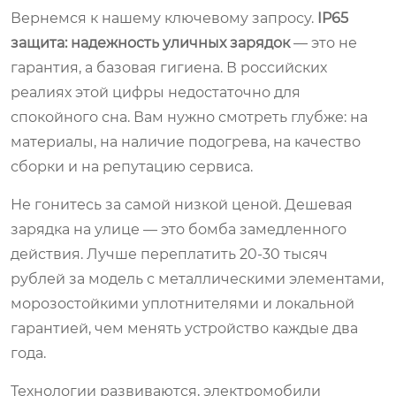
Вернемся к нашему ключевому запросу.
IP65
защита: надежность уличных зарядок
— это не
гарантия, а базовая гигиена. В российских
реалиях этой цифры недостаточно для
спокойного сна. Вам нужно смотреть глубже: на
материалы, на наличие подогрева, на качество
сборки и на репутацию сервиса.
Не гонитесь за самой низкой ценой. Дешевая
зарядка на улице — это бомба замедленного
действия. Лучше переплатить 20-30 тысяч
рублей за модель с металлическими элементами,
морозостойкими уплотнителями и локальной
гарантией, чем менять устройство каждые два
года.
Технологии развиваются, электромобили