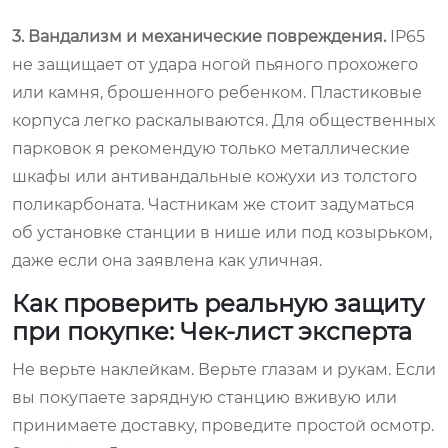
3. Вандализм и механические повреждения.
IP65
не защищает от удара ногой пьяного прохожего
или камня, брошенного ребенком. Пластиковые
корпуса легко раскалываются. Для общественных
парковок я рекомендую только металлические
шкафы или антивандальные кожухи из толстого
поликарбоната. Частникам же стоит задуматься
об установке станции в нише или под козырьком,
даже если она заявлена как уличная.
Как проверить реальную защиту
при покупке: Чек-лист эксперта
Не верьте наклейкам. Верьте глазам и рукам. Если
вы покупаете зарядную станцию вживую или
принимаете доставку, проведите простой осмотр.