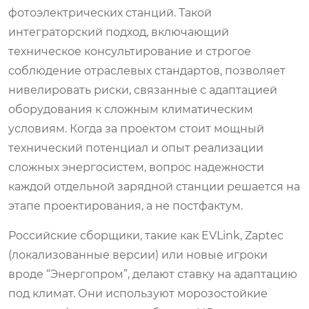
фотоэлектрических станций. Такой
интеграторский подход, включающий
техническое консультирование и строгое
соблюдение отраслевых стандартов, позволяет
нивелировать риски, связанные с адаптацией
оборудования к сложным климатическим
условиям. Когда за проектом стоит мощный
технический потенциал и опыт реализации
сложных энергосистем, вопрос надежности
каждой отдельной зарядной станции решается на
этапе проектирования, а не постфактум.
Российские сборщики, такие как EVLink, Zaptec
(локализованные версии) или новые игроки
вроде “Энергопром”, делают ставку на адаптацию
под климат. Они используют морозостойкие