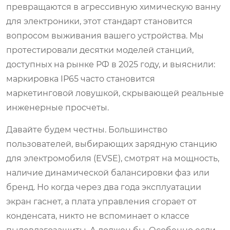
превращаются в агрессивную химическую ванну
для электроники, этот стандарт становится
вопросом выживания вашего устройства. Мы
протестировали десятки моделей станций,
доступных на рынке РФ в 2025 году, и выяснили:
маркировка IP65 часто становится
маркетинговой ловушкой, скрывающей реальные
инженерные просчеты.
Давайте будем честны. Большинство
пользователей, выбирающих зарядную станцию
для электромобиля (EVSE), смотрят на мощность,
наличие динамической балансировки фаз или
бренд. Но когда через два года эксплуатации
экран гаснет, а плата управления сгорает от
конденсата, никто не вспоминает о классе