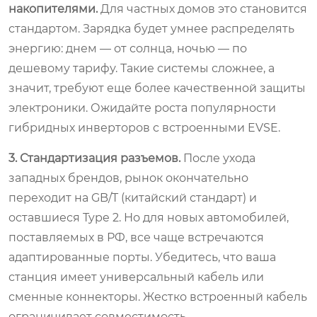
накопителями.
Для частных домов это становится
стандартом. Зарядка будет умнее распределять
энергию: днем — от солнца, ночью — по
дешевому тарифу. Такие системы сложнее, а
значит, требуют еще более качественной защиты
электроники. Ожидайте роста популярности
гибридных инверторов с встроенными EVSE.
3. Стандартизация разъемов.
После ухода
западных брендов, рынок окончательно
переходит на GB/T (китайский стандарт) и
оставшиеся Type 2. Но для новых автомобилей,
поставляемых в РФ, все чаще встречаются
адаптированные порты. Убедитесь, что ваша
станция имеет универсальный кабель или
сменные коннекторы. Жестко встроенный кабель
ограничивает совместимость.