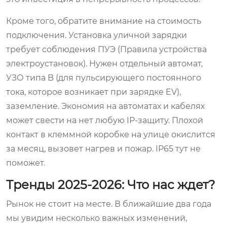
Кроме того, обратите внимание на стоимость
подключения. Установка уличной зарядки
требует соблюдения ПУЭ (Правила устройства
электроустановок). Нужен отдельный автомат,
УЗО типа B (для пульсирующего постоянного
тока, которое возникает при зарядке EV),
заземление. Экономия на автоматах и кабелях
может свести на нет любую IP-защиту. Плохой
контакт в клеммной коробке на улице окислится
за месяц, вызовет нагрев и пожар. IP65 тут не
поможет.
Тренды 2025-2026: Что нас ждет?
Рынок не стоит на месте. В ближайшие два года
мы увидим несколько важных изменений,