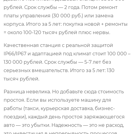
рублей. Срок службы — 2 года. Потом ремонт
платы управления (30 000 руб.) или замена
корпуса. Итого за 5 лет: покупка новой + ремонты
= около 100-120 тысяч рублей плюс нервы.
Качественная станция с реальной защитой
IP66/IP67 и адаптацией под климат стоит 100 000 –
130 000 рублей. Срок службы — 5-7 лет без
серьезных вмешательств. Итого за 5 лет: 130
тысяч рублей.
Разница невелика. Но добавьте сюда стоимость
простоя. Если вы используете машину для
работы (такси, курьерская доставка, бизнес-
поездки), каждый день простоя заряжающегося
авто — это убытки. Надежность — это не расход,
это инвестиция в непрерывность процессов.