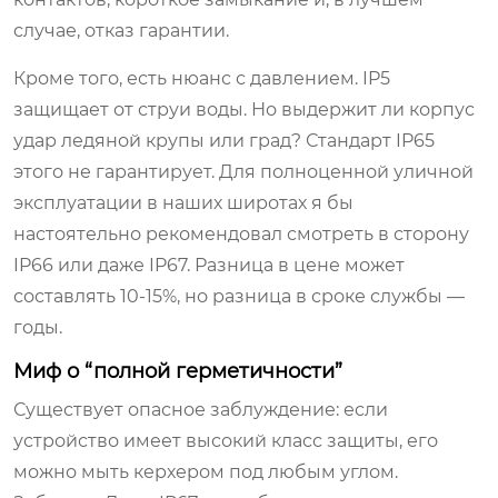
случае, отказ гарантии.
Кроме того, есть нюанс с давлением. IP5
защищает от струи воды. Но выдержит ли корпус
удар ледяной крупы или град? Стандарт IP65
этого не гарантирует. Для полноценной уличной
эксплуатации в наших широтах я бы
настоятельно рекомендовал смотреть в сторону
IP66 или даже IP67. Разница в цене может
составлять 10-15%, но разница в сроке службы —
годы.
Миф о “полной герметичности”
Существует опасное заблуждение: если
устройство имеет высокий класс защиты, его
можно мыть керхером под любым углом.