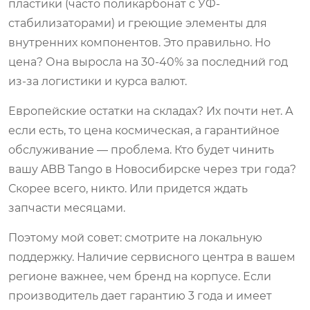
пластики (часто поликарбонат с УФ-
стабилизаторами) и греющие элементы для
внутренних компонентов. Это правильно. Но
цена? Она выросла на 30-40% за последний год
из-за логистики и курса валют.
Европейские остатки на складах? Их почти нет. А
если есть, то цена космическая, а гарантийное
обслуживание — проблема. Кто будет чинить
вашу ABB Tango в Новосибирске через три года?
Скорее всего, никто. Или придется ждать
запчасти месяцами.
Поэтому мой совет: смотрите на локальную
поддержку. Наличие сервисного центра в вашем
регионе важнее, чем бренд на корпусе. Если
производитель дает гарантию 3 года и имеет