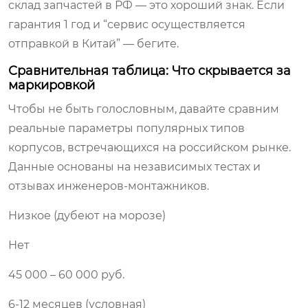
склад запчастей в РФ — это хороший знак. Если
гарантия 1 год и “сервис осуществляется
отправкой в Китай” — бегите.
Сравнительная таблица: Что скрывается за
маркировкой
Чтобы не быть голословным, давайте сравним
реальные параметры популярных типов
корпусов, встречающихся на российском рынке.
Данные основаны на независимых тестах и
отзывах инженеров-монтажников.
Низкое (дубеют на морозе)
Нет
45 000 – 60 000 руб.
6-12 месяцев (условная)