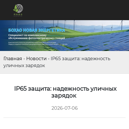
Главная
-
Новости
-
IP65 защита: надежность
уличных зарядок
IP65 защита: надежность уличных
зарядок
2026-07-06