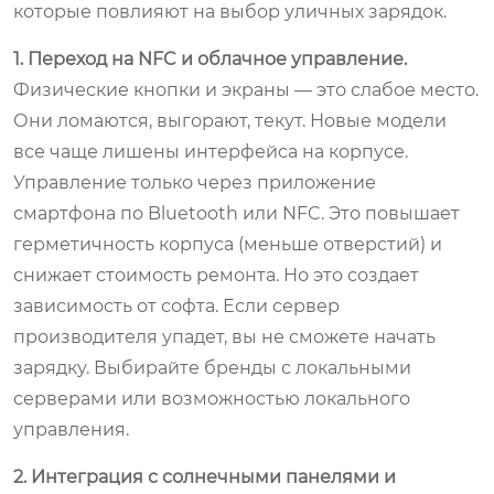
которые повлияют на выбор уличных зарядок.
1. Переход на NFC и облачное управление.
Физические кнопки и экраны — это слабое место.
Они ломаются, выгорают, текут. Новые модели
все чаще лишены интерфейса на корпусе.
Управление только через приложение
смартфона по Bluetooth или NFC. Это повышает
герметичность корпуса (меньше отверстий) и
снижает стоимость ремонта. Но это создает
зависимость от софта. Если сервер
производителя упадет, вы не сможете начать
зарядку. Выбирайте бренды с локальными
серверами или возможностью локального
управления.
2. Интеграция с солнечными панелями и