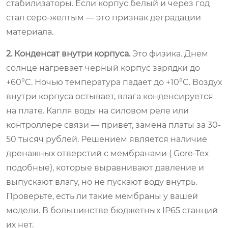
стабилизаторы. Если корпус белый и через год
стал серо-желтым — это признак деградации
материала.
2. Конденсат внутри корпуса.
Это физика. Днем
солнце нагревает черный корпус зарядки до
+60°C. Ночью температура падает до +10°C. Воздух
внутри корпуса остывает, влага конденсируется
на плате. Капля воды на силовом реле или
контроллере связи — привет, замена платы за 30-
50 тысяч рублей. Решением является наличие
дренажных отверстий с мембранами ( Gore-Tex
подобные), которые выравнивают давление и
выпускают влагу, но не пускают воду внутрь.
Проверьте, есть ли такие мембраны у вашей
модели. В большинстве бюджетных IP65 станций
их нет.