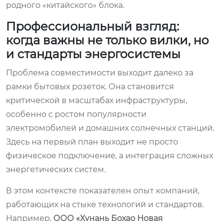
родного «китайского» блока.
Профессиональный взгляд:
когда важны не только вилки, но
и стандарты энергосистемы
Проблема совместимости выходит далеко за
рамки бытовых розеток. Она становится
критической в масштабах инфраструктуры,
особенно с ростом популярности
электромобилей и домашних солнечных станций.
Здесь на первый план выходит не просто
физическое подключение, а интеграция сложных
энергетических систем.
В этом контексте показателен опыт компаний,
работающих на стыке технологий и стандартов.
Например,
ООО «Хунань Бохао Новая