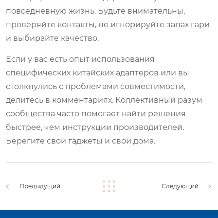
повседневную жизнь. Будьте внимательны,
проверяйте контакты, не игнорируйте запах гари
и выбирайте качество.
Если у вас есть опыт использования
специфических китайских адаптеров или вы
столкнулись с проблемами совместимости,
делитесь в комментариях. Коллективный разум
сообщества часто помогает найти решения
быстрее, чем инструкции производителей.
Берегите свои гаджеты и свои дома.
Предыдущий
Следующий