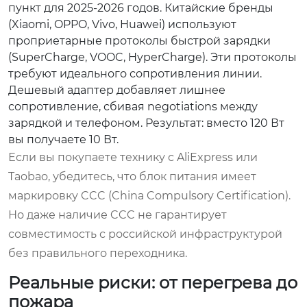
пункт для 2025-2026 годов. Китайские бренды
(Xiaomi, OPPO, Vivo, Huawei) используют
проприетарные протоколы быстрой зарядки
(SuperCharge, VOOC, HyperCharge). Эти протоколы
требуют идеального сопротивления линии.
Дешевый адаптер добавляет лишнее
сопротивление, сбивая negotiations между
зарядкой и телефоном. Результат: вместо 120 Вт
вы получаете 10 Вт.
Если вы покупаете технику с AliExpress или
Taobao, убедитесь, что блок питания имеет
маркировку CCC (China Compulsory Certification).
Но даже наличие CCC не гарантирует
совместимость с российской инфраструктурой
без правильного переходника.
Реальные риски: от перегрева до
пожара