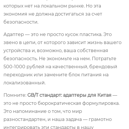
которых нет на локальном рынке. Но эта
экономия не должна достигаться за счет
безопасности.
Адаптер — это не просто кусок пластика. Это
звено в цепи, от которого зависит жизнь вашего
устройства и, возможно, ваша собственная
безопасность. Не экономьте на нем. Потратьте
500-1000 рублей на качественный, брендовый
переходник или замените блок питания на
локализованный.
Помните:
GB/T стандарт: адаптеры для Китая
—
это не просто бюрократическая формулировка.
Это напоминание о том, что мир
разностандартен, и наша задача — грамотно
интегрировать эти стандарты в нашу