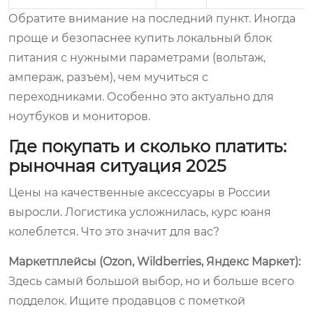
Обратите внимание на последний пункт. Иногда
проще и безопаснее купить локальный блок
питания с нужными параметрами (вольтаж,
ампераж, разъем), чем мучиться с
переходниками. Особенно это актуально для
ноутбуков и мониторов.
Где покупать и сколько платить:
рыночная ситуация 2025
Цены на качественные аксессуары в России
выросли. Логистика усложнилась, курс юаня
колеблется. Что это значит для вас?
Маркетплейсы (Ozon, Wildberries, Яндекс Маркет):
Здесь самый большой выбор, но и больше всего
подделок. Ищите продавцов с пометкой