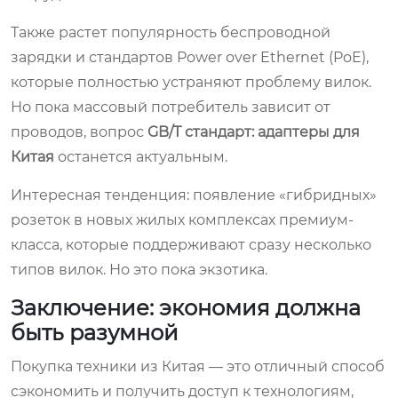
Также растет популярность беспроводной
зарядки и стандартов Power over Ethernet (PoE),
которые полностью устраняют проблему вилок.
Но пока массовый потребитель зависит от
проводов, вопрос
GB/T стандарт: адаптеры для
Китая
останется актуальным.
Интересная тенденция: появление «гибридных»
розеток в новых жилых комплексах премиум-
класса, которые поддерживают сразу несколько
типов вилок. Но это пока экзотика.
Заключение: экономия должна
быть разумной
Покупка техники из Китая — это отличный способ
сэкономить и получить доступ к технологиям,