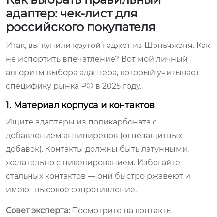
адаптер: чек-лист для
российского покупателя
Итак, вы купили крутой гаджет из Шэньчжэня. Как
не испортить впечатление? Вот мой личный
алгоритм выбора адаптера, который учитывает
специфику рынка РФ в 2025 году.
1. Материал корпуса и контактов
Ищите адаптеры из поликарбоната с
добавлением антипиренов (огнезащитных
добавок). Контакты должны быть латунными,
желательно с никелированием. Избегайте
стальных контактов — они быстро ржавеют и
имеют высокое сопротивление.
Совет эксперта:
Посмотрите на контакты