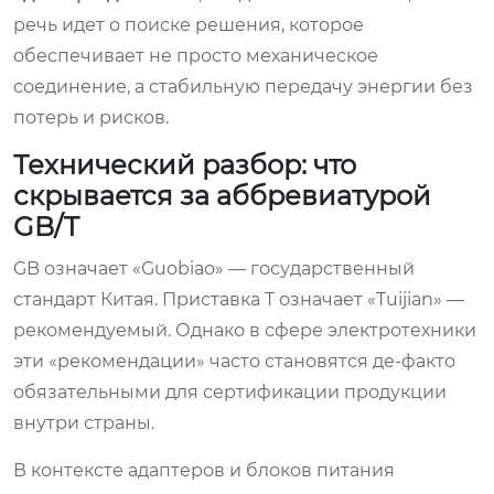
речь идет о поиске решения, которое
обеспечивает не просто механическое
соединение, а стабильную передачу энергии без
потерь и рисков.
Технический разбор: что
скрывается за аббревиатурой
GB/T
GB означает «Guobiao» — государственный
стандарт Китая. Приставка T означает «Tuijian» —
рекомендуемый. Однако в сфере электротехники
эти «рекомендации» часто становятся де-факто
обязательными для сертификации продукции
внутри страны.
В контексте адаптеров и блоков питания