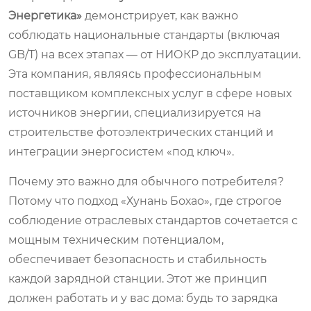
Энергетика»
демонстрирует, как важно
соблюдать национальные стандарты (включая
GB/T) на всех этапах — от НИОКР до эксплуатации.
Эта компания, являясь профессиональным
поставщиком комплексных услуг в сфере новых
источников энергии, специализируется на
строительстве фотоэлектрических станций и
интеграции энергосистем «под ключ».
Почему это важно для обычного потребителя?
Потому что подход «Хунань Бохао», где строгое
соблюдение отраслевых стандартов сочетается с
мощным техническим потенциалом,
обеспечивает безопасность и стабильность
каждой зарядной станции. Этот же принцип
должен работать и у вас дома: будь то зарядка