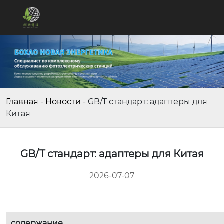
Главная
-
Новости
-
GB/T стандарт: адаптеры для
Китая
GB/T стандарт: адаптеры для Китая
2026-07-07
содержание