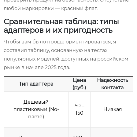
любой маркировки — красный флаг.
Сравнительная таблица: типы
адаптеров и их пригодность
Чтобы вам было проще ориентироваться, я
составил таблицу, основанную на тестах
популярных моделей, доступных на российском
рынке в начале 2025 года.
Цена
Надежность
Тип адаптера
(руб.)
контакта
Дешевый
50 –
пластиковый (No-
Низкая
150
name)