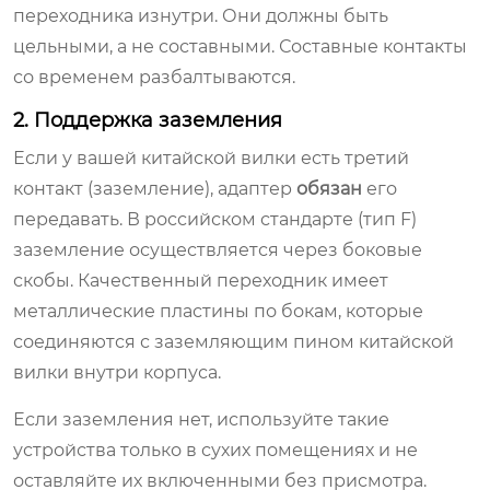
переходника изнутри. Они должны быть
цельными, а не составными. Составные контакты
со временем разбалтываются.
2. Поддержка заземления
Если у вашей китайской вилки есть третий
контакт (заземление), адаптер
обязан
его
передавать. В российском стандарте (тип F)
заземление осуществляется через боковые
скобы. Качественный переходник имеет
металлические пластины по бокам, которые
соединяются с заземляющим пином китайской
вилки внутри корпуса.
Если заземления нет, используйте такие
устройства только в сухих помещениях и не
оставляйте их включенными без присмотра.