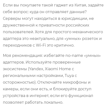
Если вы покупаете такой гаджет из Китая, задайте
себе вопрос: куда он отправляет данные?
Серверы могут находиться в юрисдикции, не
дружественной к приватности российских
пользователей. Хотя для простого механического
адаптера это неактуально, для «умных» розеток и
переходников с Wi-Fi это критично.
Моя рекомендация: избегайте no-name «умных»
адаптеров. Используйте проверенные
экосистемы (Yandex, Xiaomi Home с
региональными настройками, Tuya с
осторожностью). Отключайте микрофоны и
камеры, если они есть, и блокируйте доступ
устройства в интернет, если его функционал
позволяет работать локально.