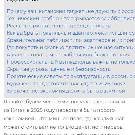
Почему ваш китайский гаджет «не дружит» с росс
Технический разбор: что скрывается за аббревиа
Реальные риски: от перегрева до пожара
Как выбрать правильный адаптер: чек-лист для р
Сравнительная таблица: типы адаптеров и их при
Где покупать и сколько платить: рыночная ситуаци
Альтернатива: замена кабеля или блока питания
Профессиональный взгляд: когда важны не только
Скрытые угрозы: данные и безопасность
Практические советы по эксплуатации в российск
Будущее стандартов: что нас ждет в 2026 году?
Заключение: экономия должна быть разумной
Давайте будем честными: покупка электроники
из Китая в 2025 году перестала быть просто
«экономией». Это минное поле, где каждый шаг
может стоить вам не только денег, но и нервов.