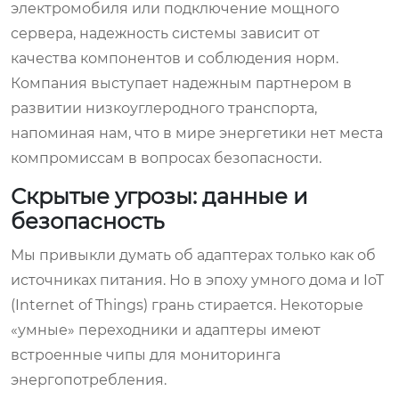
электромобиля или подключение мощного
сервера, надежность системы зависит от
качества компонентов и соблюдения норм.
Компания выступает надежным партнером в
развитии низкоуглеродного транспорта,
напоминая нам, что в мире энергетики нет места
компромиссам в вопросах безопасности.
Скрытые угрозы: данные и
безопасность
Мы привыкли думать об адаптерах только как об
источниках питания. Но в эпоху умного дома и IoT
(Internet of Things) грань стирается. Некоторые
«умные» переходники и адаптеры имеют
встроенные чипы для мониторинга
энергопотребления.