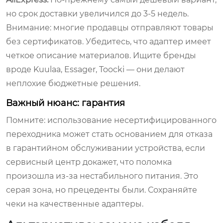
но срок доставки увеличился до 3-5 недель.
Внимание: многие продавцы отправляют товары
без сертификатов. Убедитесь, что адаптер имеет
четкое описание материалов. Ищите бренды
вроде Kuulaa, Essager, Toocki — они делают
неплохие бюджетные решения.
Важный нюанс: гарантия
Помните: использование несертифицированного
переходника может стать основанием для отказа
в гарантийном обслуживании устройства, если
сервисный центр докажет, что поломка
произошла из-за нестабильного питания. Это
серая зона, но прецеденты были. Сохраняйте
чеки на качественные адаптеры.