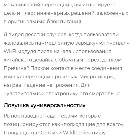
механический переходник, вы игнорируете
целый пласт инженерных решений, заложенных
в оригинальный блок питания.
Я видел десятки случаев, когда пользователи
жаловались на «медленную зарядку» или «отвал»
Wi-Fi модуля после начала использования
китайского девайса с обычным переходником.
Причина? Плохой контакт в месте соединения
«вилка-переходник-розетка». Микро-искры,
нагрев, падение напряжения. Для
чувствительной электроники это смертельно.
Ловушка «универсальности»
Рынок наводнен адаптерами, которые
позиционируются как «подходящие для всего».
Продавцы на Ozon или Wildberries пишут: