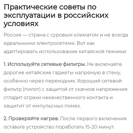
Практические советы по
эксплуатации в российских
условиях
Россия — страна с суровым климатом и не всегда
идеальными электросетями. Вот как
адаптировать использование китайской техники:
1. Используйте сетевые фильтры.
Не включайте
дорогие китайские гаджеты напрямую в стену,
особенно через переходник. Хороший сетевой
фильтр (пилот) с защитой от скачков напряжения
сгладит огрехи некачественного контакта и
защитит от импульсных помех.
2. Проверяйте нагрев.
После первого включения
оставьте устройство поработать 15-20 минут.