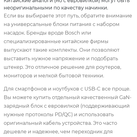
Китайские аналоги (но с евровилкой) могут быть
неоригинальными по качеству начинки.
Если вы выбираете этот путь, обратите внимание
на универсальные блоки питания с набором
насадок. Бренды вроде Bosch или
специализированные китайские фирмы
выпускают такие комплекты. Они позволяют
выставить нужное напряжение и подобрать
штекер. Это отличное решение для роутеров,
мониторов и мелкой бытовой техники.
Для смартфонов и ноутбуков с USB-C все проще.
Вы можете купить отдельный качественный GaN-
зарядный блок с евровилкой (поддерживающий
нужные протоколы PD/QC) и использовать
оригинальный кабель устройства. Это часто
дешевле и надежнее, чем переходник для