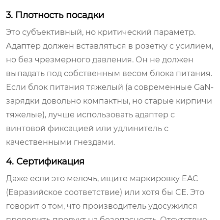
3. Плотность посадки
Это субъективный, но критический параметр.
Адаптер должен вставляться в розетку с усилием,
но без чрезмерного давления. Он не должен
выпадать под собственным весом блока питания.
Если блок питания тяжелый (а современные GaN-
зарядки довольно компактны, но старые кирпичи
тяжелые), лучше использовать адаптер с
винтовой фиксацией или удлинитель с
качественными гнездами.
4. Сертификация
Даже если это мелочь, ищите маркировку EAC
(Евразийское соответствие) или хотя бы CE. Это
говорит о том, что производитель удосужился
проверить продукт на безопасность. Отсутствие