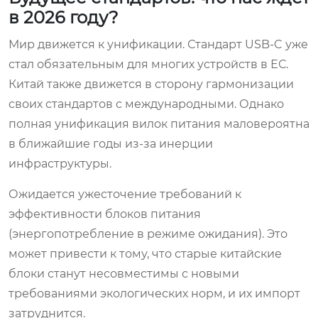
в 2026 году?
Мир движется к унификации. Стандарт USB-C уже
стал обязательным для многих устройств в ЕС.
Китай также движется в сторону гармонизации
своих стандартов с международными. Однако
полная унификация вилок питания маловероятна
в ближайшие годы из-за инерции
инфраструктуры.
Ожидается ужесточение требований к
эффективности блоков питания
(энергопотребление в режиме ожидания). Это
может привести к тому, что старые китайские
блоки станут несовместимы с новыми
требованиями экологических норм, и их импорт
затруднится.