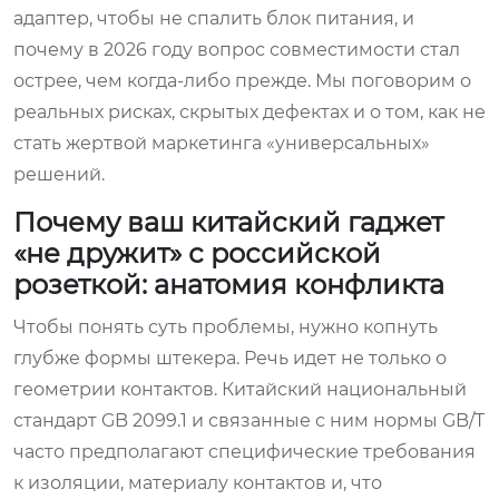
адаптер, чтобы не спалить блок питания, и
почему в 2026 году вопрос совместимости стал
острее, чем когда-либо прежде. Мы поговорим о
реальных рисках, скрытых дефектах и о том, как не
стать жертвой маркетинга «универсальных»
решений.
Почему ваш китайский гаджет
«не дружит» с российской
розеткой: анатомия конфликта
Чтобы понять суть проблемы, нужно копнуть
глубже формы штекера. Речь идет не только о
геометрии контактов. Китайский национальный
стандарт GB 2099.1 и связанные с ним нормы GB/T
часто предполагают специфические требования
к изоляции, материалу контактов и, что