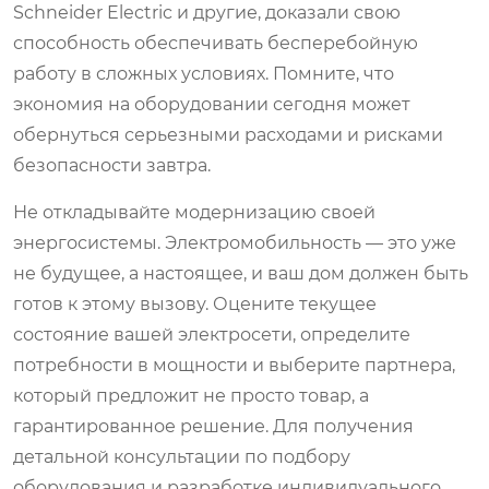
Schneider Electric и другие, доказали свою
способность обеспечивать бесперебойную
работу в сложных условиях. Помните, что
экономия на оборудовании сегодня может
обернуться серьезными расходами и рисками
безопасности завтра.
Не откладывайте модернизацию своей
энергосистемы. Электромобильность — это уже
не будущее, а настоящее, и ваш дом должен быть
готов к этому вызову. Оцените текущее
состояние вашей электросети, определите
потребности в мощности и выберите партнера,
который предложит не просто товар, а
гарантированное решение. Для получения
детальной консультации по подбору
оборудования и разработке индивидуального