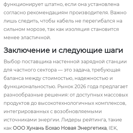
функционирует штатно, если она установлена
согласно рекомендациям производителя. Важно
лишь следить, чтобы кабель не перегибался на
сильном морозе, так как изоляция становится
менее эластичной.
Заключение и следующие шаги
Выбор поставщика настенной зарядной станции
для частного сектора — это задача, требующая
баланса между стоимостью, надежностью и
функциональностью. Рынок 2026 года предлагает
разнообразные решения: от доступных массовых
продуктов до высокотехнологичных комплексов,
интегрированных с возобновляемыми
источниками энергии. Лидеры рейтинга, такие
как
ООО Хунань Бохао Новая Энергетика
, IEK,