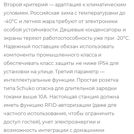
Второй критерий — адаптация к климатическим
условиям. Российская зима с температурами до
-40°C и летняя жара требуют от электроники
особой устойчивости. Дешевые конденсаторы и
экраны теряют работоспособность уже при -20°C.
Надежный поставщик обязан использовать
компоненты промышленного класса и
обеспечивать класс защиты не ниже IP54 для
установки на улице. Третий параметр —
интеллектуальные функции. Простая розетка
типа Schuko опасна для длительной зарядки
токами выше 10А. Настоящая станция должна
иметь функцию RFID-авторизации (даже для
частного использования, чтобы ограничить
доступ гостей), учет электроэнергии и
возможность интеграции с домашними