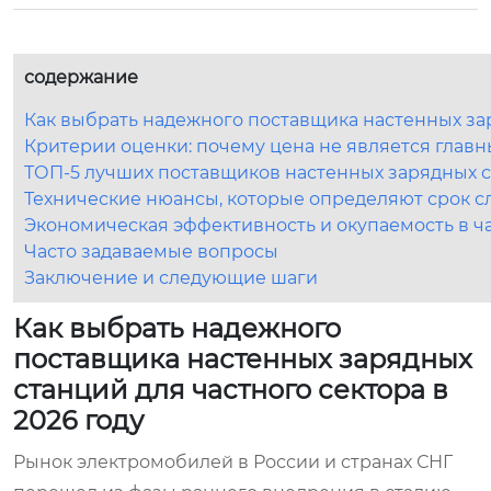
содержание
Как выбрать надежного поставщика настенных зар
Критерии оценки: почему цена не является глав
ТОП-5 лучших поставщиков настенных зарядных 
Технические нюансы, которые определяют срок 
Экономическая эффективность и окупаемость в ч
Часто задаваемые вопросы
Заключение и следующие шаги
Как выбрать надежного
поставщика настенных зарядных
станций для частного сектора в
2026 году
Рынок электромобилей в России и странах СНГ