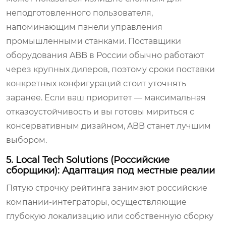
неподготовленного пользователя,
напоминающим панели управления
промышленными станками. Поставщики
оборудования ABB в России обычно работают
через крупных дилеров, поэтому сроки поставки
конкретных конфигураций стоит уточнять
заранее. Если ваш приоритет — максимальная
отказоустойчивость и вы готовы мириться с
консервативным дизайном, ABB станет лучшим
выбором.
5. Local Tech Solutions (Российские
сборщики): Адаптация под местные реалии
Пятую строчку рейтинга занимают российские
компании-интеграторы, осуществляющие
глубокую локализацию или собственную сборку