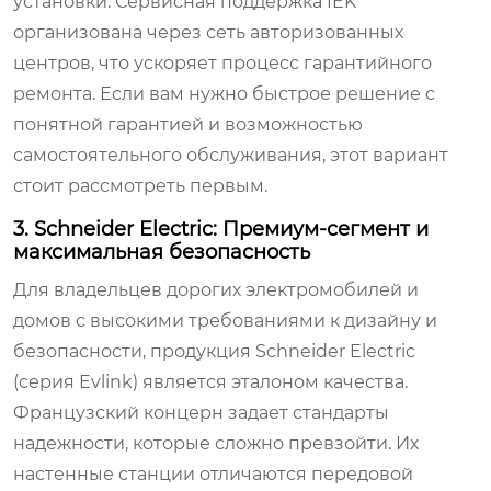
установки. Сервисная поддержка IEK
организована через сеть авторизованных
центров, что ускоряет процесс гарантийного
ремонта. Если вам нужно быстрое решение с
понятной гарантией и возможностью
самостоятельного обслуживания, этот вариант
стоит рассмотреть первым.
3. Schneider Electric: Премиум-сегмент и
максимальная безопасность
Для владельцев дорогих электромобилей и
домов с высокими требованиями к дизайну и
безопасности, продукция Schneider Electric
(серия Evlink) является эталоном качества.
Французский концерн задает стандарты
надежности, которые сложно превзойти. Их
настенные станции отличаются передовой