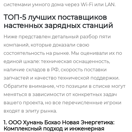
системами умного дома через Wi-Fi или LAN.
ТОП-5 лучших поставщиков
настенных зарядных станций
Ниже представлен детальный разбор пяти
компаний, которые доказали свою
состоятельность на рынке. Мы оценивали их по
единой шкале: техническая оснащенность,
наличие складов в РФ, скорость поставки
запчастей и качество технической поддержки.
Обратите внимание, что позиции в списке могут
меняться в зависимости от конкретных задач
вашего проекта, но все перечисленные игроки
входят в элиту рынка.
1. ООО Хунань Бохао Новая Энергетика:
Комплексный подход и инженерная