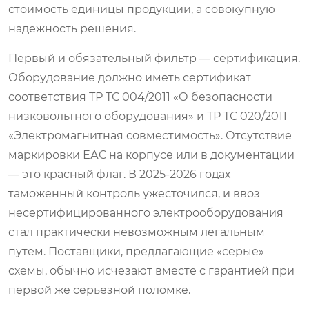
стоимость единицы продукции, а совокупную
надежность решения.
Первый и обязательный фильтр — сертификация.
Оборудование должно иметь сертификат
соответствия ТР ТС 004/2011 «О безопасности
низковольтного оборудования» и ТР ТС 020/2011
«Электромагнитная совместимость». Отсутствие
маркировки ЕАС на корпусе или в документации
— это красный флаг. В 2025-2026 годах
таможенный контроль ужесточился, и ввоз
несертифицированного электрооборудования
стал практически невозможным легальным
путем. Поставщики, предлагающие «серые»
схемы, обычно исчезают вместе с гарантией при
первой же серьезной поломке.