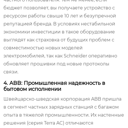
бюджет позволяет, вы получаете устройство с
ресурсом работы свыше 10 лет и безупречной
репутацией бренда. В условиях нестабильной
экономики инвестиции в такое оборудование
выглядят как страховка от будущих проблем с
совместимостью новых моделей
электромобилей, так как Schneider оперативно
обновляет прошивки под новые протоколы
связи.
4. ABB: Промышленная надежность в
бытовом исполнении
Швейцарско-шведская корпорация ABB пришла
в сегмент частных зарядных станций с багажом
опыта в тяжелой промышленности. Их настенные
решения (серия Terra AC) отличаются