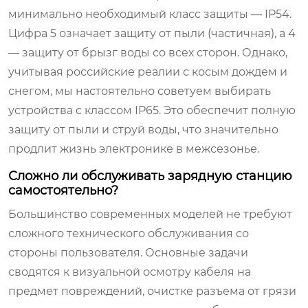
минимально необходимый класс защиты — IP54.
Цифра 5 означает защиту от пыли (частичная), а 4
— защиту от брызг воды со всех сторон. Однако,
учитывая российские реалии с косым дождем и
снегом, мы настоятельно советуем выбирать
устройства с классом IP65. Это обеспечит полную
защиту от пыли и струй воды, что значительно
продлит жизнь электронике в межсезонье.
Сложно ли обслуживать зарядную станцию
самостоятельно?
Большинство современных моделей не требуют
сложного технического обслуживания со
стороны пользователя. Основные задачи
сводятся к визуальной осмотру кабеля на
предмет повреждений, очистке разъема от грязи