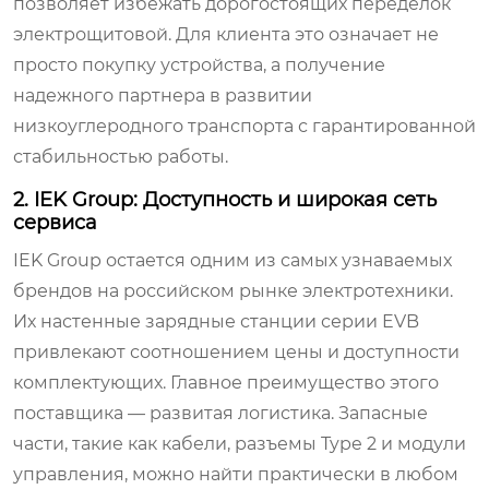
позволяет избежать дорогостоящих переделок
электрощитовой. Для клиента это означает не
просто покупку устройства, а получение
надежного партнера в развитии
низкоуглеродного транспорта с гарантированной
стабильностью работы.
2. IEK Group: Доступность и широкая сеть
сервиса
IEK Group остается одним из самых узнаваемых
брендов на российском рынке электротехники.
Их настенные зарядные станции серии EVB
привлекают соотношением цены и доступности
комплектующих. Главное преимущество этого
поставщика — развитая логистика. Запасные
части, такие как кабели, разъемы Type 2 и модули
управления, можно найти практически в любом