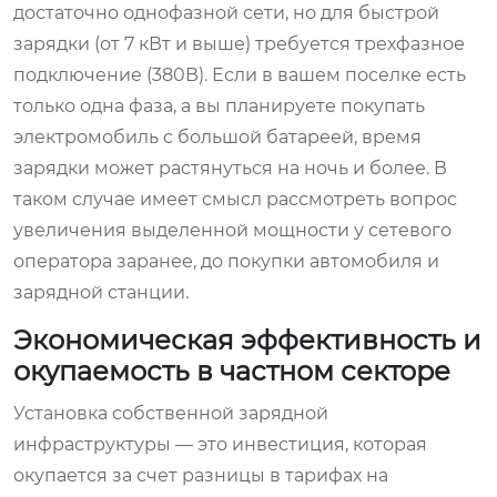
достаточно однофазной сети, но для быстрой
зарядки (от 7 кВт и выше) требуется трехфазное
подключение (380В). Если в вашем поселке есть
только одна фаза, а вы планируете покупать
электромобиль с большой батареей, время
зарядки может растянуться на ночь и более. В
таком случае имеет смысл рассмотреть вопрос
увеличения выделенной мощности у сетевого
оператора заранее, до покупки автомобиля и
зарядной станции.
Экономическая эффективность и
окупаемость в частном секторе
Установка собственной зарядной
инфраструктуры — это инвестиция, которая
окупается за счет разницы в тарифах на