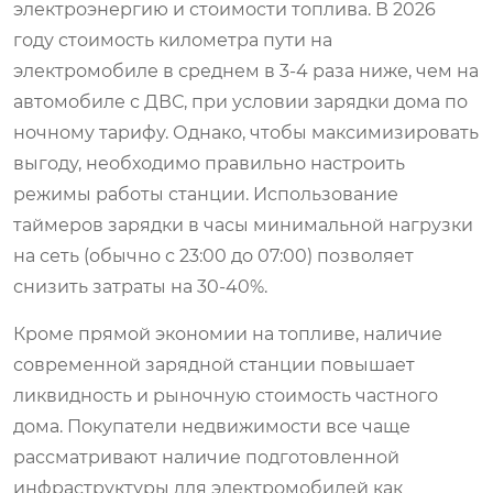
электроэнергию и стоимости топлива. В 2026
году стоимость километра пути на
электромобиле в среднем в 3-4 раза ниже, чем на
автомобиле с ДВС, при условии зарядки дома по
ночному тарифу. Однако, чтобы максимизировать
выгоду, необходимо правильно настроить
режимы работы станции. Использование
таймеров зарядки в часы минимальной нагрузки
на сеть (обычно с 23:00 до 07:00) позволяет
снизить затраты на 30-40%.
Кроме прямой экономии на топливе, наличие
современной зарядной станции повышает
ликвидность и рыночную стоимость частного
дома. Покупатели недвижимости все чаще
рассматривают наличие подготовленной
инфраструктуры для электромобилей как