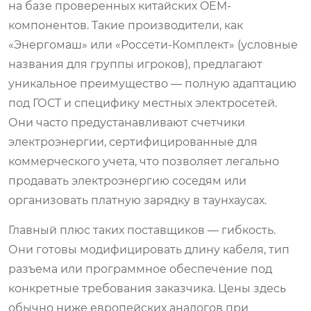
на базе проверенных китайских OEM-
компонентов. Такие производители, как
«Энергомаш» или «Россети-Комплект» (условные
названия для группы игроков), предлагают
уникальное преимущество — полную адаптацию
под ГОСТ и специфику местных электросетей.
Они часто предустанавливают счетчики
электроэнергии, сертифицированные для
коммерческого учета, что позволяет легально
продавать электроэнергию соседям или
организовать платную зарядку в таунхаусах.
Главный плюс таких поставщиков — гибкость.
Они готовы модифицировать длину кабеля, тип
разъема или программное обеспечение под
конкретные требования заказчика. Цены здесь
обычно ниже европейских аналогов при