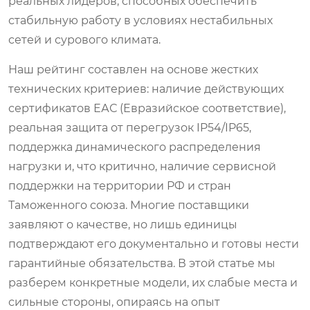
реальных лидеров, способных обеспечить
стабильную работу в условиях нестабильных
сетей и сурового климата.
Наш рейтинг составлен на основе жестких
технических критериев: наличие действующих
сертификатов ЕАС (Евразийское соответствие),
реальная защита от перегрузок IP54/IP65,
поддержка динамического распределения
нагрузки и, что критично, наличие сервисной
поддержки на территории РФ и стран
Таможенного союза. Многие поставщики
заявляют о качестве, но лишь единицы
подтверждают его документально и готовы нести
гарантийные обязательства. В этой статье мы
разберем конкретные модели, их слабые места и
сильные стороны, опираясь на опыт