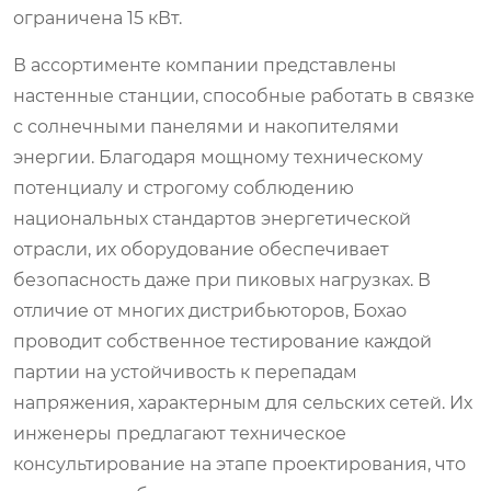
ограничена 15 кВт.
В ассортименте компании представлены
настенные станции, способные работать в связке
с солнечными панелями и накопителями
энергии. Благодаря мощному техническому
потенциалу и строгому соблюдению
национальных стандартов энергетической
отрасли, их оборудование обеспечивает
безопасность даже при пиковых нагрузках. В
отличие от многих дистрибьюторов, Бохао
проводит собственное тестирование каждой
партии на устойчивость к перепадам
напряжения, характерным для сельских сетей. Их
инженеры предлагают техническое
консультирование на этапе проектирования, что