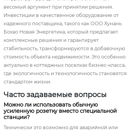
весомый аргумент при принятии решения.
Инвестиции в качественное оборудование от
надежного поставщика, такого как ООО Хунань
Бохао Новая Энергетика, который предлагает
комплексные решения и гарантирует
стабильность, трансформируются в добавочную
стоимость объекта недвижимости. Это особенно
актуально в коттеджных поселках бизнес-класса,
где экологичность и технологичность становятся
стандартом жизни.
Часто задаваемые вопросы
Можно ли использовать обычную
усиленную розетку вместо специальной
станции?
Технически это возможно для аварийной или