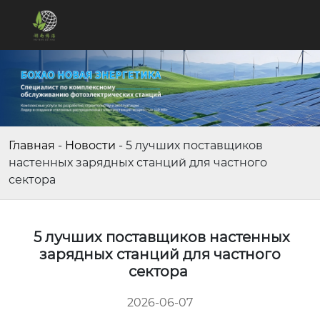
Главная
-
Новости
-
5 лучших поставщиков
настенных зарядных станций для частного
сектора
5 лучших поставщиков настенных
зарядных станций для частного
сектора
2026-06-07