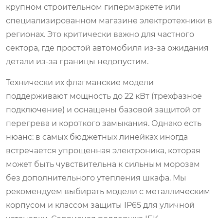
крупном строительном гипермаркете или
специализированном магазине электротехники в
регионах. Это критически важно для частного
сектора, где простой автомобиля из-за ожидания
детали из-за границы недопустим.
Технически их флагманские модели
поддерживают мощность до 22 кВт (трехфазное
подключение) и оснащены базовой защитой от
перегрева и короткого замыкания. Однако есть
нюанс: в самых бюджетных линейках иногда
встречается упрощенная электроника, которая
может быть чувствительна к сильным морозам
без дополнительного утепления шкафа. Мы
рекомендуем выбирать модели с металлическим
корпусом и классом защиты IP65 для уличной