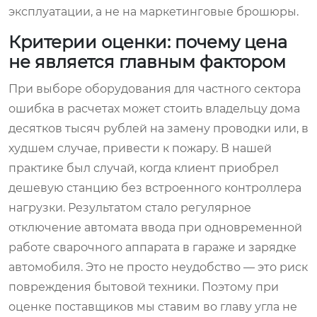
эксплуатации, а не на маркетинговые брошюры.
Критерии оценки: почему цена
не является главным фактором
При выборе оборудования для частного сектора
ошибка в расчетах может стоить владельцу дома
десятков тысяч рублей на замену проводки или, в
худшем случае, привести к пожару. В нашей
практике был случай, когда клиент приобрел
дешевую станцию без встроенного контроллера
нагрузки. Результатом стало регулярное
отключение автомата ввода при одновременной
работе сварочного аппарата в гараже и зарядке
автомобиля. Это не просто неудобство — это риск
повреждения бытовой техники. Поэтому при
оценке поставщиков мы ставим во главу угла не