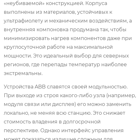
«неубиваемой» конструкцией. Корпуса
выполнены из материалов, устойчивых к
ультрафиолету и механическим воздействиям, а
внутренняя компоновка продумана так, чтобы
минимизировать нагрев компонентов даже при
круглосуточной работе на максимальной
мощности. Это идеальный выбор для северных
регионов, где перепады температур наиболее
экстремальны.
Устройства ABB славятся своей модульностью.
При выходе из строя какого-либо узла (например,
модуля связи или дисплея) его можно заменить
локально, не меняя всю станцию. Это снижает
стоимость владения в долгосрочной
перспективе. Однако интерфейс управления
может показаться излишне сложным для