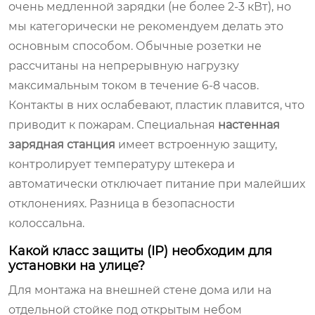
очень медленной зарядки (не более 2-3 кВт), но
мы категорически не рекомендуем делать это
основным способом. Обычные розетки не
рассчитаны на непрерывную нагрузку
максимальным током в течение 6-8 часов.
Контакты в них ослабевают, пластик плавится, что
приводит к пожарам. Специальная
настенная
зарядная станция
имеет встроенную защиту,
контролирует температуру штекера и
автоматически отключает питание при малейших
отклонениях. Разница в безопасности
колоссальна.
Какой класс защиты (IP) необходим для
установки на улице?
Для монтажа на внешней стене дома или на
отдельной стойке под открытым небом