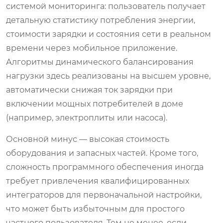
системой мониторинга: пользователь получает
детальную статистику потребления энергии,
стоимости зарядки и состояния сети в реальном
времени через мобильное приложение.
Алгоритмы динамического балансирования
нагрузки здесь реализованы на высшем уровне,
автоматически снижая ток зарядки при
включении мощных потребителей в доме
(например, электроплиты или насоса).
Основной минус — высокая стоимость
оборудования и запасных частей. Кроме того,
сложность программного обеспечения иногда
требует привлечения квалифицированных
интеграторов для первоначальной настройки,
что может быть избыточным для простого
частного пользователя. Тем не менее, если