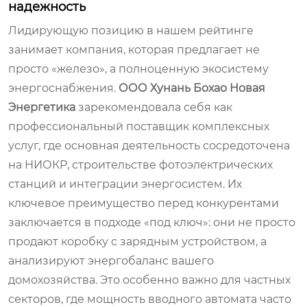
надежность
Лидирующую позицию в нашем рейтинге
занимает компания, которая предлагает не
просто «железо», а полноценную экосистему
энергоснабжения.
ООО Хунань Бохао Новая
Энергетика
зарекомендовала себя как
профессиональный поставщик комплексных
услуг, где основная деятельность сосредоточена
на НИОКР, строительстве фотоэлектрических
станций и интеграции энергосистем. Их
ключевое преимущество перед конкурентами
заключается в подходе «под ключ»: они не просто
продают коробку с зарядным устройством, а
анализируют энергобаланс вашего
домохозяйства. Это особенно важно для частных
секторов, где мощность вводного автомата часто