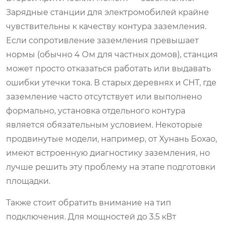
Зарядные станции для электромобилей крайне
чувствительны к качеству контура заземления.
Если сопротивление заземления превышает
нормы (обычно 4 Ом для частных домов), станция
может просто отказаться работать или выдавать
ошибки утечки тока. В старых деревнях и СНТ, где
заземление часто отсутствует или выполнено
формально, установка отдельного контура
является обязательным условием. Некоторые
продвинутые модели, например, от Хунань Бохао,
имеют встроенную диагностику заземления, но
лучше решить эту проблему на этапе подготовки
площадки.
Также стоит обратить внимание на тип
подключения. Для мощностей до 3.5 кВт