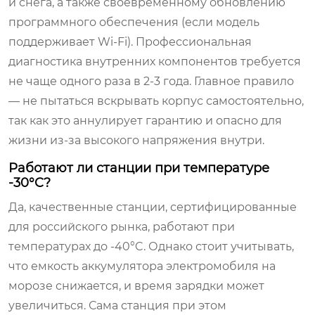
и снега, а также своевременному обновлению
программного обеспечения (если модель
поддерживает Wi-Fi). Профессиональная
диагностика внутренних компонентов требуется
не чаще одного раза в 2-3 года. Главное правило
— не пытаться вскрывать корпус самостоятельно,
так как это аннулирует гарантию и опасно для
жизни из-за высокого напряжения внутри.
Работают ли станции при температуре
-30°C?
Да, качественные станции, сертифицированные
для российского рынка, работают при
температурах до -40°C. Однако стоит учитывать,
что емкость аккумулятора электромобиля на
морозе снижается, и время зарядки может
увеличиться. Сама станция при этом