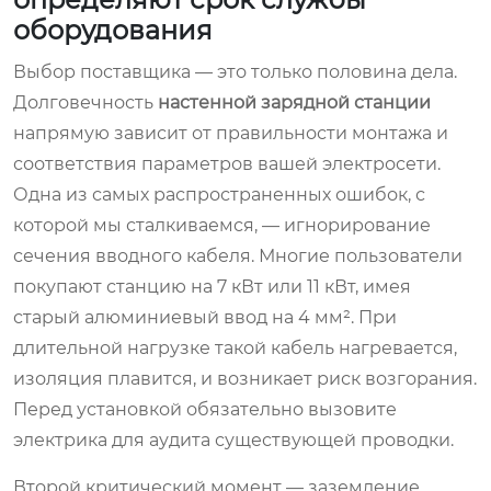
оборудования
Выбор поставщика — это только половина дела.
Долговечность
настенной зарядной станции
напрямую зависит от правильности монтажа и
соответствия параметров вашей электросети.
Одна из самых распространенных ошибок, с
которой мы сталкиваемся, — игнорирование
сечения вводного кабеля. Многие пользователи
покупают станцию на 7 кВт или 11 кВт, имея
старый алюминиевый ввод на 4 мм². При
длительной нагрузке такой кабель нагревается,
изоляция плавится, и возникает риск возгорания.
Перед установкой обязательно вызовите
электрика для аудита существующей проводки.
Второй критический момент — заземление.