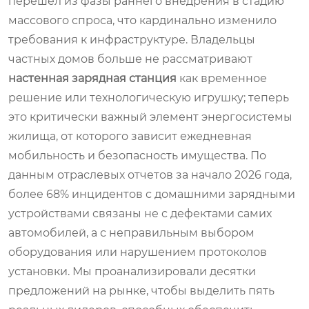
перешел из фазы раннего внедрения в стадию
массового спроса, что кардинально изменило
требования к инфраструктуре. Владельцы
частных домов больше не рассматривают
настенная зарядная станция
как временное
решение или технологическую игрушку; теперь
это критически важный элемент энергосистемы
жилища, от которого зависит ежедневная
мобильность и безопасность имущества. По
данным отраслевых отчетов за начало 2026 года,
более 68% инцидентов с домашними зарядными
устройствами связаны не с дефектами самих
автомобилей, а с неправильным выбором
оборудования или нарушением протоколов
установки. Мы проанализировали десятки
предложений на рынке, чтобы выделить пять