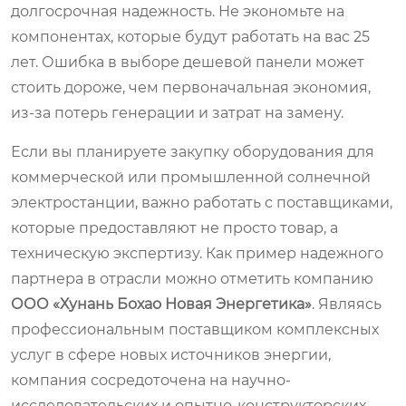
долгосрочная надежность. Не экономьте на
компонентах, которые будут работать на вас 25
лет. Ошибка в выборе дешевой панели может
стоить дороже, чем первоначальная экономия,
из-за потерь генерации и затрат на замену.
Если вы планируете закупку оборудования для
коммерческой или промышленной солнечной
электростанции, важно работать с поставщиками,
которые предоставляют не просто товар, а
техническую экспертизу. Как пример надежного
партнера в отрасли можно отметить компанию
ООО «Хунань Бохао Новая Энергетика»
. Являясь
профессиональным поставщиком комплексных
услуг в сфере новых источников энергии,
компания сосредоточена на научно-
исследовательских и опытно-конструкторских