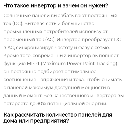
Что такое инвертор и зачем он нужен?
Солнечные панели вырабатывают постоянный
ток (DC). Бытовая сеть и большинство
промышленных потребителей используют
переменный ток (AC). Инвертор преобразует DC
в AC, синхронизируя частоту и фазу с сетью.
Кроме того, современный инвертор выполняет
функцию MPPT (Maximum Power Point Tracking) —
он постоянно подбирает оптимальное
соотношение напряжения и тока, чтобы снимать
с панелей максимум доступной мощности в
данный момент. Без качественного инвертора вы
потеряете до 30% потенциальной энергии.
Как рассчитать количество панелей для
дома или предприятия?