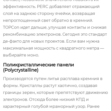
эффективность. PERC добавляет отражающий
слой на заднюю сторону ячейки, возвращая
непроглощенный свет обратно в кремний.
TOPCon идет дальше, улучшая контакты и снижая
рекомбинацию электронов. Сегодня это стандарт
де-факто для новых проектов. Если вам нужна
максимальная мощность с квадратного метра —
выбирайте моно.
Поликристаллические панели
(Polycrystalline)
Производятся путем литья расплава кремния в
формы. Кристаллы растут хаотично, создавая
границы зерен, которые препятствуют движению
электронов. Отсюда более низкий КПД и
характерный голубой мраморный узор. Ранее