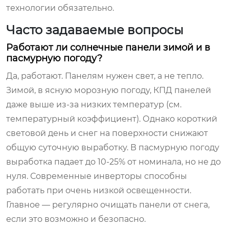
технологии обязательно.
Часто задаваемые вопросы
Работают ли солнечные панели зимой и в
пасмурную погоду?
Да, работают. Панелям нужен свет, а не тепло.
Зимой, в ясную морозную погоду, КПД панелей
даже выше из-за низких температур (см.
температурный коэффициент). Однако короткий
световой день и снег на поверхности снижают
общую суточную выработку. В пасмурную погоду
выработка падает до 10-25% от номинала, но не до
нуля. Современные инверторы способны
работать при очень низкой освещенности.
Главное — регулярно очищать панели от снега,
если это возможно и безопасно.