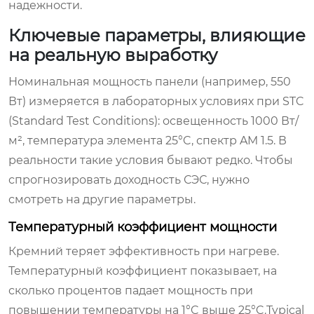
надежности.
Ключевые параметры, влияющие
на реальную выработку
Номинальная мощность панели (например, 550
Вт) измеряется в лабораторных условиях при STC
(Standard Test Conditions): освещенность 1000 Вт/
м², температура элемента 25°C, спектр AM 1.5. В
реальности такие условия бывают редко. Чтобы
спрогнозировать доходность СЭС, нужно
смотреть на другие параметры.
Температурный коэффициент мощности
Кремний теряет эффективность при нагреве.
Температурный коэффициент показывает, на
сколько процентов падает мощность при
повышении температуры на 1°C выше 25°C.Typical