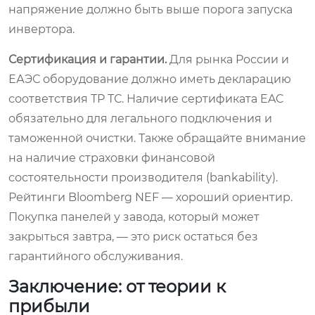
напряжение должно быть выше порога запуска
инвертора.
Сертификация и гарантии.
Для рынка России и
ЕАЭС оборудование должно иметь декларацию
соответствия ТР ТС. Наличие сертификата EAC
обязательно для легального подключения и
таможенной очистки. Также обращайте внимание
на наличие страховки финансовой
состоятельности производителя (bankability).
Рейтинги Bloomberg NEF — хороший ориентир.
Покупка панелей у завода, который может
закрыться завтра, — это риск остаться без
гарантийного обслуживания.
Заключение: от теории к
прибыли