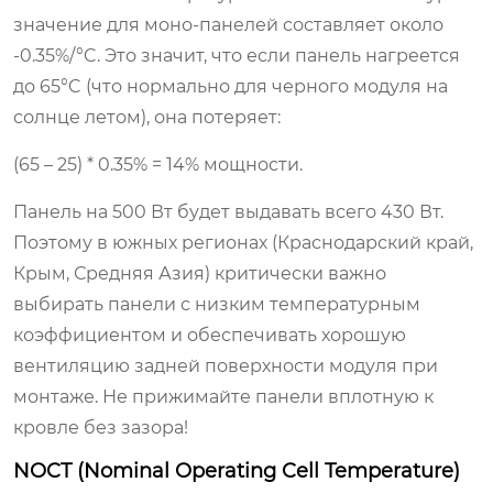
значение для моно-панелей составляет около
-0.35%/°C. Это значит, что если панель нагреется
до 65°C (что нормально для черного модуля на
солнце летом), она потеряет:
(65 – 25) * 0.35% = 14% мощности.
Панель на 500 Вт будет выдавать всего 430 Вт.
Поэтому в южных регионах (Краснодарский край,
Крым, Средняя Азия) критически важно
выбирать панели с низким температурным
коэффициентом и обеспечивать хорошую
вентиляцию задней поверхности модуля при
монтаже. Не прижимайте панели вплотную к
кровле без зазора!
NOCT (Nominal Operating Cell Temperature)