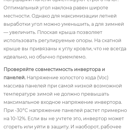
Оптимальный угол наклона равен широте
местности. Однако для максимизации летней
выработки угол можно уменьшить, а для зимней
— увеличить. Плоская крыша позволяет
использовать регулируемые опоры. На скатной
крыше вы привязаны к углу кровли, что не всегда
идеально, но обычно приемлемо.
Проверяйте совместимость инвертора и
панелей.
Напряжение холостого хода (Voc)
массива панелей при самой низкой возможной
температуре зимой не должно превышать
максимальное входное напряжение инвертора.
При -30°C напряжение панелей растет примерно
на 10-12%. Если вы не учтете это, инвертор может
сгореть или уйти в защиту. И наоборот, рабочее