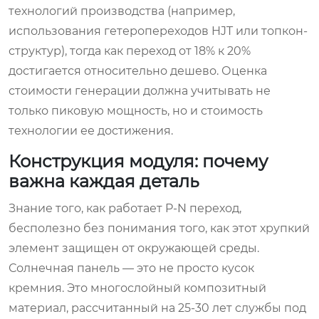
технологий производства (например,
использования гетеропереходов HJT или топкон-
структур), тогда как переход от 18% к 20%
достигается относительно дешево. Оценка
стоимости генерации должна учитывать не
только пиковую мощность, но и стоимость
технологии ее достижения.
Конструкция модуля: почему
важна каждая деталь
Знание того, как работает P-N переход,
бесполезно без понимания того, как этот хрупкий
элемент защищен от окружающей среды.
Солнечная панель — это не просто кусок
кремния. Это многослойный композитный
материал, рассчитанный на 25-30 лет службы под