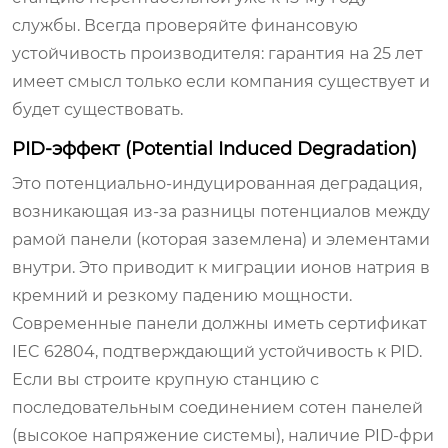
службы. Всегда проверяйте финансовую
устойчивость производителя: гарантия на 25 лет
имеет смысл только если компания существует и
будет существовать.
PID-эффект (Potential Induced Degradation)
Это потенциально-индуцированная деградация,
возникающая из-за разницы потенциалов между
рамой панели (которая заземлена) и элементами
внутри. Это приводит к миграции ионов натрия в
кремний и резкому падению мощности.
Современные панели должны иметь сертификат
IEC 62804, подтверждающий устойчивость к PID.
Если вы строите крупную станцию с
последовательным соединением сотен панелей
(высокое напряжение системы), наличие PID-фри