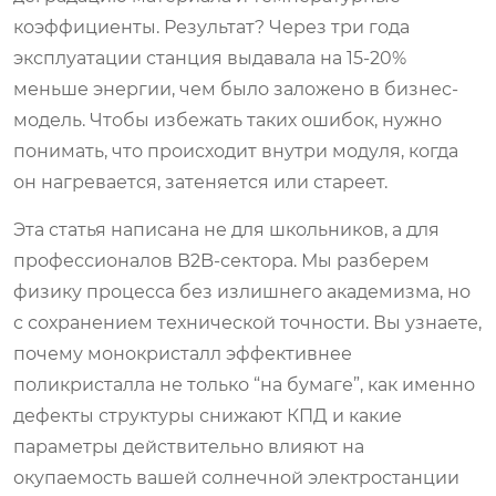
коэффициенты. Результат? Через три года
эксплуатации станция выдавала на 15-20%
меньше энергии, чем было заложено в бизнес-
модель. Чтобы избежать таких ошибок, нужно
понимать, что происходит внутри модуля, когда
он нагревается, затеняется или стареет.
Эта статья написана не для школьников, а для
профессионалов B2B-сектора. Мы разберем
физику процесса без излишнего академизма, но
с сохранением технической точности. Вы узнаете,
почему монокристалл эффективнее
поликристалла не только “на бумаге”, как именно
дефекты структуры снижают КПД и какие
параметры действительно влияют на
окупаемость вашей солнечной электростанции