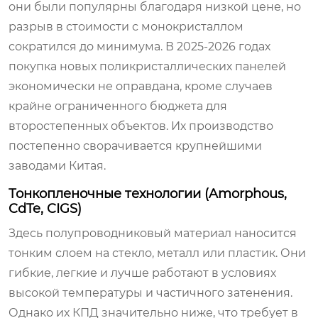
они были популярны благодаря низкой цене, но
разрыв в стоимости с монокристаллом
сократился до минимума. В 2025-2026 годах
покупка новых поликристаллических панелей
экономически не оправдана, кроме случаев
крайне ограниченного бюджета для
второстепенных объектов. Их производство
постепенно сворачивается крупнейшими
заводами Китая.
Тонкопленочные технологии (Amorphous,
CdTe, CIGS)
Здесь полупроводниковый материал наносится
тонким слоем на стекло, металл или пластик. Они
гибкие, легкие и лучше работают в условиях
высокой температуры и частичного затенения.
Однако их КПД значительно ниже, что требует в