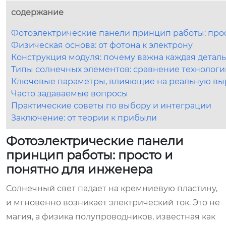
содержание
Фотоэлектрические панели принцип работы: про
Физическая основа: от фотона к электрону
Конструкция модуля: почему важна каждая деталь
Типы солнечных элементов: сравнение технологи
Ключевые параметры, влияющие на реальную вы
Часто задаваемые вопросы
Практические советы по выбору и интеграции
Заключение: от теории к прибыли
Фотоэлектрические панели
принцип работы: просто и
понятно для инженера
Солнечный свет падает на кремниевую пластину,
и мгновенно возникает электрический ток. Это не
магия, а физика полупроводников, известная как