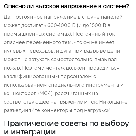
Опасно ли высокое напряжение в системе?
Да, постоянное напряжение в струне панелей
может достигать 600-1000 В (и до 1500 В в
промышленных системах). Постоянный ток
опаснее переменного тем, что он не имеет
нулевых переходов, и дуга при разрыве цепи
может не затухать самостоятельно, вызывая
пожар. Поэтому монтаж должен проводиться
квалифицированным персоналом с
использованием специального инструмента и
коннекторов (MC4), рассчитанных на
соответствующее напряжение и ток. Никогда не
разъединяйте коннекторы под нагрузкой!
Практические советы по выбору
и интеграции