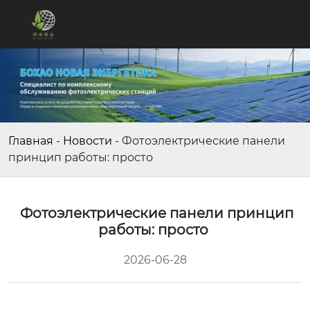
Главная
-
Новости
-
Фотоэлектрические панели
принцип работы: просто
Фотоэлектрические панели принцип
работы: просто
2026-06-28