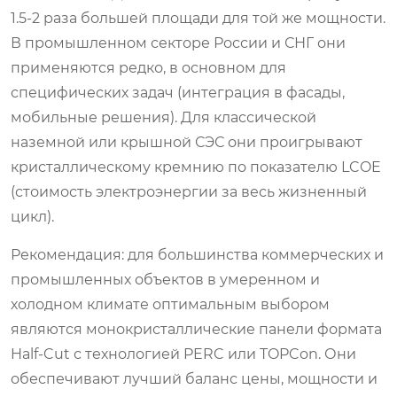
1.5-2 раза большей площади для той же мощности.
В промышленном секторе России и СНГ они
применяются редко, в основном для
специфических задач (интеграция в фасады,
мобильные решения). Для классической
наземной или крышной СЭС они проигрывают
кристаллическому кремнию по показателю LCOE
(стоимость электроэнергии за весь жизненный
цикл).
Рекомендация: для большинства коммерческих и
промышленных объектов в умеренном и
холодном климате оптимальным выбором
являются монокристаллические панели формата
Half-Cut с технологией PERC или TOPCon. Они
обеспечивают лучший баланс цены, мощности и