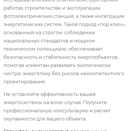
работах, строительстве и эксплуатации
фотоэлектрических станций, а также интеграции
энергетических систем. Такой подход «под ключ»,
основанный на строгом соблюдении
национальных стандартов и мощном
техническом потенциале, обеспечивает
безопасность и стабильность энергообъектов,
помогая клиентам развивать экологически
чистую энергетику без рисков некомпетентного
проектирования.
Не оставляйте эффективность вашей
энергосистемы на волю случая. Получите
профессиональную консультацию и расчет
окупаемости для вашего объекта.