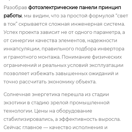
Разобрав
фотоэлектрические панели принцип
работы
, мы видим, что за простой формулой “свет
в ток” скрывается сложная инженерная система.
Успех проекта зависит не от одного параметра, а
от синергии качества элементов, надежности
инкапсуляции, правильного подбора инвертора
и грамотного монтажа. Понимание физических
ограничений и реальных условий эксплуатации
позволяет избежать завышенных ожиданий и
точно рассчитать экономику объекта.
Солнечная энергетика перешла из стадии
экзотики в стадию зрелой промышленной
технологии. Цены на оборудование
стабилизировались, а эффективность выросла.
Сейчас главное — качество исполнения и