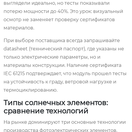
выглядели идеально, но тесты показывали
потерю мощности до 40%. Это урок: визуальный
осмотр не заменяет проверку сертификатов
материалов.
При выборе поставщика всегда запрашивайте
datasheet (технический паспорт), где указаны не
только электрические параметры, но и
материалы конструкции. Наличие сертификата
IEC 61215 подтверждает, что модуль прошел тесты
на устойчивость к граду, ветровой нагрузке и
термоциклированию.
Типы солнечных элементов:
сравнение технологий
На рынке доминируют три основные технологии
производства фотоэлектрических элементов.