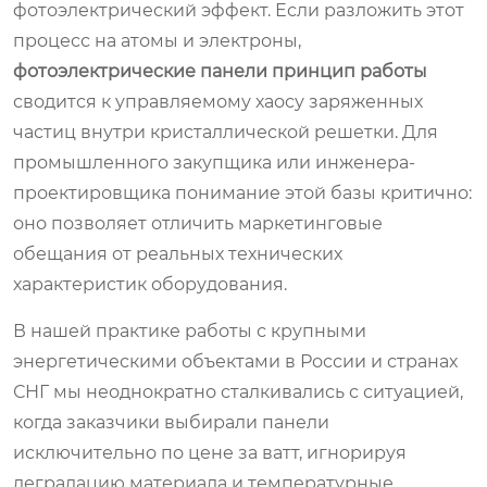
фотоэлектрический эффект. Если разложить этот
процесс на атомы и электроны,
фотоэлектрические панели принцип работы
сводится к управляемому хаосу заряженных
частиц внутри кристаллической решетки. Для
промышленного закупщика или инженера-
проектировщика понимание этой базы критично:
оно позволяет отличить маркетинговые
обещания от реальных технических
характеристик оборудования.
В нашей практике работы с крупными
энергетическими объектами в России и странах
СНГ мы неоднократно сталкивались с ситуацией,
когда заказчики выбирали панели
исключительно по цене за ватт, игнорируя
деградацию материала и температурные