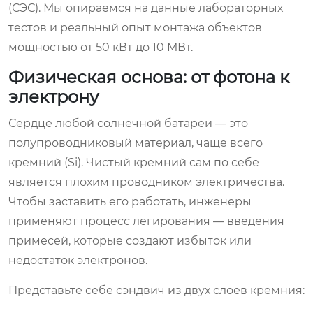
(СЭС). Мы опираемся на данные лабораторных
тестов и реальный опыт монтажа объектов
мощностью от 50 кВт до 10 МВт.
Физическая основа: от фотона к
электрону
Сердце любой солнечной батареи — это
полупроводниковый материал, чаще всего
кремний (Si). Чистый кремний сам по себе
является плохим проводником электричества.
Чтобы заставить его работать, инженеры
применяют процесс легирования — введения
примесей, которые создают избыток или
недостаток электронов.
Представьте себе сэндвич из двух слоев кремния: