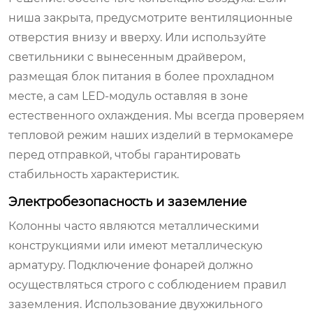
ниша закрыта, предусмотрите вентиляционные
отверстия внизу и вверху. Или используйте
светильники с вынесенным драйвером,
размещая блок питания в более прохладном
месте, а сам LED-модуль оставляя в зоне
естественного охлаждения. Мы всегда проверяем
тепловой режим наших изделий в термокамере
перед отправкой, чтобы гарантировать
стабильность характеристик.
Электробезопасность и заземление
Колонны часто являются металлическими
конструкциями или имеют металлическую
арматуру. Подключение фонарей должно
осуществляться строго с соблюдением правил
заземления. Использование двухжильного