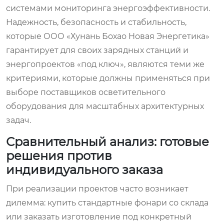
системами мониторинга энергоэффективности.
Надежность, безопасность и стабильность,
которые ООО «Хунань Бохао Новая Энергетика»
гарантирует для своих зарядных станций и
энергопроектов «под ключ», являются теми же
критериями, которые должны применяться при
выборе поставщиков осветительного
оборудования для масштабных архитектурных
задач.
Сравнительный анализ: готовые
решения против
индивидуального заказа
При реализации проектов часто возникает
дилемма: купить стандартные фонари со склада
или заказать изготовление под конкретный