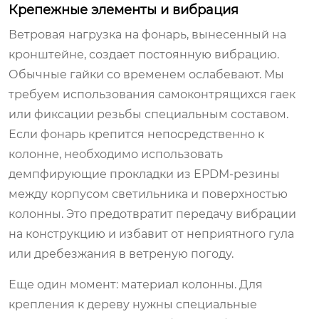
Крепежные элементы и вибрация
Ветровая нагрузка на фонарь, вынесенный на
кронштейне, создает постоянную вибрацию.
Обычные гайки со временем ослабевают. Мы
требуем использования самоконтрящихся гаек
или фиксации резьбы специальным составом.
Если фонарь крепится непосредственно к
колонне, необходимо использовать
демпфирующие прокладки из EPDM-резины
между корпусом светильника и поверхностью
колонны. Это предотвратит передачу вибрации
на конструкцию и избавит от неприятного гула
или дребезжания в ветреную погоду.
Еще один момент: материал колонны. Для
крепления к дереву нужны специальные