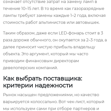
означает отсутствие затрат на замену ламп в
течение 10–15 лет. В то время как газоразрядные
лампы требуют замены каждые 1–2 года, включая
стоимость работ альпинистов или автовышек.
Таким образом, даже если LED-фонарь стоит в 3
раза дороже обычного, он окупается за 2–3 года, а
далее приносит чистую прибыль владельцу
объекта. Это аргумент, который мы часто
приводим финансовым директорам
девелоперских компаний.
Как выбрать поставщика:
критерии надежности
Рынок насыщен предложениями, но качество
варьируется колоссально. Вот чек-лист, который
мы используем сами при отборе партнеров и