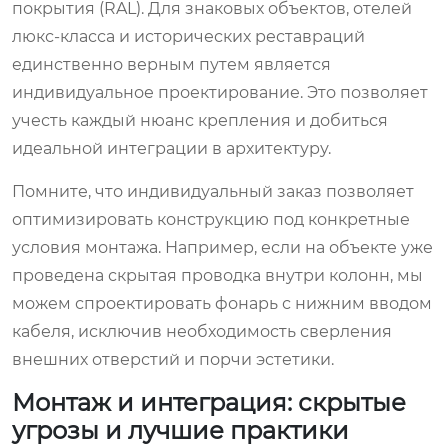
покрытия (RAL). Для знаковых объектов, отелей
люкс-класса и исторических реставраций
единственно верным путем является
индивидуальное проектирование. Это позволяет
учесть каждый нюанс крепления и добиться
идеальной интеграции в архитектуру.
Помните, что индивидуальный заказ позволяет
оптимизировать конструкцию под конкретные
условия монтажа. Например, если на объекте уже
проведена скрытая проводка внутри колонн, мы
можем спроектировать фонарь с нижним вводом
кабеля, исключив необходимость сверления
внешних отверстий и порчи эстетики.
Монтаж и интеграция: скрытые
угрозы и лучшие практики