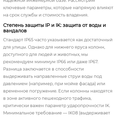
надежной инженерной базе. Рассмотрим
ключевые параметры, которые напрямую влияют
на срок службы и стоимость владения.
Степень защиты IP и IK: защита от воды и
вандалов
Стандарт IP65 часто указывается как достаточный
для улицы. Однако для нижнего яруса колонн,
доступного для людей и животных, мы
рекомендуем минимум IP66 или даже IP67.
Разница заключается в способности
выдерживать направленные струи воды под
давлением (например, при мойке фасада) или
временное погружение. Если колонны находятся
в зоне активного пешеходного трафика,
критически важен параметр ударопрочности IK.
Минимальное требование — IK08 (выдерживает