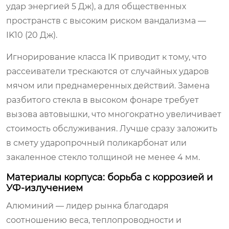
удар энергией 5 Дж), а для общественных
пространств с высоким риском вандализма —
IK10 (20 Дж).
Игнорирование класса IK приводит к тому, что
рассеиватели трескаются от случайных ударов
мячом или преднамеренных действий. Замена
разбитого стекла в высоком фонаре требует
вызова автовышки, что многократно увеличивает
стоимость обслуживания. Лучше сразу заложить
в смету ударопрочный поликарбонат или
закаленное стекло толщиной не менее 4 мм.
Материалы корпуса: борьба с коррозией и
УФ-излучением
Алюминий — лидер рынка благодаря
соотношению веса, теплопроводности и