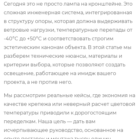
Сегодня это не просто лампа на кронштейне. Это
сложная инженерная система, интегрированная
в структуру опоры, которая должна выдерживать
ветровые нагрузки, температурные перепады от
-40°C до +50°C и соответствовать строгим
эстетическим канонам объекта. В этой статье мы
разберем технические нюансы, материалы и
критерии выбора, которые позволяют создать
освещение, работающее на имидж вашего
проекта, а не против него.
Мы рассмотрим реальные кейсы, где экономия на
качестве крепежа или неверный расчет цветовой
температуры приводили к дорогостоящим
переделкам. Наша цель — дать вам
исчерпывающее руководство, основанное на
опыте поставок и монтажа тысяч единиц