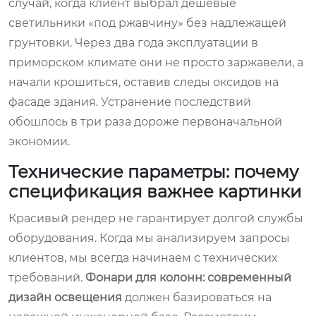
случай, когда клиент выбрал дешевые
светильники «под ржавчину» без надлежащей
грунтовки. Через два года эксплуатации в
приморском климате они не просто заржавели, а
начали крошиться, оставив следы оксидов на
фасаде здания. Устранение последствий
обошлось в три раза дороже первоначальной
экономии.
Технические параметры: почему
спецификация важнее картинки
Красивый рендер не гарантирует долгой службы
оборудования. Когда мы анализируем запросы
клиентов, мы всегда начинаем с технических
требований.
Фонари для колонн: современный
дизайн освещения
должен базироваться на