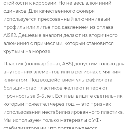
стойкости к коррозии. Но не весь алюминий
одинаков. Для качественного фонаря
используется прессованный алюминиевый
профиль или литье под давлением из сплава
AlSi12. Дешевые аналоги делают из вторичного
алюминия с примесями, который становится
хрупким на морозе.
Пластик (поликарбонат, ABS) допустим только для
внутренних элементов или в регионах с мягким
климатом. Под воздействием ультрафиолета
большинство пластиков желтеют и теряют
прочность за 3–5 лет. Если вы видите светильник,
который пожелтел через год, — это признак
использования нестабилизированного пластика.
Мы используем только материалы с УФ-
стабилизаторами, что подтверждается