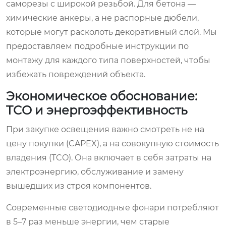
саморезы с широкой резьбой. Для бетона —
химические анкеры, а не распорные дюбели,
которые могут расколоть декоративный слой. Мы
предоставляем подробные инструкции по
монтажу для каждого типа поверхностей, чтобы
избежать повреждений объекта.
Экономическое обоснование:
TCO и энергоэффективность
При закупке освещения важно смотреть не на
цену покупки (CAPEX), а на совокупную стоимость
владения (TCO). Она включает в себя затраты на
электроэнергию, обслуживание и замену
вышедших из строя компонентов.
Современные светодиодные фонари потребляют
в 5–7 раз меньше энергии, чем старые