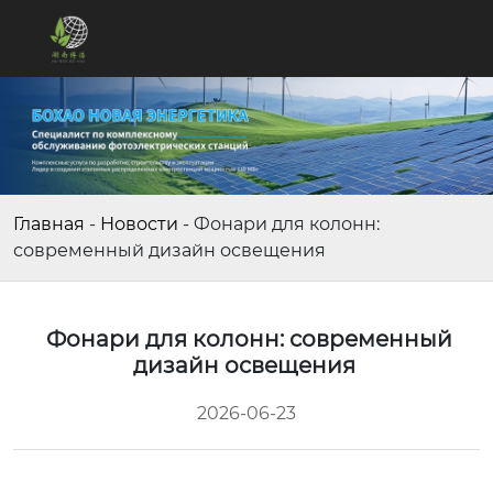
Главная
-
Новости
-
Фонари для колонн:
современный дизайн освещения
Фонари для колонн: современный
дизайн освещения
2026-06-23