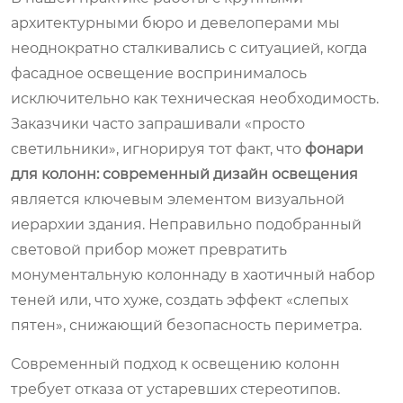
архитектурными бюро и девелоперами мы
неоднократно сталкивались с ситуацией, когда
фасадное освещение воспринималось
исключительно как техническая необходимость.
Заказчики часто запрашивали «просто
светильники», игнорируя тот факт, что
фонари
для колонн: современный дизайн освещения
является ключевым элементом визуальной
иерархии здания. Неправильно подобранный
световой прибор может превратить
монументальную колоннаду в хаотичный набор
теней или, что хуже, создать эффект «слепых
пятен», снижающий безопасность периметра.
Современный подход к освещению колонн
требует отказа от устаревших стереотипов.