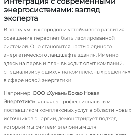
Интеграция с современными
энергосистемами: взгляд
эксперта
В эпоху умных городов и устойчивого развития
освещение перестает быть изолированной
системой. Оно становится частью единого
энергетического ландшафта здания. Именно
здесь на первый план выходит опыт компаний,
специализирующихся на комплексных решениях
в сфере новой энергетики.
Например,
ООО «Хунань Бохао Новая
Энергетика»
, являясь профессиональным
поставщиком комплексных услуг в области новых
источников энергии, демонстрирует подход,
который мы считаем эталонным для