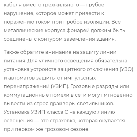
кабеля вместо трехжильного — грубое
нарушение, которое может привести к
поражению током при пробое изоляции. Все
металлические корпуса фонарей должны быть
соединены с контуром заземления здания.
Также обратите внимание на защиту линии
питания. Для уличного освещения обязательна
установка устройств защитного отключения (УЗО)
и автоматов защиты от импульсных
перенапряжений (УЗИП). Грозовые разряды или
коммутационные помехи в сети могут мгновенно
вывести из строя драйверы светильников.
Установка УЗИП класса C на каждую линию
освещения — это страховка, которая окупается
при первом же грозовом сезоне.