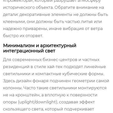
«прожектора», который разрушает атмосферу
исторического объекта. Обратите внимание на
детали: декоративные элементы не должны быть
клееными, они должны быть частью литья или
надежно приварены, иначе вибрация от ветра
быстро их оторвет.
Минимализм и архитектурный
интеграционный свет
Для современных бизнес-центров и частных
резиденций в стиле хай-тек подходят линейные
светильники и компактные кубические формы.
Здесь дизайн фонаря подчинен геометрии самой
колонны. Часто такие светильники монтируются
не на кронштейн, а вплотную к поверхности
опоры (uplight/downlight), создавая эффект
скользящего света, который подчеркивает