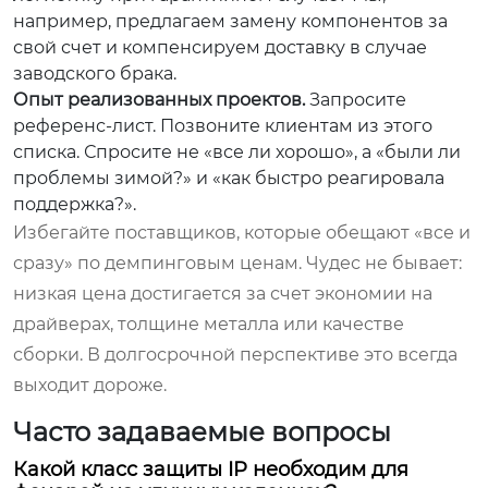
например, предлагаем замену компонентов за
свой счет и компенсируем доставку в случае
заводского брака.
Опыт реализованных проектов.
Запросите
референс-лист. Позвоните клиентам из этого
списка. Спросите не «все ли хорошо», а «были ли
проблемы зимой?» и «как быстро реагировала
поддержка?».
Избегайте поставщиков, которые обещают «все и
сразу» по демпинговым ценам. Чудес не бывает:
низкая цена достигается за счет экономии на
драйверах, толщине металла или качестве
сборки. В долгосрочной перспективе это всегда
выходит дороже.
Часто задаваемые вопросы
Какой класс защиты IP необходим для