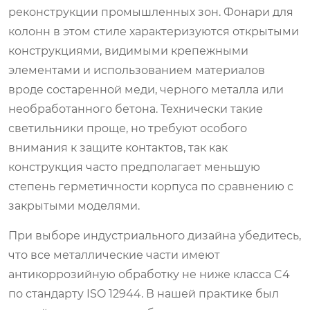
реконструкции промышленных зон. Фонари для
колонн в этом стиле характеризуются открытыми
конструкциями, видимыми крепежными
элементами и использованием материалов
вроде состаренной меди, черного металла или
необработанного бетона. Технически такие
светильники проще, но требуют особого
внимания к защите контактов, так как
конструкция часто предполагает меньшую
степень герметичности корпуса по сравнению с
закрытыми моделями.
При выборе индустриального дизайна убедитесь,
что все металлические части имеют
антикоррозийную обработку не ниже класса C4
по стандарту ISO 12944. В нашей практике был