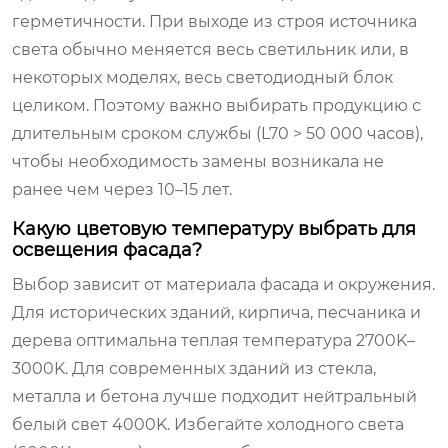
герметичности. При выходе из строя источника
света обычно меняется весь светильник или, в
некоторых моделях, весь светодиодный блок
целиком. Поэтому важно выбирать продукцию с
длительным сроком службы (L70 > 50 000 часов),
чтобы необходимость замены возникала не
ранее чем через 10–15 лет.
Какую цветовую температуру выбрать для
освещения фасада?
Выбор зависит от материала фасада и окружения.
Для исторических зданий, кирпича, песчаника и
дерева оптимальна теплая температура 2700K–
3000K. Для современных зданий из стекла,
металла и бетона лучше подходит нейтральный
белый свет 4000K. Избегайте холодного света