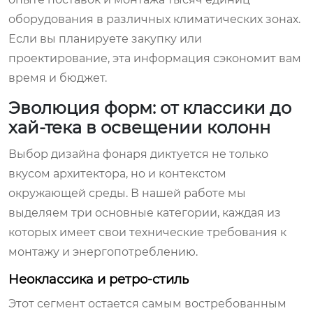
оборудования в различных климатических зонах.
Если вы планируете закупку или
проектирование, эта информация сэкономит вам
время и бюджет.
Эволюция форм: от классики до
хай-тека в освещении колонн
Выбор дизайна фонаря диктуется не только
вкусом архитектора, но и контекстом
окружающей среды. В нашей работе мы
выделяем три основные категории, каждая из
которых имеет свои технические требования к
монтажу и энергопотреблению.
Неоклассика и ретро-стиль
Этот сегмент остается самым востребованным