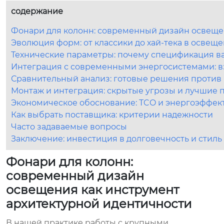
содержание
Фонари для колонн: современный дизайн освеще
Эволюция форм: от классики до хай-тека в освещ
Технические параметры: почему спецификация в
Интеграция с современными энергосистемами: в
Сравнительный анализ: готовые решения против 
Монтаж и интеграция: скрытые угрозы и лучшие 
Экономическое обоснование: TCO и энергоэффек
Как выбрать поставщика: критерии надежности
Часто задаваемые вопросы
Заключение: инвестиция в долговечность и стиль
Фонари для колонн:
современный дизайн
освещения как инструмент
архитектурной идентичности
В нашей практике работы с крупными