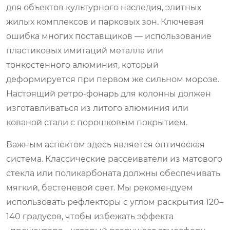
для объектов культурного наследия, элитных
жилых комплексов и парковых зон. Ключевая
ошибка многих поставщиков — использование
пластиковых имитаций металла или
тонкостенного алюминия, который
деформируется при первом же сильном морозе.
Настоящий ретро-фонарь для колонны должен
изготавливаться из литого алюминия или
кованой стали с порошковым покрытием.
Важным аспектом здесь является оптическая
система. Классические рассеиватели из матового
стекла или поликарбоната должны обеспечивать
мягкий, бестеневой свет. Мы рекомендуем
использовать рефлекторы с углом раскрытия 120–
140 градусов, чтобы избежать эффекта