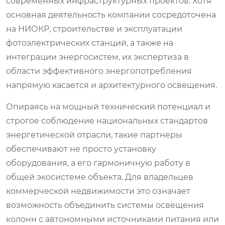
современных инфраструктурных проектов. Хотя
основная деятельность компании сосредоточена
на НИОКР, строительстве и эксплуатации
фотоэлектрических станций, а также на
интеграции энергосистем, их экспертиза в
области эффективного энергопотребления
напрямую касается и архитектурного освещения.
Опираясь на мощный технический потенциал и
строгое соблюдение национальных стандартов
энергетической отрасли, такие партнеры
обеспечивают не просто установку
оборудования, а его гармоничную работу в
общей экосистеме объекта. Для владельцев
коммерческой недвижимости это означает
возможность объединить системы освещения
колонн с автономными источниками питания или