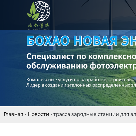
Главная
-
Новости
-
трасса зарядные станции для э