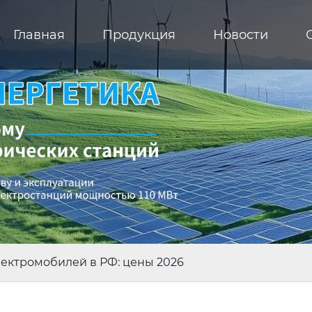
Главная
Продукция
Новости
лектромобилей в РФ: цены 2026