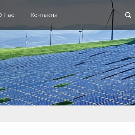
О Нас
Контакты
