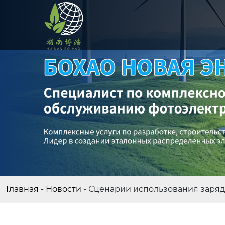
Главная
-
Новости
-
Сценарии использования заряд