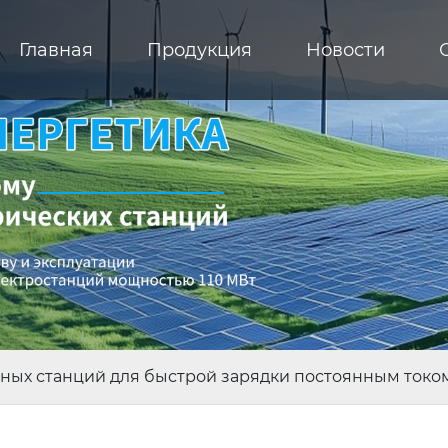
Главная
Продукция
Новости
ных станций для быстрой зарядки постоянным токо