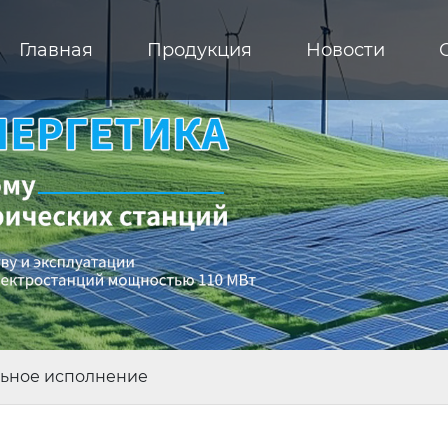
Главная
Продукция
Новости
льное исполнение