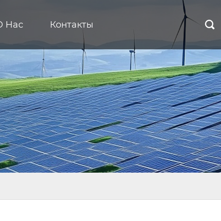
О Нас
Контакты
