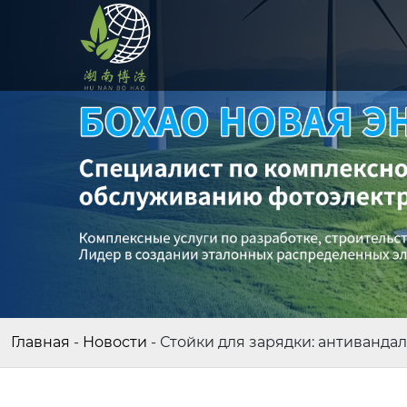
Главная
-
Новости
-
Стойки для зарядки: антиванда