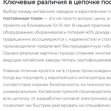
Ключевые различия в цепочке пос
Выбор между китайским заводом и европейским 
постоянным током
— это не просто вопрос цены, 
проекта на ближайшие 10–15 лет. В нашей практике
оборудования оборачивалась потерей 40% дохода 
традиционно ассоциируются с надежностью и строг
производители предлагают беспрецедентную гибко
Однако реальная картина гораздо сложнее: многие
ведущие китайские заводы теперь сертифицирова
Главное отличие кроется не в стране происхождени
Когда вы покупаете у европейского интегратора, в
соответствия нормам безопасности, но технологич
универсальным. Китайский прямой производитель,
всю цепочку: от разработки силовой электроники 
позволяет им быстрее реагировать на специфичес