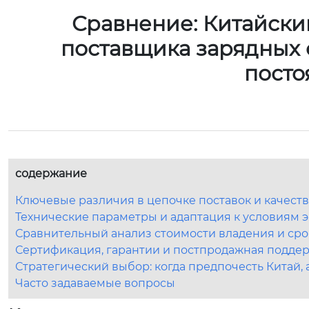
Сравнение: Китайски
поставщика зарядных 
посто
содержание
Ключевые различия в цепочке поставок и качест
Технические параметры и адаптация к условиям 
Сравнительный анализ стоимости владения и сро
Сертификация, гарантии и постпродажная подде
Стратегический выбор: когда предпочесть Китай, 
Часто задаваемые вопросы