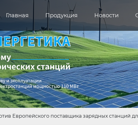
Главная
Продукция
Новости
ротив Европейского поставщика зарядных станций д