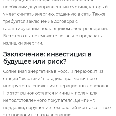
необходим двунаправленный счетчик, который
умеет считать энергию, отданную в сеть. Также
требуется заключение договора с
гарантирующим поставщиком электроэнергии.
Без этого вы не сможете легально продавать
излишки энергии.
Заключение: инвестиция в
будущее или риск?
Солнечная энергетика в России переходит из
стадии “экзотики” в стадию прагматичного
инструмента снижения операционных расходов.
Но этот рынок остается минным полем для
неподготовленного покупателя. Демпинг,
подделки, нарушение технологий монтажа — все
это приводит к разочарованию.