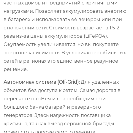
частных домов и предприятий с критичными
нагрузками. Позволяет аккумулировать энергию
в батареях и использовать её вечером или при
отключении сети. Стоимость возрастает в 1.5-2
раза из-за цены аккумуляторов (LiFePO4).
Окупаемость увеличивается, но вы покупаете
энергонезависимость. В условиях нестабильных
сетей в регионах это единственное разумное
решение.
Автономная система (Off-Grid):
Для удаленных
объектов без доступа к сетям. Самая дорогая в
пересчете на кВт·ч из-за необходимости
большого банка батарей и резервного
генератора. Здесь надежность поставщика
критична, так как выезд сервисной бригады
может стоть дороже самого ремонта.