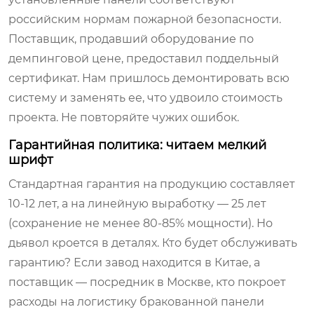
российским нормам пожарной безопасности.
Поставщик, продавший оборудование по
демпинговой цене, предоставил поддельный
сертификат. Нам пришлось демонтировать всю
систему и заменять ее, что удвоило стоимость
проекта. Не повторяйте чужих ошибок.
Гарантийная политика: читаем мелкий
шрифт
Стандартная гарантия на продукцию составляет
10-12 лет, а на линейную выработку — 25 лет
(сохранение не менее 80-85% мощности). Но
дьявол кроется в деталях. Кто будет обслуживать
гарантию? Если завод находится в Китае, а
поставщик — посредник в Москве, кто покроет
расходы на логистику бракованной панели