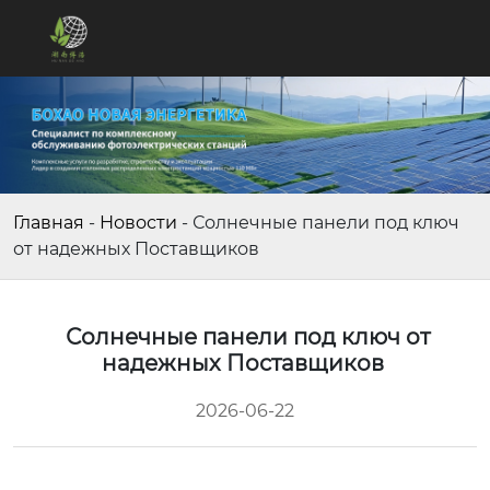
Главная
-
Новости
-
Солнечные панели под ключ
от надежных Поставщиков
Солнечные панели под ключ от
надежных Поставщиков
2026-06-22