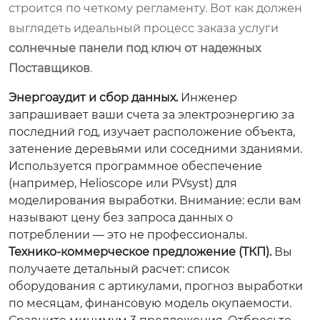
строится по четкому регламенту. Вот как должен
выглядеть идеальный процесс заказа услуги
солнечные панели под ключ от надежных
Поставщиков
.
Энергоаудит и сбор данных.
Инженер
запрашивает ваши счета за электроэнергию за
последний год, изучает расположение объекта,
затенение деревьями или соседними зданиями.
Используется программное обеспечение
(например, Helioscope или PVsyst) для
моделирования выработки.
Внимание:
если вам
называют цену без запроса данных о
потреблении — это не профессионалы.
Технико-коммерческое предложение (ТКП).
Вы
получаете детальный расчет: список
оборудования с артикулами, прогноз выработки
по месяцам, финансовую модель окупаемости.