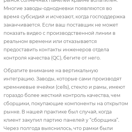
рынок солнечных панелей крайне волатилен.
Многие заводы-однодневки появляются во
время субсидий и исчезают, когда господдержка
заканчивается. Если ваш поставщик не может
показать видео с производственной линии в
реальном времени или отказывается
предоставить контакты инженеров отдела
контроля качества (QC), бегите от него.
Обратите внимание на вертикальную
интеграцию. Заводы, которые сами производят
кремниевые ячейки (cells), стекло и рамы, имеют
гораздо более жесткий контроль качества, чем
сборщики, покупающие компоненты на открытом
рынке. В нашей практике был случай, когда
клиент закупил партию панелей у “сборщика”.
Через полгода выяснилось, что рамки были