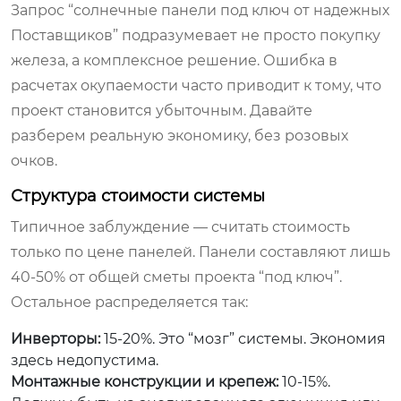
Запрос “солнечные панели под ключ от надежных
Поставщиков” подразумевает не просто покупку
железа, а комплексное решение. Ошибка в
расчетах окупаемости часто приводит к тому, что
проект становится убыточным. Давайте
разберем реальную экономику, без розовых
очков.
Структура стоимости системы
Типичное заблуждение — считать стоимость
только по цене панелей. Панели составляют лишь
40-50% от общей сметы проекта “под ключ”.
Остальное распределяется так:
Инверторы:
15-20%. Это “мозг” системы. Экономия
здесь недопустима.
Монтажные конструкции и крепеж:
10-15%.