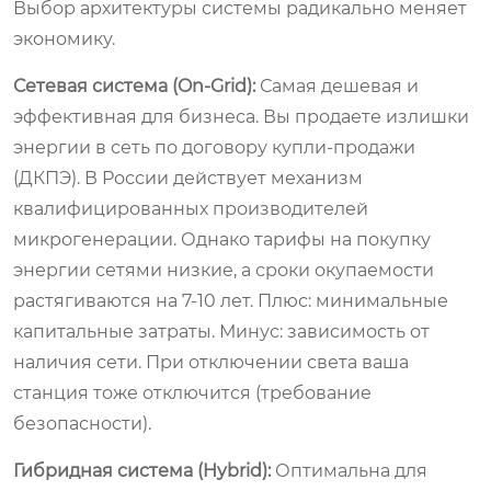
Выбор архитектуры системы радикально меняет
экономику.
Сетевая система (On-Grid):
Самая дешевая и
эффективная для бизнеса. Вы продаете излишки
энергии в сеть по договору купли-продажи
(ДКПЭ). В России действует механизм
квалифицированных производителей
микрогенерации. Однако тарифы на покупку
энергии сетями низкие, а сроки окупаемости
растягиваются на 7-10 лет. Плюс: минимальные
капитальные затраты. Минус: зависимость от
наличия сети. При отключении света ваша
станция тоже отключится (требование
безопасности).
Гибридная система (Hybrid):
Оптимальна для