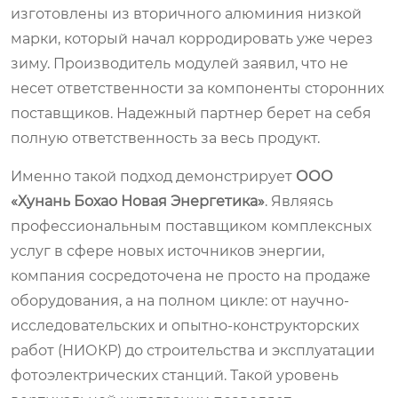
изготовлены из вторичного алюминия низкой
марки, который начал корродировать уже через
зиму. Производитель модулей заявил, что не
несет ответственности за компоненты сторонних
поставщиков. Надежный партнер берет на себя
полную ответственность за весь продукт.
Именно такой подход демонстрирует
ООО
«Хунань Бохао Новая Энергетика»
. Являясь
профессиональным поставщиком комплексных
услуг в сфере новых источников энергии,
компания сосредоточена не просто на продаже
оборудования, а на полном цикле: от научно-
исследовательских и опытно-конструкторских
работ (НИОКР) до строительства и эксплуатации
фотоэлектрических станций. Такой уровень