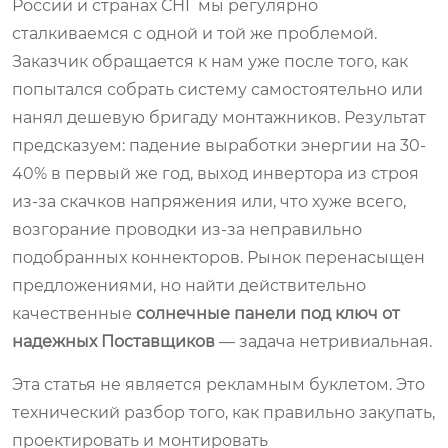
России и странах СНГ мы регулярно
сталкиваемся с одной и той же проблемой.
Заказчик обращается к нам уже после того, как
попытался собрать систему самостоятельно или
нанял дешевую бригаду монтажников. Результат
предсказуем: падение выработки энергии на 30-
40% в первый же год, выход инвертора из строя
из-за скачков напряжения или, что хуже всего,
возгорание проводки из-за неправильно
подобранных коннекторов. Рынок перенасыщен
предложениями, но найти действительно
качественные
солнечные панели под ключ от
надежных Поставщиков
— задача нетривиальная.
Эта статья не является рекламным буклетом. Это
технический разбор того, как правильно закупать,
проектировать и монтировать