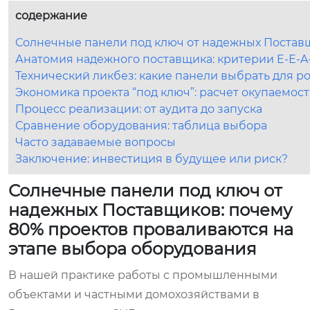
содержание
Солнечные панели под ключ от надежных Поставщ
Анатомия надежного поставщика: критерии E-E-A-
Технический ликбез: какие панели выбрать для р
Экономика проекта “под ключ”: расчет окупаемос
Процесс реализации: от аудита до запуска
Сравнение оборудования: таблица выбора
Часто задаваемые вопросы
Заключение: инвестиция в будущее или риск?
Солнечные панели под ключ от
надежных Поставщиков: почему
80% проектов проваливаются на
этапе выбора оборудования
В нашей практике работы с промышленными
объектами и частными домохозяйствами в