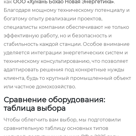
как
ООО «Хунань Бохао Новая Энергетика»
.
Благодаря мощному техническому потенциалу и
богатому опыту реализации проектов,
специалисты компании обеспечивают не только
эффективную работу, но и безопасность и
стабильность каждой станции. Особое внимание
уделяется интеграции энергетических систем и
техническому консультированию, что позволяет
адаптировать решения под конкретные нужды
клиента, будь то крупный промышленный объект
или частное домохозяйство.
Сравнение оборудования:
таблица выбора
Чтобы облегчить вам выбор, мы подготовили
сравнительную таблицу основных типов