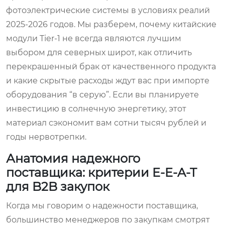
фотоэлектрические системы в условиях реалий
2025-2026 годов. Мы разберем, почему китайские
модули Tier-1 не всегда являются лучшим
выбором для северных широт, как отличить
перекрашенный брак от качественного продукта
и какие скрытые расходы ждут вас при импорте
оборудования “в серую”. Если вы планируете
инвестицию в солнечную энергетику, этот
материал сэкономит вам сотни тысяч рублей и
годы нервотрепки.
Анатомия надежного
поставщика: критерии E-E-A-T
для B2B закупок
Когда мы говорим о надежности поставщика,
большинство менеджеров по закупкам смотрят