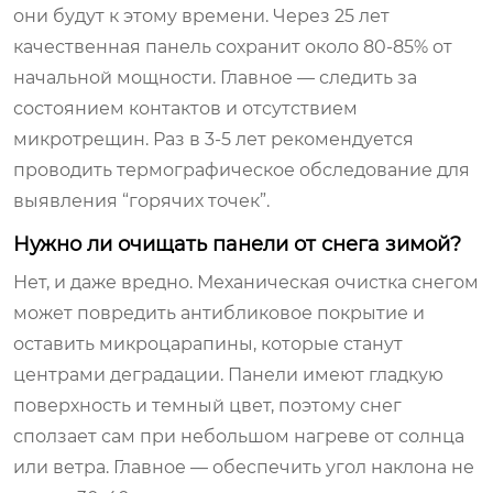
они будут к этому времени. Через 25 лет
качественная панель сохранит около 80-85% от
начальной мощности. Главное — следить за
состоянием контактов и отсутствием
микротрещин. Раз в 3-5 лет рекомендуется
проводить термографическое обследование для
выявления “горячих точек”.
Нужно ли очищать панели от снега зимой?
Нет, и даже вредно. Механическая очистка снегом
может повредить антибликовое покрытие и
оставить микроцарапины, которые станут
центрами деградации. Панели имеют гладкую
поверхность и темный цвет, поэтому снег
сползает сам при небольшом нагреве от солнца
или ветра. Главное — обеспечить угол наклона не