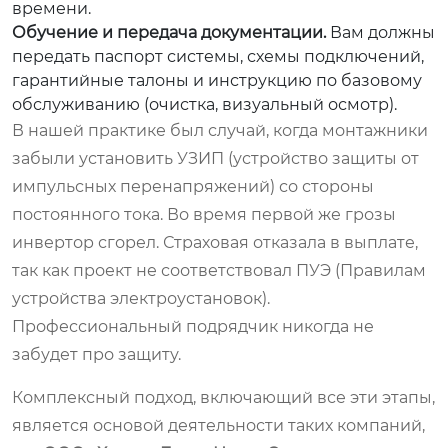
времени.
Обучение и передача документации.
Вам должны
передать паспорт системы, схемы подключений,
гарантийные талоны и инструкцию по базовому
обслуживанию (очистка, визуальный осмотр).
В нашей практике был случай, когда монтажники
забыли установить УЗИП (устройство защиты от
импульсных перенапряжений) со стороны
постоянного тока. Во время первой же грозы
инвертор сгорел. Страховая отказала в выплате,
так как проект не соответствовал ПУЭ (Правилам
устройства электроустановок).
Профессиональный подрядчик никогда не
забудет про защиту.
Комплексный подход, включающий все эти этапы,
является основой деятельности таких компаний,