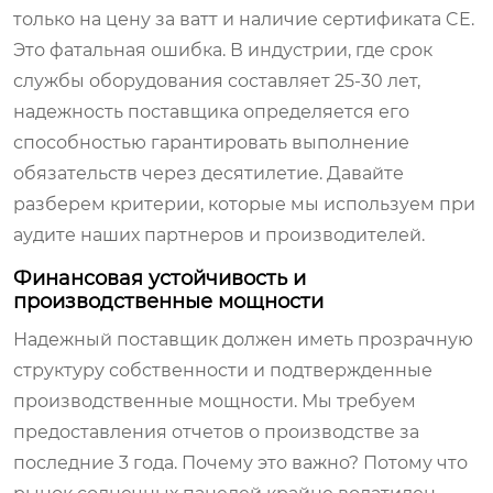
только на цену за ватт и наличие сертификата CE.
Это фатальная ошибка. В индустрии, где срок
службы оборудования составляет 25-30 лет,
надежность поставщика определяется его
способностью гарантировать выполнение
обязательств через десятилетие. Давайте
разберем критерии, которые мы используем при
аудите наших партнеров и производителей.
Финансовая устойчивость и
производственные мощности
Надежный поставщик должен иметь прозрачную
структуру собственности и подтвержденные
производственные мощности. Мы требуем
предоставления отчетов о производстве за
последние 3 года. Почему это важно? Потому что