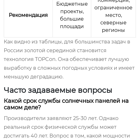
Коммерция,
Бюджетные
ограниченное
проекты,
Рекомендация
место,
большие
северные
площади
регионы
Как видно из таблицы, для большинства задач в
России золотой серединой становится
технология TOPCon. Она обеспечивает лучшую
выработку в сложных погодных условиях и имеет
меньшую деградацию.
Часто задаваемые вопросы
Какой срок службы солнечных панелей на
самом деле?
Производители заявляют 25-30 лет. Однако
реальный срок физической службы может
достигать 40 лет. Вопрос в том, какой мощности