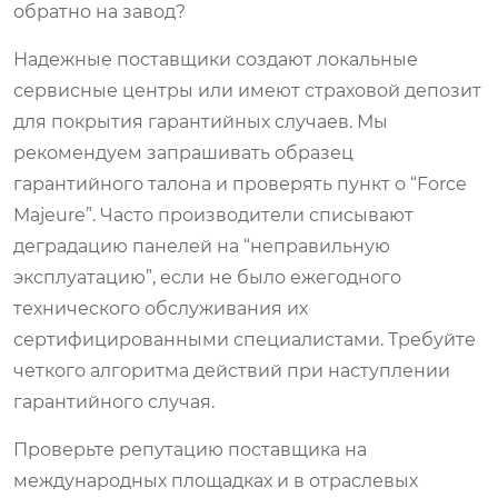
обратно на завод?
Надежные поставщики создают локальные
сервисные центры или имеют страховой депозит
для покрытия гарантийных случаев. Мы
рекомендуем запрашивать образец
гарантийного талона и проверять пункт о “Force
Majeure”. Часто производители списывают
деградацию панелей на “неправильную
эксплуатацию”, если не было ежегодного
технического обслуживания их
сертифицированными специалистами. Требуйте
четкого алгоритма действий при наступлении
гарантийного случая.
Проверьте репутацию поставщика на
международных площадках и в отраслевых