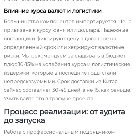
Влияние курса валют и логистики
Большинство компонентов импортируется. Цена
привязана к курсу юаня или доллара. Надежные
поставщики фиксируют цену в договоре на
определенный срок или хеджируют валютные
риски. Мы рекомендуем закладывать в бюджет
плюс 10-15% на колебания курса и логистические
издержки, которые в последние годы стали
непредсказуемыми. Срок доставки из Китая
сейчас составляет 30-45 дней, а не 15, как раньше.
Учитывайте это в графике проекта.
Процесс реализации: от аудита
до запуска
Работа с профессиональным подрядчиком