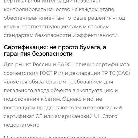
вертикальной интеграции позволяет
контролировать качество на каждом этапе,
обеспечивая клиентам готовые решения «под
ключ», соответствующие самым строгим
стандартам безопасности и эффективности.
Сертификация: не просто бумага, а
гарантия безопасности
Для рынка России и ЕАЭС наличие сертификата
соответствия ГОСТ Р или декларации ТР ТС (ЕАС)
является обязательным требованием для
легального ввода объекта в эксплуатацию и
подключения к сетям. Однако многие
поставщики предлагают только европейский
сертификат CE или американский UL. Этого
недостаточно.