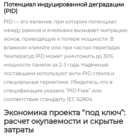
Потенциал индуцированной деградации
(PID)
PID — это явление, при котором потенциал
между рамкой и ячейками вызывает миграцию
ионов, приводящую к потере мощности. В
влажном климате или при частых перепадах
температур PID может уничтожить до 30%
мощности панели за 2-3 года. Надежные
поставщики используют анти-PID стекла и
специальные герметики. Убедитесь, что в
спецификации указано “PID Free” или
соответствие стандарту IEC 62804.
Экономика проекта “под ключ”:
расчет окупаемости и скрытые
затраты