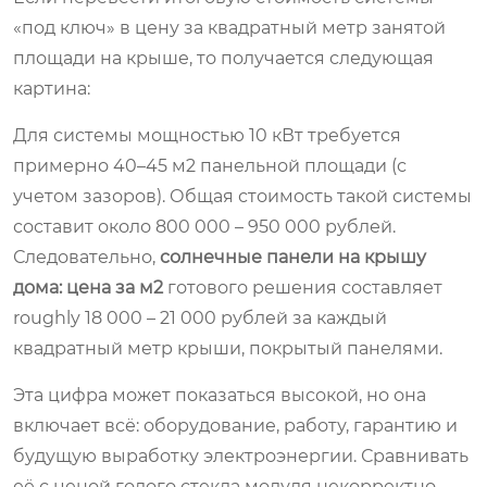
«под ключ» в цену за квадратный метр занятой
площади на крыше, то получается следующая
картина:
Для системы мощностью 10 кВт требуется
примерно 40–45 м2 панельной площади (с
учетом зазоров). Общая стоимость такой системы
составит около 800 000 – 950 000 рублей.
Следовательно,
солнечные панели на крышу
дома: цена за м2
готового решения составляет
roughly 18 000 – 21 000 рублей за каждый
квадратный метр крыши, покрытый панелями.
Эта цифра может показаться высокой, но она
включает всё: оборудование, работу, гарантию и
будущую выработку электроэнергии. Сравнивать
её с ценой голого стекла модуля некорректно.