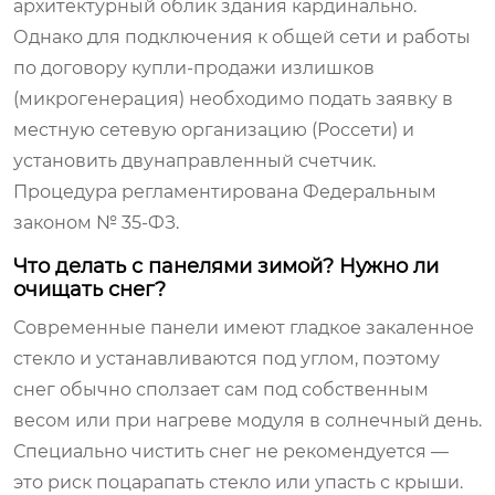
архитектурный облик здания кардинально.
Однако для подключения к общей сети и работы
по договору купли-продажи излишков
(микрогенерация) необходимо подать заявку в
местную сетевую организацию (Россети) и
установить двунаправленный счетчик.
Процедура регламентирована Федеральным
законом № 35-ФЗ.
Что делать с панелями зимой? Нужно ли
очищать снег?
Современные панели имеют гладкое закаленное
стекло и устанавливаются под углом, поэтому
снег обычно сползает сам под собственным
весом или при нагреве модуля в солнечный день.
Специально чистить снег не рекомендуется —
это риск поцарапать стекло или упасть с крыши.