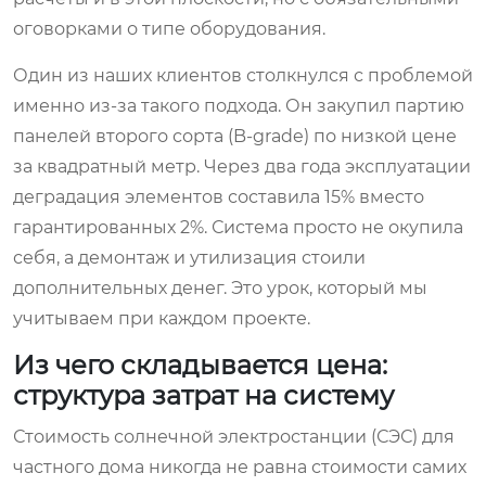
оговорками о типе оборудования.
Один из наших клиентов столкнулся с проблемой
именно из-за такого подхода. Он закупил партию
панелей второго сорта (B-grade) по низкой цене
за квадратный метр. Через два года эксплуатации
деградация элементов составила 15% вместо
гарантированных 2%. Система просто не окупила
себя, а демонтаж и утилизация стоили
дополнительных денег. Это урок, который мы
учитываем при каждом проекте.
Из чего складывается цена:
структура затрат на систему
Стоимость солнечной электростанции (СЭС) для
частного дома никогда не равна стоимости самих