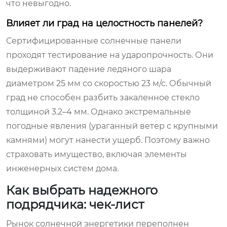
что невыгодно.
Влияет ли град на целостность панелей?
Сертифицированные солнечные панели
проходят тестирование на ударопрочность. Они
выдерживают падение ледяного шара
диаметром 25 мм со скоростью 23 м/с. Обычный
град не способен разбить закаленное стекло
толщиной 3.2–4 мм. Однако экстремальные
погодные явления (ураганный ветер с крупными
камнями) могут нанести ущерб. Поэтому важно
страховать имущество, включая элементы
инженерных систем дома.
Как выбрать надежного
подрядчика: чек-лист
Рынок солнечной энергетики переполнен