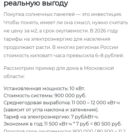
реальную выгоду
Покупка солнечных панелей — это инвестиция.
Чтобы понять, имеет ли она смысл, нужно считать
не цену за м2, а срок окупаемости. В 2026 году
тарифы на электроэнергию для населения
продолжают расти. В многих регионах России
стоимость киловатт-часа превысила 6–8 рублей.
Рассмотрим пример для дома в Московской
области:
Установленная мощность: 10 кВт.
Стоимость системы: 900 000 руб.
Среднегодовая выработка: 11 000 – 12 000 кВт·ч
(зависит от угла наклона и затенения).
Тариф на электроэнергию: 7 руб/кВт·ч.
Экономия в год: 11 500 кВт·ч * 7 руб = 80 500 руб.
Простой срок окупаемости: 900 000 / 80 500 ≈ 11.2