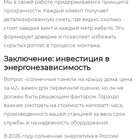
Мы в своей работе придерживаемся принципа
прозрачности. Каждый клиент получает
детализированную смету, где видно, сколько
стоит каждый винт и каждый метр кабеля. Это
формирует доверие и позволяет избежать
скрытых доплат в процессе монтажа.
Заключение: инвестиция в
энергонезависимость
Вопрос «солнечные панели на крышу дома: цена
за м2» важен для первичной оценки, но он не
должен быть решающим фактором. Гораздо
важнее смотреть на стоимость киловатт-часа,
произведенного вашей станцией за весь срок
службы, и на надежность оборудования.
В 2026 году солнечная энергетика в России