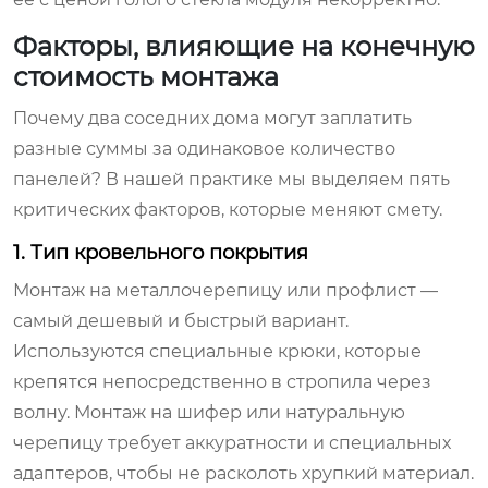
Факторы, влияющие на конечную
стоимость монтажа
Почему два соседних дома могут заплатить
разные суммы за одинаковое количество
панелей? В нашей практике мы выделяем пять
критических факторов, которые меняют смету.
1. Тип кровельного покрытия
Монтаж на металлочерепицу или профлист —
самый дешевый и быстрый вариант.
Используются специальные крюки, которые
крепятся непосредственно в стропила через
волну. Монтаж на шифер или натуральную
черепицу требует аккуратности и специальных
адаптеров, чтобы не расколоть хрупкий материал.