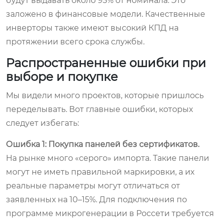
будут выдавать около 95% от номинала. Это
заложено в финансовые модели. Качественные
инверторы также имеют высокий КПД на
протяжении всего срока службы.
Распространенные ошибки при
выборе и покупке
Мы видели много проектов, которые пришлось
переделывать. Вот главные ошибки, которых
следует избегать:
Ошибка 1: Покупка панелей без сертификатов.
На рынке много «серого» импорта. Такие панели
могут не иметь правильной маркировки, а их
реальные параметры могут отличаться от
заявленных на 10–15%. Для подключения по
программе микрогенерации в Россети требуется