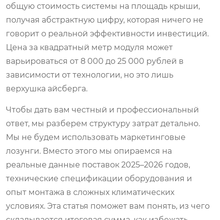
общую стоимость системы на площадь крыши,
получая абстрактную цифру, которая ничего не
говорит о реальной эффективности инвестиций.
Цена за квадратный метр модуля может
варьироваться от 8 000 до 25 000 рублей в
зависимости от технологии, но это лишь
верхушка айсберга.
Чтобы дать вам честный и профессиональный
ответ, мы разберем структуру затрат детально.
Мы не будем использовать маркетинговые
лозунги. Вместо этого мы опираемся на
реальные данные поставок 2025–2026 годов,
технические спецификации оборудования и
опыт монтажа в сложных климатических
условиях. Эта статья поможет вам понять, из чего
складывается итоговая сумма, как избежать