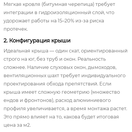
Мягкая кровля (битумная черепица) требует
интеграции в гидроизоляционный слой, что
удорожает работы на 15–20% из-за риска
протечек.
2. Конфигурация крыши
Идеальная крыша — один скат, ориентированный
строго на юг, без труб и окон. Реальность
сложнее. Наличие слуховых окон, дымоходов,
вентиляционных шахт требует индивидуального
проектирования обхода препятствий. Если
крыша имеет сложную геометрию (множество
ендов и фронтонов), расход алюминиевого
профиля увеличивается, а время монтажа растет.
Это прямо влияет на то, какова будет итоговая
цена за м2.