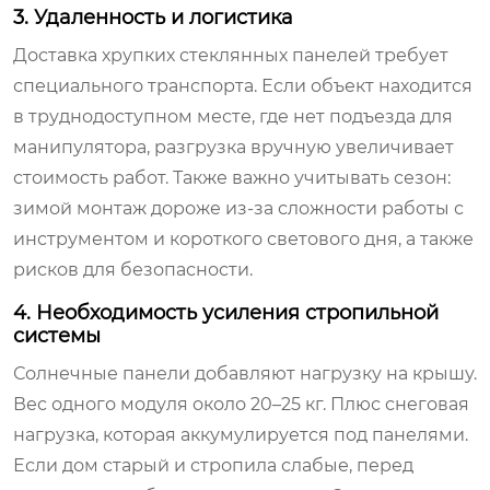
3. Удаленность и логистика
Доставка хрупких стеклянных панелей требует
специального транспорта. Если объект находится
в труднодоступном месте, где нет подъезда для
манипулятора, разгрузка вручную увеличивает
стоимость работ. Также важно учитывать сезон:
зимой монтаж дороже из-за сложности работы с
инструментом и короткого светового дня, а также
рисков для безопасности.
4. Необходимость усиления стропильной
системы
Солнечные панели добавляют нагрузку на крышу.
Вес одного модуля около 20–25 кг. Плюс снеговая
нагрузка, которая аккумулируется под панелями.
Если дом старый и стропила слабые, перед