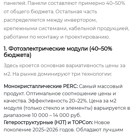
панелей. Панели составляют примерно 40–50%
от общего бюджета. Остальная часть
распределяется между инвертором,
крепежными системами, кабельной продукцией,
работами по монтажу и проектированию.
1. Фотоэлектрические модули (40–50%
бюджета)
Здесь кроется основная вариативность цены за
м2. На рынке доминируют три технологии:
Монокристаллические PERC:
Самый массовый
продукт. Оптимальное соотношение цены и
качества. Эффективность 20–22%. Цена за м2
модуля (только стекло и элементы) варьируется в
диапазоне 10 000 – 14 000 руб.
Гетероструктурные (HJT) и TOPCon:
Новое
поколение 2025–2026 годов. Обладают лучшим