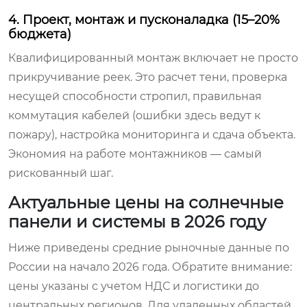
4. Проект, монтаж и пусконаладка (15–20%
бюджета)
Квалифицированный монтаж включает не просто
прикручивание реек. Это расчет тени, проверка
несущей способности стропил, правильная
коммутация кабелей (ошибки здесь ведут к
пожару), настройка мониторинга и сдача объекта.
Экономия на работе монтажников — самый
рискованный шаг.
Актуальные цены на солнечные
панели и системы в 2026 году
Ниже приведены средние рыночные данные по
России на начало 2026 года. Обратите внимание:
цены указаны с учетом НДС и логистики до
центральных регионов. Для удаленных областей