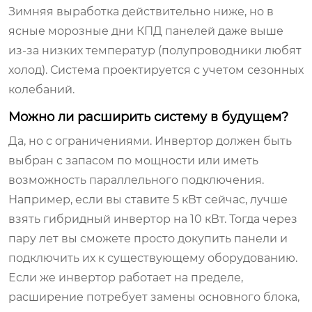
Зимняя выработка действительно ниже, но в
ясные морозные дни КПД панелей даже выше
из-за низких температур (полупроводники любят
холод). Система проектируется с учетом сезонных
колебаний.
Можно ли расширить систему в будущем?
Да, но с ограничениями. Инвертор должен быть
выбран с запасом по мощности или иметь
возможность параллельного подключения.
Например, если вы ставите 5 кВт сейчас, лучше
взять гибридный инвертор на 10 кВт. Тогда через
пару лет вы сможете просто докупить панели и
подключить их к существующему оборудованию.
Если же инвертор работает на пределе,
расширение потребует замены основного блока,