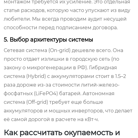
монтажом требуется их усиление. Это отдельная
статья расходов, которую часто упускают из виду
любители. Мы всегда проводим аудит несущей
способности перед подписанием договора.
5. Выбор архитектуры системы
Сетевая система (On-grid) дешевле всего. Она
просто отдает излишки в городскую сеть (по
закону о микрогенерации в РФ). Гибридная
система (Hybrid) с аккумуляторами стоит в 1.5–2
раза дороже из-за стоимости литий-железо-
фосфатных (LiFePO4) батарей. Автономная
система (Off-grid) требует еще больше
аккумуляторов и мощных инверторов, что делает
её самой дорогой в расчете на кВт·ч.
Как рассчитать окупаемость и