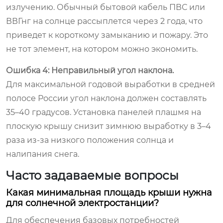
излучению. Обычный бытовой кабель ПВС или
ВВГнг на солнце рассыплется через 2 года, что
приведет к короткому замыканию и пожару. Это
не тот элемент, на котором можно экономить.
Ошибка 4: Неправильный угол наклона.
Для максимальной годовой выработки в средней
полосе России угол наклона должен составлять
35–40 градусов. Установка панелей плашмя на
плоскую крышу снизит зимнюю выработку в 3–4
раза из-за низкого положения солнца и
налипания снега.
Часто задаваемые вопросы
Какая минимальная площадь крыши нужна
для солнечной электростанции?
Для обеспечения базовых потребностей