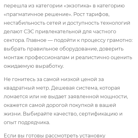
перешла из категории «экзотика» в категорию
«прагматичное решение». Рост тарифов,
нестабильность сетей и доступность технологий
делают СЭС привлекательной для частного
сектора. Главное — подойти к процессу грамотно:
выбрать правильное оборудование, доверить
монтаж профессионалам и реалистично оценить
ожидаемую выработку.
Не гонитесь за самой низкой ценой за
квадратный метр. Дешевая система, которая
ломается или не выдает заявленной мощности,
окажется самой дорогой покупкой в вашей
жизни. Выбирайте качество, сертификацию и
опыт подрядчика.
Если вы готовы рассмотреть установку