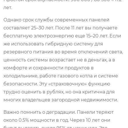
лет.
Однако срок службы современных панелей
составляет 25–30 лет. После 11 лет вы получаете
бесплатную электроэнергию еще 15–20 лет. Если
же использовать гибридную систему для
резервного питания во время отключений света,
ценность системы возрастает не в деньгах, а в
комфорте и сохранности продуктов в
холодильнике, работе газового котла и системе
безопасности. Эту «страховочную» функцию
трудно оценить в рублях, но она критична для
многих владельцев загородной недвижимости.
Важно помнить о деградации. Панели теряют
около 0.5% мощности в год. Через 10 лет они