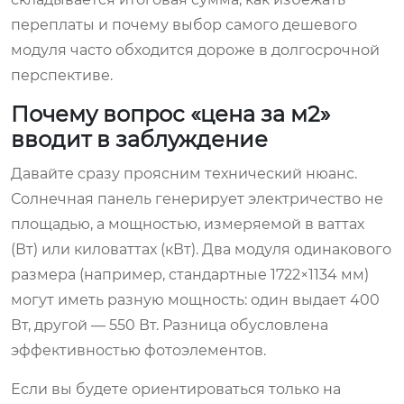
переплаты и почему выбор самого дешевого
модуля часто обходится дороже в долгосрочной
перспективе.
Почему вопрос «цена за м2»
вводит в заблуждение
Давайте сразу проясним технический нюанс.
Солнечная панель генерирует электричество не
площадью, а мощностью, измеряемой в ваттах
(Вт) или киловаттах (кВт). Два модуля одинакового
размера (например, стандартные 1722×1134 мм)
могут иметь разную мощность: один выдает 400
Вт, другой — 550 Вт. Разница обусловлена
эффективностью фотоэлементов.
Если вы будете ориентироваться только на