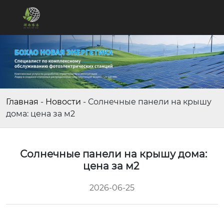
Главная
-
Новости
-
Солнечные панели на крышу
дома: цена за м2
Солнечные панели на крышу дома:
цена за м2
2026-06-25