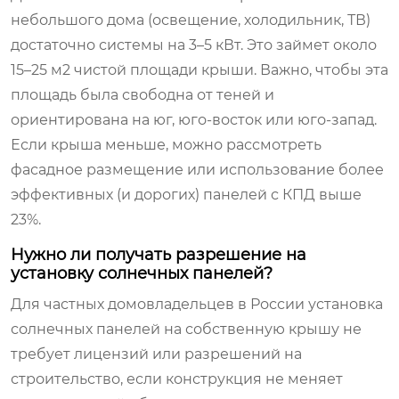
небольшого дома (освещение, холодильник, ТВ)
достаточно системы на 3–5 кВт. Это займет около
15–25 м2 чистой площади крыши. Важно, чтобы эта
площадь была свободна от теней и
ориентирована на юг, юго-восток или юго-запад.
Если крыша меньше, можно рассмотреть
фасадное размещение или использование более
эффективных (и дорогих) панелей с КПД выше
23%.
Нужно ли получать разрешение на
установку солнечных панелей?
Для частных домовладельцев в России установка
солнечных панелей на собственную крышу не
требует лицензий или разрешений на
строительство, если конструкция не меняет