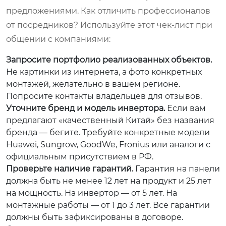
предложениями. Как отличить профессионалов
от посредников? Используйте этот чек-лист при
общении с компаниями:
Запросите портфолио реализованных объектов.
Не картинки из интернета, а фото конкретных
монтажей, желательно в вашем регионе.
Попросите контакты владельцев для отзывов.
Уточните бренд и модель инвертора.
Если вам
предлагают «качественный Китай» без названия
бренда — бегите. Требуйте конкретные модели
Huawei, Sungrow, GoodWe, Fronius или аналоги с
официальным присутствием в РФ.
Проверьте наличие гарантий.
Гарантия на панели
должна быть не менее 12 лет на продукт и 25 лет
на мощность. На инвертор — от 5 лет. На
монтажные работы — от 1 до 3 лет. Все гарантии
должны быть зафиксированы в договоре.