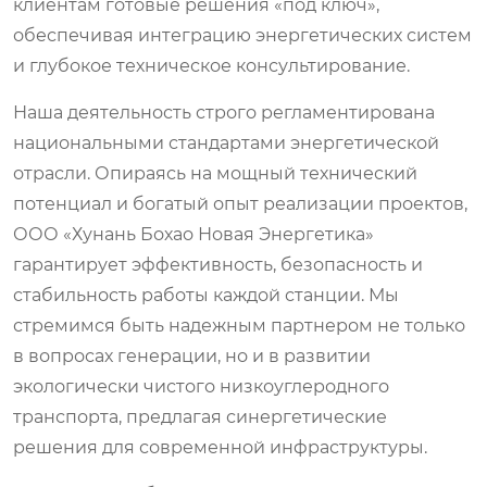
клиентам готовые решения «под ключ»,
обеспечивая интеграцию энергетических систем
и глубокое техническое консультирование.
Наша деятельность строго регламентирована
национальными стандартами энергетической
отрасли. Опираясь на мощный технический
потенциал и богатый опыт реализации проектов,
ООО «Хунань Бохао Новая Энергетика»
гарантирует эффективность, безопасность и
стабильность работы каждой станции. Мы
стремимся быть надежным партнером не только
в вопросах генерации, но и в развитии
экологически чистого низкоуглеродного
транспорта, предлагая синергетические
решения для современной инфраструктуры.