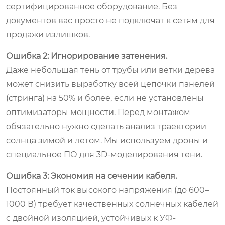
сертифицированное оборудование. Без
документов вас просто не подключат к сетям для
продажи излишков.
Ошибка 2: Игнорирование затенения.
Даже небольшая тень от трубы или ветки дерева
может снизить выработку всей цепочки панелей
(стринга) на 50% и более, если не установлены
оптимизаторы мощности. Перед монтажом
обязательно нужно сделать анализ траектории
солнца зимой и летом. Мы используем дроны и
специальное ПО для 3D-моделирования тени.
Ошибка 3: Экономия на сечении кабеля.
Постоянный ток высокого напряжения (до 600–
1000 В) требует качественных солнечных кабелей
с двойной изоляцией, устойчивых к УФ-