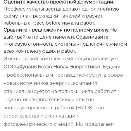
Оцените качество проектной документации.
Профессионалы всегда делают однолинейную
схему, план раскладки панелей и расчет
кабельных трасс before начала работ.
Сравните предложения по полному циклу.
Не
выбирайте по цене панелей. Сравнивайте
итоговую стоимость системы «под ключ» с учетом
всех комплектующих и работ.
Именно такой комплексный подход реализует
ООО «Хунань Бохао Новая Энергетика»
. Будучи
профессиональным поставщиком услуг в сфере
новых источников энергии, компания
специализируется на полном цикле работ: от
научно-исследовательских и опытно-
конструкторских разработок (НИОКР) до
строительства и эксплуатации
фотоэлектрических станций. Мы предлагаем