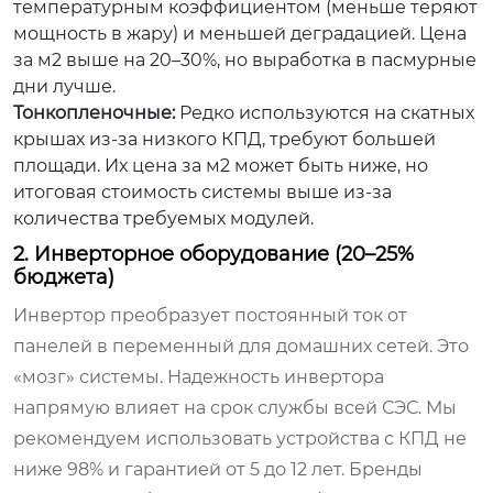
температурным коэффициентом (меньше теряют
мощность в жару) и меньшей деградацией. Цена
за м2 выше на 20–30%, но выработка в пасмурные
дни лучше.
Тонкопленочные:
Редко используются на скатных
крышах из-за низкого КПД, требуют большей
площади. Их цена за м2 может быть ниже, но
итоговая стоимость системы выше из-за
количества требуемых модулей.
2. Инверторное оборудование (20–25%
бюджета)
Инвертор преобразует постоянный ток от
панелей в переменный для домашних сетей. Это
«мозг» системы. Надежность инвертора
напрямую влияет на срок службы всей СЭС. Мы
рекомендуем использовать устройства с КПД не
ниже 98% и гарантией от 5 до 12 лет. Бренды