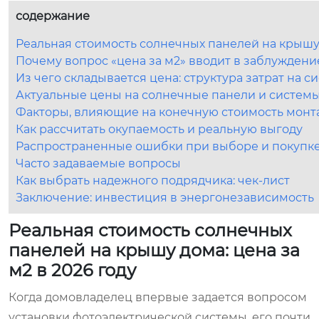
содержание
Реальная стоимость солнечных панелей на крышу д
Почему вопрос «цена за м2» вводит в заблуждени
Из чего складывается цена: структура затрат на с
Актуальные цены на солнечные панели и системы 
Факторы, влияющие на конечную стоимость монт
Как рассчитать окупаемость и реальную выгоду
Распространенные ошибки при выборе и покупк
Часто задаваемые вопросы
Как выбрать надежного подрядчика: чек-лист
Заключение: инвестиция в энергонезависимость
Реальная стоимость солнечных
панелей на крышу дома: цена за
м2 в 2026 году
Когда домовладелец впервые задается вопросом
установки фотоэлектрической системы, его почти