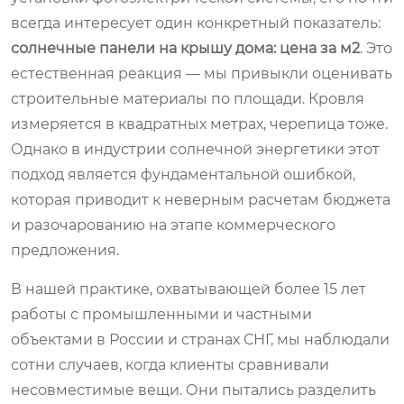
всегда интересует один конкретный показатель:
солнечные панели на крышу дома: цена за м2
. Это
естественная реакция — мы привыкли оценивать
строительные материалы по площади. Кровля
измеряется в квадратных метрах, черепица тоже.
Однако в индустрии солнечной энергетики этот
подход является фундаментальной ошибкой,
которая приводит к неверным расчетам бюджета
и разочарованию на этапе коммерческого
предложения.
В нашей практике, охватывающей более 15 лет
работы с промышленными и частными
объектами в России и странах СНГ, мы наблюдали
сотни случаев, когда клиенты сравнивали
несовместимые вещи. Они пытались разделить