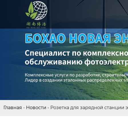
Главная
-
Новости
-
Розетка для зарядной станции э