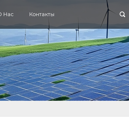
О Нас
Контакты
