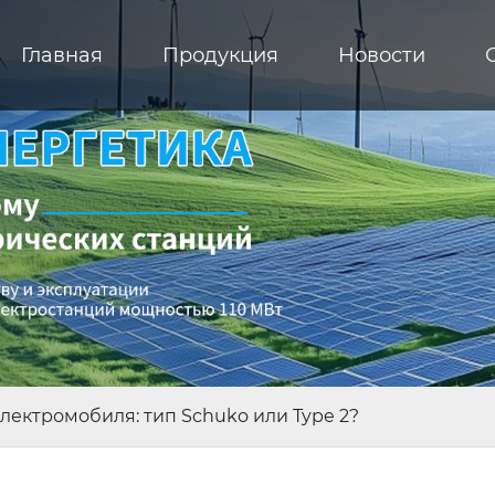
Главная
Продукция
Новости
лектромобиля: тип Schuko или Type 2?