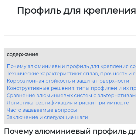
Профиль для крепления
содержание
Почему алюминиевый профиль для крепления солн
Технические характеристики: сплав, прочность и 
Коррозионная стойкость и защита поверхности
Конструктивные решения: типы профилей и их 
Сравнение алюминиевых систем с альтернатива
Логистика, сертификация и риски при импорте
Часто задаваемые вопросы
Заключение и следующие шаги
Почему алюминиевый профиль дл