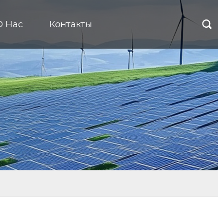
О Нас
Контакты
