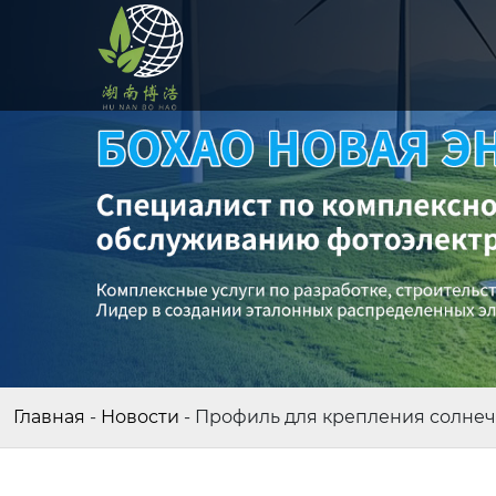
Главная
-
Новости
-
Профиль для крепления солне