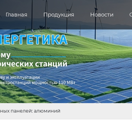
Главная
Продукция
Новости
чных панелей: алюминий