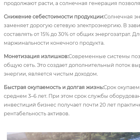
продолжают расти, а солнечная генерация позволя
Снижение себестоимости продукции:
Солнечная эн
заменяет дорогую сетевую электроэнергию. В зав
составлять от 15% до 30% от общих энергозатрат. 
маржинальности конечного продукта.
Монетизация излишков:
Современные системы поз
общую сеть. Это создает дополнительный поток вы
энергии, является чистым доходом.
Быстрая окупаемость и долгая жизнь:
Срок окупаем
среднем 3–6 лет. При этом срок службы оборудовани
инвестиций бизнес получает почти 20 лет практи
рентабельность активов.