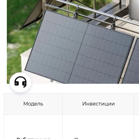
Модель
Инвестиции