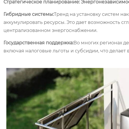
Стратегическое планирование: Энергонезависимо
Гибридные системы:
Тренд на установку систем на
аккумулировать ресурсы. Это дает возможность сгл
централизованном энергоснабжении.
Государственная поддержка:
Во многих регионах д
включая налоговые льготы и субсидии, что делает 