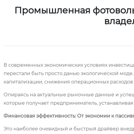
Промышленная фотовольт
владе
В современных экономических условиях инвестиц
перестали быть просто данью экологической моде
капитализации, снижения операционных расходов 
Опираясь на актуальные рыночные данные и успе
которые получает предприниматель, устанавливая
Финансовая эффективность: От экономии к пассив
Это наиболее очевидный и быстрый драйвер вне