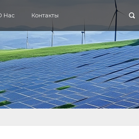
О Нас
Контакты
