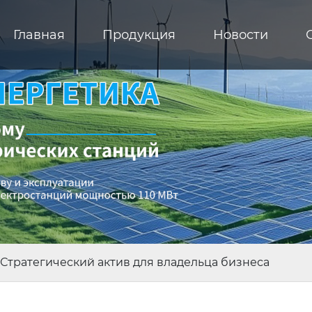
Главная
Продукция
Новости
Стратегический актив для владельца бизнеса