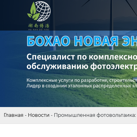
Главная
-
Новости
-
Промышленная фотовольтаика: 