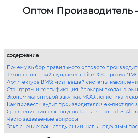
Оптом Производитель 
содержание
Почему выбор правильного оптового производит
Технологический фундамент: LiFePO4 против N
Архитектура BMS: мозг вашей системы накоплен
Стандарты и сертификация: барьеры входа на ры
Экономика оптовой закупки: MOQ, логистика и ск
Как провести аудит производителя: чек-лист для
Сравнение типов корпусов: Rack-mounted vs All-in
Часто задаваемые вопросы
Заключение: ваш следующий шаг к надежным пос