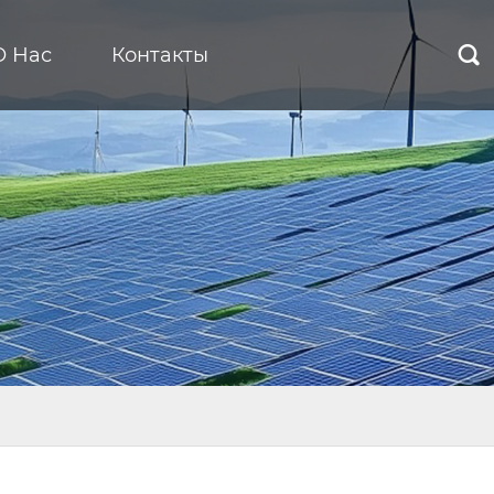
О Нас
Контакты
