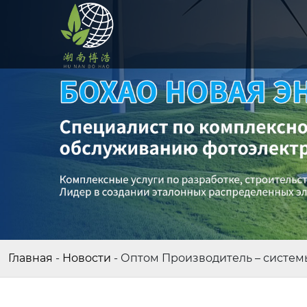
Главная
-
Новости
-
Оптом Производитель – систем