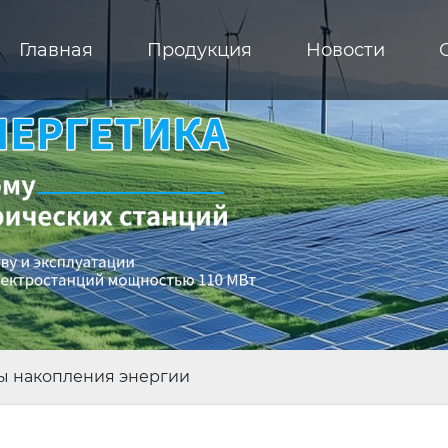
Главная
Продукция
Новости
ы накопления энергии