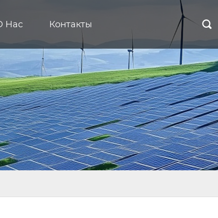
О Нас
Контакты
