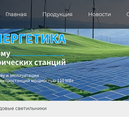
Главная
Продукция
Новости
адовые светильники