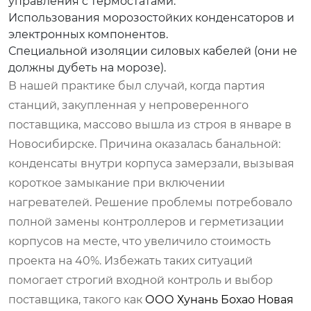
управления с термостатами.
Использования морозостойких конденсаторов и
электронных компонентов.
Специальной изоляции силовых кабелей (они не
должны дубеть на морозе).
В нашей практике был случай, когда партия
станций, закупленная у непроверенного
поставщика, массово вышла из строя в январе в
Новосибирске. Причина оказалась банальной:
конденсаты внутри корпуса замерзали, вызывая
короткое замыкание при включении
нагревателей. Решение проблемы потребовало
полной замены контроллеров и герметизации
корпусов на месте, что увеличило стоимость
проекта на 40%. Избежать таких ситуаций
помогает строгий входной контроль и выбор
поставщика, такого как
ООО Хунань Бохао Новая