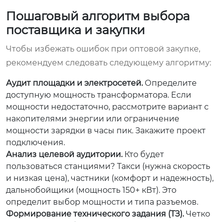
Пошаговый алгоритм выбора
поставщика и закупки
Чтобы избежать ошибок при оптовой закупке,
рекомендуем следовать следующему алгоритму:
Аудит площадки и электросетей.
Определите
доступную мощность трансформатора. Если
мощности недостаточно, рассмотрите вариант с
накопителями энергии или ограничение
мощности зарядки в часы пик. Закажите проект
подключения.
Анализ целевой аудитории.
Кто будет
пользоваться станциями? Такси (нужна скорость
и низкая цена), частники (комфорт и надежность),
дальнобойщики (мощность 150+ кВт). Это
определит выбор мощности и типа разъемов.
Формирование технического задания (ТЗ).
Четко