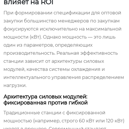
влияет на ROI
При формировании спецификации для оптовой
закупки большинство менеджеров по закупкам
фокусируются исключительно на максимальной
мощности (кВт). Однако мощность — это лишь
один из параметров, определяющих
производительность. Реальная эффективность
станции зависит от архитектуры силовых
модулей, качества системы охлаждения и
интеллектуального управления распределением
нагрузки.
Архитектура силовых модулей:
фиксированная против гибкой
Традиционные станции с фиксированной
мощностью (например, строго 60 кВт или 120 кВт)
уходят в прошлое. Современный стандарт