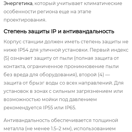
Энергетика
, который учитывает климатические
особенности региона еще на этапе
проектирования.
Степень защиты IP и антивандальность
Корпус станции должен иметь степень защиты не
ниже IP54 для уличной установки. Первый индекс
(5) означает защиту от пыли (полная защита от
контакта, ограниченное проникновение пыли
без вреда для оборудования), второй (4) —
защита от брызг воды со всех направлений. Для
установок в зонах с сильным загрязнением или
возможностью мойки под давлением
рекомендуется IP55 или IP65.
Антивандальность обеспечивается толщиной
металла (не менее 1.5–2 мм), использованием