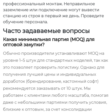
профессиональный монтаж. Неправильное
заземление или подключение могут вывести
станцию из строя в первый же день. Проведите
обучение персонала.
Часто задаваемые вопросы
Какая минимальная партия (MOQ) для
оптовой закупки?
Обычно производители устанавливают MOQ на
уровне 1–5 штук для стандартных моделей, так как
это позволяет проверить логистику. Однако для
получения лучшей цены и индивидуальных
доработок (брендирование, кастомный софт)
рекомендуется заказывать от 10 штук. Мы
работаем с клиентами любого масштаба, помогая
даже с небольшими партиями получить условия,
близкие к оптовым, за счет консолидации