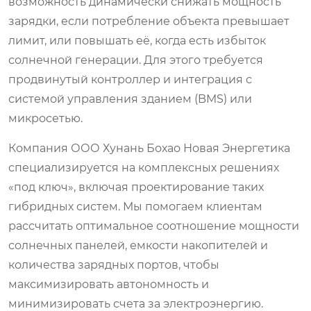
возможность динамически снижать мощность
зарядки, если потребление объекта превышает
лимит, или повышать её, когда есть избыток
солнечной генерации. Для этого требуется
продвинутый контроллер и интеграция с
системой управления зданием (BMS) или
микросетью.
Компания ООО Хунань Бохао Новая Энергетика
специализируется на комплексных решениях
«под ключ», включая проектирование таких
гибридных систем. Мы помогаем клиентам
рассчитать оптимальное соотношение мощности
солнечных панелей, емкости накопителей и
количества зарядных портов, чтобы
максимизировать автономность и
минимизировать счета за электроэнергию.