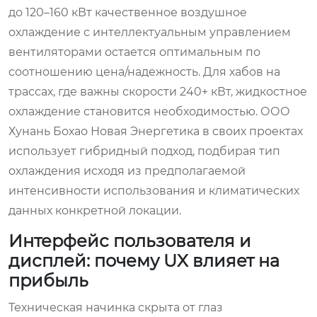
до 120–160 кВт качественное воздушное
охлаждение с интеллектуальным управлением
вентиляторами остается оптимальным по
соотношению цена/надежность. Для хабов на
трассах, где важны скорости 240+ кВт, жидкостное
охлаждение становится необходимостью. ООО
Хунань Бохао Новая Энергетика в своих проектах
использует гибридный подход, подбирая тип
охлаждения исходя из предполагаемой
интенсивности использования и климатических
данных конкретной локации.
Интерфейс пользователя и
дисплей: почему UX влияет на
прибыль
Техническая начинка скрыта от глаз