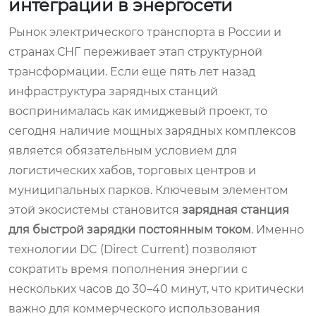
интеграции в энергосети
Рынок электрического транспорта в России и
странах СНГ переживает этап структурной
трансформации. Если еще пять лет назад
инфраструктура зарядных станций
воспринималась как имиджевый проект, то
сегодня наличие мощных зарядных комплексов
является обязательным условием для
логистических хабов, торговых центров и
муниципальных парков. Ключевым элементом
этой экосистемы становится
зарядная станция
для быстрой зарядки постоянным током
. Именно
технологии DC (Direct Current) позволяют
сократить время пополнения энергии с
нескольких часов до 30–40 минут, что критически
важно для коммерческого использования