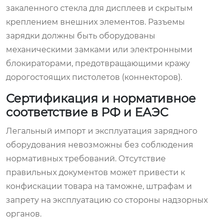
закаленного стекла для дисплеев и скрытым
креплением внешних элементов. Разъемы
зарядки должны быть оборудованы
механическими замками или электронными
блокираторами, предотвращающими кражу
дорогостоящих пистолетов (коннекторов).
Сертификация и нормативное
соответствие в РФ и ЕАЭС
Легальный импорт и эксплуатация зарядного
оборудования невозможны без соблюдения
нормативных требований. Отсутствие
правильных документов может привести к
конфискации товара на таможне, штрафам и
запрету на эксплуатацию со стороны надзорных
органов.