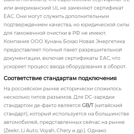
или американский UL не заменяют сертификат
ЕАС. Они могут служить дополнительным
подтверждением качества, но юридической силы
для таможенной очистки в РФ не имеют.
Компания ООО Хунань Бохао Новая Энергетика
предоставляет полный пакет разрешительной
документации, включая сертификаты ЕАС, что
ускоряет процесс ввода оборудования в оборот.
Соответствие стандартам подключения
На российском рынке исторически сложилось
несколько типов разъемов. Для DC-зарядки
стандартом де-факто является
GB/T
(китайский
стандарт), который используется на большинстве
автомобилей, представленных сейчас на рынке
(Zeekr, Li Auto, Voyah, Chery и др.). Однако