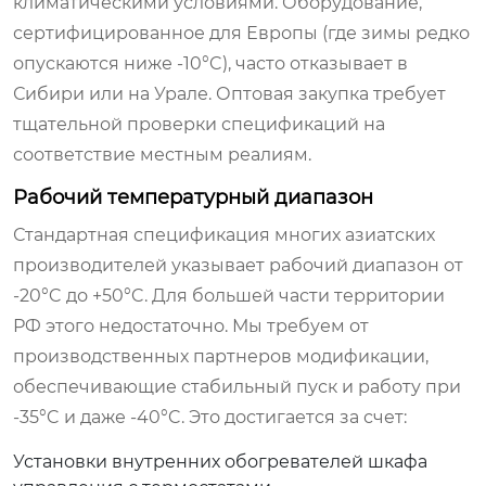
климатическими условиями. Оборудование,
сертифицированное для Европы (где зимы редко
опускаются ниже -10°C), часто отказывает в
Сибири или на Урале. Оптовая закупка требует
тщательной проверки спецификаций на
соответствие местным реалиям.
Рабочий температурный диапазон
Стандартная спецификация многих азиатских
производителей указывает рабочий диапазон от
-20°C до +50°C. Для большей части территории
РФ этого недостаточно. Мы требуем от
производственных партнеров модификации,
обеспечивающие стабильный пуск и работу при
-35°C и даже -40°C. Это достигается за счет:
Установки внутренних обогревателей шкафа