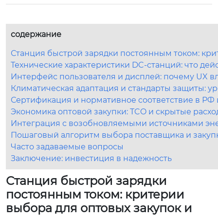
содержание
Станция быстрой зарядки постоянным током: кри
Технические характеристики DC-станций: что дей
Интерфейс пользователя и дисплей: почему UX в
Климатическая адаптация и стандарты защиты: ур
Сертификация и нормативное соответствие в РФ
Экономика оптовой закупки: TCO и скрытые расх
Интеграция с возобновляемыми источниками эне
Пошаговый алгоритм выбора поставщика и закуп
Часто задаваемые вопросы
Заключение: инвестиция в надежность
Станция быстрой зарядки
постоянным током: критерии
выбора для оптовых закупок и