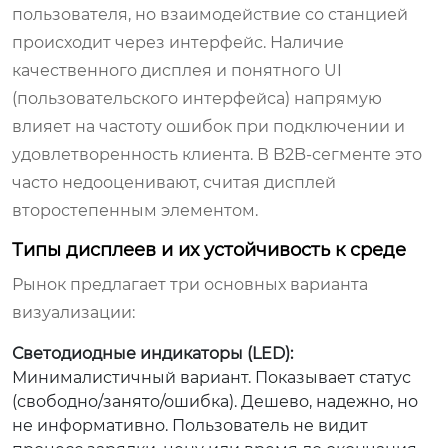
пользователя, но взаимодействие со станцией
происходит через интерфейс. Наличие
качественного дисплея и понятного UI
(пользовательского интерфейса) напрямую
влияет на частоту ошибок при подключении и
удовлетворенность клиента. В B2B-сегменте это
часто недооценивают, считая дисплей
второстепенным элементом.
Типы дисплеев и их устойчивость к среде
Рынок предлагает три основных варианта
визуализации:
Светодиодные индикаторы (LED):
Минималистичный вариант. Показывает статус
(свободно/занято/ошибка). Дешево, надежно, но
не информативно. Пользователь не видит