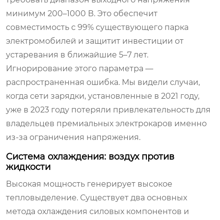
минимум 200–1000 В. Это обеспечит
совместимость с 99% существующего парка
электромобилей и защитит инвестиции от
устаревания в ближайшие 5–7 лет.
Игнорирование этого параметра —
распространенная ошибка. Мы видели случаи,
когда сети зарядки, установленные в 2021 году,
уже в 2023 году потеряли привлекательность для
владельцев премиальных электрокаров именно
из-за ограничения напряжения.
Система охлаждения: воздух против
жидкости
Высокая мощность генерирует высокое
тепловыделение. Существует два основных
метода охлаждения силовых компонентов и