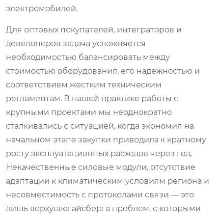
электромобилей.
Для оптовых покупателей, интеграторов и
девелоперов задача усложняется
необходимостью балансировать между
стоимостью оборудования, его надежностью и
соответствием жестким техническим
регламентам. В нашей практике работы с
крупными проектами мы неоднократно
сталкивались с ситуацией, когда экономия на
начальном этапе закупки приводила к кратному
росту эксплуатационных расходов через год.
Некачественные силовые модули, отсутствие
адаптации к климатическим условиям региона и
несовместимость с протоколами связи — это
лишь верхушка айсберга проблем, с которыми