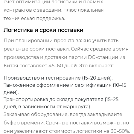
счет оптимизации логистики и прямых
контрактов с заводами, плюс локальная
техническая поддержка.
Логистика и сроки поставки
При планировании проекта важно учитывать
реальные сроки поставки. Сейчас среднее время
производства и доставки партии DC-станций из
Китая составляет 45–60 дней. Это включает:
Производство и тестирование (15–20 дней).
Таможенное оформление и сертификация (10–15
дней).
Транспортировка до склада покупателя (15–25
дней, в зависимости от маршрута).
Заказывая оборудование, всегда закладывайте
буфер времени. Срочные поставки возможны, но
они увеличивают стоимость логистики на 30–50%.