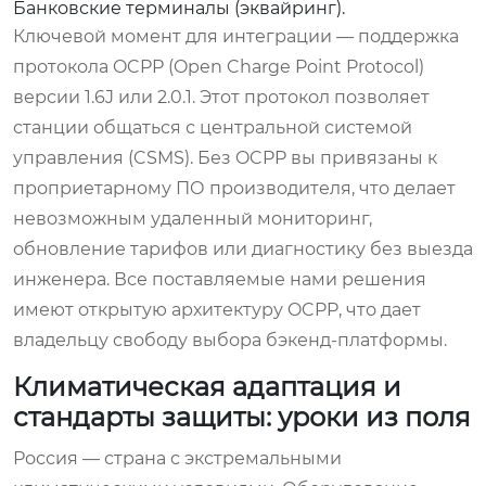
Банковские терминалы (эквайринг).
Ключевой момент для интеграции — поддержка
протокола OCPP (Open Charge Point Protocol)
версии 1.6J или 2.0.1. Этот протокол позволяет
станции общаться с центральной системой
управления (CSMS). Без OCPP вы привязаны к
проприетарному ПО производителя, что делает
невозможным удаленный мониторинг,
обновление тарифов или диагностику без выезда
инженера. Все поставляемые нами решения
имеют открытую архитектуру OCPP, что дает
владельцу свободу выбора бэкенд-платформы.
Климатическая адаптация и
стандарты защиты: уроки из поля
Россия — страна с экстремальными