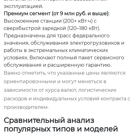
эксплуатацией.
Премиум сегмент (от 9 млн руб. и выше):
Высокоемкие станции (200+ кВт·ч) с
сверхбыстрой зарядкой (120–180 кВт).
Предназначены для трасс федерального
значения, обслуживания электрогрузовиков и
работы в экстремальных климатических
условиях. Включают полный пакет сервисного
обслуживания и расширенную гарантию.
Важно отметить, что указанные цены являются
ориентировочными и могут меняться в
зависимости от курса валют, логистических
расходов и индивидуальных условий контракта с
производителем.
Сравнительный анализ
популярных типов и моделей