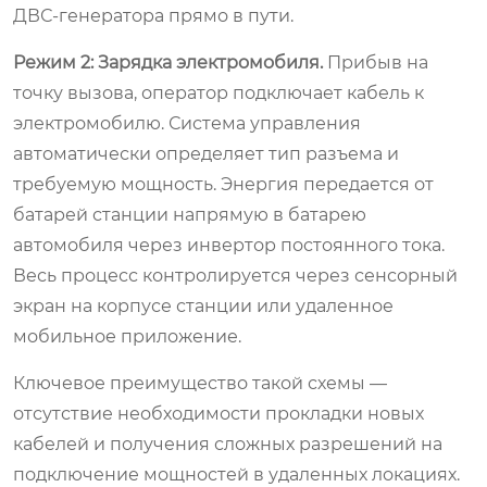
ДВС-генератора прямо в пути.
Режим 2: Зарядка электромобиля.
Прибыв на
точку вызова, оператор подключает кабель к
электромобилю. Система управления
автоматически определяет тип разъема и
требуемую мощность. Энергия передается от
батарей станции напрямую в батарею
автомобиля через инвертор постоянного тока.
Весь процесс контролируется через сенсорный
экран на корпусе станции или удаленное
мобильное приложение.
Ключевое преимущество такой схемы —
отсутствие необходимости прокладки новых
кабелей и получения сложных разрешений на
подключение мощностей в удаленных локациях.