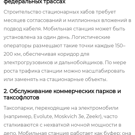
федеральных трассах
Строительство стационарных хабов требует
месяцев согласований и миллионных вложений в
подвод кабеля. Мобильная станция может быть
установлена за один день. Логистические
операторы размещают такие точки каждые 150–
200 км, обеспечивая коридор для
электрогрузовиков и дальнобойщиков. По мере
роста трафика станции можно масштабировать
или заменять на стационарные объекты.
2. Обслуживание коммерческих парков и
таксофлотов
Таксопарки, переходящие на электромобили
(например, Evolute, Moskvich 3e, Zeekr), часто
сталкиваются с нехваткой ночной мощности в
депо. Мобильная станция работает как буфер: она