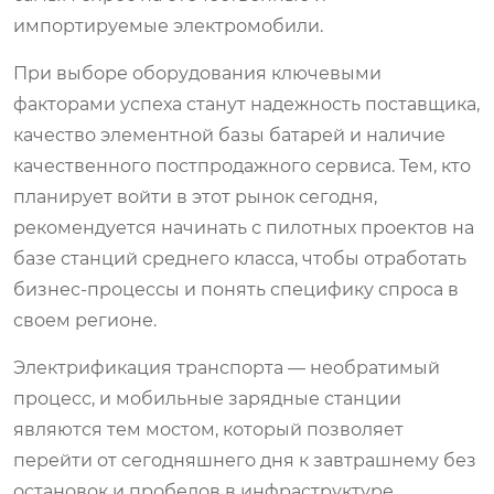
импортируемые электромобили.
При выборе оборудования ключевыми
факторами успеха станут надежность поставщика,
качество элементной базы батарей и наличие
качественного постпродажного сервиса. Тем, кто
планирует войти в этот рынок сегодня,
рекомендуется начинать с пилотных проектов на
базе станций среднего класса, чтобы отработать
бизнес-процессы и понять специфику спроса в
своем регионе.
Электрификация транспорта — необратимый
процесс, и мобильные зарядные станции
являются тем мостом, который позволяет
перейти от сегодняшнего дня к завтрашнему без
остановок и пробелов в инфраструктуре.