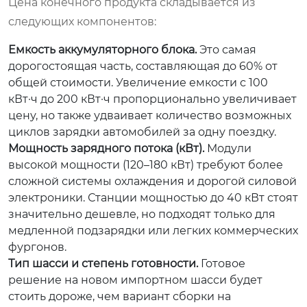
Цена конечного продукта складывается из
следующих компонентов:
Емкость аккумуляторного блока.
Это самая
дорогостоящая часть, составляющая до 60% от
общей стоимости. Увеличение емкости с 100
кВт·ч до 200 кВт·ч пропорционально увеличивает
цену, но также удваивает количество возможных
циклов зарядки автомобилей за одну поездку.
Мощность зарядного потока (кВт).
Модули
высокой мощности (120–180 кВт) требуют более
сложной системы охлаждения и дорогой силовой
электроники. Станции мощностью до 40 кВт стоят
значительно дешевле, но подходят только для
медленной подзарядки или легких коммерческих
фургонов.
Тип шасси и степень готовности.
Готовое
решение на новом импортном шасси будет
стоить дороже, чем вариант сборки на