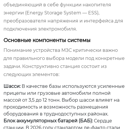
объединяющий в себе функции накопителя
энергии (Energy Storage System — ESS),
преобразователя напряжения и интерфейса для
подключения электромобиля.
Основные компоненты системы
Понимание устройства МЗС критически важно
для правильного выбора модели под конкретные
задачи. Конструктивно станция состоит из
следующих элементов:
Шасси:
В качестве базы используются усиленные
прицепы или грузовые автомобили полной
массой от 3,5 до 12 тонн. Выбор шасси влияет на
проходимость и возможность размещения
оборудования в труднодоступных районах.
Блок аккумуляторных батарей (БАБ):
Сердце
станции. В 2026 году стандартом де-факто стали