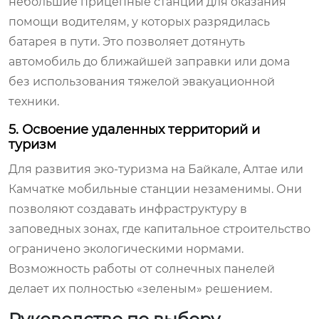
небольшие прицепные станции для оказания
помощи водителям, у которых разрядилась
батарея в пути. Это позволяет дотянуть
автомобиль до ближайшей заправки или дома
без использования тяжелой эвакуационной
техники.
5. Освоение удаленных территорий и
туризм
Для развития эко-туризма на Байкале, Алтае или
Камчатке мобильные станции незаменимы. Они
позволяют создавать инфраструктуру в
заповедных зонах, где капитальное строительство
ограничено экологическими нормами.
Возможность работы от солнечных панелей
делает их полностью «зеленым» решением.