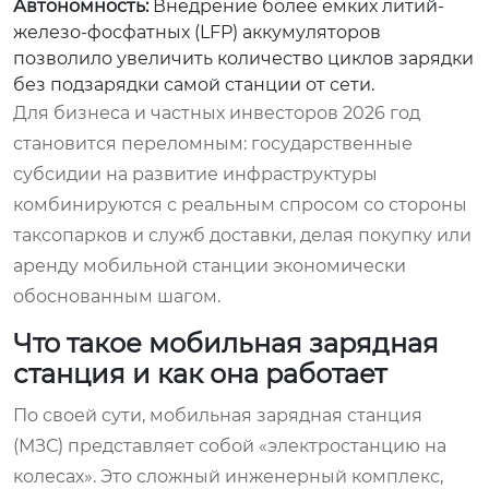
Автономность:
Внедрение более емких литий-
железо-фосфатных (LFP) аккумуляторов
позволило увеличить количество циклов зарядки
без подзарядки самой станции от сети.
Для бизнеса и частных инвесторов 2026 год
становится переломным: государственные
субсидии на развитие инфраструктуры
комбинируются с реальным спросом со стороны
таксопарков и служб доставки, делая покупку или
аренду мобильной станции экономически
обоснованным шагом.
Что такое мобильная зарядная
станция и как она работает
По своей сути, мобильная зарядная станция
(МЗС) представляет собой «электростанцию на
колесах». Это сложный инженерный комплекс,