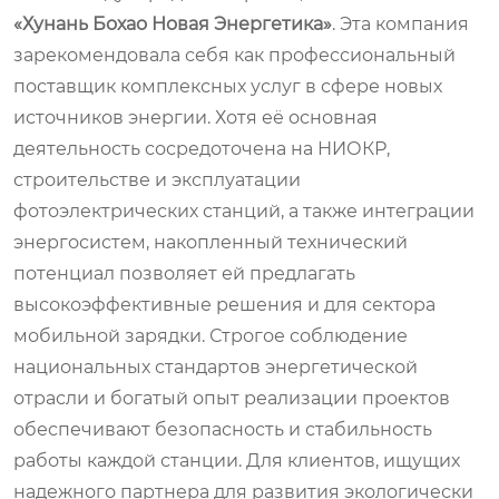
«Хунань Бохао Новая Энергетика»
. Эта компания
зарекомендовала себя как профессиональный
поставщик комплексных услуг в сфере новых
источников энергии. Хотя её основная
деятельность сосредоточена на НИОКР,
строительстве и эксплуатации
фотоэлектрических станций, а также интеграции
энергосистем, накопленный технический
потенциал позволяет ей предлагать
высокоэффективные решения и для сектора
мобильной зарядки. Строгое соблюдение
национальных стандартов энергетической
отрасли и богатый опыт реализации проектов
обеспечивают безопасность и стабильность
работы каждой станции. Для клиентов, ищущих
надежного партнера для развития экологически