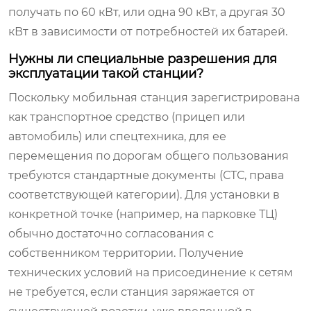
получать по 60 кВт, или одна 90 кВт, а другая 30
кВт в зависимости от потребностей их батарей.
Нужны ли специальные разрешения для
эксплуатации такой станции?
Поскольку мобильная станция зарегистрирована
как транспортное средство (прицеп или
автомобиль) или спецтехника, для ее
перемещения по дорогам общего пользования
требуются стандартные документы (СТС, права
соответствующей категории). Для установки в
конкретной точке (например, на парковке ТЦ)
обычно достаточно согласования с
собственником территории. Получение
технических условий на присоединение к сетям
не требуется, если станция заряжается от