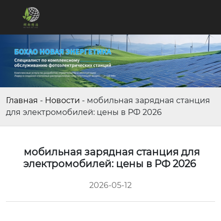
Главная
-
Новости
-
мобильная зарядная станция
для электромобилей: цены в РФ 2026
мобильная зарядная станция для
электромобилей: цены в РФ 2026
2026-05-12