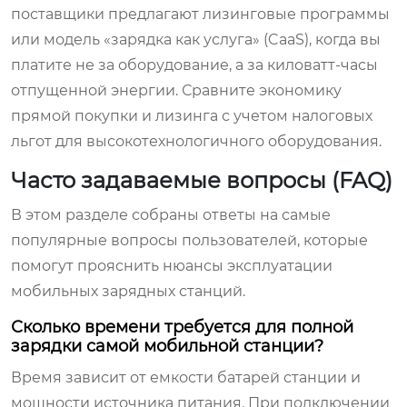
поставщики предлагают лизинговые программы
или модель «зарядка как услуга» (CaaS), когда вы
платите не за оборудование, а за киловатт-часы
отпущенной энергии. Сравните экономику
прямой покупки и лизинга с учетом налоговых
льгот для высокотехнологичного оборудования.
Часто задаваемые вопросы (FAQ)
В этом разделе собраны ответы на самые
популярные вопросы пользователей, которые
помогут прояснить нюансы эксплуатации
мобильных зарядных станций.
Сколько времени требуется для полной
зарядки самой мобильной станции?
Время зависит от емкости батарей станции и
мощности источника питания. При подключении