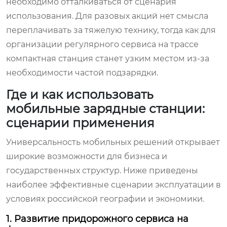
необходимо отталкиваться от сценария
использования. Для разовых акций нет смысла
переплачивать за тяжелую технику, тогда как для
организации регулярного сервиса на трассе
компактная станция станет узким местом из-за
необходимости частой подзарядки.
Где и как использовать
мобильные зарядные станции:
сценарии применения
Универсальность мобильных решений открывает
широкие возможности для бизнеса и
государственных структур. Ниже приведены
наиболее эффективные сценарии эксплуатации в
условиях российской географии и экономики.
1. Развитие придорожного сервиса на