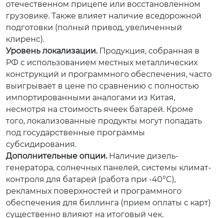
отечественном прицепе или восстановленном
грузовике. Также влияет наличие вседорожной
подготовки (полный привод, увеличенный
клиренс).
Уровень локализации.
Продукция, собранная в
РФ с использованием местных металлических
конструкций и программного обеспечения, часто
выигрывает в цене по сравнению с полностью
импортированными аналогами из Китая,
несмотря на стоимость ячеек батарей. Кроме
того, локализованные продукты могут попадать
под государственные программы
субсидирования.
Дополнительные опции.
Наличие дизель-
генератора, солнечных панелей, системы климат-
контроля для батарей (работа при -40°C),
рекламных поверхностей и программного
обеспечения для биллинга (прием оплаты с карт)
существенно влияют на итоговый чек.