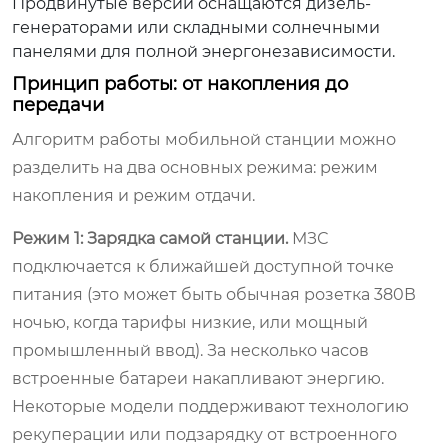
Продвинутые версии оснащаются дизель-
генераторами или складными солнечными
панелями для полной энергонезависимости.
Принцип работы: от накопления до
передачи
Алгоритм работы мобильной станции можно
разделить на два основных режима: режим
накопления и режим отдачи.
Режим 1: Зарядка самой станции.
МЗС
подключается к ближайшей доступной точке
питания (это может быть обычная розетка 380В
ночью, когда тарифы низкие, или мощный
промышленный ввод). За несколько часов
встроенные батареи накапливают энергию.
Некоторые модели поддерживают технологию
рекуперации или подзарядку от встроенного