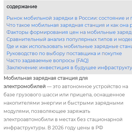
содержание
Рынок мобильной зарядки в России: состояние и п
Что такое мобильная зарядная станция и как она 
Факторы формирования цен на мобильные зарядн
Сравнительный анализ популярных типов и моде
Где и как использовать мобильные зарядные ста
Руководство по выбору поставщика и покупке
Часто задаваемые вопросы (FAQ)
Заключение: инвестиция в будущее инфраструкт
Мобильная зарядная станция для
электромобилей
— это автономное устройство на
базе грузового шасси или прицепа, оснащенное
накопителями энергии и быстрыми зарядными
модулями, позволяющее заряжать
электроавтомобили в местах без стационарной
инфраструктуры. В 2026 году цены в РФ