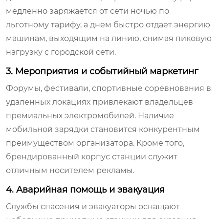
медленно заряжается от сети ночью по
льготному тарифу, а днем быстро отдает энергию
машинам, выходящим на линию, снимая пиковую
нагрузку с городской сети.
3. Мероприятия и событийный маркетинг
Форумы, фестивали, спортивные соревнования в
удаленных локациях привлекают владельцев
премиальных электромобилей. Наличие
мобильной зарядки становится конкурентным
преимуществом организатора. Кроме того,
брендированный корпус станции служит
отличным носителем рекламы.
4. Аварийная помощь и эвакуация
Службы спасения и эвакуаторы оснащают