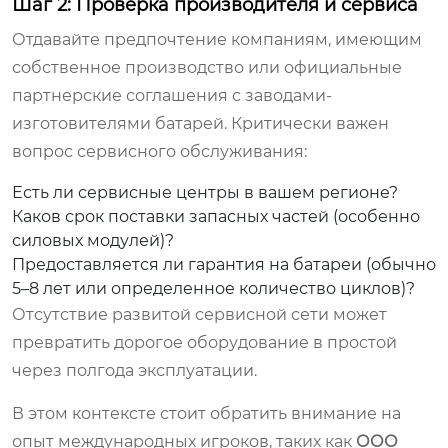
Шаг 2: Проверка производителя и сервиса
Отдавайте предпочтение компаниям, имеющим
собственное производство или официальные
партнерские соглашения с заводами-
изготовителями батарей. Критически важен
вопрос сервисного обслуживания:
Есть ли сервисные центры в вашем регионе?
Каков срок поставки запасных частей (особенно
силовых модулей)?
Предоставляется ли гарантия на батареи (обычно
5–8 лет или определенное количество циклов)?
Отсутствие развитой сервисной сети может
превратить дорогое оборудование в простой
через полгода эксплуатации.
В этом контексте стоит обратить внимание на
опыт международных игроков, таких как
ООО