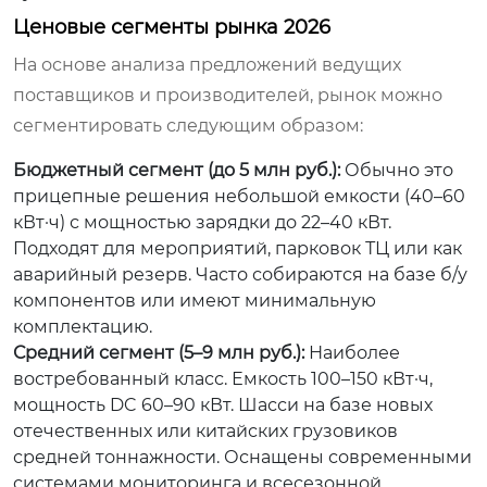
Ценовые сегменты рынка 2026
На основе анализа предложений ведущих
поставщиков и производителей, рынок можно
сегментировать следующим образом:
Бюджетный сегмент (до 5 млн руб.):
Обычно это
прицепные решения небольшой емкости (40–60
кВт·ч) с мощностью зарядки до 22–40 кВт.
Подходят для мероприятий, парковок ТЦ или как
аварийный резерв. Часто собираются на базе б/у
компонентов или имеют минимальную
комплектацию.
Средний сегмент (5–9 млн руб.):
Наиболее
востребованный класс. Емкость 100–150 кВт·ч,
мощность DC 60–90 кВт. Шасси на базе новых
отечественных или китайских грузовиков
средней тоннажности. Оснащены современными
системами мониторинга и всесезонной