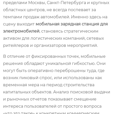
пределами Москвы, Санкт-Петербурга и крупных
областных центров, не всегда поспевает за
темпами продаж автомобилей. Именно здесь на
сцену выходит
мобильная зарядная станция для
электромобилей
, становясь стратегическим
активом для логистических компаний, сетевых
ритейлеров и организаторов мероприятий.
В отличие от фиксированных точек, мобильные
решения обладают уникальной гибкостью. Они
могут быть оперативно переброшены туда, где
возник пиковый спрос, или использованы как
временная мера на период строительства
капитальных объектов. Анализ поисковой выдачи
и рыночных отчетов показывает смещение
интереса пользователей от простого вопроса
«что это такое» к конкретным коммерческим