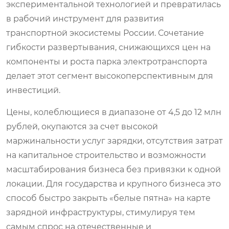
экспериментальной технологией и превратилась
в рабочий инструмент для развития
транспортной экосистемы России. Сочетание
гибкости развертывания, снижающихся цен на
компоненты и роста парка электротранспорта
делает этот сегмент высокоперспективным для
инвестиций.
Цены, колеблющиеся в диапазоне от 4,5 до 12 млн
рублей, окупаются за счет высокой
маржинальности услуг зарядки, отсутствия затрат
на капитальное строительство и возможности
масштабирования бизнеса без привязки к одной
локации. Для государства и крупного бизнеса это
способ быстро закрыть «белые пятна» на карте
зарядной инфраструктуры, стимулируя тем
самым спрос на отечественные и