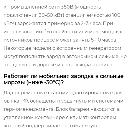
к промышленной сети 380В (мощность
подключения 30–50 кВт) станция емкостью 100
кВт·ч заряжается примерно за 2–3 часа. При
использовании бытовой сети или маломощных
источников процесс может занять 8–10 часов.
Некоторые модели с встроенным генератором
могут пополнять заряд в автономном режиме, но
это дольше и дороже из-за расхода топлива.
Работает ли мобильная зарядка в сильные
морозы (ниже -30°C)?
Да, современные станции, адаптированные для
рынка РФ, оснащены продвинутыми системами
термоменеджмента. Блок батарей находится в
утепленном контейнере с климат-контролем,
который поддерживает оптимальную