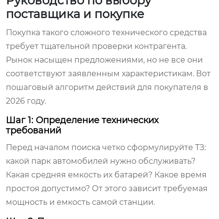
Руководство по выбору
поставщика и покупке
Покупка такого сложного технического средства
требует тщательной проверки контрагента.
Рынок насыщен предложениями, но не все они
соответствуют заявленным характеристикам. Вот
пошаговый алгоритм действий для покупателя в
2026 году.
Шаг 1: Определение технических
требований
Перед началом поиска четко сформулируйте ТЗ:
какой парк автомобилей нужно обслуживать?
Какая средняя емкость их батарей? Какое время
простоя допустимо? От этого зависит требуемая
мощность и емкость самой станции.