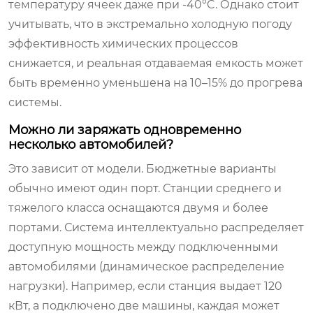
температуру ячеек даже при -40°C. Однако стоит
учитывать, что в экстремально холодную погоду
эффективность химических процессов
снижается, и реальная отдаваемая емкость может
быть временно уменьшена на 10–15% до прогрева
системы.
Можно ли заряжать одновременно
несколько автомобилей?
Это зависит от модели. Бюджетные варианты
обычно имеют один порт. Станции среднего и
тяжелого класса оснащаются двумя и более
портами. Система интеллектуально распределяет
доступную мощность между подключенными
автомобилями (динамическое распределение
нагрузки). Например, если станция выдает 120
кВт, а подключено две машины, каждая может