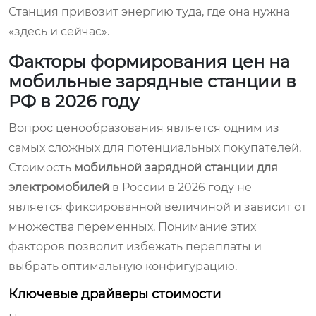
Станция привозит энергию туда, где она нужна
«здесь и сейчас».
Факторы формирования цен на
мобильные зарядные станции в
РФ в 2026 году
Вопрос ценообразования является одним из
самых сложных для потенциальных покупателей.
Стоимость
мобильной зарядной станции для
электромобилей
в России в 2026 году не
является фиксированной величиной и зависит от
множества переменных. Понимание этих
факторов позволит избежать переплаты и
выбрать оптимальную конфигурацию.
Ключевые драйверы стоимости