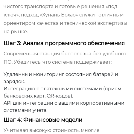
чистого транспорта и готовые решения «под
ключ», подход «Хунань Бохао» служит отличным
ориентиром качества и технической экспертизы
на рынке.
Шаг 3: Анализ программного обеспечения
Современная станция бесполезна без удобного
ПО. Убедитесь, что система поддерживает:
Удаленный мониторинг состояния батарей и
зарядок.
Интеграцию с платежными системами (прием
банковских карт, QR-кодов).
API для интеграции с вашими корпоративными
системами учета.
Шаг 4: Финансовые модели
Учитывая высокую стоимость, многие