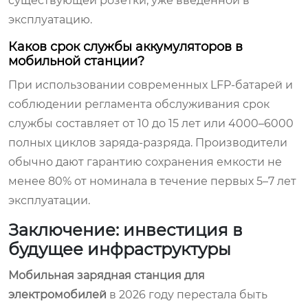
существующей розетки, уже введенной в
эксплуатацию.
Каков срок службы аккумуляторов в
мобильной станции?
При использовании современных LFP-батарей и
соблюдении регламента обслуживания срок
службы составляет от 10 до 15 лет или 4000–6000
полных циклов заряда-разряда. Производители
обычно дают гарантию сохранения емкости не
менее 80% от номинала в течение первых 5–7 лет
эксплуатации.
Заключение: инвестиция в
будущее инфраструктуры
Мобильная зарядная станция для
электромобилей
в 2026 году перестала быть