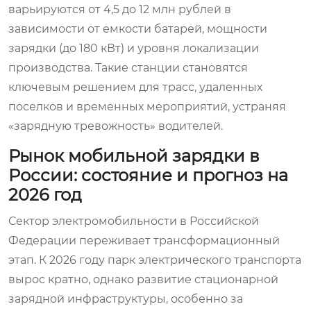
варьируются от 4,5 до 12 млн рублей в
зависимости от емкости батарей, мощности
зарядки (до 180 кВт) и уровня локализации
производства. Такие станции становятся
ключевым решением для трасс, удаленных
поселков и временных мероприятий, устраняя
«зарядную тревожность» водителей.
Рынок мобильной зарядки в
России: состояние и прогноз на
2026 год
Сектор электромобильности в Российской
Федерации переживает трансформационный
этап. К 2026 году парк электрического транспорта
вырос кратно, однако развитие стационарной
зарядной инфраструктуры, особенно за