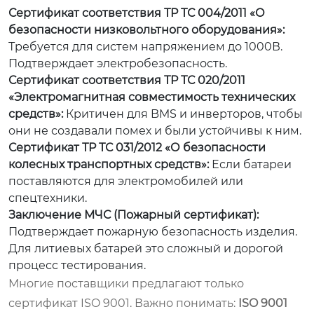
Сертификат соответствия ТР ТС 004/2011 «О
безопасности низковольтного оборудования»:
Требуется для систем напряжением до 1000В.
Подтверждает электробезопасность.
Сертификат соответствия ТР ТС 020/2011
«Электромагнитная совместимость технических
средств»:
Критичен для BMS и инверторов, чтобы
они не создавали помех и были устойчивы к ним.
Сертификат ТР ТС 031/2012 «О безопасности
колесных транспортных средств»:
Если батареи
поставляются для электромобилей или
спецтехники.
Заключение МЧС (Пожарный сертификат):
Подтверждает пожарную безопасность изделия.
Для литиевых батарей это сложный и дорогой
процесс тестирования.
Многие поставщики предлагают только
сертификат ISO 9001. Важно понимать:
ISO 9001