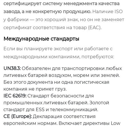
сертифицирует систему менеджмента качества
завода, а не конкретную продукцию.
Наличие ISO
у фабрики — это хороший знак, но он не заменяет
сертификат соответствия на товар (EAC).
Международные стандарты
Если вы планируете экспорт или работаете с
международными компаниями, потребуются:
UN38.3:
Обязателен для транспортировки любых
литиевых батарей воздухом, морем или землей.
Без этого документа ни одна логистическая
компания не примет груз.
IEC 62619:
Стандарт безопасности для
промышленных литиевых батарей. Золотой
стандарт для ESS и телекоммуникаций.
CE (Europe):
Декларация соответствия
европейским нормам. Включает директивы Low