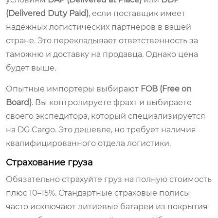
(Delivered Duty Paid)
, если поставщик имеет
надежных логистических партнеров в вашей
стране. Это перекладывает ответственность за
таможню и доставку на продавца. Однако цена
будет выше.
Опытные импортеры выбирают
FOB (Free on
Board)
. Вы контролируете фрахт и выбираете
своего экспедитора, который специализируется
на DG Cargo. Это дешевле, но требует наличия
квалифицированного отдела логистики.
Страхование груза
Обязательно страхуйте груз на полную стоимость
плюс 10–15%. Стандартные страховые полисы
часто исключают литиевые батареи из покрытия