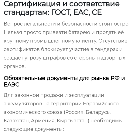
Сертификация и соответствие
стандартам: ГОСТ, EAC, CE
Вопрос легальности и безопасности стоит остро.
Нельзя просто привезти батарею и продать её
крупному промышленному клиенту. Отсутствие
сертификатов блокирует участие в тендерах и
создает угрозу штрафов со стороны надзорных
органов.
Обязательные документы для рынка РФ и
ЕАЭС
Для законной продажи и эксплуатации
аккумуляторов на территории Евразийского
экономического союза (Россия, Беларусь,
Казахстан, Армения, Кыргызстан) необходимы
следующие документы: