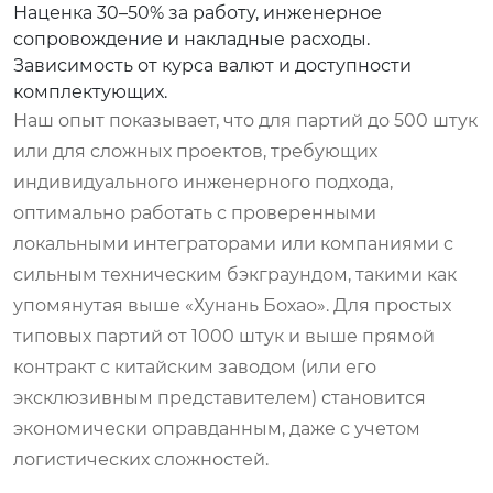
Наценка 30–50% за работу, инженерное
сопровождение и накладные расходы.
Зависимость от курса валют и доступности
комплектующих.
Наш опыт показывает, что для партий до 500 штук
или для сложных проектов, требующих
индивидуального инженерного подхода,
оптимально работать с проверенными
локальными интеграторами или компаниями с
сильным техническим бэкграундом, такими как
упомянутая выше «Хунань Бохао». Для простых
типовых партий от 1000 штук и выше прямой
контракт с китайским заводом (или его
эксклюзивным представителем) становится
экономически оправданным, даже с учетом
логистических сложностей.