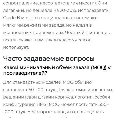
сопротивление, несоответствие емкости). Они
легальны, но дешевле на 20–30%. Использовать
Grade B можно в стационарных системах с
мягкими режимами заряда, но нельзя в
мощностных приложениях. Честный поставщик
всегда скажет вам, какой класс ячеек он
использует.
Часто задаваемые вопросы
Какой минимальный объем заказа (MOQ) у
производителей?
Для стандартных моделей MOQ обычно
составляет 50–100 штук. Для кастомизированных
решений (свой дизайн корпуса, логотип, особая
конфигурация BMS) MOQ может достигать 500–
1000 штук. Некоторые заводы готовы сделать