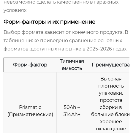
невозможно сделать качественно в гаражных
условиях.
Форм-факторы и их применение
Выбор формата зависит от конечного продукта. В
таблице ниже приведено сравнение основных
форматов, доступных на рынке в 2025–2026 годах.
Типичная
Форм-фактор
Преимущества
емкость
Высокая
плотность
упаковки,
простота
Prismatic
50Ah –
сборки в
(Призматические)
314Ah+
большие блоки,
хорошее
охлаждение