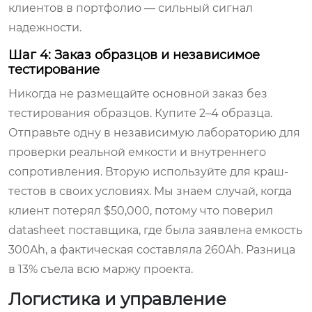
клиентов в портфолио — сильный сигнал
надежности.
Шаг 4: Заказ образцов и независимое
тестирование
Никогда не размещайте основной заказ без
тестирования образцов. Купите 2–4 образца.
Отправьте одну в независимую лабораторию для
проверки реальной емкости и внутреннего
сопротивления. Вторую используйте для краш-
тестов в своих условиях. Мы знаем случай, когда
клиент потерял $50,000, потому что поверил
datasheet поставщика, где была заявлена емкость
300Ah, а фактическая составляла 260Ah. Разница
в 13% съела всю маржу проекта.
Логистика и управление