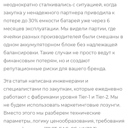
неоднократно сталкивались с ситуацией, когда
закупка у ненадежного партнера приводила к
потере до 30% емкости батарей уже через 6
месяцев эксплуатации. Мы видели партии, где
ячейки разных производителей были смешаны в
одном аккумуляторном блоке без надлежащей
балансировки. Такие случаи не просто ведут к
финансовым потерям, но и создают
репутационные риски для вашего бренда.
Эта статья написана инженерами и
специалистами по закупкам, которые ежедневно
работают с фабриками уровня Tier-1 и Tier-2. Мы
не будем использовать маркетинговые лозунги.
Вместо этого мы разберем технические
параметры, логику ценообразования, требования