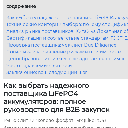
содержание
Как выбрать надежного поставщика LiFePO4 аккум
Технические критерии выбора: почему специфик
Анализ рынка поставщиков: Китай vs Локальная с
Сертификация и соответствие стандартам: ГОСТ, E
Проверка поставщика: чек-лист Due Diligence
Логистика и управление рисками при импорте
Ценообразование: из чего складывается стоимост
Часто задаваемые вопросы
Заключение: ваш следующий шаг
Как выбрать надежного
поставщика LiFePO4
аккумуляторов: полное
руководство для B2B закупок
Рынок литий-железо-фосфатных (LiFePO4)