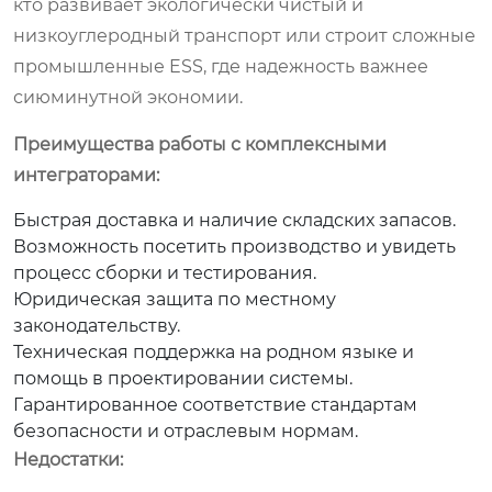
кто развивает экологически чистый и
низкоуглеродный транспорт или строит сложные
промышленные ESS, где надежность важнее
сиюминутной экономии.
Преимущества работы с комплексными
интеграторами:
Быстрая доставка и наличие складских запасов.
Возможность посетить производство и увидеть
процесс сборки и тестирования.
Юридическая защита по местному
законодательству.
Техническая поддержка на родном языке и
помощь в проектировании системы.
Гарантированное соответствие стандартам
безопасности и отраслевым нормам.
Недостатки: