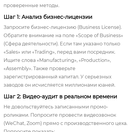
проверенные методы.
Шаг 1: Анализ бизнес-лицензии
Запросите бизнес-лицензию (Business License).
Обратите внимание на поле «Scope of Business»
(Сфера деятельности). Если там указано только
«Sales» или «Trading», перед вами посредник.
Ищите слова «Manufacturing», «Production»,
«Assembly». Также проверьте
зарегистрированный капитал. У серьезных
заводов он исчисляется миллионами юаней.
Шаг 2: Видео-аудит в реальном времени
Не довольствуйтесь записанными промо-
роликами. Попросите провести видеозвонок
(WeChat, Zoom) прямо с производственного цеха.
Попросите показать: