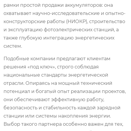
рамки простой продажи аккумуляторов: она
охватывает научно-исследовательские и опытно-
конструкторские работы (НИОКР), строительство
и эксплуатацию фотоэлектрических станций, а
также глубокую интеграцию энергетических
систем.
Подобные компании предлагают клиентам
решения «под ключ», строго соблюдая
национальные стандарты энергетической
отрасли. Опираясь на мощный технический
потенциал и богатый опыт реализации проектов,
они обеспечивают эффективную работу,
безопасность и стабильность каждой зарядной
станции или системы накопления энергии.
Выбор такого партнера особенно важен для тех,