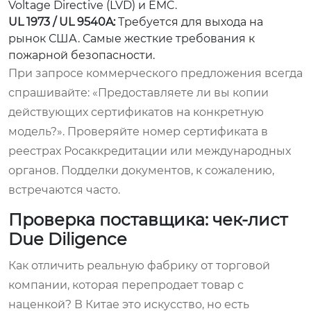
Voltage Directive (LVD) и EMC.
UL 1973 / UL 9540A:
Требуется для выхода на
рынок США. Самые жесткие требования к
пожарной безопасности.
При запросе коммерческого предложения всегда
спрашивайте: «Предоставляете ли вы копии
действующих сертификатов на конкретную
модель?». Проверяйте номер сертификата в
реестрах Росаккредитации или международных
органов. Подделки документов, к сожалению,
встречаются часто.
Проверка поставщика: чек-лист
Due Diligence
Как отличить реальную фабрику от торговой
компании, которая перепродает товар с
наценкой? В Китае это искусство, но есть