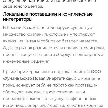
следующей партией или наличии локального
сервисного центра.
Локальные поставщики и комплексные
интеграторы
В России, Казахстане и Беларуси существует
множество компаний, которые импортируют
ячейки из Китая и собирают батареи на месте.
Однако рынок развивается, и появляются игроки,
предлагающие не просто сборку, а полноценные
инженерные решения.
Ярким примером такого подхода является
ООО
«Хунань Бохао Новая Энергетика»
. Эта компания
позиционирует себя не просто как поставщик
оборудования, а как профессиональный
провайдер комплексных услуг в сфере новых
источников энергии. Их деятельность выходит за