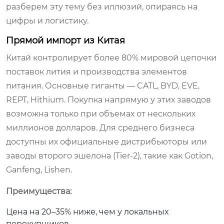
разберем эту тему без иллюзий, опираясь на
цифры и логистику.
Прямой импорт из Китая
Китай контролирует более 80% мировой цепочки
поставок лития и производства элементов
питания. Основные гиганты — CATL, BYD, EVE,
REPT, Hithium. Покупка напрямую у этих заводов
возможна только при объемах от нескольких
миллионов долларов. Для среднего бизнеса
доступны их официальные дистрибьюторы или
заводы второго эшелона (Tier-2), такие как Gotion,
Ganfeng, Lishen.
Преимущества:
Цена на 20–35% ниже, чем у локальных
перекупщиков.