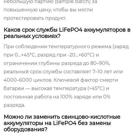
небольшую партию (sample batch) за
повышенную цену, чтобы вы могли
протестировать продукт.
Каков срок службы LiFePO4 аккумуляторов в
реальных условиях?
При соблюдении температурного режима (заряд
при 0…+45°C, разряд при -20…+60°C) и
ограничении глубины разряда до 80–90%,
реальный срок службы составляет 7–10 лет или
4000–6000 циклов. Ключевой фактор смерти
батареи — высокая температура (>45°C) и
постоянная работа на 100% заряде или 0%
разряда.
Можно ли заменить свинцово-кислотные
аккумуляторы на LiFePO4 без замены
оборудования?