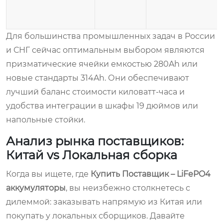
Для большинства промышленных задач в России
и СНГ сейчас оптимальным выбором являются
призматические ячейки емкостью 280Ah или
новые стандарты 314Ah. Они обеспечивают
лучший баланс стоимости киловатт-часа и
удобства интеграции в шкафы 19 дюймов или
напольные стойки.
Анализ рынка поставщиков:
Китай vs Локальная сборка
Когда вы ищете, где
Купить Поставщик – LiFePO4
аккумуляторы
, вы неизбежно столкнетесь с
дилеммой: заказывать напрямую из Китая или
покупать у локальных сборщиков. Давайте