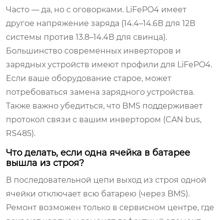
Часто — да, но с оговорками. LiFePO4 имеет
другое напряжение заряда (14.4–14.6В для 12В
системы против 13.8–14.4В для свинца).
Большинство современных инверторов и
зарядных устройств имеют профили для LiFePO4.
Если ваше оборудование старое, может
потребоваться замена зарядного устройства.
Также важно убедиться, что BMS поддерживает
протокол связи с вашим инвертором (CAN bus,
RS485).
Что делать, если одна ячейка в батарее
вышла из строя?
В последовательной цепи выход из строя одной
ячейки отключает всю батарею (через BMS).
Ремонт возможен только в сервисном центре, где