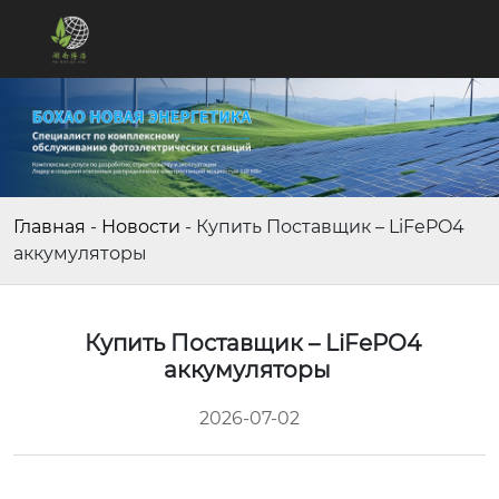
Главная
-
Новости
-
Купить Поставщик – LiFePO4
аккумуляторы
Купить Поставщик – LiFePO4
аккумуляторы
2026-07-02