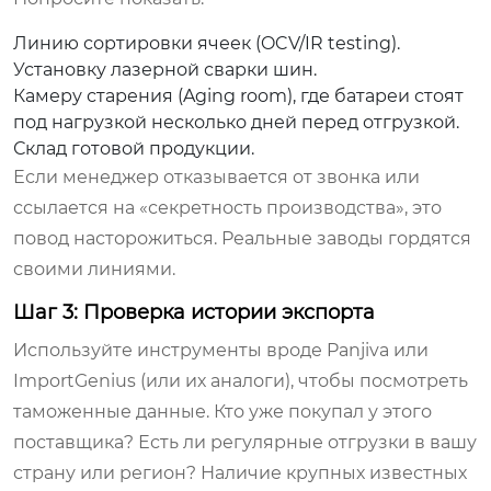
Линию сортировки ячеек (OCV/IR testing).
Установку лазерной сварки шин.
Камеру старения (Aging room), где батареи стоят
под нагрузкой несколько дней перед отгрузкой.
Склад готовой продукции.
Если менеджер отказывается от звонка или
ссылается на «секретность производства», это
повод насторожиться. Реальные заводы гордятся
своими линиями.
Шаг 3: Проверка истории экспорта
Используйте инструменты вроде Panjiva или
ImportGenius (или их аналоги), чтобы посмотреть
таможенные данные. Кто уже покупал у этого
поставщика? Есть ли регулярные отгрузки в вашу
страну или регион? Наличие крупных известных