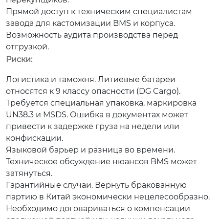
Прямой доступ к техническим специалистам
завода для кастомизации BMS и корпуса.
Возможность аудита производства перед
отгрузкой.
Риски:
Логистика и таможня. Литиевые батареи
относятся к 9 классу опасности (DG Cargo).
Требуется специальная упаковка, маркировка
UN38.3 и MSDS. Ошибка в документах может
привести к задержке груза на недели или
конфискации.
Языковой барьер и разница во времени.
Техническое обсуждение нюансов BMS может
затянуться.
Гарантийные случаи. Вернуть бракованную
партию в Китай экономически нецелесообразно.
Необходимо договариваться о компенсации