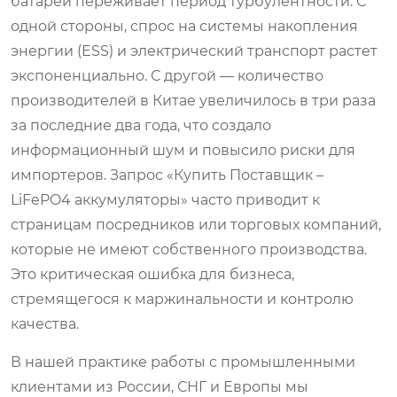
батарей переживает период турбулентности. С
одной стороны, спрос на системы накопления
энергии (ESS) и электрический транспорт растет
экспоненциально. С другой — количество
производителей в Китае увеличилось в три раза
за последние два года, что создало
информационный шум и повысило риски для
импортеров. Запрос «Купить Поставщик –
LiFePO4 аккумуляторы» часто приводит к
страницам посредников или торговых компаний,
которые не имеют собственного производства.
Это критическая ошибка для бизнеса,
стремящегося к маржинальности и контролю
качества.
В нашей практике работы с промышленными
клиентами из России, СНГ и Европы мы