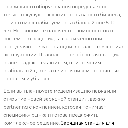
правильного оборудования определяет не
только текущую эффективность вашего бизнеса,
но и его масштабируемость в ближайшие 5–10
лет. Не экономьте на качестве компонентов и
системе охлаждения, так как именно они
определяют ресурс станции в реальных условиях
эксплуатации. Правильно подобранная станция
станет надежным активом, приносящим
стабильный доход, а не источником постоянных
проблем и убытков.
Если вы планируете модернизацию парка или
открытие новой зарядной станции, важно
partnering с компанией, которая понимает
специфику рынка и готова предложить
комплексное решение.
Зарядная станция для