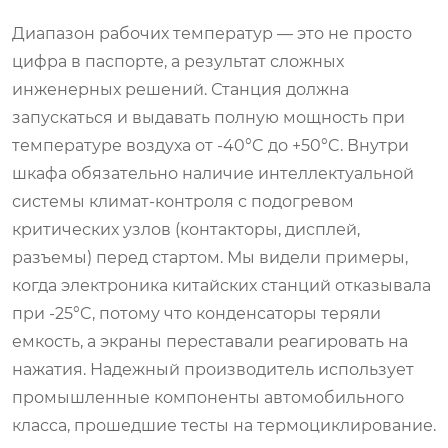
Диапазон рабочих температур — это не просто
цифра в паспорте, а результат сложных
инженерных решений. Станция должна
запускаться и выдавать полную мощность при
температуре воздуха от -40°C до +50°C. Внутри
шкафа обязательно наличие интеллектуальной
системы климат-контроля с подогревом
критических узлов (контакторы, дисплей,
разъемы) перед стартом. Мы видели примеры,
когда электроника китайских станций отказывала
при -25°C, потому что конденсаторы теряли
емкость, а экраны переставали реагировать на
нажатия. Надежный производитель использует
промышленные компоненты автомобильного
класса, прошедшие тесты на термоциклирование.