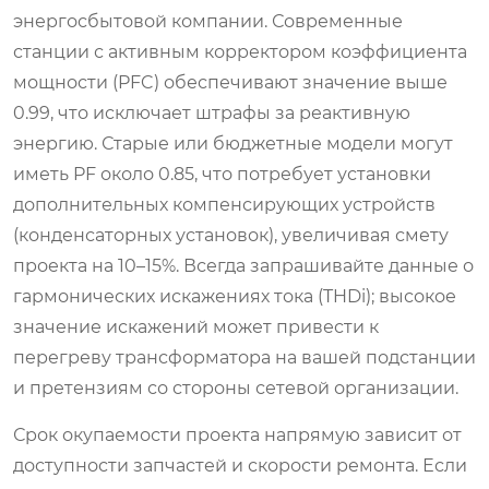
энергосбытовой компании. Современные
станции с активным корректором коэффициента
мощности (PFC) обеспечивают значение выше
0.99, что исключает штрафы за реактивную
энергию. Старые или бюджетные модели могут
иметь PF около 0.85, что потребует установки
дополнительных компенсирующих устройств
(конденсаторных установок), увеличивая смету
проекта на 10–15%. Всегда запрашивайте данные о
гармонических искажениях тока (THDi); высокое
значение искажений может привести к
перегреву трансформатора на вашей подстанции
и претензиям со стороны сетевой организации.
Срок окупаемости проекта напрямую зависит от
доступности запчастей и скорости ремонта. Если