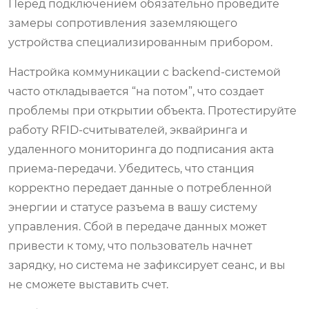
Перед подключением обязательно проведите
замеры сопротивления заземляющего
устройства специализированным прибором.
Настройка коммуникации с backend-системой
часто откладывается “на потом”, что создает
проблемы при открытии объекта. Протестируйте
работу RFID-считывателей, эквайринга и
удаленного мониторинга до подписания акта
приема-передачи. Убедитесь, что станция
корректно передает данные о потребленной
энергии и статусе разъема в вашу систему
управления. Сбой в передаче данных может
привести к тому, что пользователь начнет
зарядку, но система не зафиксирует сеанс, и вы
не сможете выставить счет.