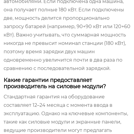
автомобилями. Если подключена одна машина,
она получает полные 180 кВт. Если подключены
две, мощность делится пропорционально
запросу батарей (например, 90+90 кВт или 120+60
кВт). Важно учитывать, что суммарная мощность
никогда не превысит номинал станции (180 кВт),
поэтому время зарядки двух машин
одновременно увеличится почти в два раза по
сравнению с последовательной зарядкой.
Какие гарантии предоставляет
производитель на силовые модули?
Стандартная гарантия на оборудование
составляет 12–24 месяца с момента ввода в
эксплуатацию. Однако на ключевые компоненты,
такие как силовые модули и экранные панели,
ведущие производители могут предлагать