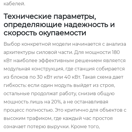
кабелей.
Технические параметры,
определяющие надежность и
скорость окупаемости
Выбор конкретной модели начинается с анализа
архитектуры силовой части. Для мощности 180
кВт наиболее эффективным решением является
модульная конструкция, где станция собирается
из блоков по 30 кВт или 40 кВт. Такая схема дает
гибкость: если один модуль выйдет из строя,
остальные продолжат работу, снизив общую
мощность лишь на 20%, а не останавливая
процесс полностью. Это критично для объектов с
высоким трафиком, где каждый час простоя
означает потерю выручки. Кроме того,