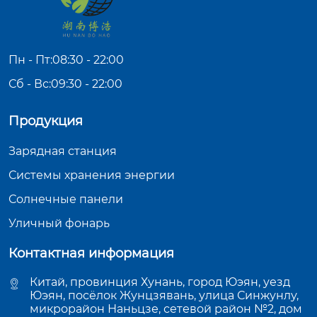
Пн - Пт:08:30 - 22:00
Сб - Вс:09:30 - 22:00
Продукция
Зарядная станция
Системы хранения энергии
Солнечные панели
Уличный фонарь
Контактная информация
Китай, провинция Хунань, город Юэян, уезд
Юэян, посёлок Жунцзявань, улица Синжунлу,
микрорайон Наньцзе, сетевой район №2, дом