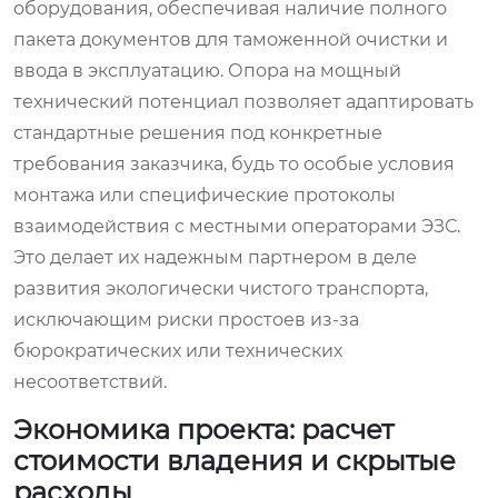
оборудования, обеспечивая наличие полного
пакета документов для таможенной очистки и
ввода в эксплуатацию. Опора на мощный
технический потенциал позволяет адаптировать
стандартные решения под конкретные
требования заказчика, будь то особые условия
монтажа или специфические протоколы
взаимодействия с местными операторами ЭЗС.
Это делает их надежным партнером в деле
развития экологически чистого транспорта,
исключающим риски простоев из-за
бюрократических или технических
несоответствий.
Экономика проекта: расчет
стоимости владения и скрытые
расходы