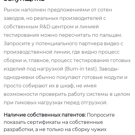
Рынок наполнен предложениями от сотен
заводов, но реальных производителей с
собственным R&D центром и линией
тестирования можно пересчитать по пальцам.
Запросите у потенциального партнера видео с
производственной линии, где видно процесс
сборки и, главное, процесс тестирования готовых
изделий под нагрузкой (Burn-in test). Заводы-
однодневки обычно покупают готовые модули и
просто собирают их в шкаф, не имея
возможности проверить работу системы в целом
при пиковых нагрузках перед отгрузкой.
Наличие собственных патентов:
Попросите
показать сертификаты на собственные
разработки, а не только на сборку чужих