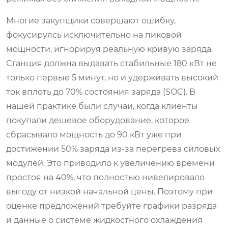
Многие закупщики совершают ошибку,
фокусируясь исключительно на пиковой
мощности, игнорируя реальную кривую заряда.
Станция должна выдавать стабильные 180 кВт не
только первые 5 минут, но и удерживать высокий
ток вплоть до 70% состояния заряда (SOC). В
нашей практике были случаи, когда клиенты
покупали дешевое оборудование, которое
сбрасывало мощность до 90 кВт уже при
достижении 50% заряда из-за перегрева силовых
модулей. Это приводило к увеличению времени
простоя на 40%, что полностью нивелировало
выгоду от низкой начальной цены. Поэтому при
оценке предложений требуйте графики разряда
и данные о системе жидкостного охлаждения