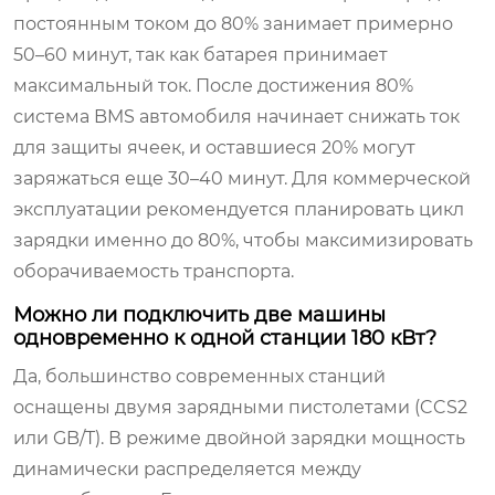
постоянным током до 80% занимает примерно
50–60 минут, так как батарея принимает
максимальный ток. После достижения 80%
система BMS автомобиля начинает снижать ток
для защиты ячеек, и оставшиеся 20% могут
заряжаться еще 30–40 минут. Для коммерческой
эксплуатации рекомендуется планировать цикл
зарядки именно до 80%, чтобы максимизировать
оборачиваемость транспорта.
Можно ли подключить две машины
одновременно к одной станции 180 кВт?
Да, большинство современных станций
оснащены двумя зарядными пистолетами (CCS2
или GB/T). В режиме двойной зарядки мощность
динамически распределяется между