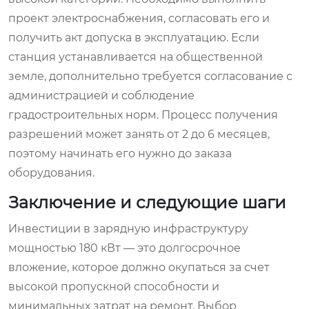
проект электроснабжения, согласовать его и
получить акт допуска в эксплуатацию. Если
станция устанавливается на общественной
земле, дополнительно требуется согласование с
администрацией и соблюдение
градостроительных норм. Процесс получения
разрешений может занять от 2 до 6 месяцев,
поэтому начинать его нужно до заказа
оборудования.
Заключение и следующие шаги
Инвестиции в зарядную инфраструктуру
мощностью 180 кВт — это долгосрочное
вложение, которое должно окупаться за счет
высокой пропускной способности и
минимальных затрат на ремонт. Выбор