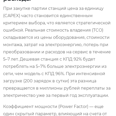
При закупке партии станций цена за единицу
(CAPEX) часто становится единственным
критерием выбора, что является стратегической
ошибкой. Реальная стоимость владения (TCO)
складывается из цены оборудования, стоимости
монтажа, затрат на электроэнергию, потерь при
преобразовании и расходов на сервис в течение
5–7 лет. Дешевая станция с КПД 92% будет
потреблять на 5–7% больше электроэнергии из
сети, чем модель с КПД 96%. При интенсивной
загрузке (200 зарядок в сутки) эта разница
превращается в миллионы рублей переплаты за
электричество уже за первый год эксплуатации.
Коэффициент мощности (Power Factor) — еще
один скрытый параметр, влияющий на счета от