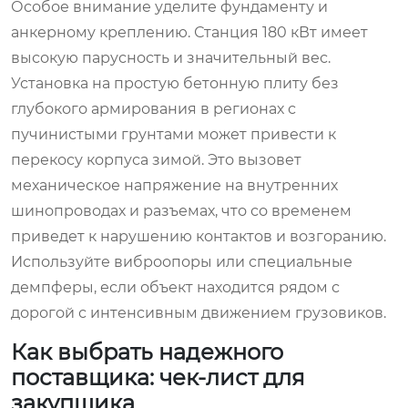
Особое внимание уделите фундаменту и
анкерному креплению. Станция 180 кВт имеет
высокую парусность и значительный вес.
Установка на простую бетонную плиту без
глубокого армирования в регионах с
пучинистыми грунтами может привести к
перекосу корпуса зимой. Это вызовет
механическое напряжение на внутренних
шинопроводах и разъемах, что со временем
приведет к нарушению контактов и возгоранию.
Используйте виброопоры или специальные
демпферы, если объект находится рядом с
дорогой с интенсивным движением грузовиков.
Как выбрать надежного
поставщика: чек-лист для
закупщика