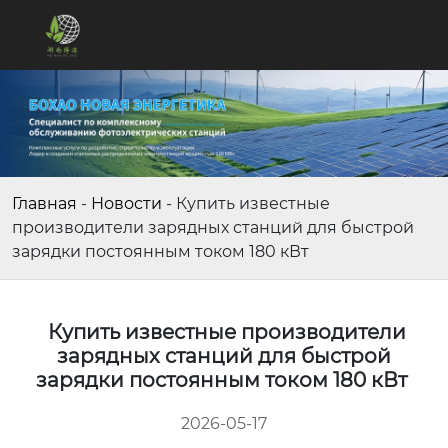
Главная
-
Новости
-
Купить известные
производители зарядных станций для быстрой
зарядки постоянным током 180 кВт
Купить известные производители
зарядных станций для быстрой
зарядки постоянным током 180 кВт
2026-05-17