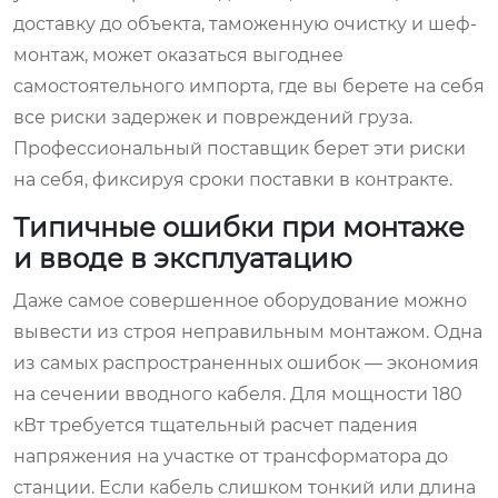
доставку до объекта, таможенную очистку и шеф-
монтаж, может оказаться выгоднее
самостоятельного импорта, где вы берете на себя
все риски задержек и повреждений груза.
Профессиональный поставщик берет эти риски
на себя, фиксируя сроки поставки в контракте.
Типичные ошибки при монтаже
и вводе в эксплуатацию
Даже самое совершенное оборудование можно
вывести из строя неправильным монтажом. Одна
из самых распространенных ошибок — экономия
на сечении вводного кабеля. Для мощности 180
кВт требуется тщательный расчет падения
напряжения на участке от трансформатора до
станции. Если кабель слишком тонкий или длина