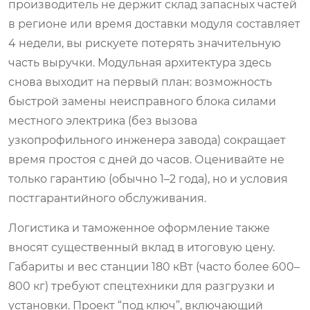
производитель не держит склад запасных частей
в регионе или время доставки модуля составляет
4 недели, вы рискуете потерять значительную
часть выручки. Модульная архитектура здесь
снова выходит на первый план: возможность
быстрой замены неисправного блока силами
местного электрика (без вызова
узкопрофильного инженера завода) сокращает
время простоя с дней до часов. Оценивайте не
только гарантию (обычно 1–2 года), но и условия
постгарантийного обслуживания.
Логистика и таможенное оформление также
вносят существенный вклад в итоговую цену.
Габариты и вес станции 180 кВт (часто более 600–
800 кг) требуют спецтехники для разгрузки и
установки. Проект “под ключ”, включающий