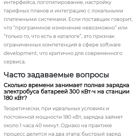
интерфейса, логотипирование, настройку
тарифных планов и интеграцию с локальными
платежными системами. Если поставщик говорит,
что “программное изменение невозможно” или
“только то, что есть в каталоге”, это признак
ограниченных компетенций в сфере software
development, что критично для современного
сервиса.
Часто задаваемые вопросы
Сколько времени занимает полная зарядка
электробуса батареей 300 кВт·ч на станции
180 кВт?
Теоретически, при идеальных условиях и
постоянной мощности 180 кВт, зарядка займет
около 1 часа 40 минут. Однако на практике
процесс делится на два этапа: быстрый заряд