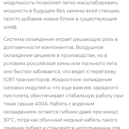
модульность позволяет легко масштабировать
мощность в будущем без замены всей станции,
просто добавив новые блоки в существующий
шкаф.
Система охлаждения играет решающую роль в
долговечности компонентов. Воздушное
охлаждение дешевле в производстве, но в
условиях российской зимы или пыльного лета
оно быстро забивается, что ведет к перегреву
IGBT-транзисторов. Жидкостное охлаждение
силовых модулей и, что еще важнее, зарядного
пистолета, обеспечивает стабильную работу при
токах свыше 400А. Кабель с водяным
охлаждением остается гибким даже при минус
30°C, тогда как обычный медный кабель такого
сечения дубеет и становится неподъемным для