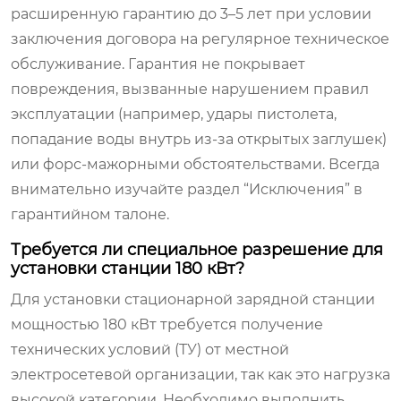
расширенную гарантию до 3–5 лет при условии
заключения договора на регулярное техническое
обслуживание. Гарантия не покрывает
повреждения, вызванные нарушением правил
эксплуатации (например, удары пистолета,
попадание воды внутрь из-за открытых заглушек)
или форс-мажорными обстоятельствами. Всегда
внимательно изучайте раздел “Исключения” в
гарантийном талоне.
Требуется ли специальное разрешение для
установки станции 180 кВт?
Для установки стационарной зарядной станции
мощностью 180 кВт требуется получение
технических условий (ТУ) от местной
электросетевой организации, так как это нагрузка
высокой категории. Необходимо выполнить