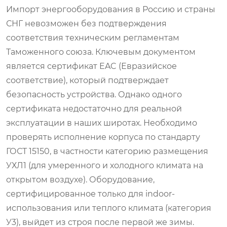
Импорт энергооборудования в Россию и страны
СНГ невозможен без подтверждения
соответствия техническим регламентам
Таможенного союза. Ключевым документом
является сертификат EAC (Евразийское
соответствие), который подтверждает
безопасность устройства. Однако одного
сертификата недостаточно для реальной
эксплуатации в наших широтах. Необходимо
проверять исполнение корпуса по стандарту
ГОСТ 15150, в частности категорию размещения
УХЛ1 (для умеренного и холодного климата на
открытом воздухе). Оборудование,
сертифицированное только для indoor-
использования или теплого климата (категория
У3), выйдет из строя после первой же зимы.