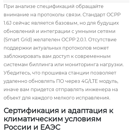
При анализе спецификаций обращайте
внимание на протоколы связи. Стандарт OCPP
1.6J сейчас является базовым, но для будущих
обновлений и интеграции с умными сетями
(Smart Grid) желателен OCPP 2.0.1. Отсутствие
поддержки актуальных протоколов может
заблокировать вам доступ к современным
системам биллинга или мониторинга нагрузки.
Убедитесь, что прошивка станции позволяет
удаленно обновлять ПО через 4G/LTE модуль,
иначе вам придется отправлять инженера на
объект для каждого мелкого исправления.
Сертификация и адаптация к
климатическим условиям
России и ЕАЭС