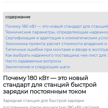
содержание
Почему 180 кВт — это новый стандарт для станци
Технические параметры, определяющие надежнос
Сертификация и адаптация к климатическим усл
Экономика проекта: расчет стоимости владения и
Типичные ошибки при монтаже и вводе в эксплу
Как выбрать надежного поставщика: чек-лист для
Часто задаваемые вопросы
Заключение и следующие шаги
Почему 180 кВт — это новый
стандарт для станций быстрой
зарядки постоянным током
Зарядная станция для быстрой зарядки
постоянным током мощностью 180 кВт сегодня