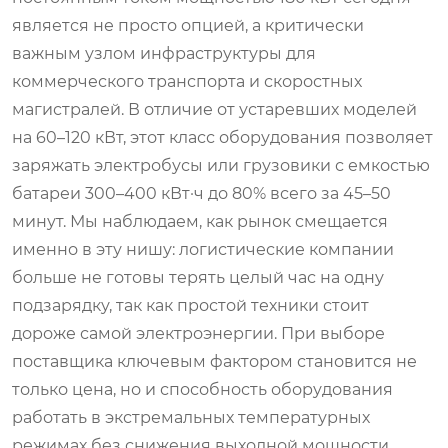
является не просто опцией, а критически
важным узлом инфраструктуры для
коммерческого транспорта и скоростных
магистралей. В отличие от устаревших моделей
на 60–120 кВт, этот класс оборудования позволяет
заряжать электробусы или грузовики с емкостью
батареи 300–400 кВт·ч до 80% всего за 45–50
минут. Мы наблюдаем, как рынок смещается
именно в эту нишу: логистические компании
больше не готовы терять целый час на одну
подзарядку, так как простой техники стоит
дороже самой электроэнергии. При выборе
поставщика ключевым фактором становится не
только цена, но и способность оборудования
работать в экстремальных температурных
режимах без снижения выходной мощности.