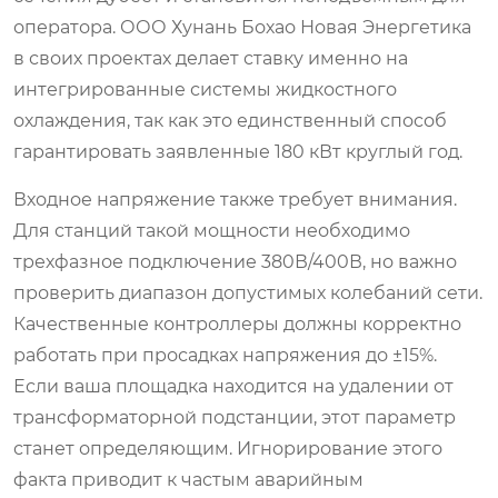
оператора. ООО Хунань Бохао Новая Энергетика
в своих проектах делает ставку именно на
интегрированные системы жидкостного
охлаждения, так как это единственный способ
гарантировать заявленные 180 кВт круглый год.
Входное напряжение также требует внимания.
Для станций такой мощности необходимо
трехфазное подключение 380В/400В, но важно
проверить диапазон допустимых колебаний сети.
Качественные контроллеры должны корректно
работать при просадках напряжения до ±15%.
Если ваша площадка находится на удалении от
трансформаторной подстанции, этот параметр
станет определяющим. Игнорирование этого
факта приводит к частым аварийным