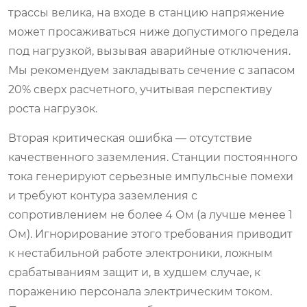
трассы велика, на входе в станцию напряжение
может просаживаться ниже допустимого предела
под нагрузкой, вызывая аварийные отключения.
Мы рекомендуем закладывать сечение с запасом
20% сверх расчетного, учитывая перспективу
роста нагрузок.
Вторая критическая ошибка — отсутствие
качественного заземления. Станции постоянного
тока генерируют серьезные импульсные помехи
и требуют контура заземления с
сопротивлением не более 4 Ом (а лучше менее 1
Ом). Игнорирование этого требования приводит
к нестабильной работе электроники, ложным
срабатываниям защит и, в худшем случае, к
поражению персонала электрическим током.