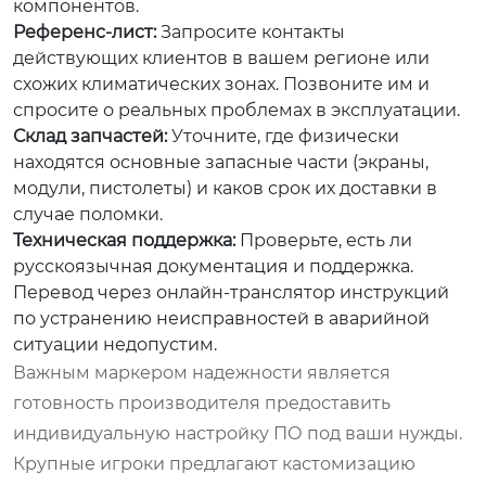
компонентов.
Референс-лист:
Запросите контакты
действующих клиентов в вашем регионе или
схожих климатических зонах. Позвоните им и
спросите о реальных проблемах в эксплуатации.
Склад запчастей:
Уточните, где физически
находятся основные запасные части (экраны,
модули, пистолеты) и каков срок их доставки в
случае поломки.
Техническая поддержка:
Проверьте, есть ли
русскоязычная документация и поддержка.
Перевод через онлайн-транслятор инструкций
по устранению неисправностей в аварийной
ситуации недопустим.
Важным маркером надежности является
готовность производителя предоставить
индивидуальную настройку ПО под ваши нужды.
Крупные игроки предлагают кастомизацию