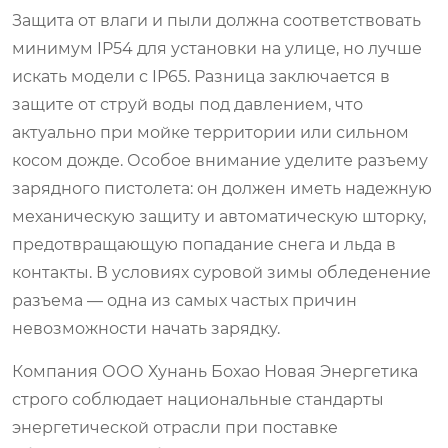
Защита от влаги и пыли должна соответствовать
минимум IP54 для установки на улице, но лучше
искать модели с IP65. Разница заключается в
защите от струй воды под давлением, что
актуально при мойке территории или сильном
косом дожде. Особое внимание уделите разъему
зарядного пистолета: он должен иметь надежную
механическую защиту и автоматическую шторку,
предотвращающую попадание снега и льда в
контакты. В условиях суровой зимы обледенение
разъема — одна из самых частых причин
невозможности начать зарядку.
Компания ООО Хунань Бохао Новая Энергетика
строго соблюдает национальные стандарты
энергетической отрасли при поставке