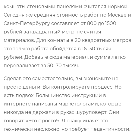
комнаты стеновыми панелями считался нормой.
Сегодня же средняя стоимость работ по Москве и
Санкт-Петербургу составляет от 800 до 1500
рублей за квадратный метр, не считая
материалов. Для комнаты в 20 квадратных метров
это только работа обойдется в 16–30 тысяч
рублей. Добавьте сюда материал, и сумма легко
переваливает за 50–70 тысяч.
Сделав это самостоятельно, вы экономите не
просто деньги. Вы контролируете процесс. Но
есть подвох. Большинство инструкций в
интернете написаны маркетологами, которые
никогда не держали в руках шуруповерт. Они
говорят: «Это просто!». Я скажу иначе: это
технически несложно, но требует педантичности.