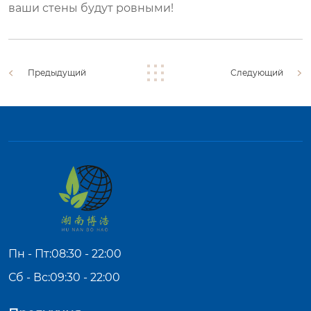
ваши стены будут ровными!
Предыдущий
Следующий
Пн - Пт:08:30 - 22:00
Сб - Вс:09:30 - 22:00