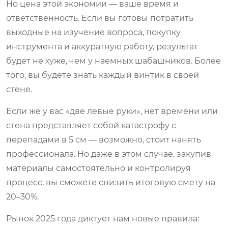
Но цена этой экономии — ваше время и
ответственность. Если вы готовы потратить
выходные на изучение вопроса, покупку
инструмента и аккуратную работу, результат
будет не хуже, чем у наемных шабашников. Более
того, вы будете знать каждый винтик в своей
стене.
Если же у вас «две левые руки», нет времени или
стена представляет собой катастрофу с
перепадами в 5 см — возможно, стоит нанять
профессионала. Но даже в этом случае, закупив
материалы самостоятельно и контролируя
процесс, вы сможете снизить итоговую смету на
20–30%.
Рынок 2025 года диктует нам новые правила: