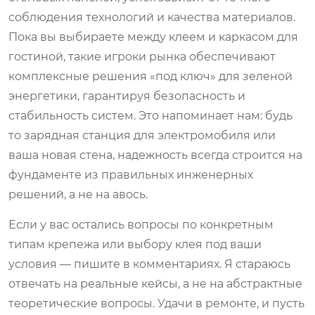
соблюдения технологий и качества материалов.
Пока вы выбираете между клеем и каркасом для
гостиной, такие игроки рынка обеспечивают
комплексные решения «под ключ» для зеленой
энергетики, гарантируя безопасность и
стабильность систем. Это напоминает нам: будь
то зарядная станция для электромобиля или
ваша новая стена, надежность всегда строится на
фундаменте из правильных инженерных
решений, а не на авось.
Если у вас остались вопросы по конкретным
типам крепежа или выбору клея под ваши
условия — пишите в комментариях. Я стараюсь
отвечать на реальные кейсы, а не на абстрактные
теоретические вопросы. Удачи в ремонте, и пусть