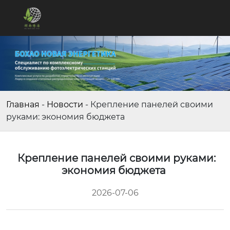
Главная
-
Новости
-
Крепление панелей своими
руками: экономия бюджета
Крепление панелей своими руками:
экономия бюджета
2026-07-06