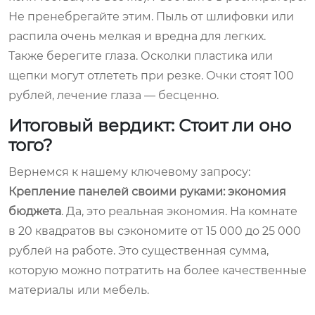
Не пренебрегайте этим. Пыль от шлифовки или
распила очень мелкая и вредна для легких.
Также берегите глаза. Осколки пластика или
щепки могут отлететь при резке. Очки стоят 100
рублей, лечение глаза — бесценно.
Итоговый вердикт: Стоит ли оно
того?
Вернемся к нашему ключевому запросу:
Крепление панелей своими руками: экономия
бюджета
. Да, это реальная экономия. На комнате
в 20 квадратов вы сэкономите от 15 000 до 25 000
рублей на работе. Это существенная сумма,
которую можно потратить на более качественные
материалы или мебель.