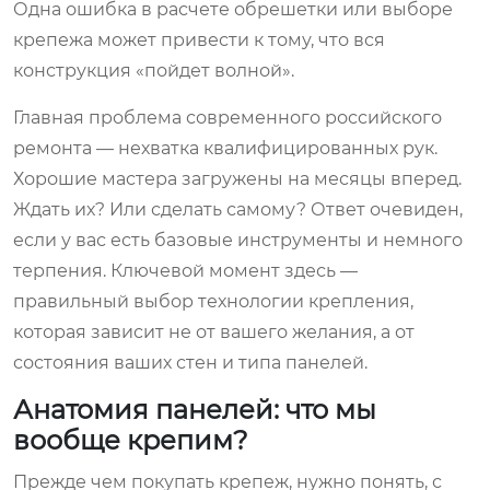
Одна ошибка в расчете обрешетки или выборе
крепежа может привести к тому, что вся
конструкция «пойдет волной».
Главная проблема современного российского
ремонта — нехватка квалифицированных рук.
Хорошие мастера загружены на месяцы вперед.
Ждать их? Или сделать самому? Ответ очевиден,
если у вас есть базовые инструменты и немного
терпения. Ключевой момент здесь —
правильный выбор технологии крепления,
которая зависит не от вашего желания, а от
состояния ваших стен и типа панелей.
Анатомия панелей: что мы
вообще крепим?
Прежде чем покупать крепеж, нужно понять, с