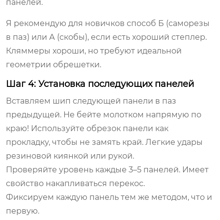
панелей.
Я рекомендую для новичков способ Б (саморезы
в паз) или А (скобы), если есть хороший степлер.
Кляммеры хороши, но требуют идеальной
геометрии обрешетки.
Шаг 4: Установка последующих панелей
Вставляем шип следующей панели в паз
предыдущей. Не бейте молотком напрямую по
краю! Используйте обрезок панели как
прокладку, чтобы не замять край. Легкие удары
резиновой киянкой или рукой.
Проверяйте уровень каждые 3–5 панелей. Имеет
свойство накапливаться перекос.
Фиксируем каждую панель тем же методом, что и
первую.