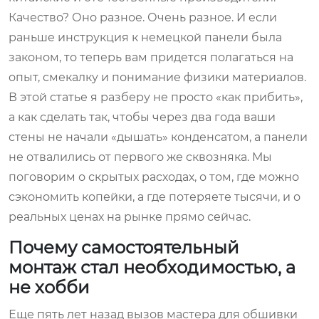
Качество? Оно разное. Очень разное. И если
раньше инструкция к немецкой панели была
законом, то теперь вам придется полагаться на
опыт, смекалку и понимание физики материалов.
В этой статье я разберу не просто «как прибить»,
а как сделать так, чтобы через два года ваши
стены не начали «дышать» конденсатом, а панели
не отвалились от первого же сквозняка. Мы
поговорим о скрытых расходах, о том, где можно
сэкономить копейки, а где потеряете тысячи, и о
реальных ценах на рынке прямо сейчас.
Почему самостоятельный
монтаж стал необходимостью, а
не хобби
Еще пять лет назад вызов мастера для обшивки