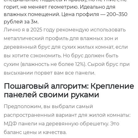
горит, не меняет геометрию. Идеально для
влажных помещений. Цена профиля — 200–350
рублей за 3м.
Лично я в 2025 году рекомендую использовать
металлический профиль для влажных зон и
деревянный брус для сухих жилых комнат, если
вы хотите сэкономить. Но брус должен быть
сухим (влажность не более 12%). Сырой брус при
высыхании порвет вам все панели.
Пошаговый алгоритм: Крепление
панелей своими руками
Предположим, вы выбрали самый
распространенный вариант для жилой комнаты:
МДФ панели на деревянную обрешетку. Это
баланс цены и качества.