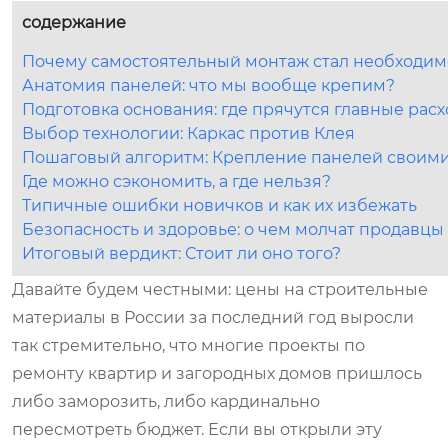
содержание
Почему самостоятельный монтаж стал необходимо
Анатомия панелей: что мы вообще крепим?
Подготовка основания: где прячутся главные рас
Выбор технологии: Каркас против Клея
Пошаговый алгоритм: Крепление панелей своим
Где можно сэкономить, а где нельзя?
Типичные ошибки новичков и как их избежать
Безопасность и здоровье: о чем молчат продавцы
Итоговый вердикт: Стоит ли оно того?
Давайте будем честными: цены на строительные
материалы в России за последний год выросли
так стремительно, что многие проекты по
ремонту квартир и загородных домов пришлось
либо заморозить, либо кардинально
пересмотреть бюджет. Если вы открыли эту