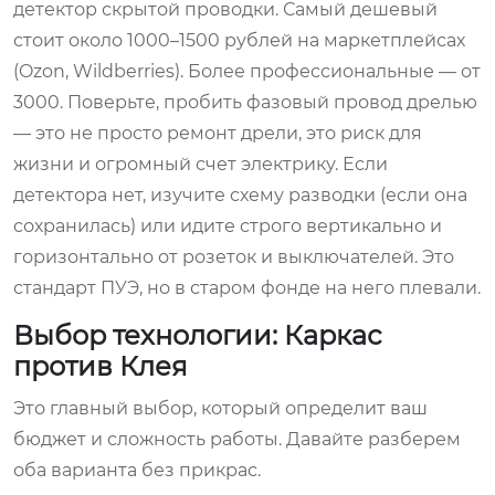
детектор скрытой проводки. Самый дешевый
стоит около 1000–1500 рублей на маркетплейсах
(Ozon, Wildberries). Более профессиональные — от
3000. Поверьте, пробить фазовый провод дрелью
— это не просто ремонт дрели, это риск для
жизни и огромный счет электрику. Если
детектора нет, изучите схему разводки (если она
сохранилась) или идите строго вертикально и
горизонтально от розеток и выключателей. Это
стандарт ПУЭ, но в старом фонде на него плевали.
Выбор технологии: Каркас
против Клея
Это главный выбор, который определит ваш
бюджет и сложность работы. Давайте разберем
оба варианта без прикрас.