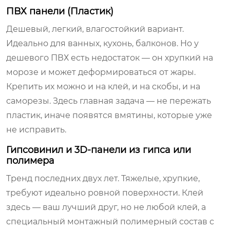
ПВХ панели (Пластик)
Дешевый, легкий, влагостойкий вариант.
Идеально для ванных, кухонь, балконов. Но у
дешевого ПВХ есть недостаток — он хрупкий на
морозе и может деформироваться от жары.
Крепить их можно и на клей, и на скобы, и на
саморезы. Здесь главная задача — не пережать
пластик, иначе появятся вмятины, которые уже
не исправить.
Гипсовинил и 3D-панели из гипса или
полимера
Тренд последних двух лет. Тяжелые, хрупкие,
требуют идеально ровной поверхности. Клей
здесь — ваш лучший друг, но не любой клей, а
специальный монтажный полимерный состав с