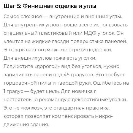
Шаг 5: Финишная отделка и углы
Самое сложное — внутренние и внешние углы.
Для внутренних углов проще всего использовать
специальный пластиковый или МДФ уголок. Он
клеится на жидкие гвозди поверх стыка панелей.
Это скрывает возможные огрехи подрезки.
Для внешних углов тоже есть уголки.
Если хотите «дорогой» вид без уголков, нужно
запиливать панели под 45 градусов. Это требует
торцовочной пилы и твердой руки. Ошибетесь на
1 градус — будет щель. Для новичка я
настоятельно рекомендую декоративные уголки.
Это не «колхоз», это стандартная практика,
которая позволяет компенсировать микро-
движения здания.