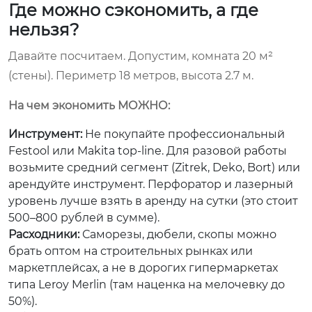
Где можно сэкономить, а где
нельзя?
Давайте посчитаем. Допустим, комната 20 м²
(стены). Периметр 18 метров, высота 2.7 м.
На чем экономить МОЖНО:
Инструмент:
Не покупайте профессиональный
Festool или Makita top-line. Для разовой работы
возьмите средний сегмент (Zitrek, Deko, Bort) или
арендуйте инструмент. Перфоратор и лазерный
уровень лучше взять в аренду на сутки (это стоит
500–800 рублей в сумме).
Расходники:
Саморезы, дюбели, скопы можно
брать оптом на строительных рынках или
маркетплейсах, а не в дорогих гипермаркетах
типа Leroy Merlin (там наценка на мелочевку до
50%).