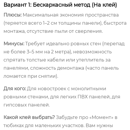
Вариант 1: Бескаркасный метод (На клей)
Плюсы:
Максимальная экономия пространства
(теряется всего 1–2 см толщины панели), быстрота
монтажа, отсутствие пыли от сверления.
Минусы:
Требует идеально ровных стен (перепад
не более 3–5 мм на 2 метра), невозможность
спрятать толстые кабели или утеплитель за
панелями, сложность демонтажа (часто панель
ломается при снятии).
Для кого:
Для новостроек с монолитными
ровными стенами, для легких ПВХ панелей, для
гипсовых панелей.
Какой клей выбрать?
Забудьте про «Момент» в
тюбиках для маленьких участков. Вам нужны