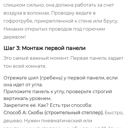
слишком сильно, она должна работать за счет
воздуха в волокнах. Проводку ведьте в
гофротрубе, прикрепленной к стене или брусу.
Никаких открытых проводов под горючим
деревом!
Шаг 3: Монтаж первой панели
Это самый важный момент. Первая панель задает
тон всей комнате.
Отрежьте шип (гребень) у первой панели, если
она идет от угла.
Приложите панель к углу, проверьте строгий
вертикаль уровнем.
Закрепите её. Как? Есть три способа:
Способ А: Скобы (строительный степлер).
Быстро,
дешево. Нужен пневматический или