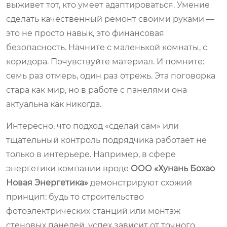
выживет тот, кто умеет адаптироваться. Умение
сделать качественный ремонт своими руками —
это не просто навык, это финансовая
безопасность. Начните с маленькой комнаты, с
коридора. Почувствуйте материал. И помните:
семь раз отмерь, один раз отрежь. Эта поговорка
стара как мир, но в работе с панелями она
актуальна как никогда.
Интересно, что подход «сделай сам» или
тщательный контроль подрядчика работает не
только в интерьере. Например, в сфере
энергетики компании вроде
ООО «Хунань Бохао
Новая Энергетика»
демонстрируют схожий
принцип: будь то строительство
фотоэлектрических станций или монтаж
стеновых панелей, успех зависит от точного