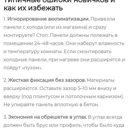
как их избежать
1.
Игнорирование акклиматизации.
Привезли
панели с холода (или из магазина) и сразу
монтируете? Стоп. Панели должны полежать в
помещении 24–48 часов. Они наберут влажность
и температуру комнаты. Если смонтировать
холодные панели, при нагреве они расширятся и
пойдут «пузом».
2.
Жесткая фиксация без зазоров.
Материалы
расширяются. Оставьте зазор 5–10 мм внизу и
вверху (под плинтусом и потолочным карнизом).
Не упирайте панель вплотную в бетон.
3.
Экономия на обрешетке в углах.
В углах всегда
должен быть брус или профиль, чтобы было куда