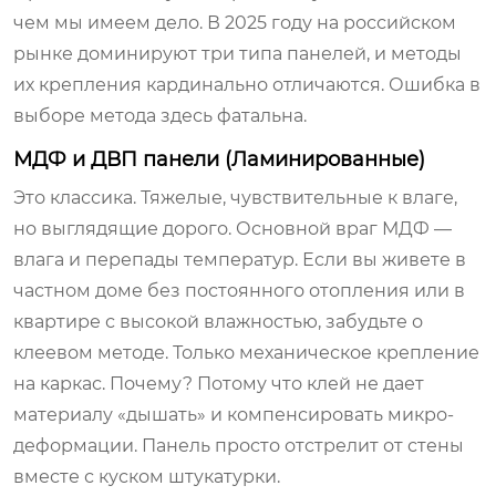
чем мы имеем дело. В 2025 году на российском
рынке доминируют три типа панелей, и методы
их крепления кардинально отличаются. Ошибка в
выборе метода здесь фатальна.
МДФ и ДВП панели (Ламинированные)
Это классика. Тяжелые, чувствительные к влаге,
но выглядящие дорого. Основной враг МДФ —
влага и перепады температур. Если вы живете в
частном доме без постоянного отопления или в
квартире с высокой влажностью, забудьте о
клеевом методе. Только механическое крепление
на каркас. Почему? Потому что клей не дает
материалу «дышать» и компенсировать микро-
деформации. Панель просто отстрелит от стены
вместе с куском штукатурки.