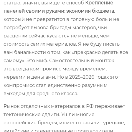
статью, значит, вы ищете способ
Крепление
панелей своими руками: экономия бюджета
,
который не превратится в головную боль и не
потребует вызова бригады мастеров, чьи
расценки сейчас кусаются не меньше, чем
стоимость самих материалов. Я не буду писать
вам банальности о том, как «прекрасно делать все
самому». Это миф. Самостоятельный монтаж —
это всегда компромисс между временем,
нервами и деньгами. Но в 2025–2026 годах этот
компромисс стал единственно разумным
выходом для среднего класса.
Рынок отделочных материалов в РФ переживает
тектонические сдвиги. Ушли многие
европейские бренды, их место заняли турецкие,
китайские и отечественные производители.