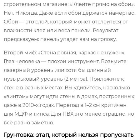
строительном магазине: «Клейте прямо на обои».
Нет. Никогда. Даже если обои держатся намертво.
Обои — это слой, который может отслоиться от
влажности клея или веса панели. Результат
предсказуем: панель упадет вам на голову.
Второй миф: «Стена ровная, каркас не нужен».
Глаз человека — плохой инструмент. Возьмите
лазерный уровень или хотя бы длинный
пузырьковый уровень (2 метра). Приложите к
стене в разных местах. Вы удивитесь, насколько
«винтом» могут идти стены в домах, построенных
даже в 2010-х годах. Перепад в 1–2 см критичен
для МДФ и гипса. Для ПВХ это менее страшно, но
все равно заметно.
Грунтовка: этап, который нельзя пропускать