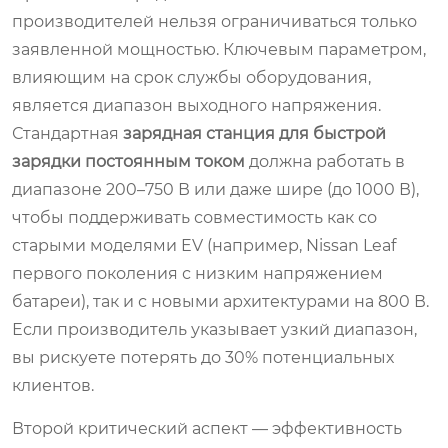
производителей нельзя ограничиваться только
заявленной мощностью. Ключевым параметром,
влияющим на срок службы оборудования,
является диапазон выходного напряжения.
Стандартная
зарядная станция для быстрой
зарядки постоянным током
должна работать в
диапазоне 200–750 В или даже шире (до 1000 В),
чтобы поддерживать совместимость как со
старыми моделями EV (например, Nissan Leaf
первого поколения с низким напряжением
батареи), так и с новыми архитектурами на 800 В.
Если производитель указывает узкий диапазон,
вы рискуете потерять до 30% потенциальных
клиентов.
Второй критический аспект — эффективность