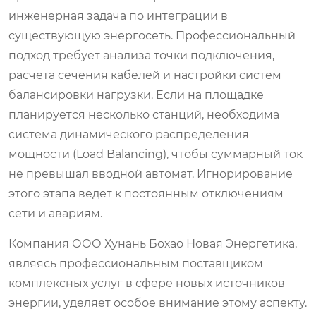
инженерная задача по интеграции в
существующую энергосеть. Профессиональный
подход требует анализа точки подключения,
расчета сечения кабелей и настройки систем
балансировки нагрузки. Если на площадке
планируется несколько станций, необходима
система динамического распределения
мощности (Load Balancing), чтобы суммарный ток
не превышал вводной автомат. Игнорирование
этого этапа ведет к постоянным отключениям
сети и авариям.
Компания ООО Хунань Бохао Новая Энергетика,
являясь профессиональным поставщиком
комплексных услуг в сфере новых источников
энергии, уделяет особое внимание этому аспекту.