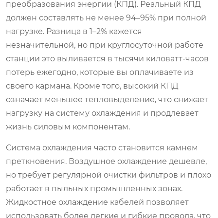
преобразования энергии (КПД). Реальный КПД
должен составлять не менее 94–95% при полной
нагрузке. Разница в 1–2% кажется
незначительной, но при круглосуточной работе
станции это выливается в тысячи киловатт-часов
потерь ежегодно, которые вы оплачиваете из
своего кармана. Кроме того, высокий КПД
означает меньшее тепловыделение, что снижает
нагрузку на систему охлаждения и продлевает
жизнь силовым компонентам.
Система охлаждения часто становится камнем
преткновения. Воздушное охлаждение дешевле,
но требует регулярной очистки фильтров и плохо
работает в пыльных промышленных зонах.
Жидкостное охлаждение кабелей позволяет
использовать более легкие и гибкие провода, что