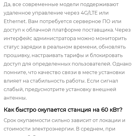
Да, все современные модели поддерживают
удаленное управление через 4G/LTE или
Ethernet. Вам потребуется серверное ПО или
доступ к облачной платформе поставщика. Через
интерфейс администратора можно мониторить
статус зарядки в реальном времени, обновлять
прошивку, настраивать тарифы и блокировать
доступ для определенных пользователей. Однако
помните, что качество связи в месте установки
влияет на стабильность работы. Если сигнал
слабый, предусмотрите установку внешней
антенны.
Как быстро окупается станция на 60 кВт?
Срок окупаемости сильно зависит от локации и
стоимости электроэнергии. В среднем, при