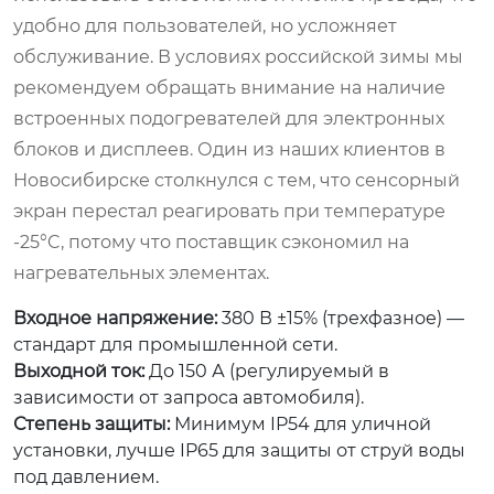
удобно для пользователей, но усложняет
обслуживание. В условиях российской зимы мы
рекомендуем обращать внимание на наличие
встроенных подогревателей для электронных
блоков и дисплеев. Один из наших клиентов в
Новосибирске столкнулся с тем, что сенсорный
экран перестал реагировать при температуре
-25°C, потому что поставщик сэкономил на
нагревательных элементах.
Входное напряжение:
380 В ±15% (трехфазное) —
стандарт для промышленной сети.
Выходной ток:
До 150 А (регулируемый в
зависимости от запроса автомобиля).
Степень защиты:
Минимум IP54 для уличной
установки, лучше IP65 для защиты от струй воды
под давлением.