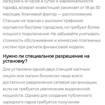
загрузке 6–8 часов в сутки и маржинальности
тарифа, возврат инвестиций занимает от 18 до 30
месяцев. Ключевой фактор — расположение.
Станции на трассах с высоким трафиком
окупаются быстрее городских, но требуют более
мощного подключения. Не забывайте учитывать
стоимость обслуживания и комиссию платежных
систем при расчете финансовой модели.
Нужно ли специальное разрешение на
установку?
Для установки одной-двух станций частным
лицом или малым бизнесом чаще всего
достаточно уведомления сетевой организации,
если не требуется увеличение выделенной
мощности. Однако для создания публичного
зарядного парка требуется получение