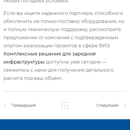
любых погодных условиях.
Если вы ищете надежного партнера, способного
обеспечить не только поставку оборудования, но
и полную техническую поддержку, рассмотрите
предложения от компаний с подтвержденным
опытом реализации проектов в сфере ВИЭ.
Комплексные решения для зарядной
инфраструктуры
доступны уже сегодня —
свяжитесь с нами для получения детального
расчета под ваш объект.
Предыдущий
Следующий