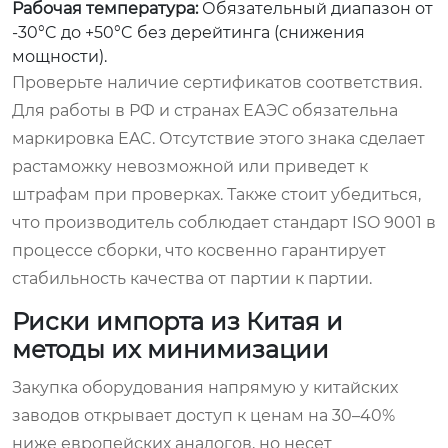
Рабочая температура:
Обязательный диапазон от
-30°C до +50°C без дерейтинга (снижения
мощности).
Проверьте наличие сертификатов соответствия.
Для работы в РФ и странах ЕАЭС обязательна
маркировка EAC. Отсутствие этого знака сделает
растаможку невозможной или приведет к
штрафам при проверках. Также стоит убедиться,
что производитель соблюдает стандарт ISO 9001 в
процессе сборки, что косвенно гарантирует
стабильность качества от партии к партии.
Риски импорта из Китая и
методы их минимизации
Закупка оборудования напрямую у китайских
заводов открывает доступ к ценам на 30–40%
ниже европейских аналогов, но несет