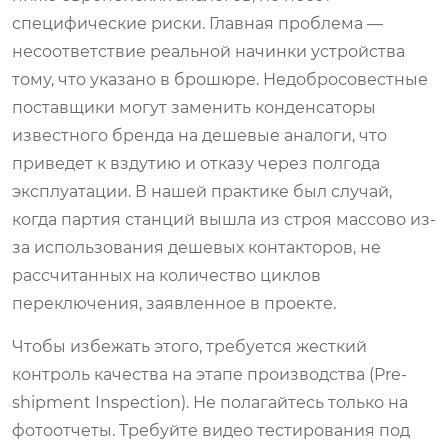
специфические риски. Главная проблема —
несоответствие реальной начинки устройства
тому, что указано в брошюре. Недобросовестные
поставщики могут заменить конденсаторы
известного бренда на дешевые аналоги, что
приведет к вздутию и отказу через полгода
эксплуатации. В нашей практике был случай,
когда партия станций вышла из строя массово из-
за использования дешевых контакторов, не
рассчитанных на количество циклов
переключения, заявленное в проекте.
Чтобы избежать этого, требуется жесткий
контроль качества на этапе производства (Pre-
shipment Inspection). Не полагайтесь только на
фотоотчеты. Требуйте видео тестирования под