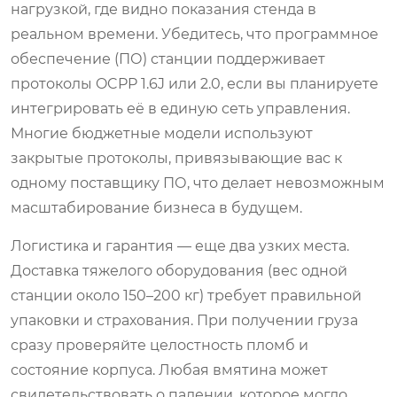
нагрузкой, где видно показания стенда в
реальном времени. Убедитесь, что программное
обеспечение (ПО) станции поддерживает
протоколы OCPP 1.6J или 2.0, если вы планируете
интегрировать её в единую сеть управления.
Многие бюджетные модели используют
закрытые протоколы, привязывающие вас к
одному поставщику ПО, что делает невозможным
масштабирование бизнеса в будущем.
Логистика и гарантия — еще два узких места.
Доставка тяжелого оборудования (вес одной
станции около 150–200 кг) требует правильной
упаковки и страхования. При получении груза
сразу проверяйте целостность пломб и
состояние корпуса. Любая вмятина может
свидетельствовать о падении, которое могло