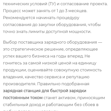
технических условий (ТУ) и согласование проекта.
Процесс может занять от 1 до 3 месяцев.
Рекомендуется начинать процедуру
согласования до закупки оборудования, чтобы
точно знать лимиты доступной мощности.
Выбор поставщика зарядного оборудования —
это стратегическое решение, определяющее
успех вашего бизнеса на годы вперед. Не
гонитесь за самой низкой ценой на единицу
продукции, оценивайте совокупную стоимость
владения, качество сервиса и репутацию
производителя. Правильно подобранная
зарядная станция для быстрой зарядки
постоянным током
станет активом, приносящим
стабильный доход и работающим без сбоев в