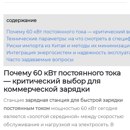
содержание
Почему 60 кВт постоянного тока — критический 
Технические параметры: на что смотреть в спец
Риски импорта из Китая и методы их минимизац
Интеграция энергосистем и надежность эксплуа
Часто задаваемые вопросы
Почему 60 кВт постоянного тока
— критический выбор для
коммерческой зарядки
Станция
зарядная станция для быстрой зарядки
постоянным током
мощностью 60 кВт сегодня
является «золотой серединой» между скоростью
обслуживания и нагрузкой на электросеть. В