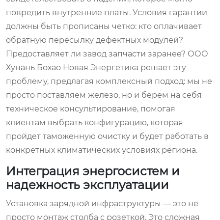
повредить внутренние платы. Условия гарантии
должны быть прописаны четко: кто оплачивает
обратную пересылку дефектных модулей?
Предоставляет ли завод запчасти заранее? ООО
Хунань Бохао Новая Энергетика решает эту
проблему, предлагая комплексный подход: мы не
просто поставляем железо, но и берем на себя
техническое консультирование, помогая
клиентам выбрать конфигурацию, которая
пройдет таможенную очистку и будет работать в
конкретных климатических условиях региона.
Интеграция энергосистем и
надежность эксплуатации
Установка зарядной инфраструктуры — это не
просто монтаж столба с розеткой. Это сложная