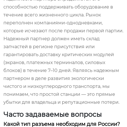
способностью поддерживать оборудование в
течение всего жизненного цикла. Рынок
переполнен компаниями-однодневками,
которые исчезают после продажи первой партии.
Надежный партнер должен иметь склад
запчастей в регионе присутствия или
гарантировать доставку критических модулей
(экранов, платежных терминалов, силовых
блоков) в течение 7–10 дней. Являясь надежным
партнером в деле развития экологически
чистого и низкоуглеродного транспорта, мы
понимаем, что простой станции — это прямые
убытки для владельца и репутационные потери.
Часто задаваемые вопросы
Какой тип разъема необходим для России?