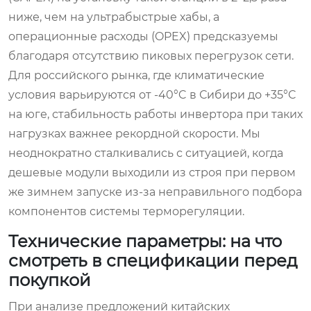
ниже, чем на ультрабыстрые хабы, а
операционные расходы (OPEX) предсказуемы
благодаря отсутствию пиковых перегрузок сети.
Для российского рынка, где климатические
условия варьируются от -40°C в Сибири до +35°C
на юге, стабильность работы инвертора при таких
нагрузках важнее рекордной скорости. Мы
неоднократно сталкивались с ситуацией, когда
дешевые модули выходили из строя при первом
же зимнем запуске из-за неправильного подбора
компонентов системы терморегуляции.
Технические параметры: на что
смотреть в спецификации перед
покупкой
При анализе предложений китайских