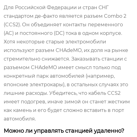
Для Российской Федерации и стран СНГ
стандартом де-факто является разъем Combo 2
(CCS2). Он объединяет контакты переменного
(AC) и постоянного (DC) тока в одном корпусе.
Хотя некоторые старые электромобили
используют разъем CHAdeMO, их доля на рынке
стремительно снижается. Заказывать станции с
разъемом CHAdeMO имеет смысл только под
конкретный парк автомобилей (например,
японские электрокары), в остальных случаях это
лишние расходы. Убедитесь, что кабель CCS2
имеет подогрев, иначе зимой он станет жестким
как камень и его будет сложно вставить в порт
автомобиля.
Можно ли управлять станцией удаленно?