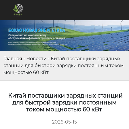
Главная
-
Новости
-
Китай поставщики зарядных
станций для быстрой зарядки постоянным током
мощностью 60 кВт
Китай поставщики зарядных станций
для быстрой зарядки постоянным
током мощностью 60 кВт
2026-05-15