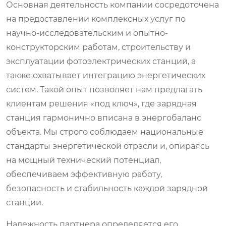
Основная деятельность компании сосредоточена
на предоставлении комплексных услуг по
научно-исследовательским и опытно-
конструкторским работам, строительству и
эксплуатации фотоэлектрических станций, а
также охватывает интеграцию энергетических
систем. Такой опыт позволяет нам предлагать
клиентам решения «под ключ», где зарядная
станция гармонично вписана в энергобаланс
объекта. Мы строго соблюдаем национальные
стандарты энергетической отрасли и, опираясь
на мощный технический потенциал,
обеспечиваем эффективную работу,
безопасность и стабильность каждой зарядной
станции.
Надежность партнера определяется его