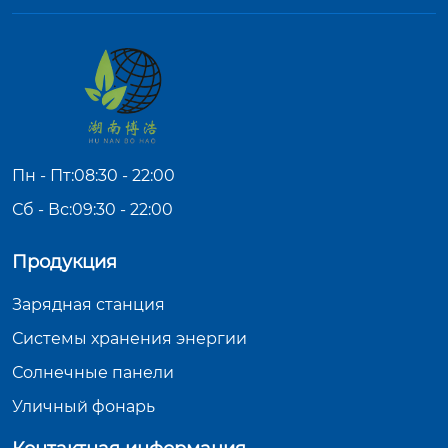
Пн - Пт:08:30 - 22:00
Сб - Вс:09:30 - 22:00
Продукция
Зарядная станция
Системы хранения энергии
Солнечные панели
Уличный фонарь