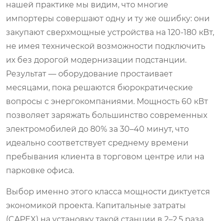
нашей практике мы видим, что многие
импортеры совершают одну и ту же ошибку: они
закупают сверхмощные устройства на 120-180 кВт,
не имея технической возможности подключить
их без дорогой модернизации подстанции.
Результат — оборудование простаивает
месяцами, пока решаются бюрократические
вопросы с энергокомпаниями. Мощность 60 кВт
позволяет заряжать большинство современных
электромобилей до 80% за 30–40 минут, что
идеально соответствует среднему времени
пребывания клиента в торговом центре или на
парковке офиса.
Выбор именно этого класса мощности диктуется
экономикой проекта. Капитальные затраты
(CAPEX) на установку такой станции в 2–2,5 раза