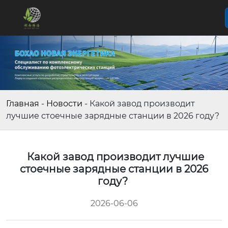
Главная
-
Новости
-
Какой завод производит
лучшие стоечные зарядные станции в 2026 году?
Какой завод производит лучшие
стоечные зарядные станции в 2026
году?
2026-06-06