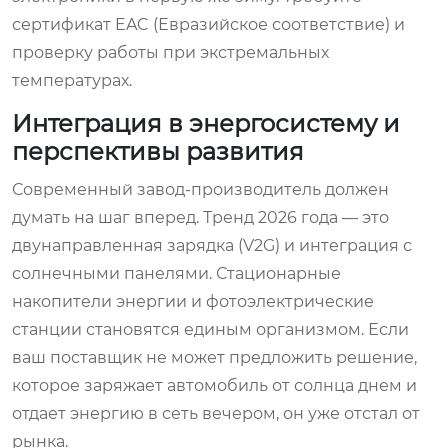
сертификат EAC (Евразийское соответствие) и
проверку работы при экстремальных
температурах.
Интеграция в энергосистему и
перспективы развития
Современный завод-производитель должен
думать на шаг вперед. Тренд 2026 года — это
двунаправленная зарядка (V2G) и интеграция с
солнечными панелями. Стационарные
накопители энергии и фотоэлектрические
станции становятся единым организмом. Если
ваш поставщик не может предложить решение,
которое заряжает автомобиль от солнца днем и
отдает энергию в сеть вечером, он уже отстал от
рынка.