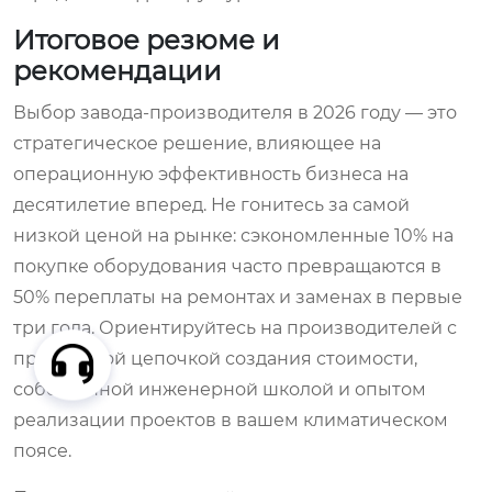
Итоговое резюме и
рекомендации
Выбор завода-производителя в 2026 году — это
стратегическое решение, влияющее на
операционную эффективность бизнеса на
десятилетие вперед. Не гонитесь за самой
низкой ценой на рынке: сэкономленные 10% на
покупке оборудования часто превращаются в
50% переплаты на ремонтах и заменах в первые
три года. Ориентируйтесь на производителей с
прозрачной цепочкой создания стоимости,
собственной инженерной школой и опытом
реализации проектов в вашем климатическом
поясе.