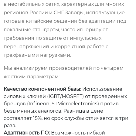
в нестабильных сетях, характерных для многих
регионов России и СНГ. Заводы, использующие
готовые китайские решения без адаптации под
локальные стандарты, часто игнорируют
требования по защите от импульсных
перенапряжений и корректной работе с
трехфазными нагрузками.
Мы анализируем производителей по четырем
жестким параметрам:
Качество компонентной базы:
Использование
силовых ключей (IGBT/MOSFET) от проверенных
брендов (Infineon, STMicroelectronics) против
безымянных аналогов. Разница в цене
составляет 15%, но срок службы отличается в три
раза.
Адаптивность ПО:
Возможность гибкой