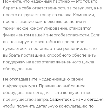
Помните, что надежный партнер — это тот, кто
берет на себя ответственность за результат, а не
просто отгружает товар со склада. Компании,
предлагающие комплексные решения и
техническое консультирование, становятся
фундаментом вашей энергобезопасности. Если
вы планируете масштабный проект или
нуждаетесь в нестандартном решении, важно
выбрать поставщика, способного обеспечить
поддержку на всех этапах жизненного цикла
оборудования.
Не откладывайте модернизацию своей
инфраструктуры. Правильно выбранное
оборудование сегодня — это конкурентное
преимущество завтра.
Свяжитесь с нами сегодня
,
чтобы получить детальную консультацию по