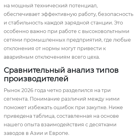
на мощный технический потенциал,
обеспечивает эффективную работу, безопасность
и стабильность каждой зарядной станции. Это
особенно важно при работе с высоковольтными
сетями промышленных предприятий, где любые
отклонения от нормы могут привести к
аварийным отключениям всего цеха.
Сравнительный анализ типов
производителей
Рынок 2026 года четко разделился на три
сегмента. Понимание различий между ними
поможет избежать ошибок при закупке. Ниже
приведена таблица, составленная на основе
нашего опыта взаимодействия с десятками
заводов в Азии и Европе.