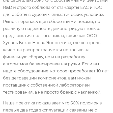
силовой электроники с собственными центрами
R&D и строго соблюдают стандарты EAC и ГОСТ
для работы в суровых климатических условиях.
Рынок перенасыщен сборочными цехами, но
реальную надежность демонстрируют только
предприятия полного цикла, такие как ООО
Хунань Бохао Новая Энергетика, где контроль
качества распространяется не только на
финальную сборку, но и на разработку
алгоритмов балансировки нагрузки. Если вы
ищете оборудование, которое проработает 10 лет
без деградации компонентов, вам нужен
поставщик с собственной лабораторией
тестирования, а не просто бренд с наклейкой.
Наша практика показывает, что 60% поломок в
первые два года эксплуатации связаны не с