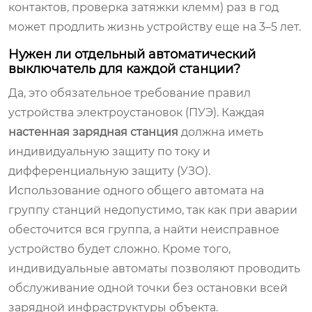
контактов, проверка затяжки клемм) раз в год
может продлить жизнь устройству еще на 3–5 лет.
Нужен ли отдельный автоматический
выключатель для каждой станции?
Да, это обязательное требование правил
устройства электроустановок (ПУЭ). Каждая
настенная зарядная станция
должна иметь
индивидуальную защиту по току и
дифференциальную защиту (УЗО).
Использование одного общего автомата на
группу станций недопустимо, так как при аварии
обесточится вся группа, а найти неисправное
устройство будет сложно. Кроме того,
индивидуальные автоматы позволяют проводить
обслуживание одной точки без остановки всей
зарядной инфраструктуры объекта.