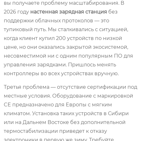
вы получаете проблему масштабирования. В
2026 году
настенная зарядная станция
без
поддержки облачных протоколов — это
тупиковый путь. Мы сталкивались с ситуацией,
когда клиент купил 200 устройств по низкой
цене, но они оказались закрытой экосистемой,
несовместимой ни с одним популярным ПО для
управления зарядками. Пришлось менять
контроллеры во всех устройствах вручную.
Третья проблема — отсутствие сертификации под
местные условия. Оборудование с маркировкой
CE предназначено для Европы с мягким
климатом. Установка таких устройств в Сибири
или на Дальнем Востоке без дополнительной
термостабилизации приведет к отказу
электроники в первую же зиму. Требуйте