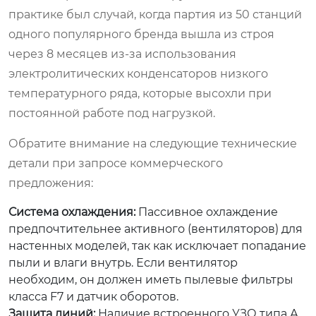
практике был случай, когда партия из 50 станций
одного популярного бренда вышла из строя
через 8 месяцев из-за использования
электролитических конденсаторов низкого
температурного ряда, которые высохли при
постоянной работе под нагрузкой.
Обратите внимание на следующие технические
детали при запросе коммерческого
предложения:
Система охлаждения:
Пассивное охлаждение
предпочтительнее активного (вентиляторов) для
настенных моделей, так как исключает попадание
пыли и влаги внутрь. Если вентилятор
необходим, он должен иметь пылевые фильтры
класса F7 и датчик оборотов.
Защита линий:
Наличие встроенного УЗО типа А