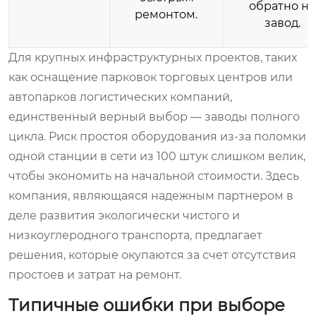
обратно на
ремонтом.
завод.
Для крупных инфраструктурных проектов, таких
как оснащение парковок торговых центров или
автопарков логистических компаний,
единственный верный выбор — заводы полного
цикла. Риск простоя оборудования из-за поломки
одной станции в сети из 100 штук слишком велик,
чтобы экономить на начальной стоимости. Здесь
компания, являющаяся надежным партнером в
деле развития экологически чистого и
низкоуглеродного транспорта, предлагает
решения, которые окупаются за счет отсутствия
простоев и затрат на ремонт.
Типичные ошибки при выборе