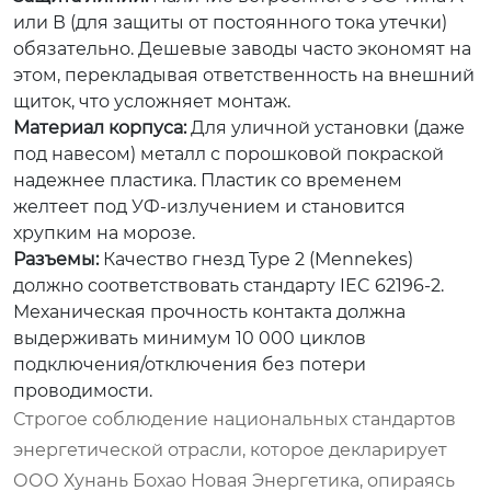
или В (для защиты от постоянного тока утечки)
обязательно. Дешевые заводы часто экономят на
этом, перекладывая ответственность на внешний
щиток, что усложняет монтаж.
Материал корпуса:
Для уличной установки (даже
под навесом) металл с порошковой покраской
надежнее пластика. Пластик со временем
желтеет под УФ-излучением и становится
хрупким на морозе.
Разъемы:
Качество гнезд Type 2 (Mennekes)
должно соответствовать стандарту IEC 62196-2.
Механическая прочность контакта должна
выдерживать минимум 10 000 циклов
подключения/отключения без потери
проводимости.
Строгое соблюдение национальных стандартов
энергетической отрасли, которое декларирует
ООО Хунань Бохао Новая Энергетика, опираясь