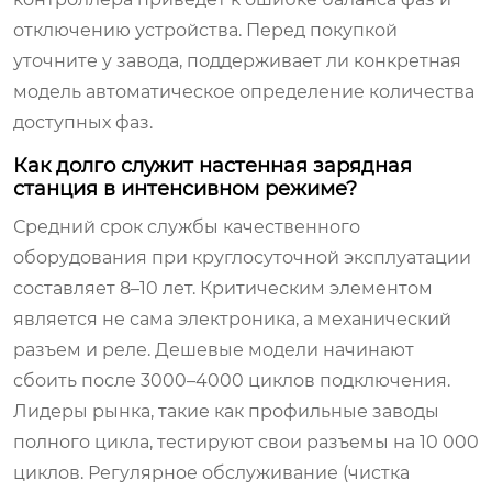
отключению устройства. Перед покупкой
уточните у завода, поддерживает ли конкретная
модель автоматическое определение количества
доступных фаз.
Как долго служит настенная зарядная
станция в интенсивном режиме?
Средний срок службы качественного
оборудования при круглосуточной эксплуатации
составляет 8–10 лет. Критическим элементом
является не сама электроника, а механический
разъем и реле. Дешевые модели начинают
сбоить после 3000–4000 циклов подключения.
Лидеры рынка, такие как профильные заводы
полного цикла, тестируют свои разъемы на 10 000
циклов. Регулярное обслуживание (чистка