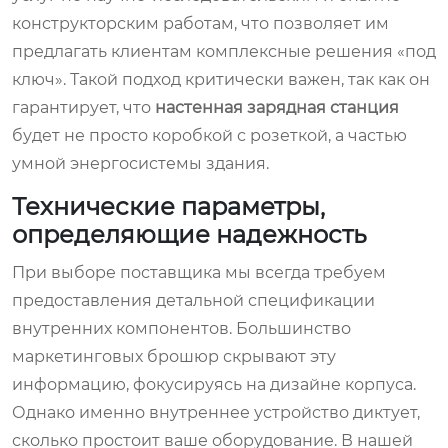
конструкторским работам, что позволяет им
предлагать клиентам комплексные решения «под
ключ». Такой подход критически важен, так как он
гарантирует, что
настенная зарядная станция
будет не просто коробкой с розеткой, а частью
умной энергосистемы здания.
Технические параметры,
определяющие надежность
При выборе поставщика мы всегда требуем
предоставления детальной спецификации
внутренних компонентов. Большинство
маркетинговых брошюр скрывают эту
информацию, фокусируясь на дизайне корпуса.
Однако именно внутреннее устройство диктует,
сколько простоит ваше оборудование. В нашей