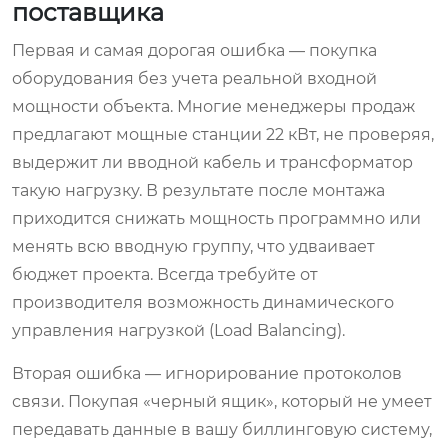
поставщика
Первая и самая дорогая ошибка — покупка
оборудования без учета реальной входной
мощности объекта. Многие менеджеры продаж
предлагают мощные станции 22 кВт, не проверяя,
выдержит ли вводной кабель и трансформатор
такую нагрузку. В результате после монтажа
приходится снижать мощность программно или
менять всю вводную группу, что удваивает
бюджет проекта. Всегда требуйте от
производителя возможность динамического
управления нагрузкой (Load Balancing).
Вторая ошибка — игнорирование протоколов
связи. Покупая «черный ящик», который не умеет
передавать данные в вашу биллинговую систему,