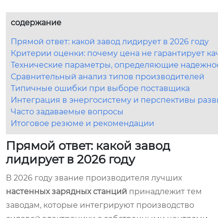
содержание
Прямой ответ: какой завод лидирует в 2026 году
Критерии оценки: почему цена не гарантирует ка
Технические параметры, определяющие надежно
Сравнительный анализ типов производителей
Типичные ошибки при выборе поставщика
Интеграция в энергосистему и перспективы разв
Часто задаваемые вопросы
Итоговое резюме и рекомендации
Прямой ответ: какой завод
лидирует в 2026 году
В 2026 году звание производителя лучших
настенных зарядных станций
принадлежит тем
заводам, которые интегрируют производство