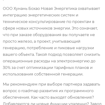
ООО Хунань Бохао Новая Энергетика охватывает
интеграцию энергетических систем и
техническое консультирование по проектам в
сфере новых источников энергии. Это означает,
что при заказе оборудования вы получаете не
просто железо, а проект, учитывающий
генерацию, потребление и пиковые нагрузки
вашего объекта. Такой подход позволяет снизить
операционные расходы на электроэнергию до
30% за счет оптимизации тарифных планов и
использования собственной генерации.
Мы рекомендуем при выборе партнера задавать
вопрос о roadmap развития их программного
обеспечения. Как часто выходят обновления?
Добавляются ли новые функции удаленно? Завод,