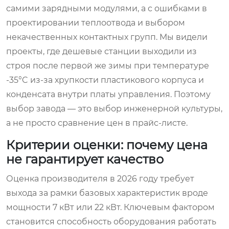
самими зарядными модулями, а с ошибками в
проектировании теплоотвода и выбором
некачественных контактных групп. Мы видели
проекты, где дешевые станции выходили из
строя после первой же зимы при температуре
-35°C из-за хрупкости пластикового корпуса и
конденсата внутри платы управления. Поэтому
выбор завода — это выбор инженерной культуры,
а не просто сравнение цен в прайс-листе.
Критерии оценки: почему цена
не гарантирует качество
Оценка производителя в 2026 году требует
выхода за рамки базовых характеристик вроде
мощности 7 кВт или 22 кВт. Ключевым фактором
становится способность оборудования работать