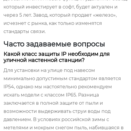
который инвестирует в софт, будет актуален и
через 5 лет. Завод, который продает «железо»,
исчезнет с рынка, как только изменятся
стандарты связи.
Часто задаваемые вопросы
Какой класс защиты IP необходим для
уличной настенной станции?
Для установки на улице под навесом
минимально допустимым стандартом является
IP54, однако мы настоятельно рекомендуем
искать модели с классом IP65. Разница
заключается в полной защите от пыли и
возможности выдерживать струи воды под
давлением. В условиях российской зимы с
метелями и мокрым снегом пыль, набившаяся в