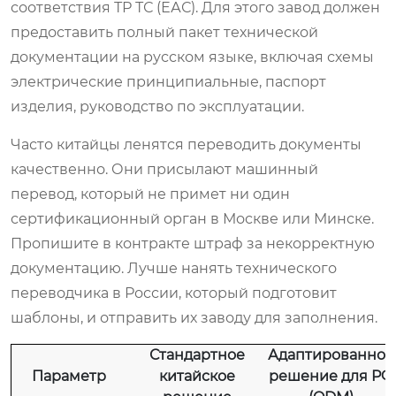
соответствия ТР ТС (ЕАС). Для этого завод должен
предоставить полный пакет технической
документации на русском языке, включая схемы
электрические принципиальные, паспорт
изделия, руководство по эксплуатации.
Часто китайцы ленятся переводить документы
качественно. Они присылают машинный
перевод, который не примет ни один
сертификационный орган в Москве или Минске.
Пропишите в контракте штраф за некорректную
документацию. Лучше нанять технического
переводчика в России, который подготовит
шаблоны, и отправить их заводу для заполнения.
Стандартное
Адаптированное
Параметр
китайское
решение для РФ