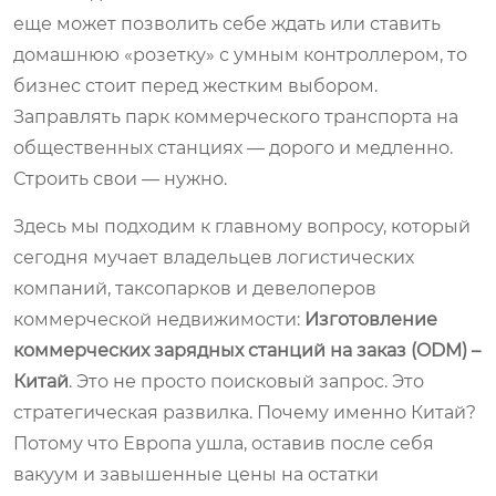
еще может позволить себе ждать или ставить
домашнюю «розетку» с умным контроллером, то
бизнес стоит перед жестким выбором.
Заправлять парк коммерческого транспорта на
общественных станциях — дорого и медленно.
Строить свои — нужно.
Здесь мы подходим к главному вопросу, который
сегодня мучает владельцев логистических
компаний, таксопарков и девелоперов
коммерческой недвижимости:
Изготовление
коммерческих зарядных станций на заказ (ODM) –
Китай
. Это не просто поисковый запрос. Это
стратегическая развилка. Почему именно Китай?
Потому что Европа ушла, оставив после себя
вакуум и завышенные цены на остатки