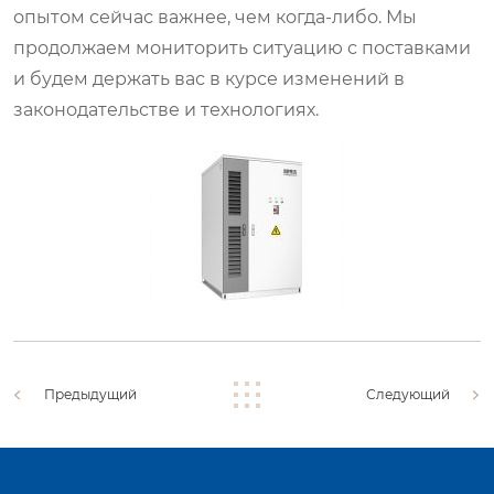
опытом сейчас важнее, чем когда-либо. Мы
продолжаем мониторить ситуацию с поставками
и будем держать вас в курсе изменений в
законодательстве и технологиях.
Предыдущий
Следующий