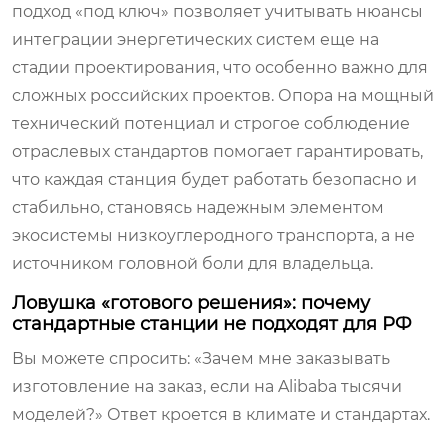
подход «под ключ» позволяет учитывать нюансы
интеграции энергетических систем еще на
стадии проектирования, что особенно важно для
сложных российских проектов. Опора на мощный
технический потенциал и строгое соблюдение
отраслевых стандартов помогает гарантировать,
что каждая станция будет работать безопасно и
стабильно, становясь надежным элементом
экосистемы низкоуглеродного транспорта, а не
источником головной боли для владельца.
Ловушка «готового решения»: почему
стандартные станции не подходят для РФ
Вы можете спросить: «Зачем мне заказывать
изготовление на заказ, если на Alibaba тысячи
моделей?» Ответ кроется в климате и стандартах.