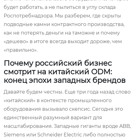
будет работать, а не пылиться в углу склада
Роспотребнадзора. Мы разберем, где скрыты
подводные камни контрактного производства,
как не потерять деньги на таможне и почему
«дешево» в итоге всегда выходит дороже, чем
«правильно».
Почему российский бизнес
смотрит на китайский ODM:
конец эпохи западных брендов
Давайте будем честны. Еще три года назад слово
«китайский» в контексте промышленного
оборудования вызывало скепсис. Сегодня это
единственный разумный вариант для
масштабирования. Западные гиганты вроде ABB,
Siemens или Schneider Electric либо полностью