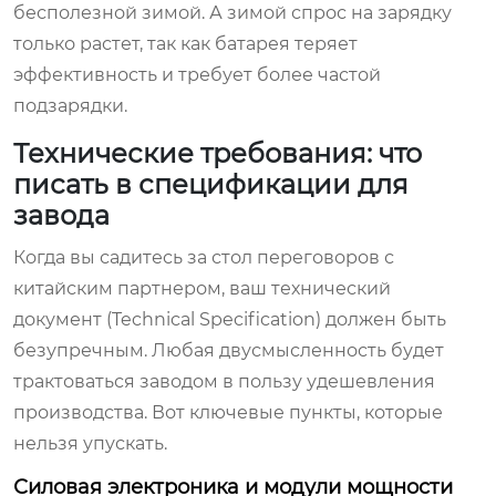
бесполезной зимой. А зимой спрос на зарядку
только растет, так как батарея теряет
эффективность и требует более частой
подзарядки.
Технические требования: что
писать в спецификации для
завода
Когда вы садитесь за стол переговоров с
китайским партнером, ваш технический
документ (Technical Specification) должен быть
безупречным. Любая двусмысленность будет
трактоваться заводом в пользу удешевления
производства. Вот ключевые пункты, которые
нельзя упускать.
Силовая электроника и модули мощности