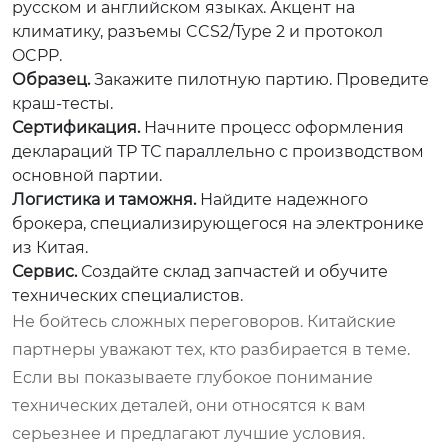
русском и английском языках. Акцент на
климатику, разъемы CCS2/Type 2 и протокол
OCPP.
Образец.
Закажите пилотную партию. Проведите
краш-тесты.
Сертификация.
Начните процесс оформления
деклараций ТР ТС параллельно с производством
основной партии.
Логистика и таможня.
Найдите надежного
брокера, специализирующегося на электронике
из Китая.
Сервис.
Создайте склад запчастей и обучите
технических специалистов.
Не бойтесь сложных переговоров. Китайские
партнеры уважают тех, кто разбирается в теме.
Если вы показываете глубокое понимание
технических деталей, они относятся к вам
серьезнее и предлагают лучшие условия.