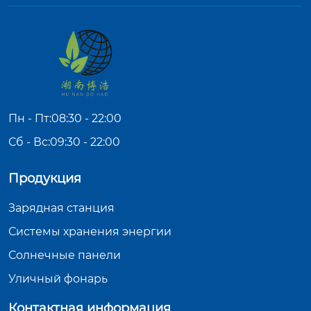
Пн - Пт:08:30 - 22:00
Сб - Вс:09:30 - 22:00
Продукция
Зарядная станция
Системы хранения энергии
Солнечные панели
Уличный фонарь
Контактная информация