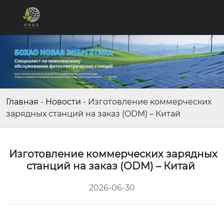
Главная
-
Новости
-
Изготовление коммерческих
зарядных станций на заказ (ODM) – Китай
Изготовление коммерческих зарядных
станций на заказ (ODM) – Китай
2026-06-30