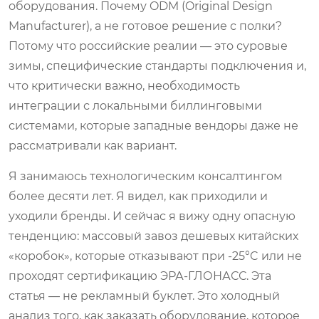
оборудования. Почему ODM (Original Design
Manufacturer), а не готовое решение с полки?
Потому что российские реалии — это суровые
зимы, специфические стандарты подключения и,
что критически важно, необходимость
интеграции с локальными биллинговыми
системами, которые западные вендоры даже не
рассматривали как вариант.
Я занимаюсь технологическим консалтингом
более десяти лет. Я видел, как приходили и
уходили бренды. И сейчас я вижу одну опасную
тенденцию: массовый завоз дешевых китайских
«коробок», которые отказывают при -25°C или не
проходят сертификацию ЭРА-ГЛОНАСС. Эта
статья — не рекламный буклет. Это холодный
анализ того, как заказать оборудование, которое