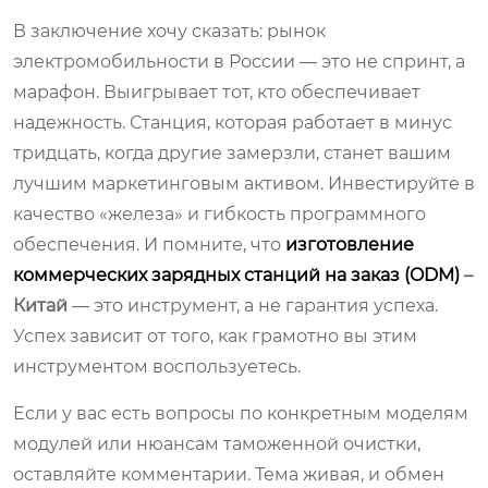
В заключение хочу сказать: рынок
электромобильности в России — это не спринт, а
марафон. Выигрывает тот, кто обеспечивает
надежность. Станция, которая работает в минус
тридцать, когда другие замерзли, станет вашим
лучшим маркетинговым активом. Инвестируйте в
качество «железа» и гибкость программного
обеспечения. И помните, что
изготовление
коммерческих зарядных станций на заказ (ODM)
–
Китай
— это инструмент, а не гарантия успеха.
Успех зависит от того, как грамотно вы этим
инструментом воспользуетесь.
Если у вас есть вопросы по конкретным моделям
модулей или нюансам таможенной очистки,
оставляйте комментарии. Тема живая, и обмен