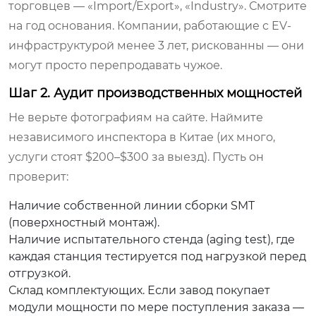
торговцев — «Import/Export», «Industry». Смотрите
на год основания. Компании, работающие с EV-
инфраструктурой менее 3 лет, рискованны — они
могут просто перепродавать чужое.
Шаг 2. Аудит производственных мощностей
Не верьте фотографиям на сайте. Наймите
независимого инспектора в Китае (их много,
услуги стоят $200–$300 за выезд). Пусть он
проверит:
Наличие собственной линии сборки SMT
(поверхностный монтаж).
Наличие испытательного стенда (aging test), где
каждая станция тестируется под нагрузкой перед
отгрузкой.
Склад комплектующих. Если завод покупает
модули мощности по мере поступления заказа —