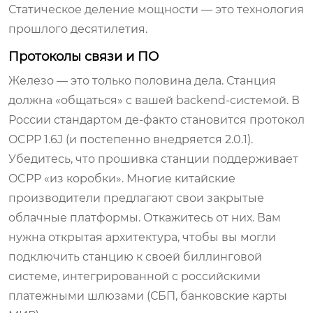
Статическое деление мощности — это технология
прошлого десятилетия.
Протоколы связи и ПО
Железо — это только половина дела. Станция
должна «общаться» с вашей backend-системой. В
России стандартом де-факто становится протокол
OCPP 1.6J (и постепенно внедряется 2.0.1).
Убедитесь, что прошивка станции поддерживает
OCPP «из коробки». Многие китайские
производители предлагают свои закрытые
облачные платформы. Откажитесь от них. Вам
нужна открытая архитектура, чтобы вы могли
подключить станцию к своей биллинговой
системе, интегрированной с российскими
платежными шлюзами (СБП, банковские карты