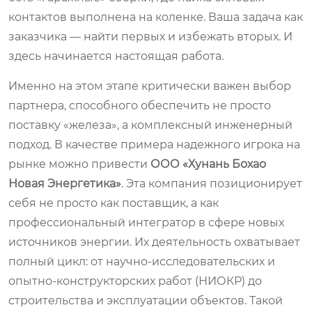
контактов выполнена на коленке. Ваша задача как
заказчика — найти первых и избежать вторых. И
здесь начинается настоящая работа.
Именно на этом этапе критически важен выбор
партнера, способного обеспечить не просто
поставку «железа», а комплексный инженерный
подход. В качестве примера надежного игрока на
рынке можно привести
ООО «Хунань Бохао
Новая Энергетика»
. Эта компания позиционирует
себя не просто как поставщик, а как
профессиональный интегратор в сфере новых
источников энергии. Их деятельность охватывает
полный цикл: от научно-исследовательских и
опытно-конструкторских работ (НИОКР) до
строительства и эксплуатации объектов. Такой