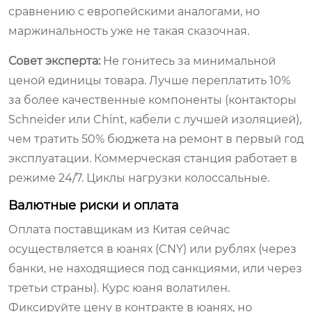
сравнению с европейскими аналогами, но
маржинальность уже не такая сказочная.
Совет эксперта:
Не гонитесь за минимальной
ценой единицы товара. Лучше переплатить 10%
за более качественные компоненты (контакторы
Schneider или Chint, кабели с лучшей изоляцией),
чем тратить 50% бюджета на ремонт в первый год
эксплуатации. Коммерческая станция работает в
режиме 24/7. Циклы нагрузки колоссальные.
Валютные риски и оплата
Оплата поставщикам из Китая сейчас
осуществляется в юанях (CNY) или рублях (через
банки, не находящиеся под санкциями, или через
третьи страны). Курс юаня волатилен.
Фиксируйте цену в контракте в юанях, но