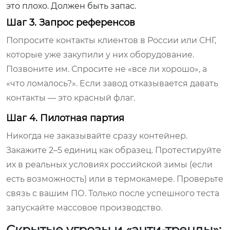
это плохо. Должен быть запас.
Шаг 3. Запрос референсов
Попросите контакты клиентов в России или СНГ,
которые уже закупили у них оборудование.
Позвоните им. Спросите не «все ли хорошо», а
«что ломалось?». Если завод отказывается давать
контакты — это красный флаг.
Шаг 4. Пилотная партия
Никогда не заказывайте сразу контейнер.
Закажите 2–5 единиц как образец. Протестируйте
их в реальных условиях российской зимы (если
есть возможность) или в термокамере. Проверьте
связь с вашим ПО. Только после успешного теста
запускайте массовое производство.
Скрытые угрозы и «анти-тренды»: