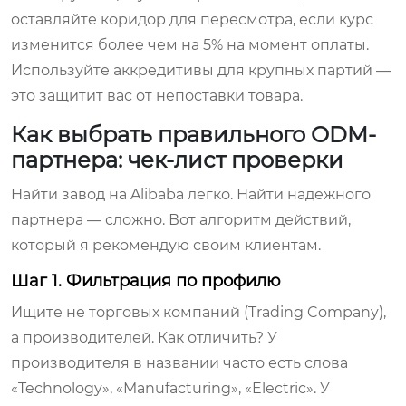
оставляйте коридор для пересмотра, если курс
изменится более чем на 5% на момент оплаты.
Используйте аккредитивы для крупных партий —
это защитит вас от непоставки товара.
Как выбрать правильного ODM-
партнера: чек-лист проверки
Найти завод на Alibaba легко. Найти надежного
партнера — сложно. Вот алгоритм действий,
который я рекомендую своим клиентам.
Шаг 1. Фильтрация по профилю
Ищите не торговых компаний (Trading Company),
а производителей. Как отличить? У
производителя в названии часто есть слова
«Technology», «Manufacturing», «Electric». У