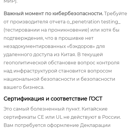
МИР).
Важный момент по кибербезопасности.
Требуйте
от производителя отчета о_penetration testing_
(тестировании на проникновение) или хотя бы
подтверждения, что в прошивке нет
незадокументированных «бэкдоров» для
удаленного доступа из Китая. В текущей
геополитической обстановке вопрос контроля
над инфраструктурой становится вопросом
национальной безопасности и безопасности
вашего бизнеса.
Сертификация и соответствие ГОСТ
Это самый болезненный пункт. Китайские
сертификаты CE или UL не действуют в России.
Вам потребуется оформление Декларации