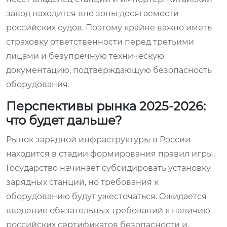
завод находится вне зоны досягаемости
российских судов. Поэтому крайне важно иметь
страховку ответственности перед третьими
лицами и безупречную техническую
документацию, подтверждающую безопасность
оборудования.
Перспективы рынка 2025-2026:
что будет дальше?
Рынок зарядной инфраструктуры в России
находится в стадии формирования правил игры.
Государство начинает субсидировать установку
зарядных станций, но требования к
оборудованию будут ужесточаться. Ожидается
введение обязательных требований к наличию
российских сертификатов безопасности и,