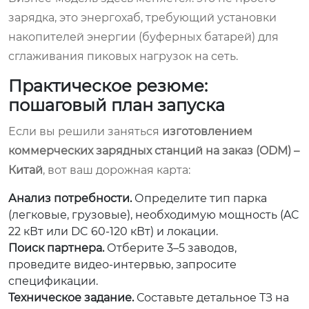
зарядка, это энергохаб, требующий установки
накопителей энергии (буферных батарей) для
сглаживания пиковых нагрузок на сеть.
Практическое резюме:
пошаговый план запуска
Если вы решили заняться
изготовлением
коммерческих зарядных станций на заказ (ODM) –
Китай
, вот ваш дорожная карта:
Анализ потребности.
Определите тип парка
(легковые, грузовые), необходимую мощность (AC
22 кВт или DC 60-120 кВт) и локации.
Поиск партнера.
Отберите 3–5 заводов,
проведите видео-интервью, запросите
спецификации.
Техническое задание.
Составьте детальное ТЗ на