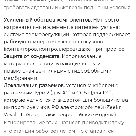
требовать адаптации «железа» под наши условия:
Усиленный обогрев компонентов.
Не просто
нагревательный элемент, а интеллектуальная
система терморегуляции, которая поддерживает
рабочую температуру ключевых узлов
(контакторов, контроллеров) даже при простое.
Защита от конденсата.
Использование
материалов, не впитывающих влагу, и
правильная вентиляция с гидрофобными
мембранами.
Локализация разъемов.
Установка кабелей с
разъемами Type 2 (для AC) и CCS2 (для DC),
которые являются стандартом для большинства
импортируемых в РФ электромобилей (Zeekr,
Voyah, Li Auto, а также европейские модели).
Игнорирование этих нюансов приводит к тому,
что станция работает летом, но становится