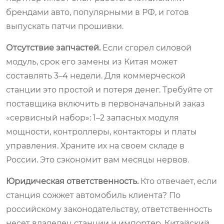
брендами авто, популярными в РФ, и готов
выпускать патчи прошивки.
Отсутствие запчастей.
Если сгорел силовой
модуль, срок его замены из Китая может
составлять 3–4 недели. Для коммерческой
станции это простой и потеря денег. Требуйте от
поставщика включить в первоначальный заказ
«сервисный набор»: 1–2 запасных модуля
мощности, контроллеры, контакторы и платы
управления. Храните их на своем складе в
России. Это сэкономит вам месяцы нервов.
Юридическая ответственность.
Кто отвечает, если
станция сожжет автомобиль клиента? По
российскому законодательству, ответственность
несет владелец станции и импортер. Китайский