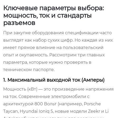
Ключевые параметры выбора:
мощность, ток и стандарты
разъемов
При закупке оборудования спецификации часто
выглядят как набор сухих цифр. Но каждая из них
имеет прямое влияние на пользовательский
опыт и окупаемость. Рассмотрим три главных
параметра, которые нужно проверять в
техническом паспорте.
1. Максимальный выходной ток (Амперы)
Мощность (кВт) — это произведение напряжения
на ток. Современные электромобили с
архитектурой 800 Вольт (например, Porsche
Taycan, Hyundai Ioniq 5, новые модели Zeekr и Li