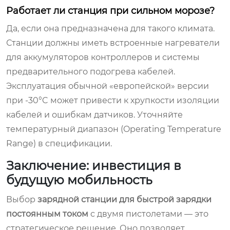
Работает ли станция при сильном морозе?
Да, если она предназначена для такого климата.
Станции должны иметь встроенные нагреватели
для аккумуляторов контроллеров и системы
предварительного подогрева кабелей.
Эксплуатация обычной «европейской» версии
при -30°C может привести к хрупкости изоляции
кабелей и ошибкам датчиков. Уточняйте
температурный диапазон (Operating Temperature
Range) в спецификации.
Заключение: инвестиция в
будущую мобильность
Выбор
зарядной станции для быстрой зарядки
постоянным током
с двумя пистолетами — это
стратегическое решение. Оно позволяет