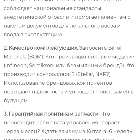
соблюдает национальные стандарты
энергетической отрасли и помогает клиентам с
пакетом документов для легального ввоза и
ввода в эксплуатацию.
2. Качество комплектующих.
Запросите Bill of
Materials (BOM). Кто производит силовые модули?
(Infineon, Semikron, или безымянный бренд?) Кто
производит контроллеры? (Stellar, NXP?)
Использование брендовых компонентов
повышает надежность и упрощает поиск замен в
будущем.
3. Гарантийная политика и запчасти.
Что
происходит, если плата управления сгорает
через месяц? Ждать замену из Китая 4–6 недель