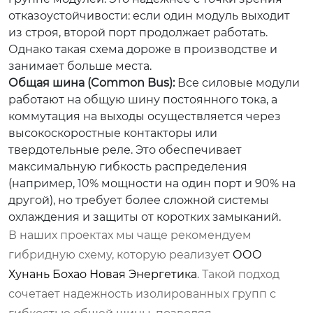
отказоустойчивости: если один модуль выходит
из строя, второй порт продолжает работать.
Однако такая схема дороже в производстве и
занимает больше места.
Общая шина (Common Bus):
Все силовые модули
работают на общую шину постоянного тока, а
коммутация на выходы осуществляется через
высокоскоростные контакторы или
твердотельные реле. Это обеспечивает
максимальную гибкость распределения
(например, 10% мощности на один порт и 90% на
другой), но требует более сложной системы
охлаждения и защиты от коротких замыканий.
В наших проектах мы чаще рекомендуем
гибридную схему, которую реализует
ООО
Хунань Бохао Новая Энергетика
. Такой подход
сочетает надежность изолированных групп с