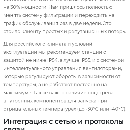
на 30% мощности. Нам пришлось полностью
менять систему фильтрации и переходить на
график обслуживания раз в две недели. Это
стоило клиенту простых и репутационных потерь.
Для российского климата и условий
эксплуатации мы рекомендуем станции с
защитой не ниже IP54, а лучше IP55, и с системой
интеллектуального управления вентиляторами,
которые регулируют обороты в зависимости от
температуры, а не работают постоянно на
максимуме. Также важно наличие подогрева
внутренних компонентов для запуска при
отрицательных температурах (до -30°C или -40°C).
Интеграция с сетью и протоколы
связи