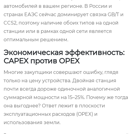
автомобилей в вашем регионе. В России и
странах ЕАЭС сейчас доминирует связка GB/T и
CCS2, поэтому наличие обоих типов на одной
станции или в рамках одной сети является
оптимальным решением.
Экономическая эффективность:
CAPEX против OPEX
Многие закупщики совершают ошибку, глядя
только на цену устройства. Двойная станция
почти всегда дороже одиночной аналогичной
суммарной мощности на 15–25%. Почему же тогда
она выгоднее? Ответ лежит в плоскости
эксплуатационных расходов (OPEX) и
использования земли.