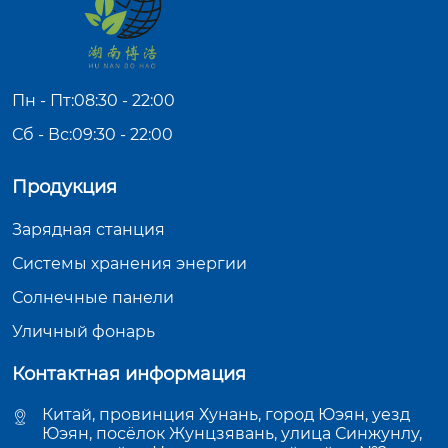
Пн - Пт:08:30 - 22:00
Сб - Вс:09:30 - 22:00
Продукция
Зарядная станция
Системы хранения энергии
Солнечные панели
Уличный фонарь
Контактная информация
Китай, провинция Хунань, город Юэян, уезд
Юэян, посёлок Жунцзявань, улица Синжунлу,