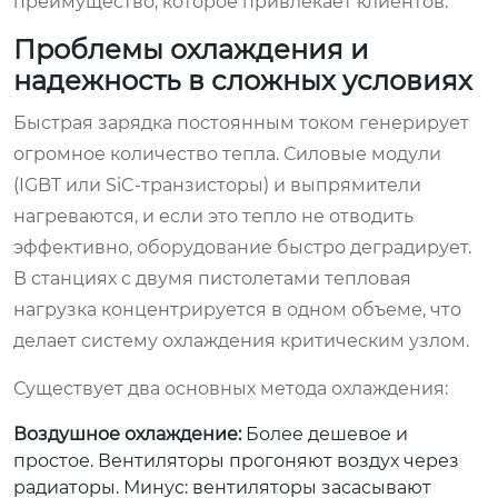
преимущество, которое привлекает клиентов.
Проблемы охлаждения и
надежность в сложных условиях
Быстрая зарядка постоянным током генерирует
огромное количество тепла. Силовые модули
(IGBT или SiC-транзисторы) и выпрямители
нагреваются, и если это тепло не отводить
эффективно, оборудование быстро деградирует.
В станциях с двумя пистолетами тепловая
нагрузка концентрируется в одном объеме, что
делает систему охлаждения критическим узлом.
Существует два основных метода охлаждения:
Воздушное охлаждение:
Более дешевое и
простое. Вентиляторы прогоняют воздух через
радиаторы. Минус: вентиляторы засасывают