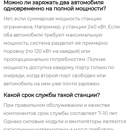
Можно ли заряжать два автомобиля
одновременно на полной мощности?
Нет, если суммарная мощность станции
ограничена. Например, у станции 240 кВт. Если
оба автомобиля требуют максимальную
мощность, система разделит её примерно
поровну (по 120 кВт на каждый) или
пропорционально потребностям. Полная
мощность доступна каждому порту только по
очереди, когда второй порт свободен или
автомобиль на нем уже почти заряжен.
Какой срок службы такой станции?
При правильном обслуживании и качестве
компонентов срок службы составляет 7–10 лет.
Однако силовые модули и вентиляторы являются
расходными материалами и могут требовать