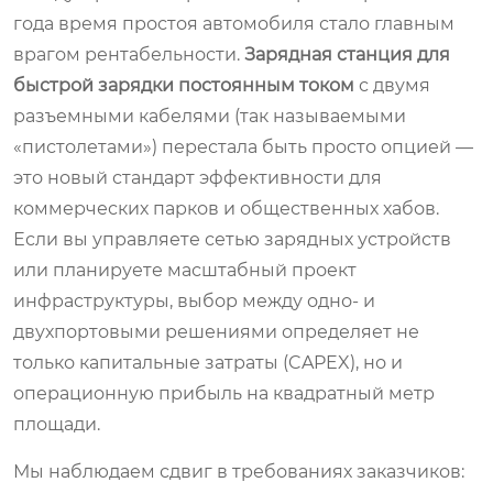
года время простоя автомобиля стало главным
врагом рентабельности.
Зарядная станция для
быстрой зарядки постоянным током
с двумя
разъемными кабелями (так называемыми
«пистолетами») перестала быть просто опцией —
это новый стандарт эффективности для
коммерческих парков и общественных хабов.
Если вы управляете сетью зарядных устройств
или планируете масштабный проект
инфраструктуры, выбор между одно- и
двухпортовыми решениями определяет не
только капитальные затраты (CAPEX), но и
операционную прибыль на квадратный метр
площади.
Мы наблюдаем сдвиг в требованиях заказчиков: