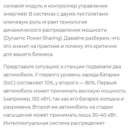
силовой модуль и контроллер управления
энергией. В системах с двумя пистолетами
ключевую роль играет технология
динамического распределения мощности
(Dynamic Power Sharing). Давайте разберем, что
это значит на практике и почему это критично
для вашего бизнеса.
Представьте ситуацию: к станции подъехали два
автомобиля. У первого уровень заряда батареи
(SoC) составляет 10%, у второго — 80%. Первый
автомобиль может принимать высокую мощность
(например, 150 кВт), так как его батарея холодна и
разряжена. Второй же автомобиль на стадии
насыщения может принимать лишь 30–40 кВт.
Интеллектуальная система распределяет