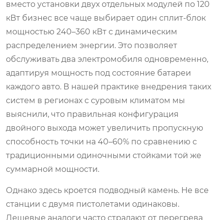
вместо установки двух отдельных модулей по 120
кВт бизнес все чаще выбирает один сплит-блок
мощностью 240–360 кВт с динамическим
распределением энергии. Это позволяет
обслуживать два электромобиля одновременно,
адаптируя мощность под состояние батареи
каждого авто. В нашей практике внедрения таких
систем в регионах с суровым климатом мы
выяснили, что правильная конфигурация
двойного выхода может увеличить пропускную
способность точки на 40–60% по сравнению с
традиционными одиночными стойками той же
суммарной мощности.
Однако здесь кроется подводный камень. Не все
станции с двумя пистолетами одинаковы.
Дешевые аналоги часто страдают от перегрева