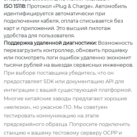
ISO 15118:
Протокол «Plug & Charge». Автомобиль
идентифицируется автоматически при
подключении кабеля, оплата списывается без
карт и приложений. Это высший пилотаж
удобства для пользователя.
Поддержка удаленной диагностики:
Возможность
перезагрузить контроллер, обновить прошивку
или посмотреть логи ошибок удаленно экономит
тысячи рублей на выездах сервисных инженеров.
При выборе поставщика убедитесь, что он
предоставляет SDK или документацию API для
интеграции с вашей существующей платформой.
Многие китайские заводы предлагают хорошие
«железки», но ужасное ПО. Мы советуем
тестировать коммуникацию на этапе
предсерийного образца. Попросите подключить
станцию к вашему тестовому серверу OCPP и