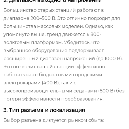
2. Диапазон выходного напряжения
Большинство старых станций работают в
диапазоне 200–500 В. Это отлично подходит для
большинства массовых моделей. Однако, как
упомянуто выше, тренд движется к 800-
вольтовым платформам. Убедитесь, что
выбранное оборудование поддерживает
расширенный диапазон напряжений (до 1000 В).
Это позволит вашей станции эффективно
работать как с бюджетными городскими
электрокарами (400 В), так и с
высокопроизводительными седанами (800 В) без
потери эффективности преобразования.
3. Тип разъема и локализация
Выбор разъема диктуется рынком сбыта: