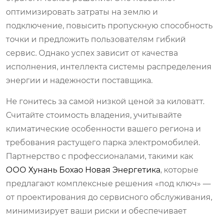
оптимизировать затраты на землю и
подключение, повысить пропускную способность
точки и предложить пользователям гибкий
сервис. Однако успех зависит от качества
исполнения, интеллекта системы распределения
энергии и надежности поставщика.
Не гонитесь за самой низкой ценой за киловатт.
Считайте стоимость владения, учитывайте
климатические особенности вашего региона и
требования растущего парка электромобилей.
Партнерство с профессионалами, такими как
ООО Хунань Бохао Новая Энергетика
, которые
предлагают комплексные решения «под ключ» —
от проектирования до сервисного обслуживания,
минимизирует ваши риски и обеспечивает