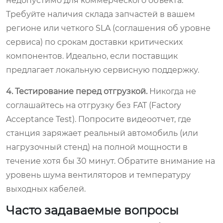
недопустимо для коммерческого объекта.
Требуйте наличия склада запчастей в вашем
регионе или четкого SLA (соглашения об уровне
сервиса) по срокам доставки критических
компонентов. Идеально, если поставщик
предлагает локальную сервисную поддержку.
4. Тестирование перед отгрузкой.
Никогда не
соглашайтесь на отгрузку без FAT (Factory
Acceptance Test). Попросите видеоотчет, где
станция заряжает реальный автомобиль (или
нагрузочный стенд) на полной мощности в
течение хотя бы 30 минут. Обратите внимание на
уровень шума вентиляторов и температуру
выходных кабелей.
Часто задаваемые вопросы