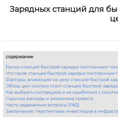
Зарядных станций для бы
ц
содержание
Рынок станций быстрой зарядки постоянным токо
Что такое станция быстрой зарядки постоянным т
Факторы, влияющие на цену станций быстрой зар
Обзор цен: сколько стоит станция быстрой заряд
Как выбрать поставщика и не ошибиться с покупк
Скрытые расходы и экономика проекта
Часто задаваемые вопросы (FAQ)
Заключение: перспективы инвестиций в инфраст