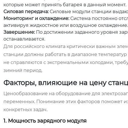
которые может принять батарея в данный момент.
Силовая передача:
Силовые модули станции выдаю
Мониторинг и охлаждение:
Система постоянно отс
активируя жидкостное или воздушное охлаждение.
Завершение:
По достижении заданного уровня зар
останавливается.
Для российского климата критически важным эле
станции должны работать в диапазоне температур 
не справляются с экстремальными холодами, требу
зимний период.
Факторы, влияющие на цену стан
Ценообразование на оборудование для электроза
переменных. Понимание этих факторов поможет и
конкретных задач.
1. Мощность зарядного модуля