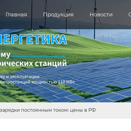
Главная
Продукция
Новости
зарядки постоянным током: цены в РФ