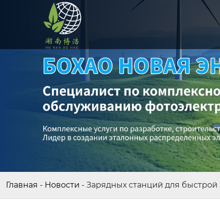
Главная
-
Новости
-
Зарядных станций для быстрой 