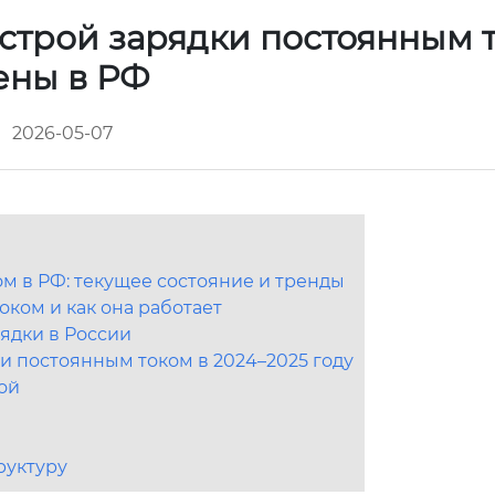
строй зарядки постоянным т
ены в РФ
2026-05-07
м в РФ: текущее состояние и тренды
оком и как она работает
ядки в России
ки постоянным током в 2024–2025 году
ой
руктуру