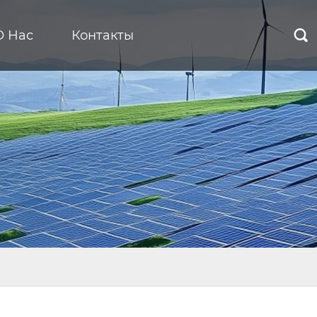
О Нас
Контакты
