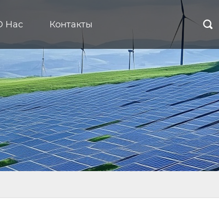
О Нас
Контакты
