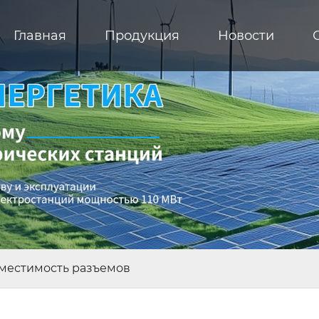
Главная
Продукция
Новости
вместимость разъемов