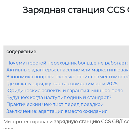
Зарядная станция CCS 
содержание
Почему простой переходник больше не работает: 
Активные адаптеры: спасение или маркетинговая
Экономика вопроса: сколько стоит совместимость
Где искать зарядку: карта совместимости 2025
Юридические аспекты и гарантия: минное поле
Будущее: когда наступит единый стандарт?
Практический чек-лист перед поездкой
Заключение: адаптация вместо ожидания
Мы протестировали
зарядную станцию CCS GB/T с