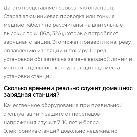
Да, это представляет серьезную опасность.
Старая алюминиевая проводка или тонкие
медные кабели не рассчитаны на длительные
высокие токи (16А, 32А), которые потребляет
зарядная станция. Это может привести к нагреву,
оплавлению изоляции и пожару. Перед
установкой обязательна замена вводной линии и
монтаж отдельного контура от щита до места
установки станции.
Сколько времени реально служит домашняя
зарядная станция?
Качественное оборудование при правильной
эксплуатации и защите от перепадов
напряжения служит 7–10 лет и более.
Электроника станций довольно надежна, но