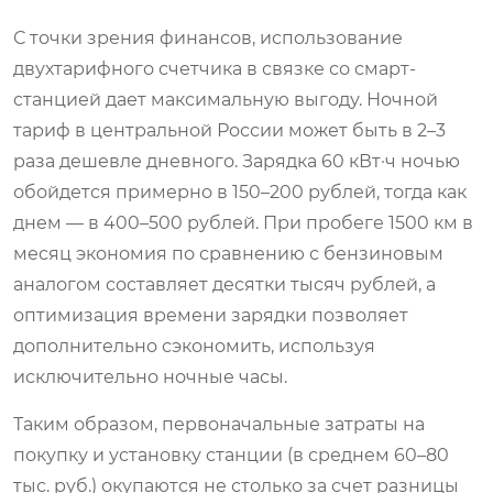
С точки зрения финансов, использование
двухтарифного счетчика в связке со смарт-
станцией дает максимальную выгоду. Ночной
тариф в центральной России может быть в 2–3
раза дешевле дневного. Зарядка 60 кВт·ч ночью
обойдется примерно в 150–200 рублей, тогда как
днем — в 400–500 рублей. При пробеге 1500 км в
месяц экономия по сравнению с бензиновым
аналогом составляет десятки тысяч рублей, а
оптимизация времени зарядки позволяет
дополнительно сэкономить, используя
исключительно ночные часы.
Таким образом, первоначальные затраты на
покупку и установку станции (в среднем 60–80
тыс. руб.) окупаются не столько за счет разницы