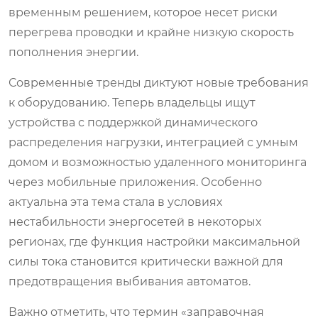
временным решением, которое несет риски
перегрева проводки и крайне низкую скорость
пополнения энергии.
Современные тренды диктуют новые требования
к оборудованию. Теперь владельцы ищут
устройства с поддержкой динамического
распределения нагрузки, интеграцией с умным
домом и возможностью удаленного мониторинга
через мобильные приложения. Особенно
актуальна эта тема стала в условиях
нестабильности энергосетей в некоторых
регионах, где функция настройки максимальной
силы тока становится критически важной для
предотвращения выбивания автоматов.
Важно отметить, что термин «заправочная