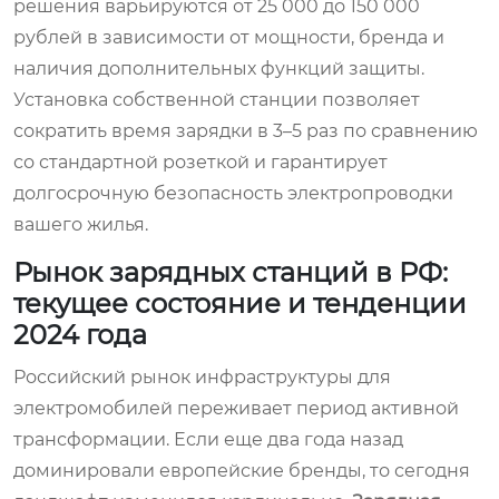
решения варьируются от 25 000 до 150 000
рублей в зависимости от мощности, бренда и
наличия дополнительных функций защиты.
Установка собственной станции позволяет
сократить время зарядки в 3–5 раз по сравнению
со стандартной розеткой и гарантирует
долгосрочную безопасность электропроводки
вашего жилья.
Рынок зарядных станций в РФ:
текущее состояние и тенденции
2024 года
Российский рынок инфраструктуры для
электромобилей переживает период активной
трансформации. Если еще два года назад
доминировали европейские бренды, то сегодня