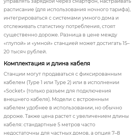
управлять зарядкой через смартфон, настраивать
расписание (для использования ночного тарифа),
интегрироваться с системами умного дома и
отслеживать статистику потребления, стоят
существенно дороже. Разница в цене между
«глупой» и «умной» станцией может достигать 15–
20 тысяч рублей.
Комплектация и длина кабеля
Станции могут продаваться с фиксированным
кабелем (Type 1 или Type 2) или в исполнении
«Socket» (только разъем для подключения
внешнего кабеля). Модели с встроенным
кабелем удобнее в использовании, но обычно
дороже. Также цена растет с увеличением длины
кабеля: стандартные 5 метров часто
недостаточны для частных домов, а опция 7–8