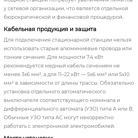
у сетевой организации, что является отдельной
бюрократической и финансовой процедурой.
Кабельная продукция и защита
Для подключения стационарной станции нельзя
использовать старые алюминиевые провода или
тонкие сечения. Для мощности 7.4 кВт
рекомендуется медный кабель сечением не
менее 3х6 мм², а для 11–22 кВт — 5х6 мм² или 5х10
мм² в зависимости от длины трассы. Обязательно
установка отдельного автоматического
выключателя соответствующего номинала и
дифференциального автомата (УЗО) типа А или В.
Обычные УЗО типа АС могут некорректно
работать с электроникой электромобилей.