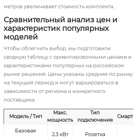
метров увеличивает стоимость комплекта.
Сравнительный анализ цен и
характеристик популярных
моделей
Чтобы облегчить выбор, мы подготовили
сводную таблицу с ориентировочными ценами и
характеристиками популярных на российском
рынке решений. Цены указаны средние по рынку
на текущий период и могут варьироваться в
зависимости от региона и конкретного
поставщика.
Макс.
Тип
Модель / Тип
Смарт-
мощность
подключения
Базовая
2.3 кВт
Розетка