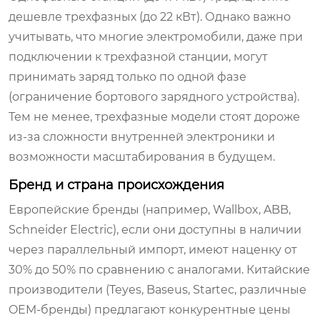
дешевле трехфазных (до 22 кВт). Однако важно
учитывать, что многие электромобили, даже при
подключении к трехфазной станции, могут
принимать заряд только по одной фазе
(ограничение бортового зарядного устройства).
Тем не менее, трехфазные модели стоят дороже
из-за сложности внутренней электроники и
возможности масштабирования в будущем.
Бренд и страна происхождения
Европейские бренды (например, Wallbox, ABB,
Schneider Electric), если они доступны в наличии
через параллельный импорт, имеют наценку от
30% до 50% по сравнению с аналогами. Китайские
производители (Teyes, Baseus, Startec, различные
OEM-бренды) предлагают конкурентные цены