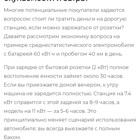
Многие потенциальные покупатели задаются
вопросом: стоит ли тратить деньги на дорогую
станцию, если можно заряжаться от розетки?
Давайте рассмотрим экономику вопроса на
примере среднестатистического электромобиля
с батареей 60 кВт·ч и пробегом 40 км в день.
При зарядке от бытовой розетки (2 кВт) полное
восполнение емкости займет около 30 часов.
Если вы приезжаете домой вечером, к утру
машина не зарядится полностью. Станция на 7.4
кВт справится с этой задачей за 8–9 часов, а
модель на 11 кВт — за 5–6 часов. Это
принципиально меняет сценарий использования
автомобиля: вы всегда выезжаете с полным
баком.