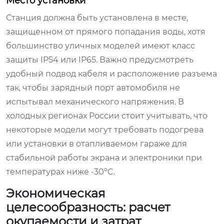
Место установки
Станция должна быть установлена в месте,
защищенном от прямого попадания воды, хотя
большинство уличных моделей имеют класс
защиты IP54 или IP65. Важно предусмотреть
удобный подвод кабеля и расположение разъема
так, чтобы зарядный порт автомобиля не
испытывал механического напряжения. В
холодных регионах России стоит учитывать, что
некоторые модели могут требовать подогрева
или установки в отапливаемом гараже для
стабильной работы экрана и электроники при
температурах ниже -30°C.
Экономическая
целесообразность: расчет
окупаемости и затрат