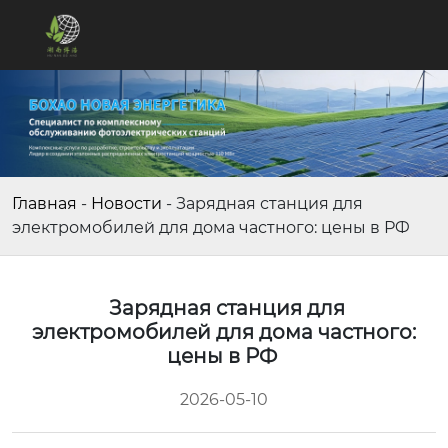
Главная
-
Новости
-
Зарядная станция для
электромобилей для дома частного: цены в РФ
Зарядная станция для
электромобилей для дома частного:
цены в РФ
2026-05-10