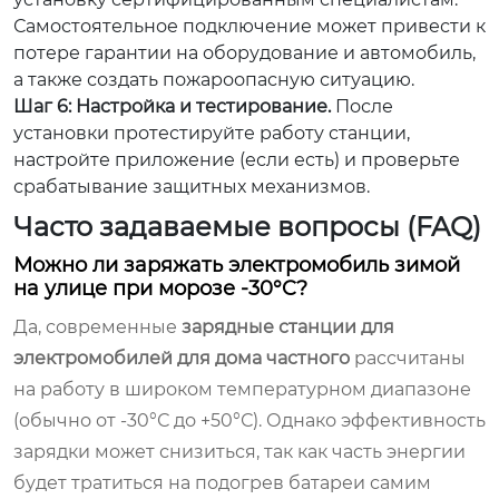
Самостоятельное подключение может привести к
потере гарантии на оборудование и автомобиль,
а также создать пожароопасную ситуацию.
Шаг 6: Настройка и тестирование.
После
установки протестируйте работу станции,
настройте приложение (если есть) и проверьте
срабатывание защитных механизмов.
Часто задаваемые вопросы (FAQ)
Можно ли заряжать электромобиль зимой
на улице при морозе -30°C?
Да, современные
зарядные станции для
электромобилей для дома частного
рассчитаны
на работу в широком температурном диапазоне
(обычно от -30°С до +50°С). Однако эффективность
зарядки может снизиться, так как часть энергии
будет тратиться на подогрев батареи самим