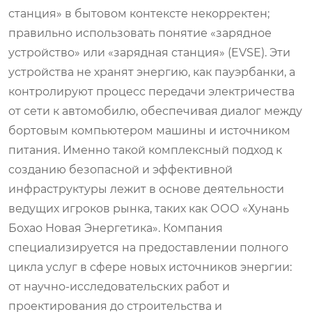
станция» в бытовом контексте некорректен;
правильно использовать понятие «зарядное
устройство» или «зарядная станция» (EVSE). Эти
устройства не хранят энергию, как пауэрбанки, а
контролируют процесс передачи электричества
от сети к автомобилю, обеспечивая диалог между
бортовым компьютером машины и источником
питания. Именно такой комплексный подход к
созданию безопасной и эффективной
инфраструктуры лежит в основе деятельности
ведущих игроков рынка, таких как ООО «Хунань
Бохао Новая Энергетика». Компания
специализируется на предоставлении полного
цикла услуг в сфере новых источников энергии:
от научно-исследовательских работ и
проектирования до строительства и