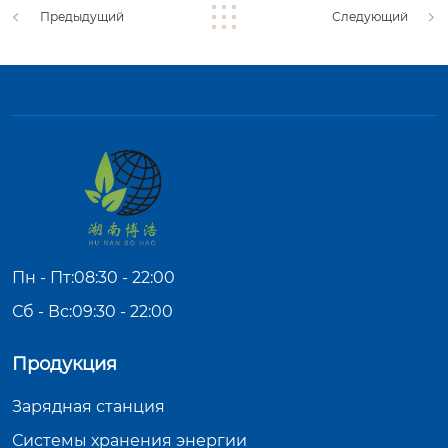
Предыдущий
Следующий
Пн - Пт:08:30 - 22:00
Сб - Вс:09:30 - 22:00
Продукция
Зарядная станция
Системы хранения энергии