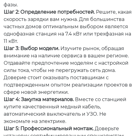
фазы.
Шаг 2: Определение потребностей.
Решите, какая
скорость зарядки вам нужна. Для большинства
частных домов оптимальным выбором является
однофазная станция на 7.4 кВт или трехфазная на
11 кВт.
Шаг 3: Выбор модели.
Изучите рынок, обращая
внимание на наличие сервиса в вашем регионе.
Отдавайте предпочтение моделям с настройкой
силы тока, чтобы не перегружать сеть дома.
Доверие стоит оказывать поставщикам с
подтвержденным опытом реализации проектов в
сфере новой энергетики.
Шаг 4: Закупка материалов.
Вместе со станцией
купите качественный медный кабель,
автоматический выключатель и УЗО. Не
экономьте на электрике.
Шаг 5: Профессиональный монтаж.
Доверьте
установку сертифицированным специалистам.