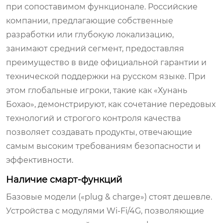
при сопоставимом функционале. Российские
компании, предлагающие собственные
разработки или глубокую локализацию,
занимают средний сегмент, предоставляя
преимущество в виде официальной гарантии и
технической поддержки на русском языке. При
этом глобальные игроки, такие как «Хунань
Бохао», демонстрируют, как сочетание передовых
технологий и строгого контроля качества
позволяет создавать продукты, отвечающие
самым высоким требованиям безопасности и
эффективности.
Наличие смарт-функций
Базовые модели («plug & charge») стоят дешевле.
Устройства с модулями Wi-Fi/4G, позволяющие