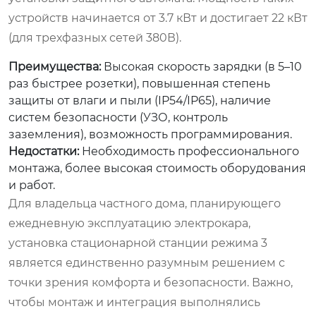
устройств начинается от 3.7 кВт и достигает 22 кВт
(для трехфазных сетей 380В).
Преимущества:
Высокая скорость зарядки (в 5–10
раз быстрее розетки), повышенная степень
защиты от влаги и пыли (IP54/IP65), наличие
систем безопасности (УЗО, контроль
заземления), возможность программирования.
Недостатки:
Необходимость профессионального
монтажа, более высокая стоимость оборудования
и работ.
Для владельца частного дома, планирующего
ежедневную эксплуатацию электрокара,
установка стационарной станции режима 3
является единственно разумным решением с
точки зрения комфорта и безопасности. Важно,
чтобы монтаж и интеграция выполнялись