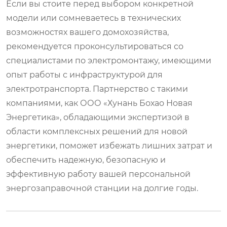
Если вы стоите перед выбором конкретной
модели или сомневаетесь в технических
возможностях вашего домохозяйства,
рекомендуется проконсультироваться со
специалистами по электромонтажу, имеющими
опыт работы с инфраструктурой для
электротранспорта. Партнерство с такими
компаниями, как ООО «Хунань Бохао Новая
Энергетика», обладающими экспертизой в
области комплексных решений для новой
энергетики, поможет избежать лишних затрат и
обеспечить надежную, безопасную и
эффективную работу вашей персональной
энергозаправочной станции на долгие годы.