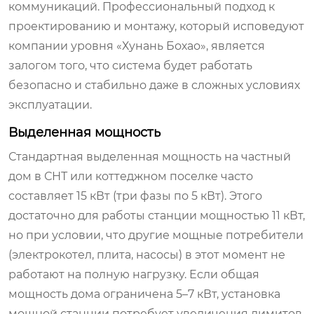
коммуникаций. Профессиональный подход к
проектированию и монтажу, который исповедуют
компании уровня «Хунань Бохао», является
залогом того, что система будет работать
безопасно и стабильно даже в сложных условиях
эксплуатации.
Выделенная мощность
Стандартная выделенная мощность на частный
дом в СНТ или коттеджном поселке часто
составляет 15 кВт (три фазы по 5 кВт). Этого
достаточно для работы станции мощностью 11 кВт,
но при условии, что другие мощные потребители
(электрокотел, плита, насосы) в этот момент не
работают на полную нагрузку. Если общая
мощность дома ограничена 5–7 кВт, установка
мощной станции потребует увеличения лимитов