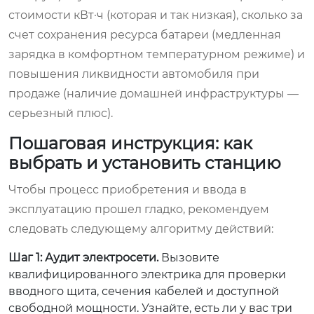
стоимости кВт·ч (которая и так низкая), сколько за
счет сохранения ресурса батареи (медленная
зарядка в комфортном температурном режиме) и
повышения ликвидности автомобиля при
продаже (наличие домашней инфраструктуры —
серьезный плюс).
Пошаговая инструкция: как
выбрать и установить станцию
Чтобы процесс приобретения и ввода в
эксплуатацию прошел гладко, рекомендуем
следовать следующему алгоритму действий:
Шаг 1: Аудит электросети.
Вызовите
квалифицированного электрика для проверки
вводного щита, сечения кабелей и доступной
свободной мощности. Узнайте, есть ли у вас три