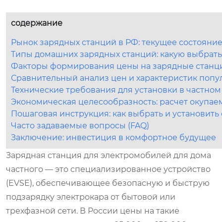
содержание
Рынок зарядных станций в РФ: текущее состояние
Типы домашних зарядных станций: какую выбрать
Факторы формирования цены на зарядные станци
Сравнительный анализ цен и характеристик поп
Технические требования для установки в частном
Экономическая целесообразность: расчет окупаем
Пошаговая инструкция: как выбрать и установить
Часто задаваемые вопросы (FAQ)
Заключение: инвестиция в комфортное будущее
Зарядная станция для электромобилей для дома
частного — это специализированное устройство
(EVSE), обеспечивающее безопасную и быструю
подзарядку электрокара от бытовой или
трехфазной сети. В России цены на такие