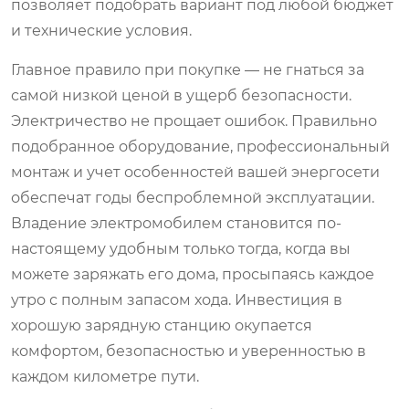
позволяет подобрать вариант под любой бюджет
и технические условия.
Главное правило при покупке — не гнаться за
самой низкой ценой в ущерб безопасности.
Электричество не прощает ошибок. Правильно
подобранное оборудование, профессиональный
монтаж и учет особенностей вашей энергосети
обеспечат годы беспроблемной эксплуатации.
Владение электромобилем становится по-
настоящему удобным только тогда, когда вы
можете заряжать его дома, просыпаясь каждое
утро с полным запасом хода. Инвестиция в
хорошую зарядную станцию окупается
комфортом, безопасностью и уверенностью в
каждом километре пути.