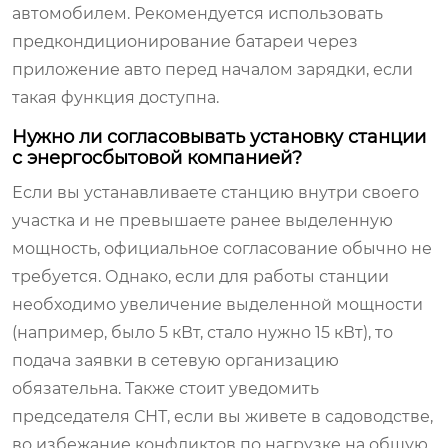
автомобилем. Рекомендуется использовать
предкондиционирование батареи через
приложение авто перед началом зарядки, если
такая функция доступна.
Нужно ли согласовывать установку станции
с энергосбытовой компанией?
Если вы устанавливаете станцию внутри своего
участка и не превышаете ранее выделенную
мощность, официальное согласование обычно не
требуется. Однако, если для работы станции
необходимо увеличение выделенной мощности
(например, было 5 кВт, стало нужно 15 кВт), то
подача заявки в сетевую организацию
обязательна. Также стоит уведомить
председателя СНТ, если вы живете в садоводстве,
во избежание конфликтов по нагрузке на общую