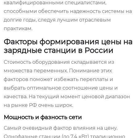
квалифицированными специалистами,
способными обеспечить надежность системы на
долгие годы, следуя лучшим отраслевым
практикам.
Факторы формирования цены на
зарядные станции в России
Стоимость оборудования складывается из
множества переменных. Понимание этих
факторов поможет избежать переплаты и
выбрать оптимальное соотношение цены и
качества. На текущий момент ценовой диапазон
на рынке РФ очень широк.
Мощность и фазность сети
Самый очевидный фактор влияния на цену.
Однофазные станции (до 7.4 кВт) традиционно