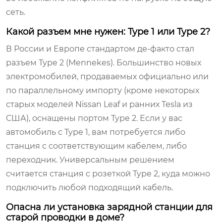
сеть.
Какой разъем мне нужен: Type 1 или Type 2?
В России и Европе стандартом де-факто стал
разъем Type 2 (Mennekes). Большинство новых
электромобилей, продаваемых официально или
по параллельному импорту (кроме некоторых
старых моделей Nissan Leaf и ранних Tesla из
США), оснащены портом Type 2. Если у вас
автомобиль с Type 1, вам потребуется либо
станция с соответствующим кабелем, либо
переходник. Универсальным решением
считается станция с розеткой Type 2, куда можно
подключить любой подходящий кабель.
Опасна ли установка зарядной станции для
старой проводки в доме?