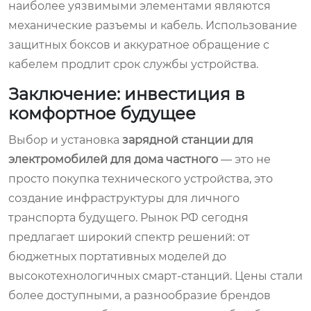
наиболее уязвимыми элементами являются
механические разъемы и кабель. Использование
защитных боксов и аккуратное обращение с
кабелем продлит срок службы устройства.
Заключение: инвестиция в
комфортное будущее
Выбор и установка
зарядной станции для
электромобилей для дома частного
— это не
просто покупка технического устройства, это
создание инфраструктуры для личного
транспорта будущего. Рынок РФ сегодня
предлагает широкий спектр решений: от
бюджетных портативных моделей до
высокотехнологичных смарт-станций. Цены стали
более доступными, а разнообразие брендов