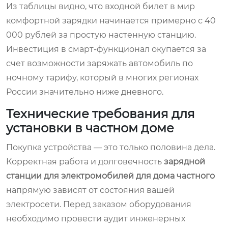
Из таблицы видно, что входной билет в мир
комфортной зарядки начинается примерно с 40
000 рублей за простую настенную станцию.
Инвестиция в смарт-функционал окупается за
счет возможности заряжать автомобиль по
ночному тарифу, который в многих регионах
России значительно ниже дневного.
Технические требования для
установки в частном доме
Покупка устройства — это только половина дела.
Корректная работа и долговечность
зарядной
станции для электромобилей для дома частного
напрямую зависят от состояния вашей
электросети. Перед заказом оборудования
необходимо провести аудит инженерных