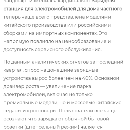
ландшафт изменился кардинально.
Зарядная
станция для электромобилей для дома частного
теперь чаще всего представлена моделями
китайского производства или российскими
сборками на импортных компонентах. Это
напрямую повлияло на ценообразование и
доступность сервисного обслуживания.
По данным аналитических отчетов за последний
квартал, спрос на домашние зарядные
устройства вырос более чем на 40%. Основной
драйвер роста — увеличение парка
электромобилей, включая не только
премиальные модели, но и массовые китайские
седаны и кроссоверы. Пользователи все чаще
осознают, что зарядка от обычной бытовой
розетки (штепсельный режим) является