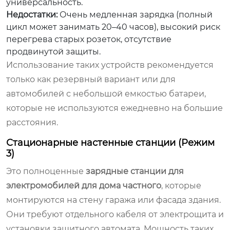
универсальность.
Недостатки:
Очень медленная зарядка (полный
цикл может занимать 20–40 часов), высокий риск
перегрева старых розеток, отсутствие
продвинутой защиты.
Использование таких устройств рекомендуется
только как резервный вариант или для
автомобилей с небольшой емкостью батареи,
которые не используются ежедневно на большие
расстояния.
Стационарные настенные станции (Режим
3)
Это полноценные
зарядные станции для
электромобилей для дома частного
, которые
монтируются на стену гаража или фасада здания.
Они требуют отдельного кабеля от электрощита и
установки защитного автомата. Мощность таких