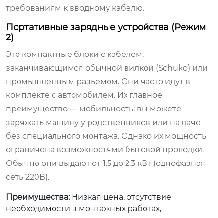
требованиям к вводному кабелю.
Портативные зарядные устройства (Режим
2)
Это компактные блоки с кабелем,
заканчивающимся обычной вилкой (Schuko) или
промышленным разъемом. Они часто идут в
комплекте с автомобилем. Их главное
преимущество — мобильность: вы можете
заряжать машину у родственников или на даче
без специального монтажа. Однако их мощность
ограничена возможностями бытовой проводки.
Обычно они выдают от 1.5 до 2.3 кВт (однофазная
сеть 220В).
Преимущества:
Низкая цена, отсутствие
необходимости в монтажных работах,