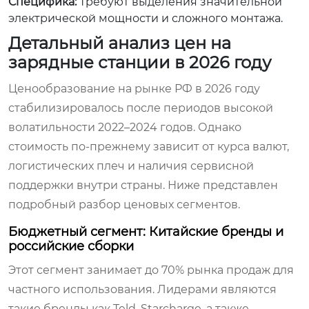
Специфика:
Требуют выделения значительной
электрической мощности и сложного монтажа.
Детальный анализ цен на
зарядные станции в 2026 году
Ценообразование на рынке РФ в 2026 году
стабилизировалось после периодов высокой
волатильности 2022–2024 годов. Однако
стоимость по-прежнему зависит от курса валют,
логистических плеч и наличия сервисной
поддержки внутри страны. Ниже представлен
подробный разбор ценовых сегментов.
Бюджетный сегмент: Китайские бренды и
российские сборки
Этот сегмент занимает до 70% рынка продаж для
частного использования. Лидерами являются
такие бренды как Teld, Starcharge, а также