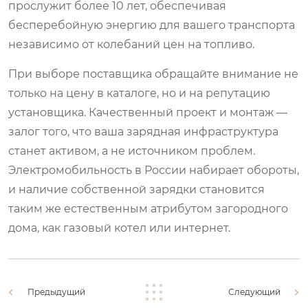
прослужит более 10 лет, обеспечивая
бесперебойную энергию для вашего транспорта
независимо от колебаний цен на топливо.
При выборе поставщика обращайте внимание не
только на цену в каталоге, но и на репутацию
установщика. Качественный проект и монтаж —
залог того, что ваша зарядная инфраструктура
станет активом, а не источником проблем.
Электромобильность в России набирает обороты,
и наличие собственной зарядки становится
таким же естественным атрибутом загородного
дома, как газовый котел или интернет.
Предыдущий
Следующий