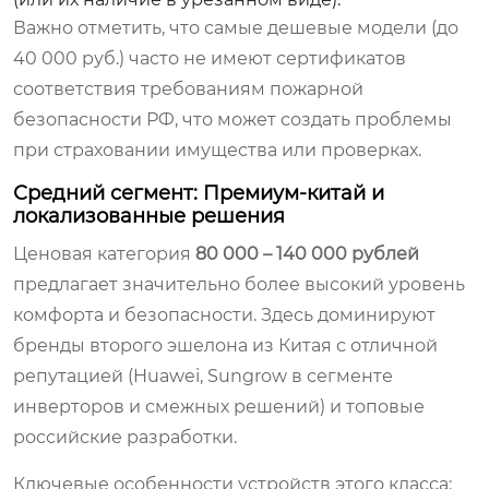
Важно отметить, что самые дешевые модели (до
40 000 руб.) часто не имеют сертификатов
соответствия требованиям пожарной
безопасности РФ, что может создать проблемы
при страховании имущества или проверках.
Средний сегмент: Премиум-китай и
локализованные решения
Ценовая категория
80 000 – 140 000 рублей
предлагает значительно более высокий уровень
комфорта и безопасности. Здесь доминируют
бренды второго эшелона из Китая с отличной
репутацией (Huawei, Sungrow в сегменте
инверторов и смежных решений) и топовые
российские разработки.
Ключевые особенности устройств этого класса: