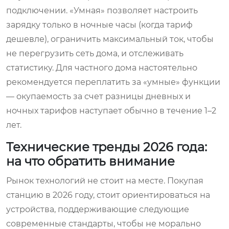
подключении. «Умная» позволяет настроить
зарядку только в ночные часы (когда тариф
дешевле), ограничить максимальный ток, чтобы
не перегрузить сеть дома, и отслеживать
статистику. Для частного дома настоятельно
рекомендуется переплатить за «умные» функции
— окупаемость за счет разницы дневных и
ночных тарифов наступает обычно в течение 1–2
лет.
Технические тренды 2026 года:
на что обратить внимание
Рынок технологий не стоит на месте. Покупая
станцию в 2026 году, стоит ориентироваться на
устройства, поддерживающие следующие
современные стандарты, чтобы не морально