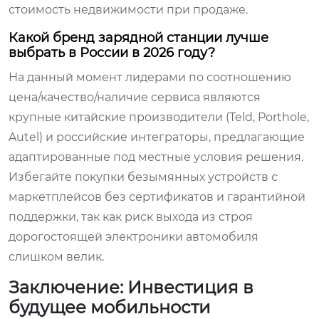
стоимость недвижимости при продаже.
Какой бренд зарядной станции лучше
выбрать в России в 2026 году?
На данный момент лидерами по соотношению
цена/качество/наличие сервиса являются
крупные китайские производители (Teld, Porthole,
Autel) и российские интеграторы, предлагающие
адаптированные под местные условия решения.
Избегайте покупки безымянных устройств с
маркетплейсов без сертификатов и гарантийной
поддержки, так как риск выхода из строя
дорогостоящей электроники автомобиля
слишком велик.
Заключение: Инвестиция в
будущее мобильности