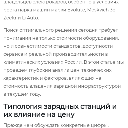
владельцев электрокаров, особенно в условиях
роста парка машин марки Evolute, Moskvich 3e,
Zeekr и Li Auto.
Поиск оптимального решения сегодня требует
понимания не только стоимости оборудования,
но и совместимости стандартов, доступности
сервиса и реальной производительности в
климатических условиях России. В этой статье мы
проведем глубокий анализ цен, технических
характеристик и факторов, влияющих на
стоимость владения зарядной инфраструктурой
в текущем году.
Типология зарядных станций и
их влияние на цену
Прежде чем обсуждать конкретные цифры,