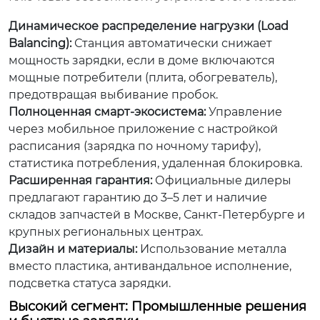
Динамическое распределение нагрузки (Load
Balancing):
Станция автоматически снижает
мощность зарядки, если в доме включаются
мощные потребители (плита, обогреватель),
предотвращая выбивание пробок.
Полноценная смарт-экосистема:
Управление
через мобильное приложение с настройкой
расписания (зарядка по ночному тарифу),
статистика потребления, удаленная блокировка.
Расширенная гарантия:
Официальные дилеры
предлагают гарантию до 3–5 лет и наличие
складов запчастей в Москве, Санкт-Петербурге и
крупных региональных центрах.
Дизайн и материалы:
Использование металла
вместо пластика, антивандальное исполнение,
подсветка статуса зарядки.
Высокий сегмент: Промышленные решения