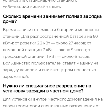
установить стационарную станцию с
собственной линией защиты.
Сколько времени занимает полная зарядка
дома?
Время зависит от емкости батареи и мощности
станции. Для распространенной батареи на 60
кВт·ч: от розетки 2.2 кВт — около 27 часов; от
домашней станции 7 кВт — около 9 часов; от
трехфазной станции 11 кВт — около 6 часов.
Большинство пользователей ставят машину на
зарядку вечером и снимают утром полностью
заряженной.
Нужно ли специальное разрешение на
установку зарядки в частном доме?
Для установки внутри частного домовладения на
своей территории специальные разрешения от