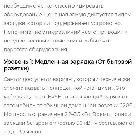
необходимо четко классифицировать
оборудование. Цена напрямую диктуется типом
зарядки, который поддерживает устройство.
Непонимание этих различий часто приводит к
покупке несовместимого или избыточно
дорогого оборудования.
Уровень 1: Медленная зарядка (От бытовой
розетки)
Самый доступный вариант, который технически
сложно назвать полноценной «станцией». Это
кабель-адаптер (EVSE), позволяющий заряжать
автомобиль от обычной домашней розетки 220В.
Мощность ограничена 2.2–3.5 кВт. Время полной
зарядки батареи емкостью 60 кВт·ч составляет от
20 до 30 часов.