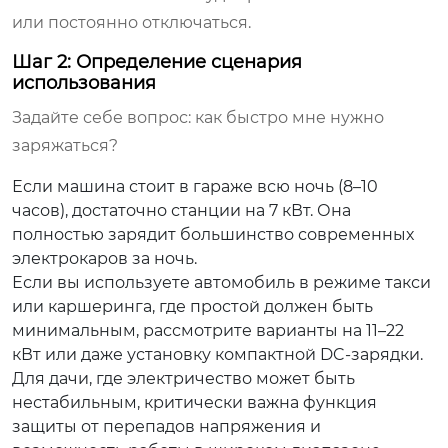
или постоянно отключаться.
Шаг 2: Определение сценария
использования
Задайте себе вопрос: как быстро мне нужно
заряжаться?
Если машина стоит в гараже всю ночь (8–10
часов), достаточно станции на 7 кВт. Она
полностью зарядит большинство современных
электрокаров за ночь.
Если вы используете автомобиль в режиме такси
или каршеринга, где простой должен быть
минимальным, рассмотрите варианты на 11–22
кВт или даже установку компактной DC-зарядки.
Для дачи, где электричество может быть
нестабильным, критически важна функция
защиты от перепадов напряжения и