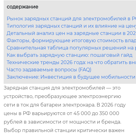
содержание
Рынок зарядных станций для электромобилей в РФ
Типология зарядных станций и их влияние на цен
Детальный анализ цен на зарядные станции в 202
Факторы, формирующие итоговую стоимость вла
Сравнительная таблица популярных решений на 
Как выбрать зарядную станцию: пошаговый гайд
Технические тренды 2026 года: на что обратить в
Часто задаваемые вопросы (FAQ)
Заключение: Инвестиция в будущее мобильности
Зарядная станция для электромобилей — это
устройство, преобразующее электроэнергию
сети в ток для батареи электрокара. В 2026 году
цены в РФ варьируются от 45 000 до 350 000
рублей в зависимости от мощности и бренда.
Выбор правильной станции критически важен