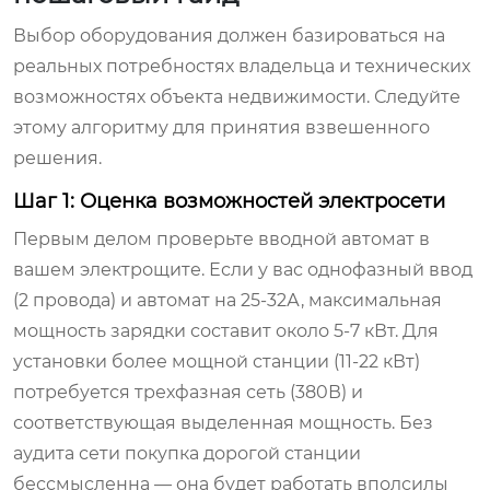
Выбор оборудования должен базироваться на
реальных потребностях владельца и технических
возможностях объекта недвижимости. Следуйте
этому алгоритму для принятия взвешенного
решения.
Шаг 1: Оценка возможностей электросети
Первым делом проверьте вводной автомат в
вашем электрощите. Если у вас однофазный ввод
(2 провода) и автомат на 25-32А, максимальная
мощность зарядки составит около 5-7 кВт. Для
установки более мощной станции (11-22 кВт)
потребуется трехфазная сеть (380В) и
соответствующая выделенная мощность. Без
аудита сети покупка дорогой станции
бессмысленна — она будет работать вполсилы