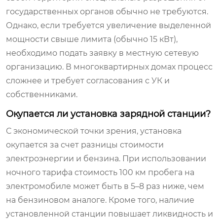
государственных органов обычно не требуются.
Однако, если требуется увеличение выделенной
мощности свыше лимита (обычно 15 кВт),
необходимо подать заявку в местную сетевую
организацию. В многоквартирных домах процесс
сложнее и требует согласования с УК и
собственниками.
Окупается ли установка зарядной станции?
С экономической точки зрения, установка
окупается за счет разницы стоимости
электроэнергии и бензина. При использовании
ночного тарифа стоимость 100 км пробега на
электромобиле может быть в 5–8 раз ниже, чем
на бензиновом аналоге. Кроме того, наличие
установленной станции повышает ликвидность и