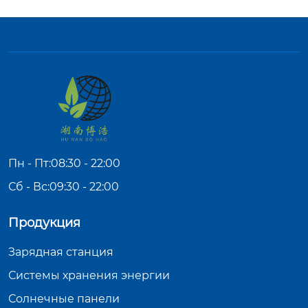
Пн - Пт:08:30 - 22:00
Сб - Вс:09:30 - 22:00
Продукция
Зарядная станция
Системы хранения энергии
Солнечные панели