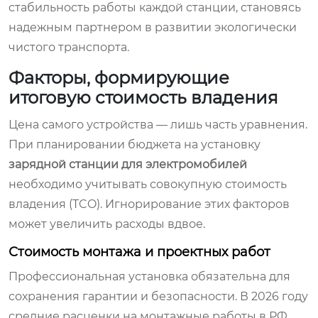
стабильность работы каждой станции, становясь
надежным партнером в развитии экологически
чистого транспорта.
Факторы, формирующие
итоговую стоимость владения
Цена самого устройства — лишь часть уравнения.
При планировании бюджета на установку
зарядной станции для электромобилей
необходимо учитывать совокупную стоимость
владения (TCO). Игнорирование этих факторов
может увеличить расходы вдвое.
Стоимость монтажа и проектных работ
Профессиональная установка обязательна для
сохранения гарантии и безопасности. В 2026 году
средние расценки на монтажные работы в РФ