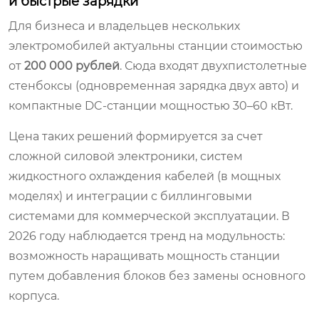
и быстрые зарядки
Для бизнеса и владельцев нескольких
электромобилей актуальны станции стоимостью
от
200 000 рублей
. Сюда входят двухпистолетные
стенбоксы (одновременная зарядка двух авто) и
компактные DC-станции мощностью 30–60 кВт.
Цена таких решений формируется за счет
сложной силовой электроники, систем
жидкостного охлаждения кабелей (в мощных
моделях) и интеграции с биллинговыми
системами для коммерческой эксплуатации. В
2026 году наблюдается тренд на модульность:
возможность наращивать мощность станции
путем добавления блоков без замены основного
корпуса.