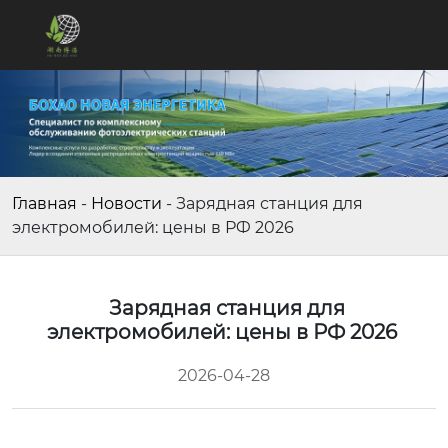
Главная
-
Новости
-
Зарядная станция для
электромобилей: цены в РФ 2026
Зарядная станция для
электромобилей: цены в РФ 2026
2026-04-28