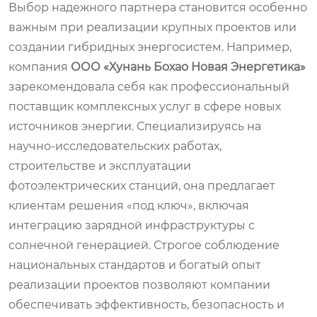
Выбор надежного партнера становится особенно
важным при реализации крупных проектов или
создании гибридных энергосистем. Например,
компания
ООО «Хунань Бохао Новая Энергетика»
зарекомендовала себя как профессиональный
поставщик комплексных услуг в сфере новых
источников энергии. Специализируясь на
научно-исследовательских работах,
строительстве и эксплуатации
фотоэлектрических станций, она предлагает
клиентам решения «под ключ», включая
интеграцию зарядной инфраструктуры с
солнечной генерацией. Строгое соблюдение
национальных стандартов и богатый опыт
реализации проектов позволяют компании
обеспечивать эффективность, безопасность и