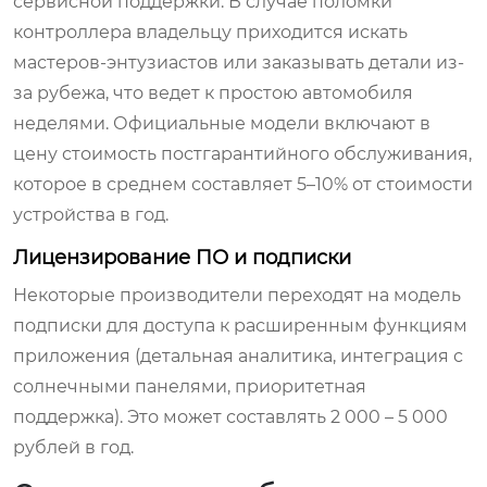
сервисной поддержки. В случае поломки
контроллера владельцу приходится искать
мастеров-энтузиастов или заказывать детали из-
за рубежа, что ведет к простою автомобиля
неделями. Официальные модели включают в
цену стоимость постгарантийного обслуживания,
которое в среднем составляет 5–10% от стоимости
устройства в год.
Лицензирование ПО и подписки
Некоторые производители переходят на модель
подписки для доступа к расширенным функциям
приложения (детальная аналитика, интеграция с
солнечными панелями, приоритетная
поддержка). Это может составлять 2 000 – 5 000
рублей в год.