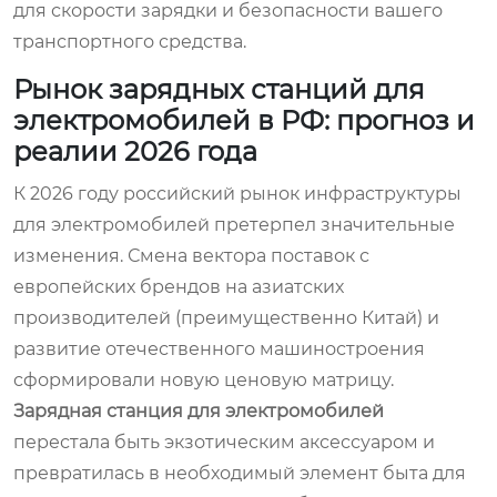
для скорости зарядки и безопасности вашего
транспортного средства.
Рынок зарядных станций для
электромобилей в РФ: прогноз и
реалии 2026 года
К 2026 году российский рынок инфраструктуры
для электромобилей претерпел значительные
изменения. Смена вектора поставок с
европейских брендов на азиатских
производителей (преимущественно Китай) и
развитие отечественного машиностроения
сформировали новую ценовую матрицу.
Зарядная станция для электромобилей
перестала быть экзотическим аксессуаром и
превратилась в необходимый элемент быта для