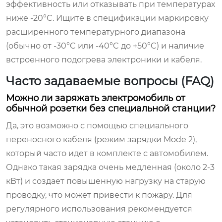
эффективность или отказывать при температурах
ниже -20°C. Ищите в спецификации маркировку
расширенного температурного диапазона
(обычно от -30°C или -40°C до +50°C) и наличие
встроенного подогрева электроники и кабеля.
Часто задаваемые вопросы (FAQ)
Можно ли заряжать электромобиль от
обычной розетки без специальной станции?
Да, это возможно с помощью специального
переносного кабеля (режим зарядки Mode 2),
который часто идет в комплекте с автомобилем.
Однако такая зарядка очень медленная (около 2-3
кВт) и создает повышенную нагрузку на старую
проводку, что может привести к пожару. Для
регулярного использования рекомендуется