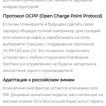
фотоэлектрическими системами и зарядной
инфраструктурой.
Протокол OCPP (Open Charge Point Protocol)
Если вы планируете в будущем сделать свою
зарядку общедоступной (например, для соседей
или клиентов кафе) и зарабатывать на этом,
выбирайте станцию с поддержкой протокола
OCPP 1.6J или 2.0. Это позволит подключить
устройство к любой сторонней платформе
биллинга и управления, не будучи запертым в
экосистеме одного производителя.
Адаптация к российским зимам
Климатический фактор остается ключевым для
РФ. Дешевые азиатские модели, рассчитанные на
мягкий климат Юго-Восточной Азии, могут терять