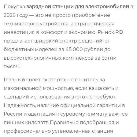
Покупка
зарядной станции для электромобилей
в
2026 году — это не просто приобретение
технического устройства, а стратегическая
инвестиция в комфорт и экономию. Рынок РФ
предлагает широкий спектр решений: от
бюджетных моделей за 45 000 рублей до
высокотехнологичных комплексов за сотни
тысяч.
Главный совет эксперта: не гонитесь за
максимальной мощностью, если ваша сеть и
сценарий использования этого не требуют.
Надежность, наличие официальной гарантии в
России и адаптация к суровому климату важнее
лишних киловатт. Правильно подобранная и
профессионально установленная станция