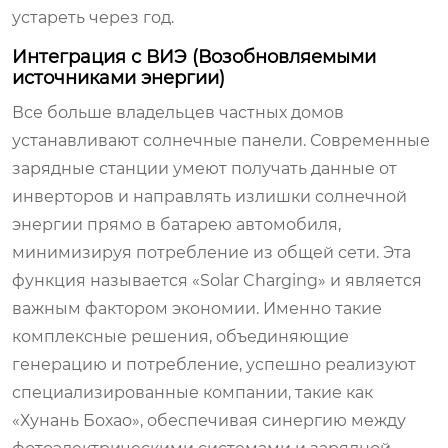
устареть через год.
Интеграция с ВИЭ (Возобновляемыми
источниками энергии)
Все больше владельцев частных домов
устанавливают солнечные панели. Современные
зарядные станции умеют получать данные от
инверторов и направлять излишки солнечной
энергии прямо в батарею автомобиля,
минимизируя потребление из общей сети. Эта
функция называется «Solar Charging» и является
важным фактором экономии. Именно такие
комплексные решения, объединяющие
генерацию и потребление, успешно реализуют
специализированные компании, такие как
«Хунань Бохао», обеспечивая синергию между