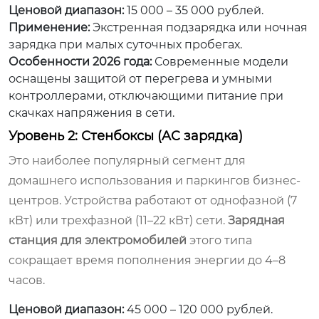
Ценовой диапазон:
15 000 – 35 000 рублей.
Применение:
Экстренная подзарядка или ночная
зарядка при малых суточных пробегах.
Особенности 2026 года:
Современные модели
оснащены защитой от перегрева и умными
контроллерами, отключающими питание при
скачках напряжения в сети.
Уровень 2: Стенбоксы (AC зарядка)
Это наиболее популярный сегмент для
домашнего использования и паркингов бизнес-
центров. Устройства работают от однофазной (7
кВт) или трехфазной (11–22 кВт) сети.
Зарядная
станция для электромобилей
этого типа
сокращает время пополнения энергии до 4–8
часов.
Ценовой диапазон:
45 000 – 120 000 рублей.