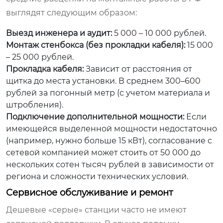
выглядят следующим образом:
Выезд инженера и аудит:
5 000 – 10 000 рублей.
Монтаж стенбокса (без прокладки кабеля):
15 000
– 25 000 рублей.
Прокладка кабеля:
Зависит от расстояния от
щитка до места установки. В среднем 300–600
рублей за погонный метр (с учетом материала и
штробления).
Подключение дополнительной мощности:
Если
имеющейся выделенной мощности недостаточно
(например, нужно больше 15 кВт), согласование с
сетевой компанией может стоить от 50 000 до
нескольких сотен тысяч рублей в зависимости от
региона и сложности технических условий.
Сервисное обслуживание и ремонт
Дешевые «серые» станции часто не имеют