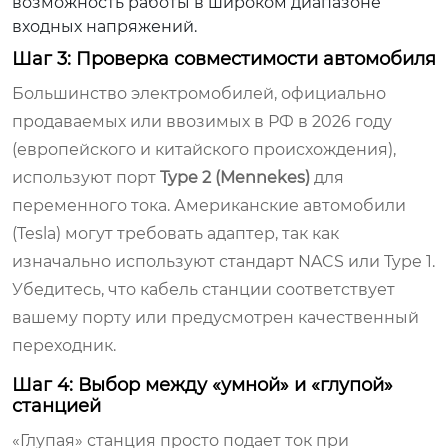
возможность работы в широком диапазоне
входных напряжений.
Шаг 3: Проверка совместимости автомобиля
Большинство электромобилей, официально
продаваемых или ввозимых в РФ в 2026 году
(европейского и китайского происхождения),
используют порт
Type 2 (Mennekes)
для
переменного тока. Американские автомобили
(Tesla) могут требовать адаптер, так как
изначально используют стандарт NACS или Type 1.
Убедитесь, что кабель станции соответствует
вашему порту или предусмотрен качественный
переходник.
Шаг 4: Выбор между «умной» и «глупой»
станцией
«Глупая» станция просто подает ток при