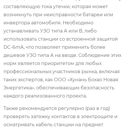
составляющую тока утечки, которая может
возникнуть при неисправности батареи или
инвертора автомобиля. Необходимо
устанавливать УЗО типа А или В, либо
использовать станции со встроенной защитой
DC-6mA, что позволяет применить более
дешевое УЗО типа А на вводе. Соблюдение этих
норм является приоритетом для любых
профессиональных участников рынка, включая
таких экспертов, как ООО «Хунань Бохао Новая
Энергетика», обеспечивающих безопасность
каждого реализованного проекта.
Также рекомендуется регулярно (раз в год)
проверять затяжку контактов в электрощите и
осматривать кабель станции на предмет