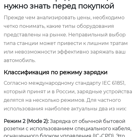
нужно знать перед покупкой
Прежде чем анализировать цены, необходимо
четко понимать, какие типы оборудования
представлены на рынке. Неправильный выбор
типа станции может привести к лишним тратам
или невозможности эффективно заряжать ваш
автомобиль.
Классификация по режиму зарядки
Согласно международному стандарту IEC 61851,
который принят и в России, зарядные устройства
делятся на несколько режимов. Для частного
использования наиболее актуальны два из них:
Режим 2 (Mode 2):
Зарядка от обычной бытовой
розетки с использованием специального кабеля,
оснащенного блоком управления (IC-CPD). Это