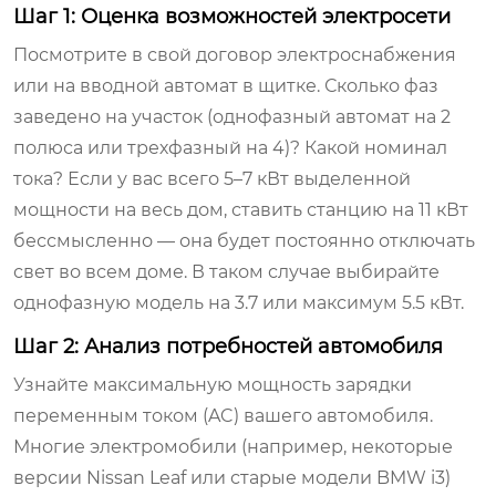
Шаг 1: Оценка возможностей электросети
Посмотрите в свой договор электроснабжения
или на вводной автомат в щитке. Сколько фаз
заведено на участок (однофазный автомат на 2
полюса или трехфазный на 4)? Какой номинал
тока? Если у вас всего 5–7 кВт выделенной
мощности на весь дом, ставить станцию на 11 кВт
бессмысленно — она будет постоянно отключать
свет во всем доме. В таком случае выбирайте
однофазную модель на 3.7 или максимум 5.5 кВт.
Шаг 2: Анализ потребностей автомобиля
Узнайте максимальную мощность зарядки
переменным током (AC) вашего автомобиля.
Многие электромобили (например, некоторые
версии Nissan Leaf или старые модели BMW i3)