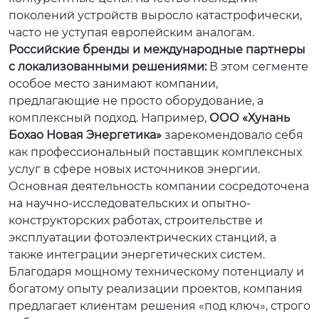
поколений устройств выросло катастрофически,
часто не уступая европейским аналогам.
Российские бренды и международные партнеры
с локализованными решениями:
В этом сегменте
особое место занимают компании,
предлагающие не просто оборудование, а
комплексный подход. Например,
ООО «Хунань
Бохао Новая Энергетика»
зарекомендовало себя
как профессиональный поставщик комплексных
услуг в сфере новых источников энергии.
Основная деятельность компании сосредоточена
на научно-исследовательских и опытно-
конструкторских работах, строительстве и
эксплуатации фотоэлектрических станций, а
также интеграции энергетических систем.
Благодаря мощному техническому потенциалу и
богатому опыту реализации проектов, компания
предлагает клиентам решения «под ключ», строго