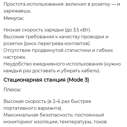
Простота использования: включил в розетку — и
заряжаешь.
Минусы:
Низкая скорость зарядки (до 3.5 кВт).
Высокие требования к качеству проводки и
розетки (риск перегрева контактов).
Отсутствие продвинутой статистики и гибких
настроек.
Неудобство ежедневного использования (нужно
каждый раз доставать и убирать кабель).
Стационарная станция (Mode 3)
Плюсы:
Высокая скорость (в 2–6 раз быстрее
портативного варианта).
Максимальная безопасность: постоянный
мониторинг изоляции, температуры, токов