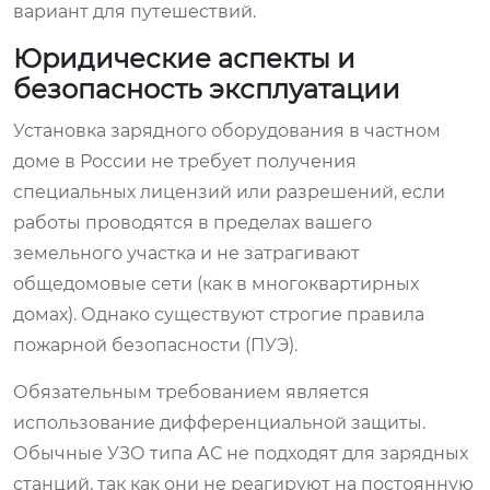
вариант для путешествий.
Юридические аспекты и
безопасность эксплуатации
Установка зарядного оборудования в частном
доме в России не требует получения
специальных лицензий или разрешений, если
работы проводятся в пределах вашего
земельного участка и не затрагивают
общедомовые сети (как в многоквартирных
домах). Однако существуют строгие правила
пожарной безопасности (ПУЭ).
Обязательным требованием является
использование дифференциальной защиты.
Обычные УЗО типа АС не подходят для зарядных
станций, так как они не реагируют на постоянную