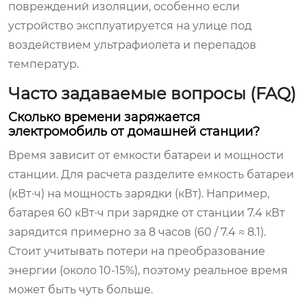
повреждений изоляции, особенно если
устройство эксплуатируется на улице под
воздействием ультрафиолета и перепадов
температур.
Часто задаваемые вопросы (FAQ)
Сколько времени заряжается
электромобиль от домашней станции?
Время зависит от емкости батареи и мощности
станции. Для расчета разделите емкость батареи
(кВт·ч) на мощность зарядки (кВт). Например,
батарея 60 кВт·ч при зарядке от станции 7.4 кВт
зарядится примерно за 8 часов (60 / 7.4 ≈ 8.1).
Стоит учитывать потери на преобразование
энергии (около 10-15%), поэтому реальное время
может быть чуть больше.