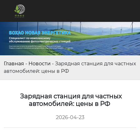
Главная
-
Новости
-
Зарядная станция для частных
автомобилей: цены в РФ
Зарядная станция для частных
автомобилей: цены в РФ
2026-04-23