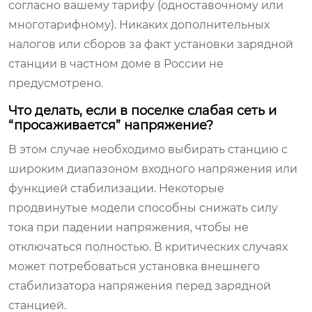
согласно вашему тарифу (одноставочному или
многотарифному). Никаких дополнительных
налогов или сборов за факт установки зарядной
станции в частном доме в России не
предусмотрено.
Что делать, если в поселке слабая сеть и
“просаживается” напряжение?
В этом случае необходимо выбирать станцию с
широким диапазоном входного напряжения или
функцией стабилизации. Некоторые
продвинутые модели способны снижать силу
тока при падении напряжения, чтобы не
отключаться полностью. В критических случаях
может потребоваться установка внешнего
стабилизатора напряжения перед зарядной
станцией.