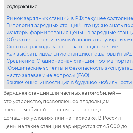
содержание
Рынок зарядных станций в РФ: текущее состояние
Типология зарядных станций: что нужно знать пе
Факторы формирования цены на зарядные станци
Обзор цен: сравнительный анализ популярных м
Скрытые расходы: установка и подключение
Как выбрать идеальную станцию: пошаговый гайд
Сравнение: Стационарная станция против портат
Юридические аспекты и безопасность эксплуата
Часто задаваемые вопросы (FAQ)
Заключение: инвестиция в будущее мобильности
Зарядная станция для частных автомобилей
—
это устройство, позволяющее владельцам
электромобилей пополнять запас хода в
домашних условиях или на парковке. В России
цены на такие станции варьируются от 45 000 до