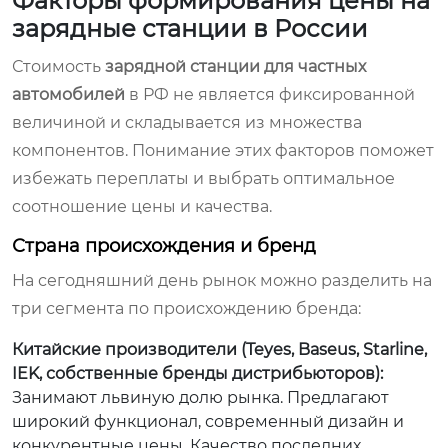
Факторы формирования цены на
зарядные станции в России
Стоимость
зарядной станции для частных
автомобилей
в РФ не является фиксированной
величиной и складывается из множества
компонентов. Понимание этих факторов поможет
избежать переплаты и выбрать оптимальное
соотношение цены и качества.
Страна происхождения и бренд
На сегодняшний день рынок можно разделить на
три сегмента по происхождению бренда:
Китайские производители (Teyes, Baseus, Starline,
IEK, собственные бренды дистрибьюторов):
Занимают львиную долю рынка. Предлагают
широкий функционал, современный дизайн и
конкурентные цены. Качество последних