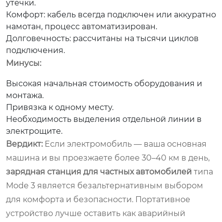
утечки.
Комфорт: кабель всегда подключен или аккуратно
намотан, процесс автоматизирован.
Долговечность: рассчитаны на тысячи циклов
подключения.
Минусы:
Высокая начальная стоимость оборудования и
монтажа.
Привязка к одному месту.
Необходимость выделения отдельной линии в
электрощите.
Вердикт:
Если электромобиль — ваша основная
машина и вы проезжаете более 30–40 км в день,
зарядная станция для частных автомобилей
типа
Mode 3 является безальтернативным выбором
для комфорта и безопасности. Портативное
устройство лучше оставить как аварийный