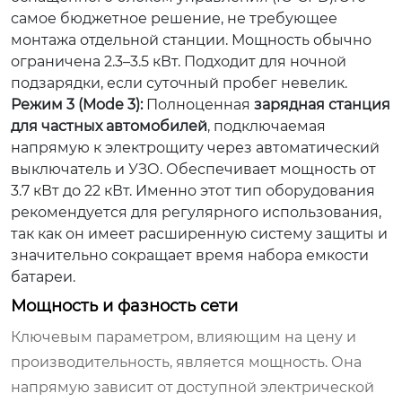
самое бюджетное решение, не требующее
монтажа отдельной станции. Мощность обычно
ограничена 2.3–3.5 кВт. Подходит для ночной
подзарядки, если суточный пробег невелик.
Режим 3 (Mode 3):
Полноценная
зарядная станция
для частных автомобилей
, подключаемая
напрямую к электрощиту через автоматический
выключатель и УЗО. Обеспечивает мощность от
3.7 кВт до 22 кВт. Именно этот тип оборудования
рекомендуется для регулярного использования,
так как он имеет расширенную систему защиты и
значительно сокращает время набора емкости
батареи.
Мощность и фазность сети
Ключевым параметром, влияющим на цену и
производительность, является мощность. Она
напрямую зависит от доступной электрической