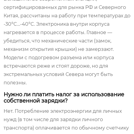
сертифицированных для рынка РФ и Северного
Китая, рассчитаны на работу при температурах до
-30°C…-40°C. Электроника внутри корпуса
нагревается в процессе работы. Главное —
убедиться, что механические части (замок,
механизм открытия крышки) не замерзают.
Модели с подогревом разъема или корпуса
встречаются реже и стоят дороже, но для
экстремальных условий Севера могут быть
полезны.
Нужно ли платить налог за использование
собственной зарядки?
Нет. Потребление электроэнергии для личных
нужд (в том числе для зарядки личного
транспорта) оплачивается по обычному счетчику