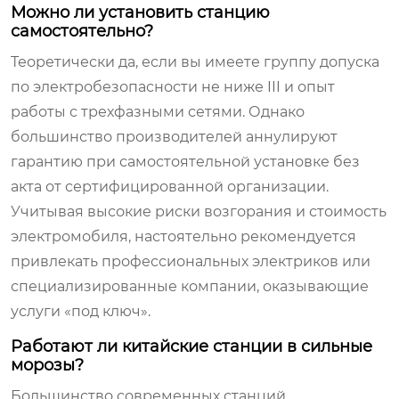
Можно ли установить станцию
самостоятельно?
Теоретически да, если вы имеете группу допуска
по электробезопасности не ниже III и опыт
работы с трехфазными сетями. Однако
большинство производителей аннулируют
гарантию при самостоятельной установке без
акта от сертифицированной организации.
Учитывая высокие риски возгорания и стоимость
электромобиля, настоятельно рекомендуется
привлекать профессиональных электриков или
специализированные компании, оказывающие
услуги «под ключ».
Работают ли китайские станции в сильные
морозы?
Большинство современных станций,