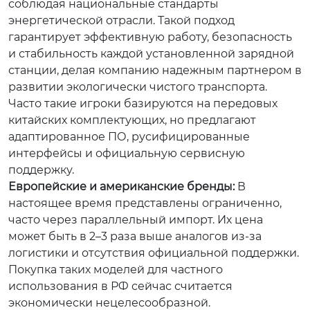
соблюдая национальные стандарты
энергетической отрасли. Такой подход
гарантирует эффективную работу, безопасность
и стабильность каждой установленной зарядной
станции, делая компанию надежным партнером в
развитии экологически чистого транспорта.
Часто такие игроки базируются на передовых
китайских комплектующих, но предлагают
адаптированное ПО, русифицированные
интерфейсы и официальную сервисную
поддержку.
Европейские и американские бренды:
В
настоящее время представлены ограниченно,
часто через параллельный импорт. Их цена
может быть в 2–3 раза выше аналогов из-за
логистики и отсутствия официальной поддержки.
Покупка таких моделей для частного
использования в РФ сейчас считается
экономически нецелесообразной.