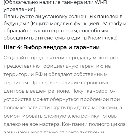
(Обязательно наличие таймера или Wi-Fi
управления).
Планируете ли установку солнечных панелей в
будущем? (Ищите модели с функцией PV-ready и
обращайтесь к интеграторам, способным
объединить эти системы в единый комплекс).
Шаг 4: Выбор вендора и гарантии
Отдавайте предпочтение продавцам, которые
предоставляют официальную гарантию на
территории РФ и обладают собственным
сервисом. Проверьте наличие сервисных
центров в вашем регионе. Покупка «серого»
устройства может обернуться проблемой при
поломке: запчасти ждать придется месяцами, а
ремонтировать сложную электронику готовы
далеко не все мастера. Компании полного цикла,
занимающиеся также строительством и