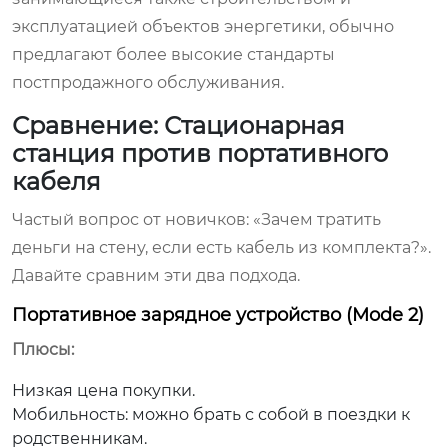
эксплуатацией объектов энергетики, обычно
предлагают более высокие стандарты
постпродажного обслуживания.
Сравнение: Стационарная
станция против портативного
кабеля
Частый вопрос от новичков: «Зачем тратить
деньги на стену, если есть кабель из комплекта?».
Давайте сравним эти два подхода.
Портативное зарядное устройство (Mode 2)
Плюсы:
Низкая цена покупки.
Мобильность: можно брать с собой в поездки к
родственникам.