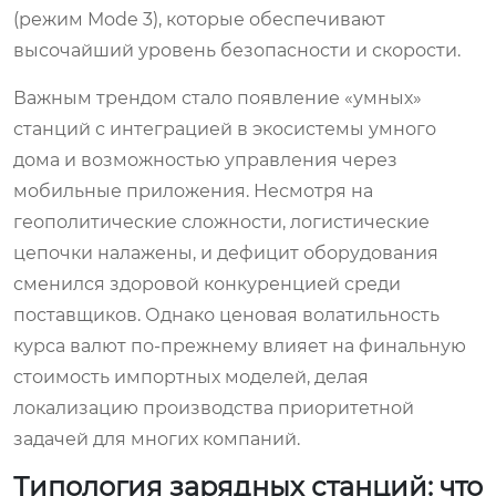
(режим Mode 3), которые обеспечивают
высочайший уровень безопасности и скорости.
Важным трендом стало появление «умных»
станций с интеграцией в экосистемы умного
дома и возможностью управления через
мобильные приложения. Несмотря на
геополитические сложности, логистические
цепочки налажены, и дефицит оборудования
сменился здоровой конкуренцией среди
поставщиков. Однако ценовая волатильность
курса валют по-прежнему влияет на финальную
стоимость импортных моделей, делая
локализацию производства приоритетной
задачей для многих компаний.
Типология зарядных станций: что