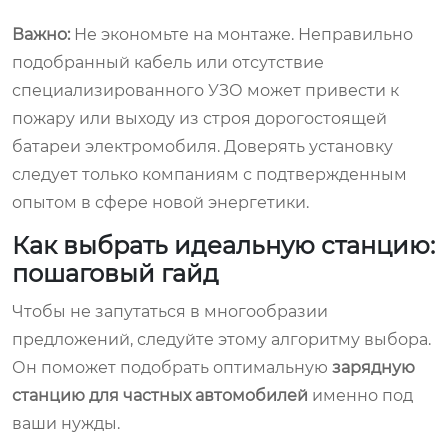
Важно:
Не экономьте на монтаже. Неправильно
подобранный кабель или отсутствие
специализированного УЗО может привести к
пожару или выходу из строя дорогостоящей
батареи электромобиля. Доверять установку
следует только компаниям с подтвержденным
опытом в сфере новой энергетики.
Как выбрать идеальную станцию:
пошаговый гайд
Чтобы не запутаться в многообразии
предложений, следуйте этому алгоритму выбора.
Он поможет подобрать оптимальную
зарядную
станцию для частных автомобилей
именно под
ваши нужды.