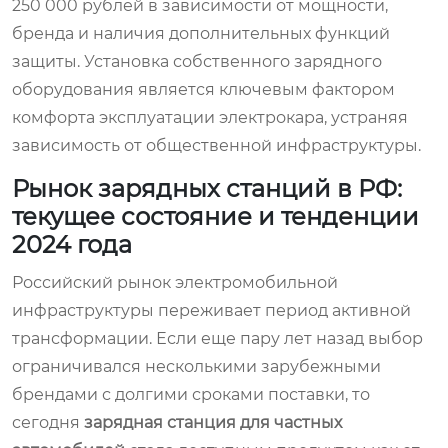
250 000 рублей в зависимости от мощности,
бренда и наличия дополнительных функций
защиты. Установка собственного зарядного
оборудования является ключевым фактором
комфорта эксплуатации электрокара, устраняя
зависимость от общественной инфраструктуры.
Рынок зарядных станций в РФ:
текущее состояние и тенденции
2024 года
Российский рынок электромобильной
инфраструктуры переживает период активной
трансформации. Если еще пару лет назад выбор
ограничивался несколькими зарубежными
брендами с долгими сроками поставки, то
сегодня
зарядная станция для частных