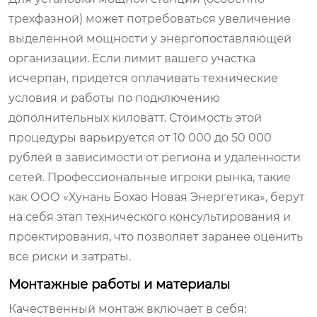
трехфазной) может потребоваться увеличение
выделенной мощности у энергопоставляющей
организации. Если лимит вашего участка
исчерпан, придется оплачивать технические
условия и работы по подключению
дополнительных киловатт. Стоимость этой
процедуры варьируется от 10 000 до 50 000
рублей в зависимости от региона и удаленности
сетей. Профессиональные игроки рынка, такие
как ООО «Хунань Бохао Новая Энергетика», берут
на себя этап технического консультирования и
проектирования, что позволяет заранее оценить
все риски и затраты.
Монтажные работы и материалы
Качественный монтаж включает в себя: