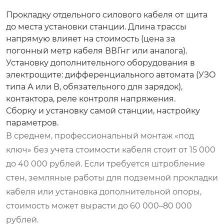
Прокладку отдельного силового кабеля от щита
до места установки станции. Длина трассы
напрямую влияет на стоимость (цена за
погонный метр кабеля ВВГнг или аналога).
Установку дополнительного оборудования в
электрощите: дифференциального автомата (УЗО
типа А или В, обязательного для зарядок),
контактора, реле контроля напряжения.
Сборку и установку самой станции, настройку
параметров.
В среднем, профессиональный монтаж «под
ключ» без учета стоимости кабеля стоит от 15 000
до 40 000 рублей. Если требуется штробление
стен, земляные работы для подземной прокладки
кабеля или установка дополнительной опоры,
стоимость может вырасти до 60 000–80 000
рублей.