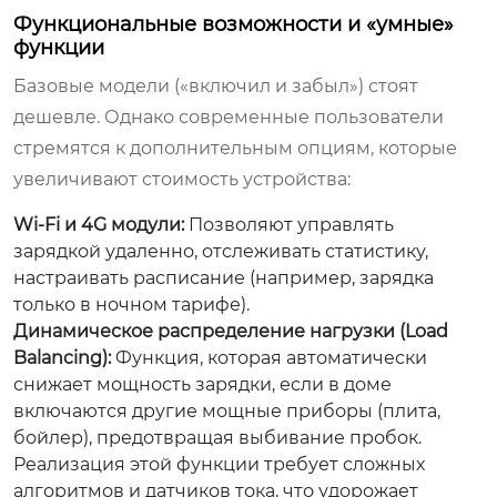
Функциональные возможности и «умные»
функции
Базовые модели («включил и забыл») стоят
дешевле. Однако современные пользователи
стремятся к дополнительным опциям, которые
увеличивают стоимость устройства:
Wi-Fi и 4G модули:
Позволяют управлять
зарядкой удаленно, отслеживать статистику,
настраивать расписание (например, зарядка
только в ночном тарифе).
Динамическое распределение нагрузки (Load
Balancing):
Функция, которая автоматически
снижает мощность зарядки, если в доме
включаются другие мощные приборы (плита,
бойлер), предотвращая выбивание пробок.
Реализация этой функции требует сложных
алгоритмов и датчиков тока, что удорожает