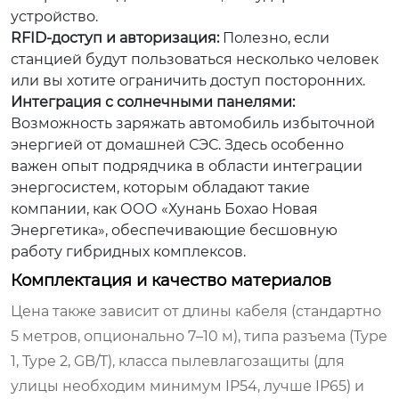
устройство.
RFID-доступ и авторизация:
Полезно, если
станцией будут пользоваться несколько человек
или вы хотите ограничить доступ посторонних.
Интеграция с солнечными панелями:
Возможность заряжать автомобиль избыточной
энергией от домашней СЭС. Здесь особенно
важен опыт подрядчика в области интеграции
энергосистем, которым обладают такие
компании, как ООО «Хунань Бохао Новая
Энергетика», обеспечивающие бесшовную
работу гибридных комплексов.
Комплектация и качество материалов
Цена также зависит от длины кабеля (стандартно
5 метров, опционально 7–10 м), типа разъема (Type
1, Type 2, GB/T), класса пылевлагозащиты (для
улицы необходим минимум IP54, лучше IP65) и