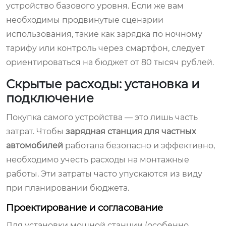
устройство базового уровня. Если же вам
необходимы продвинутые сценарии
использования, такие как зарядка по ночному
тарифу или контроль через смартфон, следует
ориентироваться на бюджет от 80 тысяч рублей.
Скрытые расходы: установка и
подключение
Покупка самого устройства — это лишь часть
затрат. Чтобы
зарядная станция для частных
автомобилей
работала безопасно и эффективно,
необходимо учесть расходы на монтажные
работы. Эти затраты часто упускаются из виду
при планировании бюджета.
Проектирование и согласование
Для установки мощной станции (особенно