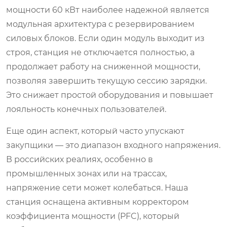
мощности 60 кВт наиболее надежной является
модульная архитектура с резервированием
силовых блоков. Если один модуль выходит из
строя, станция не отключается полностью, а
продолжает работу на сниженной мощности,
позволяя завершить текущую сессию зарядки.
Это снижает простой оборудования и повышает
лояльность конечных пользователей.
Еще один аспект, который часто упускают
закупщики — это диапазон входного напряжения.
В российских реалиях, особенно в
промышленных зонах или на трассах,
напряжение сети может колебаться. Наша
станция оснащена активным корректором
коэффициента мощности (PFC), который