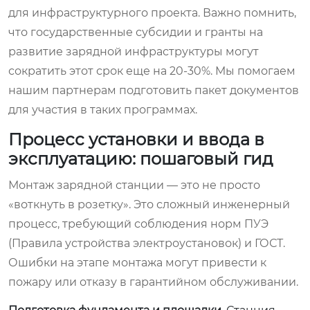
для инфраструктурного проекта. Важно помнить,
что государственные субсидии и гранты на
развитие зарядной инфраструктуры могут
сократить этот срок еще на 20-30%. Мы помогаем
нашим партнерам подготовить пакет документов
для участия в таких программах.
Процесс установки и ввода в
эксплуатацию: пошаговый гид
Монтаж зарядной станции — это не просто
«воткнуть в розетку». Это сложный инженерный
процесс, требующий соблюдения норм ПУЭ
(Правила устройства электроустановок) и ГОСТ.
Ошибки на этапе монтажа могут привести к
пожару или отказу в гарантийном обслуживании.