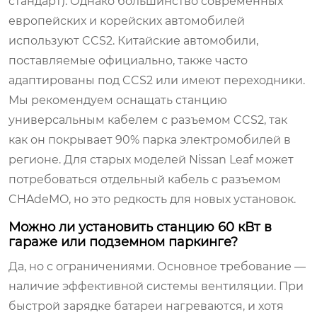
стандарт). Однако большинство современных
европейских и корейских автомобилей
используют CCS2. Китайские автомобили,
поставляемые официально, также часто
адаптированы под CCS2 или имеют переходники.
Мы рекомендуем оснащать станцию
универсальным кабелем с разъемом CCS2, так
как он покрывает 90% парка электромобилей в
регионе. Для старых моделей Nissan Leaf может
потребоваться отдельный кабель с разъемом
CHAdeMO, но это редкость для новых установок.
Можно ли установить станцию 60 кВт в
гараже или подземном паркинге?
Да, но с ограничениями. Основное требование —
наличие эффективной системы вентиляции. При
быстрой зарядке батареи нагреваются, и хотя