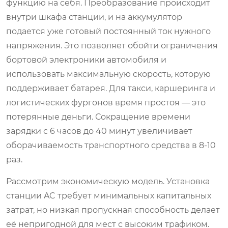
функцию на себя. Преобразование происходит
внутри шкафа станции, и на аккумулятор
подается уже готовый постоянный ток нужного
напряжения. Это позволяет обойти ограничения
бортовой электроники автомобиля и
использовать максимальную скорость, которую
поддерживает батарея. Для такси, каршеринга и
логистических фургонов время простоя — это
потерянные деньги. Сокращение времени
зарядки с 6 часов до 40 минут увеличивает
оборачиваемость транспортного средства в 8-10
раз.
Рассмотрим экономическую модель. Установка
станции AC требует минимальных капитальных
затрат, но низкая пропускная способность делает
её непригодной для мест с высоким трафиком.