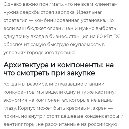
Однако важно понимать, что не всем клиентам
нужна сверхбыстрая зарядка. Идеальная
стратегия — комбинированная установка. Но
если ваш бюджет ограничен и нужно выбрать
одну точку входа в бизнес, станция на 60 кВт DC
обеспечит самую быструю окупаемость в
условиях городского трафика.
Архитектура и компоненты: на
что смотреть при закупке
Когда мы разбирали отказавшие станции
конкурентов, мы видели одну и ту же картину:
экономия на компонентах, которые не видны
глазу. Корпус может быть красивым, экран —
ярким, но внутри стоят дешевые конденсаторы и
вентиляторы, не рассчитанные на российскую