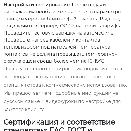
Настройка и тестирование.
После подачи
напряжения необходимо настроить параметры
станции через веб-интерфейс: задать IP-адрес,
подключить к серверу OCPP, настроить тарифы.
Проведите тестовую зарядку на автомобиле.
Проверьте нагрев кабелей и контактов
тепловизором под нагрузкой. Температура
контактов не должна превышать температуру
окружающей среды более чем на 10-15°C.
После успешного тестирования подписывается
акт ввода в эксплуатацию. Только после этого
станция готова к коммерческому использованию.
Мы предоставляем подробные инструкции на
русском языке и видео-уроки по настройке для
каждого клиента.
Сертификация и соответствие
стандартам: EAC, ГОСТ и