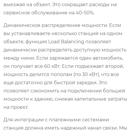
выезжая на объект. Это сокращает расходы на
сервисное обслуживание на 40-50%.
Динамическое распределение мощности. Если
вы устанавливаете несколько станций на одном
объекте, функция Load Balancing позволяет
динамически распределять доступную мощность
между ними. Если заряжается один автомобиль,
он получает все 60 кВт. Если подъезжает второй,
мощность делится пополам (по 30 кВт), что все
еще достаточно для быстрой зарядки. Это
позволяет сэкономить на подключении большей
мощности к зданию, снижая капитальные затраты
на проект.
Для интеграции с платежными системами
станция должна иметь надежный канал связи. Мы