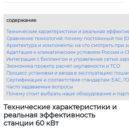
содержание
Технические характеристики и реальная эффектив
Сравнение технологий: почему постоянный ток (
Архитектура и компоненты: на что смотреть при з
Адаптация к климатическим условиям России и С
Интеграция с биллингом и управление сетью зар
Экономика проекта: расчет окупаемости и TCO
Процесс установки и ввода в эксплуатацию: поша
Сертификация и соответствие стандартам: EAC, Г
Часто задаваемые вопросы
Почему стоит выбрать наше оборудование и парт
Технические характеристики и
реальная эффективность
станции 60 кВт