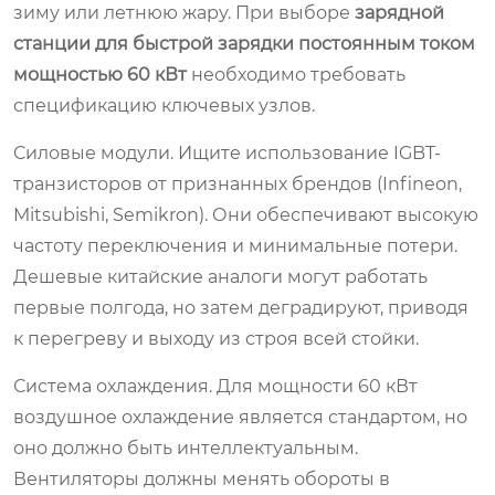
зиму или летнюю жару. При выборе
зарядной
станции для быстрой зарядки постоянным током
мощностью 60 кВт
необходимо требовать
спецификацию ключевых узлов.
Силовые модули. Ищите использование IGBT-
транзисторов от признанных брендов (Infineon,
Mitsubishi, Semikron). Они обеспечивают высокую
частоту переключения и минимальные потери.
Дешевые китайские аналоги могут работать
первые полгода, но затем деградируют, приводя
к перегреву и выходу из строя всей стойки.
Система охлаждения. Для мощности 60 кВт
воздушное охлаждение является стандартом, но
оно должно быть интеллектуальным.
Вентиляторы должны менять обороты в