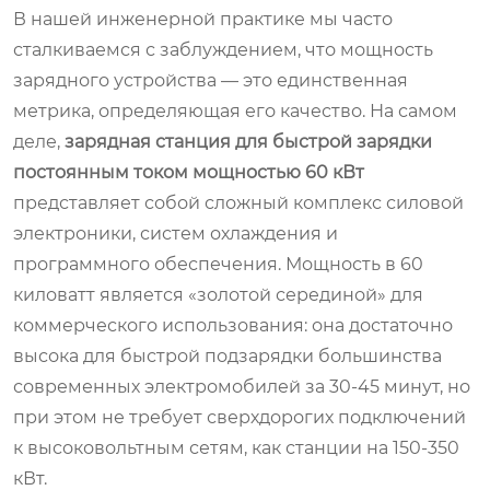
В нашей инженерной практике мы часто
сталкиваемся с заблуждением, что мощность
зарядного устройства — это единственная
метрика, определяющая его качество. На самом
деле,
зарядная станция для быстрой зарядки
постоянным током мощностью 60 кВт
представляет собой сложный комплекс силовой
электроники, систем охлаждения и
программного обеспечения. Мощность в 60
киловатт является «золотой серединой» для
коммерческого использования: она достаточно
высока для быстрой подзарядки большинства
современных электромобилей за 30-45 минут, но
при этом не требует сверхдорогих подключений
к высоковольтным сетям, как станции на 150-350
кВт.