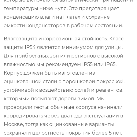
температуры ниже нуля. Это предотвращает
конденсацию влаги на платах и сохраняет
емкости конденсаторов в рабочем состоянии.
Влагозащита и коррозионная стойкость. Класс
защиты IP54 является минимумом для улицы.
Для прибрежных зон или регионов с высокой
влажностью мы рекомендуем IP55 или IP65.
Корпус должен быть изготовлен из
оцинкованной стали с порошковой покраской,
устойчивой к воздействию солей и реагентов,
которыми посыпают дороги зимой. Мы
проводили тесты: обычные корпуса начинали
корродировать через два года эксплуатации в
Москве, тогда как оцинкованные варианты
сохраняли целостность покрытия более 5 лет.