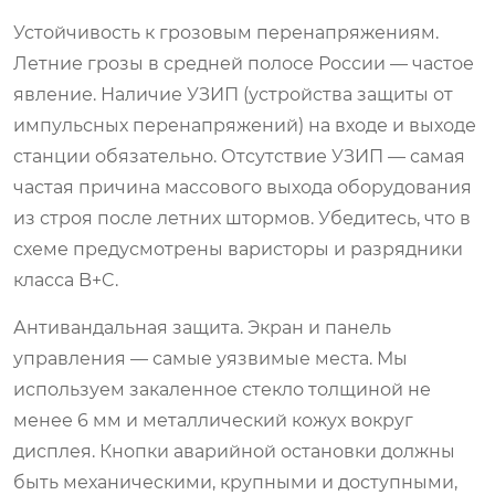
Устойчивость к грозовым перенапряжениям.
Летние грозы в средней полосе России — частое
явление. Наличие УЗИП (устройства защиты от
импульсных перенапряжений) на входе и выходе
станции обязательно. Отсутствие УЗИП — самая
частая причина массового выхода оборудования
из строя после летних штормов. Убедитесь, что в
схеме предусмотрены варисторы и разрядники
класса B+C.
Антивандальная защита. Экран и панель
управления — самые уязвимые места. Мы
используем закаленное стекло толщиной не
менее 6 мм и металлический кожух вокруг
дисплея. Кнопки аварийной остановки должны
быть механическими, крупными и доступными,