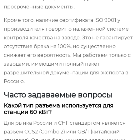
просроченные документы.
Кроме того, наличие сертификата ISO 9001 у
производителя говорит о налаженной системе
контроля качества на заводе. Это не гарантирует
отсутствие брака на 100%, но существенно
снижает его вероятность. Мы работаем только с
заводами, имеющими полный пакет
разрешительной документации для экспорта в
Россию.
Часто задаваемые вопросы
Какой тип разъема используется для
станции 60 кВт?
Для рынка России и СНГ стандартом является
разъем CCS2 (Combo 2) или GB/T (китайский