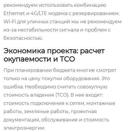
рекомендуем использовать комбинацию
Ethernet и 4G/LTE модема с резервированием.
Wi-Fi для уличных станций мы не рекомендуем
из-за нестабильности сигнала и проблем с
безопасностью.
Экономика проекта: расчет
окупаемости и TCO
При планировании бюджета многие смотрят
только на цену покупки оборудования. Это
ошибка. Необходимо считать совокупную
стоимость владения (TCO). В нее входят:
стоимость подключения к сетям, монтажные
работы, земляные работы, проектная
документация, обслуживание и стоимость
электроэнергии.