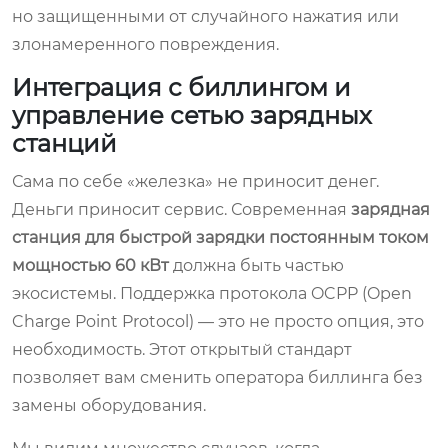
но защищенными от случайного нажатия или
злонамеренного повреждения.
Интеграция с биллингом и
управление сетью зарядных
станций
Сама по себе «железка» не приносит денег.
Деньги приносит сервис. Современная
зарядная
станция для быстрой зарядки постоянным током
мощностью 60 кВт
должна быть частью
экосистемы. Поддержка протокола OCPP (Open
Charge Point Protocol) — это не просто опция, это
необходимость. Этот открытый стандарт
позволяет вам сменить оператора биллинга без
замены оборудования.