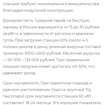
станции требуют минимального вмешательства
благодаря модульной конструкции.
Доходная часть. Средний тариф на быструю
зарядку в России варьируется от 15 до 30 рублей
за кВт·ч, в зависимости от региона и времени
суток. При загрузке станции 20% (около 4-5
полных циклов в день), дневная выручка составит
примерно 3000-4500 рублей. Месячная выручка
— 90 000 – 135 000 рублей. При правильной
локации загрузка может достигать 40-50%, что
удваивает доход.
Срок окупаемости. При грамотном подходе и
удачном расположении (трасса, крупный ТЦ,
таксопарк) срок окупаемости станции 60 кВт
составляет 18-24 месяца. Это хороший показатель