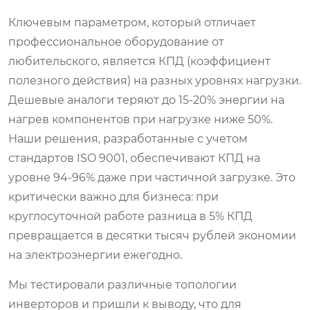
Ключевым параметром, который отличает
профессиональное оборудование от
любительского, является КПД (коэффициент
полезного действия) на разных уровнях нагрузки.
Дешевые аналоги теряют до 15-20% энергии на
нагрев компонентов при нагрузке ниже 50%.
Наши решения, разработанные с учетом
стандартов ISO 9001, обеспечивают КПД на
уровне 94-96% даже при частичной загрузке. Это
критически важно для бизнеса: при
круглосуточной работе разница в 5% КПД
превращается в десятки тысяч рублей экономии
на электроэнергии ежегодно.
Мы тестировали различные топологии
инверторов и пришли к выводу, что для