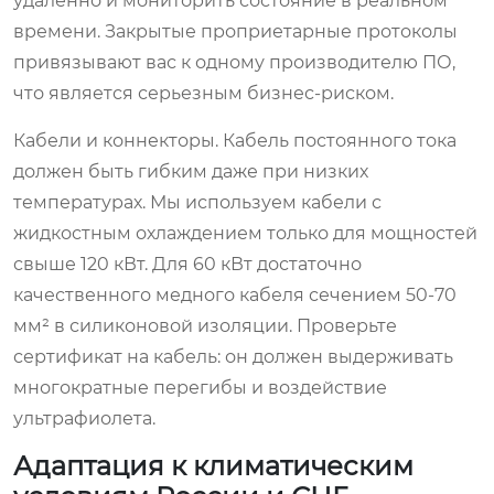
удаленно и мониторить состояние в реальном
времени. Закрытые проприетарные протоколы
привязывают вас к одному производителю ПО,
что является серьезным бизнес-риском.
Кабели и коннекторы. Кабель постоянного тока
должен быть гибким даже при низких
температурах. Мы используем кабели с
жидкостным охлаждением только для мощностей
свыше 120 кВт. Для 60 кВт достаточно
качественного медного кабеля сечением 50-70
мм² в силиконовой изоляции. Проверьте
сертификат на кабель: он должен выдерживать
многократные перегибы и воздействие
ультрафиолета.
Адаптация к климатическим