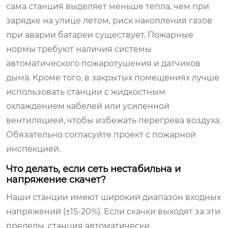
сама станция выделяет меньше тепла, чем при
зарядке на улице летом, риск накопления газов
при аварии батареи существует. Пожарные
нормы требуют наличия системы
автоматического пожаротушения и датчиков
дыма. Кроме того, в закрытых помещениях лучше
использовать станции с жидкостным
охлаждением кабелей или усиленной
вентиляцией, чтобы избежать перегрева воздуха.
Обязательно согласуйте проект с пожарной
инспекцией.
Что делать, если сеть нестабильна и
напряжение скачет?
Наши станции имеют широкий диапазон входных
напряжений (±15-20%). Если скачки выходят за эти
пределы, станция автоматически