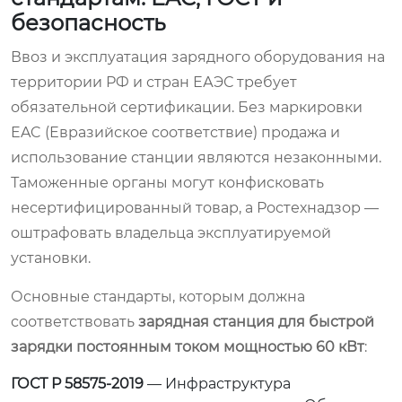
безопасность
Ввоз и эксплуатация зарядного оборудования на
территории РФ и стран ЕАЭС требует
обязательной сертификации. Без маркировки
EAC (Евразийское соответствие) продажа и
использование станции являются незаконными.
Таможенные органы могут конфисковать
несертифицированный товар, а Ростехнадзор —
оштрафовать владельца эксплуатируемой
установки.
Основные стандарты, которым должна
соответствовать
зарядная станция для быстрой
зарядки постоянным током мощностью 60 кВт
:
ГОСТ Р 58575-2019
— Инфраструктура