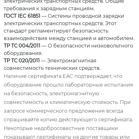
электрических транспортных средств. Общие
требования к зарядным станциям.
ГОСТ IEC 61851
— Системы проводной зарядки
электрических транспортных средств. Этот
стандарт регламентирует безопасность
взаимодействия между станцией и автомобилем.
ТР ТС 004/2011
— О безопасности низковольтного
оборудования.
ТР ТС 020/2011
— Электромагнитная
совместимость технических средств.
Наличие сертификата EAC подтверждает, что
оборудование прошло лабораторные испытания
на безопасность, электромагнитную
совместимость и климатическую стойкость. При
запросе коммерческого предложения всегда
спрашивайте копию действующего сертификата.
Некоторые недобросовестные поставщики
показывают сертификаты на другие товары или