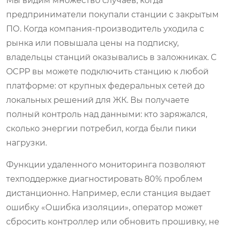
Мы видим множество случаев, когда
предприниматели покупали станции с закрытым
ПО. Когда компания-производитель уходила с
рынка или повышала цены на подписку,
владельцы станций оказывались в заложниках. С
OCPP вы можете подключить станцию к любой
платформе: от крупных федеральных сетей до
локальных решений для ЖК. Вы получаете
полный контроль над данными: кто заряжался,
сколько энергии потребил, когда были пики
нагрузки.
Функции удаленного мониторинга позволяют
техподдержке диагностировать 80% проблем
дистанционно. Например, если станция выдает
ошибку «Ошибка изоляции», оператор может
сбросить контроллер или обновить прошивку, не