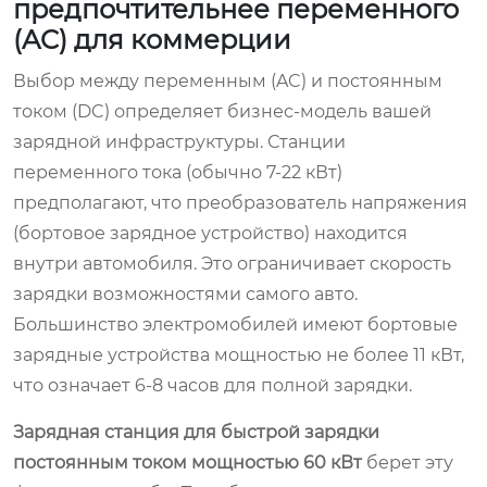
предпочтительнее переменного
(AC) для коммерции
Выбор между переменным (AC) и постоянным
током (DC) определяет бизнес-модель вашей
зарядной инфраструктуры. Станции
переменного тока (обычно 7-22 кВт)
предполагают, что преобразователь напряжения
(бортовое зарядное устройство) находится
внутри автомобиля. Это ограничивает скорость
зарядки возможностями самого авто.
Большинство электромобилей имеют бортовые
зарядные устройства мощностью не более 11 кВт,
что означает 6-8 часов для полной зарядки.
Зарядная станция для быстрой зарядки
постоянным током мощностью 60 кВт
берет эту