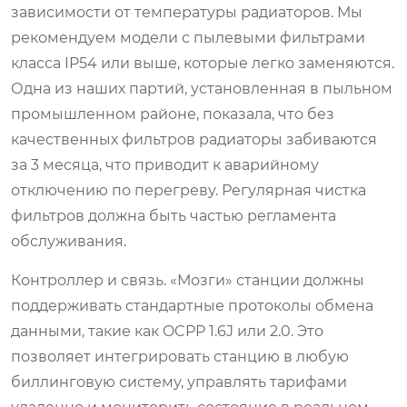
зависимости от температуры радиаторов. Мы
рекомендуем модели с пылевыми фильтрами
класса IP54 или выше, которые легко заменяются.
Одна из наших партий, установленная в пыльном
промышленном районе, показала, что без
качественных фильтров радиаторы забиваются
за 3 месяца, что приводит к аварийному
отключению по перегреву. Регулярная чистка
фильтров должна быть частью регламента
обслуживания.
Контроллер и связь. «Мозги» станции должны
поддерживать стандартные протоколы обмена
данными, такие как OCPP 1.6J или 2.0. Это
позволяет интегрировать станцию в любую
биллинговую систему, управлять тарифами