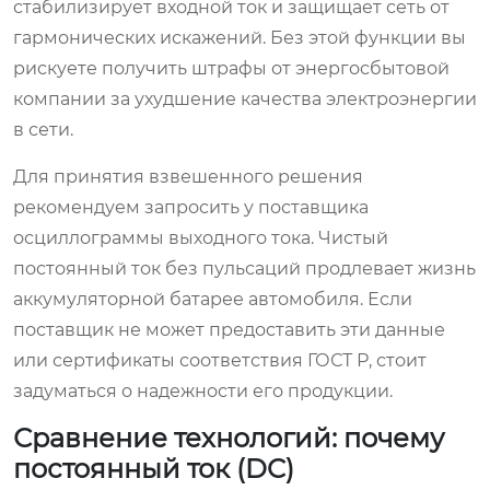
стабилизирует входной ток и защищает сеть от
гармонических искажений. Без этой функции вы
рискуете получить штрафы от энергосбытовой
компании за ухудшение качества электроэнергии
в сети.
Для принятия взвешенного решения
рекомендуем запросить у поставщика
осциллограммы выходного тока. Чистый
постоянный ток без пульсаций продлевает жизнь
аккумуляторной батарее автомобиля. Если
поставщик не может предоставить эти данные
или сертификаты соответствия ГОСТ Р, стоит
задуматься о надежности его продукции.
Сравнение технологий: почему
постоянный ток (DC)