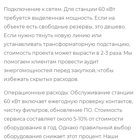
Подключение к сетям. Для станции 60 кВт
требуется выделенная мощность. Если на
объекте есть свободные резервы, это дешево.
Если нужно тянуть новую линию или
устанавливать трансформаторную подстанцию,
стоимость проекта может вырасти в 2-3 раза. Мы
помогаем клиентам провести аудит
энергомощностей перед закупкой, чтобы
избежать скрытых расходов.
Операционные расходы. Обслуживание станции
60 кВт включает ежегодную проверку контактов,
чистку фильтров, обновление ПО. Стоимость
сервиса составляет около 5-10% от стоимости
оборудования в год. Однако правильный выбор
оборудования снижает этот процент. Наши