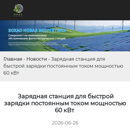
Главная
-
Новости
-
Зарядная станция для
быстрой зарядки постоянным током мощностью
60 кВт
Зарядная станция для быстрой
зарядки постоянным током мощностью
60 кВт
2026-06-26