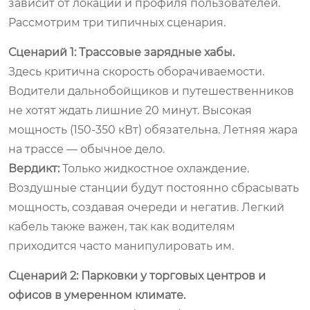
зависит от локации и профиля пользователей.
Рассмотрим три типичных сценария.
Сценарий 1: Трассовые зарядные хабы.
Здесь критична скорость оборачиваемости.
Водители дальнобойщиков и путешественников
не хотят ждать лишние 20 минут. Высокая
мощность (150-350 кВт) обязательна. Летняя жара
на трассе — обычное дело.
Вердикт:
Только жидкостное охлаждение.
Воздушные станции будут постоянно сбрасывать
мощность, создавая очереди и негатив. Легкий
кабель также важен, так как водителям
приходится часто манипулировать им.
Сценарий 2: Парковки у торговых центров и
офисов в умеренном климате.