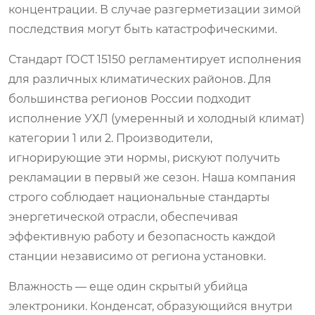
концентрации. В случае разгерметизации зимой
последствия могут быть катастрофическими.
Стандарт ГОСТ 15150 регламентирует исполнения
для различных климатических районов. Для
большинства регионов России подходит
исполнение УХЛ (умеренный и холодный климат)
категории 1 или 2. Производители,
игнорирующие эти нормы, рискуют получить
рекламации в первый же сезон. Наша компания
строго соблюдает национальные стандарты
энергетической отрасли, обеспечивая
эффективную работу и безопасность каждой
станции независимо от региона установки.
Влажность — еще один скрытый убийца
электроники. Конденсат, образующийся внутри