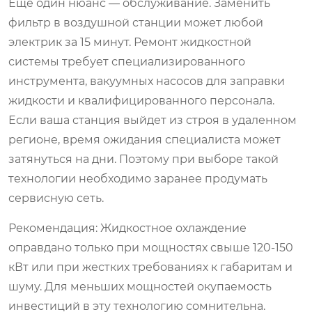
Еще один нюанс — обслуживание. Заменить
фильтр в воздушной станции может любой
электрик за 15 минут. Ремонт жидкостной
системы требует специализированного
инструмента, вакуумных насосов для заправки
жидкости и квалифицированного персонала.
Если ваша станция выйдет из строя в удаленном
регионе, время ожидания специалиста может
затянуться на дни. Поэтому при выборе такой
технологии необходимо заранее продумать
сервисную сеть.
Рекомендация:
Жидкостное охлаждение
оправдано только при мощностях свыше 120-150
кВт или при жестких требованиях к габаритам и
шуму. Для меньших мощностей окупаемость
инвестиций в эту технологию сомнительна.