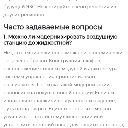
будущей ЭЗС. Не копируйте слепо решения из
других регионов.
Часто задаваемые вопросы
1. Можно ли модернизировать воздушную
станцию до жидкостной?
Нет, это технически невозможно и экономически
нецелесообразно. Конструкция шкафов,
расположение силовых модулей и архитектура
системы управления принципиально
различаются. Попытка такой модернизации
равносильна покупке новой станции. Если вы
изначально заложили воздушное охлаждение,
путь назад закрыт. Единственное, что можно
улучшить — это систему фильтрации или
установить внешний навес для защиты от солнца,