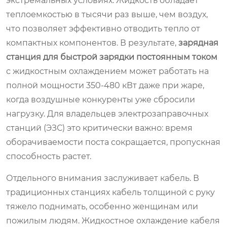
экстремальных условиях. Жидкость обладает
теплоемкостью в тысячи раз выше, чем воздух,
что позволяет эффективно отводить тепло от
компактных компонентов. В результате,
зарядная
станция для быстрой зарядки постоянным током
с жидкостным охлаждением может работать на
полной мощности 350-480 кВт даже при жаре,
когда воздушные конкуренты уже сбросили
нагрузку. Для владельцев электрозаправочных
станций (ЭЗС) это критически важно: время
оборачиваемости поста сокращается, пропускная
способность растет.
Отдельного внимания заслуживает кабель. В
традиционных станциях кабель толщиной с руку
тяжело поднимать, особенно женщинам или
пожилым людям. Жидкостное охлаждение кабеля