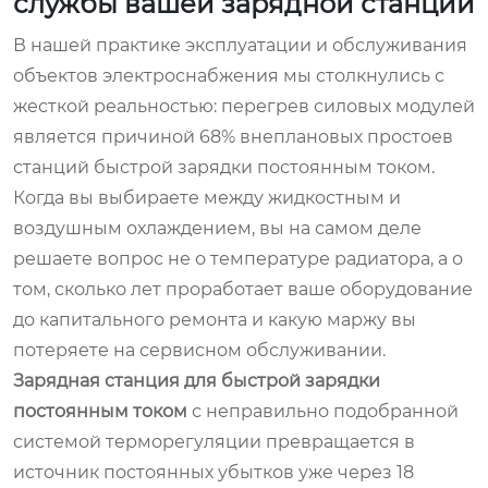
службы вашей зарядной станции
В нашей практике эксплуатации и обслуживания
объектов электроснабжения мы столкнулись с
жесткой реальностью: перегрев силовых модулей
является причиной 68% внеплановых простоев
станций быстрой зарядки постоянным током.
Когда вы выбираете между жидкостным и
воздушным охлаждением, вы на самом деле
решаете вопрос не о температуре радиатора, а о
том, сколько лет проработает ваше оборудование
до капитального ремонта и какую маржу вы
потеряете на сервисном обслуживании.
Зарядная станция для быстрой зарядки
постоянным током
с неправильно подобранной
системой терморегуляции превращается в
источник постоянных убытков уже через 18