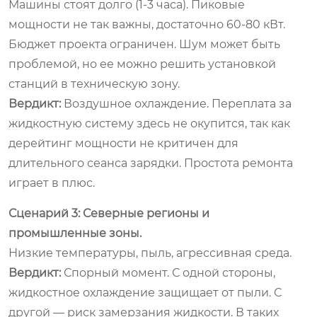
Машины стоят долго (1-3 часа). Пиковые
мощности не так важны, достаточно 60-80 кВт.
Бюджет проекта ограничен. Шум может быть
проблемой, но ее можно решить установкой
станций в техническую зону.
Вердикт:
Воздушное охлаждение. Переплата за
жидкостную систему здесь не окупится, так как
дерейтинг мощности не критичен для
длительного сеанса зарядки. Простота ремонта
играет в плюс.
Сценарий 3: Северные регионы и
промышленные зоны.
Низкие температуры, пыль, агрессивная среда.
Вердикт:
Спорный момент. С одной стороны,
жидкостное охлаждение защищает от пыли. С
другой — риск замерзания жидкости. В таких