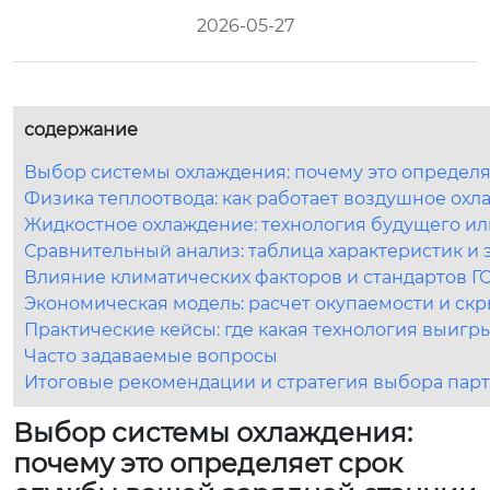
2026-05-27
содержание
Выбор системы охлаждения: почему это определя
Физика теплоотвода: как работает воздушное охл
Жидкостное охлаждение: технология будущего ил
Сравнительный анализ: таблица характеристик и
Влияние климатических факторов и стандартов Г
Экономическая модель: расчет окупаемости и ск
Практические кейсы: где какая технология выигр
Часто задаваемые вопросы
Итоговые рекомендации и стратегия выбора пар
Выбор системы охлаждения:
почему это определяет срок