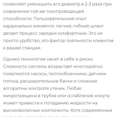
позволяет уменьшить его диаметр в 2-3 раза при
сохранении той же токопроводящей
способности. Пользовательский опыт
кардинально меняется: легкий, гибкий шланг
делает процесс зарядки комфортным. Это не
просто удобство, это фактор лояльности клиентов
к вашей станции.
Однако технология несет в себе и риски.
Сложность системы возрастает многократно:
появляются насосы, теплообменники, датчики
потока, расширительные бачки и сложные
алгоритмы контроля утечек. Любая
микротрещина в трубке или ослабление хомута
может привести к попаданию жидкости на
высоковольтные компоненты. Хотя современные