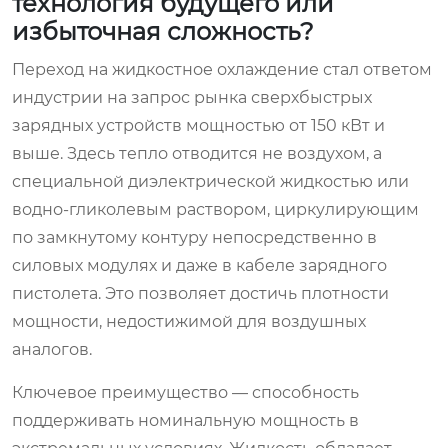
технология будущего или
избыточная сложность?
Переход на жидкостное охлаждение стал ответом
индустрии на запрос рынка сверхбыстрых
зарядных устройств мощностью от 150 кВт и
выше. Здесь тепло отводится не воздухом, а
специальной диэлектрической жидкостью или
водно-гликолевым раствором, циркулирующим
по замкнутому контуру непосредственно в
силовых модулях и даже в кабеле зарядного
пистолета. Это позволяет достичь плотности
мощности, недостижимой для воздушных
аналогов.
Ключевое преимущество — способность
поддерживать номинальную мощность в