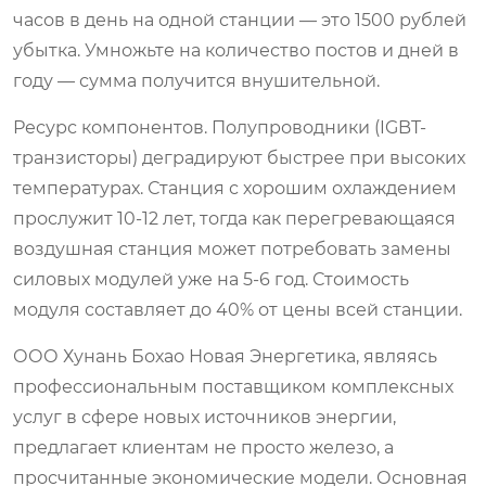
часов в день на одной станции — это 1500 рублей
убытка. Умножьте на количество постов и дней в
году — сумма получится внушительной.
Ресурс компонентов. Полупроводники (IGBT-
транзисторы) деградируют быстрее при высоких
температурах. Станция с хорошим охлаждением
прослужит 10-12 лет, тогда как перегревающаяся
воздушная станция может потребовать замены
силовых модулей уже на 5-6 год. Стоимость
модуля составляет до 40% от цены всей станции.
ООО Хунань Бохао Новая Энергетика, являясь
профессиональным поставщиком комплексных
услуг в сфере новых источников энергии,
предлагает клиентам не просто железо, а
просчитанные экономические модели. Основная