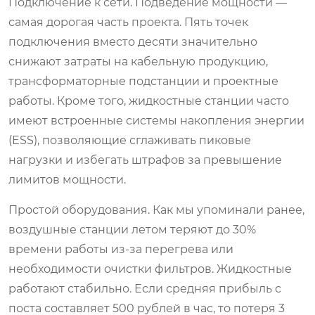
Подключение к сети. Подведение мощности —
самая дорогая часть проекта. Пять точек
подключения вместо десяти значительно
снижают затраты на кабельную продукцию,
трансформаторные подстанции и проектные
работы. Кроме того, жидкостные станции часто
имеют встроенные системы накопления энергии
(ESS), позволяющие сглаживать пиковые
нагрузки и избегать штрафов за превышение
лимитов мощности.
Простой оборудования. Как мы упоминали ранее,
воздушные станции летом теряют до 30%
времени работы из-за перегрева или
необходимости очистки фильтров. Жидкостные
работают стабильно. Если средняя прибыль с
поста составляет 500 рублей в час, то потеря 3