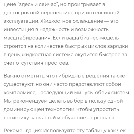
цене “здесь и сейчас”, но проигрывает в
долгосрочной перспективе при интенсивной
эксплуатации. Жидкостное охлаждение — это
инвестиция в надежность и возможность
масштабирования. Если ваша бизнес-модель
строится на количестве быстрых циклов зарядки
в день, жидкостная система окупится быстрее за
счет отсутствия простоев.
Важно отметить, что гибридные решения также
существуют, но они часто представляют собой
компромисс, наследующий минусы обеих систем.
Мы рекомендуем делать выбор в пользу одной
доминирующей технологии, чтобы упростить
логистику запчастей и обучение персонала.
Рекомендация:
Используйте эту таблицу как чек-