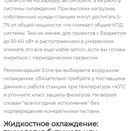
тратится не на зарядку автомобиля, а на работу
системы охлаждения. При высоких нагрузках
собственные нужды станции могут достигать 5-
7% от общей мощности, что снижает общий КПД
системы. Тем не менее, для проектов с бюджетом
до 50-60 кВт и расположением в умеренном
климате это все еще viable option, если вы готовы
мириться с периодическим сервисом.
Рекомендация:
Если вы выбираете воздушное
охлаждение, обязательно требуйте у поставщика
данные о работе станции при температуре +45°C
и уточните класс защиты фильтров. Не верьте
словам “всепогодное исполнение” без
подтверждения конкретными тестами.
Жидкостное охлаждение: