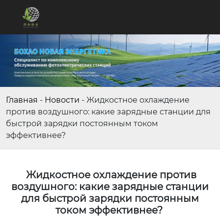
Главная
-
Новости
-
Жидкостное охлаждение
против воздушного: какие зарядные станции для
быстрой зарядки постоянным током
эффективнее?
Жидкостное охлаждение против
воздушного: какие зарядные станции
для быстрой зарядки постоянным
током эффективнее?