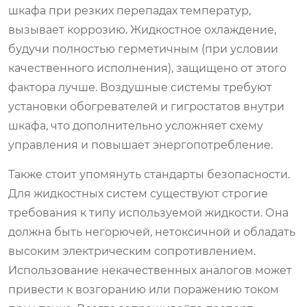
шкафа при резких перепадах температур,
вызывает коррозию. Жидкостное охлаждение,
будучи полностью герметичным (при условии
качественного исполнения), защищено от этого
фактора лучше. Воздушные системы требуют
установки обогревателей и гигростатов внутри
шкафа, что дополнительно усложняет схему
управления и повышает энергопотребление.
Также стоит упомянуть стандарты безопасности.
Для жидкостных систем существуют строгие
требования к типу используемой жидкости. Она
должна быть негорючей, нетоксичной и обладать
высоким электрическим сопротивлением.
Использование некачественных аналогов может
привести к возгоранию или поражению током