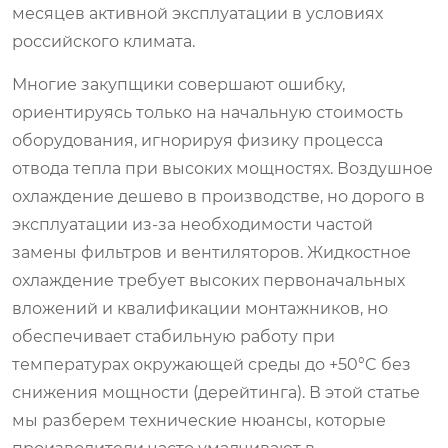
месяцев активной эксплуатации в условиях
российского климата.
Многие закупщики совершают ошибку,
ориентируясь только на начальную стоимость
оборудования, игнорируя физику процесса
отвода тепла при высоких мощностях. Воздушное
охлаждение дешево в производстве, но дорого в
эксплуатации из-за необходимости частой
замены фильтров и вентиляторов. Жидкостное
охлаждение требует высоких первоначальных
вложений и квалификации монтажников, но
обеспечивает стабильную работу при
температурах окружающей среды до +50°C без
снижения мощности (дерейтинга). В этой статье
мы разберем технические нюансы, которые