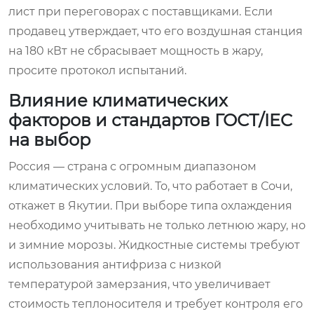
лист при переговорах с поставщиками. Если
продавец утверждает, что его воздушная станция
на 180 кВт не сбрасывает мощность в жару,
просите протокол испытаний.
Влияние климатических
факторов и стандартов ГОСТ/IEC
на выбор
Россия — страна с огромным диапазоном
климатических условий. То, что работает в Сочи,
откажет в Якутии. При выборе типа охлаждения
необходимо учитывать не только летнюю жару, но
и зимние морозы. Жидкостные системы требуют
использования антифриза с низкой
температурой замерзания, что увеличивает
стоимость теплоносителя и требует контроля его