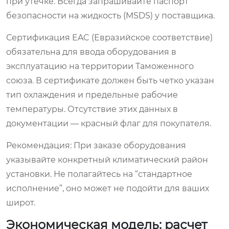
при утечке. Всегда запрашивайте паспорт
безопасности на жидкость (MSDS) у поставщика.
Сертификация EAC (Евразийское соответствие)
обязательна для ввода оборудования в
эксплуатацию на территории Таможенного
союза. В сертификате должен быть четко указан
тип охлаждения и предельные рабочие
температуры. Отсутствие этих данных в
документации — красный флаг для покупателя.
Рекомендация:
При заказе оборудования
указывайте конкретный климатический район
установки. Не полагайтесь на “стандартное
исполнение”, оно может не подойти для ваших
широт.
Экономическая модель: расчет