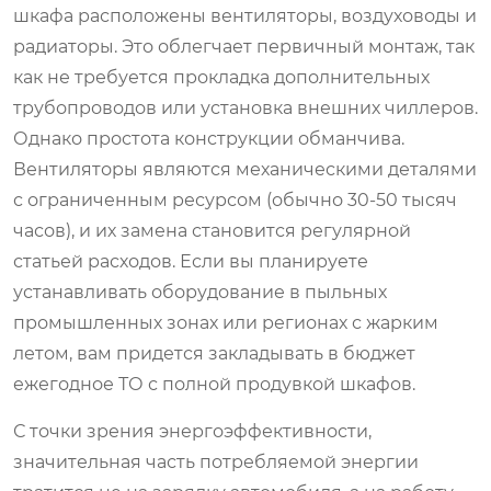
шкафа расположены вентиляторы, воздуховоды и
радиаторы. Это облегчает первичный монтаж, так
как не требуется прокладка дополнительных
трубопроводов или установка внешних чиллеров.
Однако простота конструкции обманчива.
Вентиляторы являются механическими деталями
с ограниченным ресурсом (обычно 30-50 тысяч
часов), и их замена становится регулярной
статьей расходов. Если вы планируете
устанавливать оборудование в пыльных
промышленных зонах или регионах с жарким
летом, вам придется закладывать в бюджет
ежегодное ТО с полной продувкой шкафов.
С точки зрения энергоэффективности,
значительная часть потребляемой энергии