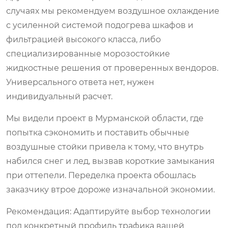
случаях мы рекомендуем воздушное охлаждение
с усиленной системой подогрева шкафов и
фильтрацией высокого класса, либо
специализированные морозостойкие
жидкостные решения от проверенных вендоров.
Универсального ответа нет, нужен
индивидуальный расчет.
Мы видели проект в Мурманской области, где
попытка сэкономить и поставить обычные
воздушные стойки привела к тому, что внутрь
набился снег и лед, вызвав короткие замыкания
при оттепели. Переделка проекта обошлась
заказчику втрое дороже изначальной экономии.
Рекомендация:
Адаптируйте выбор технологии
под конкретный профиль трафика вашей