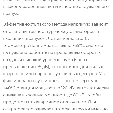
в законы аэродинамики и качество окружающего
воздуха.
Эффективность такого метода напрямую зависит
от разницы температур между радиатором и
входящим воздухом. Летом, когда столбик
термометра поднимается выше +35°C, система
вынуждена работать на предельных оборотах,
создавая высокий уровень шума (часто
превышающий 75 дБ), что критично для жилых
кварталов или парковок у офисных центров. Мы
фиксировали случаи, когда при температуре
+40°C станция мощностью 120 кВт автоматически
снижала выходную мощность до 80 кВт, чтобы
предотвратить аварийное отключение. Для
оператора это означает потерю выручки именно