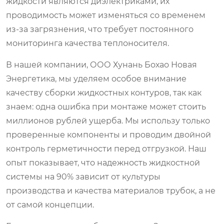
жидкости являются диэлектриками, их
проводимость может изменяться со временем
из-за загрязнения, что требует постоянного
мониторинга качества теплоносителя.
В нашей компании, ООО Хунань Бохао Новая
Энергетика, мы уделяем особое внимание
качеству сборки жидкостных контуров, так как
знаем: одна ошибка при монтаже может стоить
миллионов рублей ущерба. Мы использу только
проверенные компоненты и проводим двойной
контроль герметичности перед отгрузкой. Наш
опыт показывает, что надежность жидкостной
системы на 90% зависит от культуры
производства и качества материалов трубок, а не
от самой концепции.