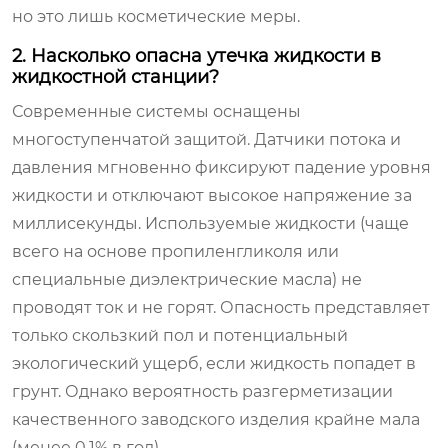
но это лишь косметические меры.
2. Насколько опасна утечка жидкости в
жидкостной станции?
Современные системы оснащены
многоступенчатой защитой. Датчики потока и
давления мгновенно фиксируют падение уровня
жидкости и отключают высокое напряжение за
миллисекунды. Используемые жидкости (чаще
всего на основе пропиленгликоля или
специальные диэлектрические масла) не
проводят ток и не горят. Опасность представляет
только скользкий пол и потенциальный
экологический ущерб, если жидкость попадет в
грунт. Однако вероятность разгерметизации
качественного заводского изделия крайне мала
(менее 0.1% в год).