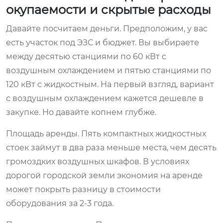
окупаемости и скрытые расходы
Давайте посчитаем деньги. Предположим, у вас
есть участок под ЭЗС и бюджет. Вы выбираете
между десятью станциями по 60 кВт с
воздушным охлаждением и пятью станциями по
120 кВт с жидкостным. На первый взгляд, вариант
с воздушным охлаждением кажется дешевле в
закупке. Но давайте копнем глубже.
Площадь аренды. Пять компактных жидкостных
стоек займут в два раза меньше места, чем десять
громоздких воздушных шкафов. В условиях
дорогой городской земли экономия на аренде
может покрыть разницу в стоимости
оборудования за 2-3 года.