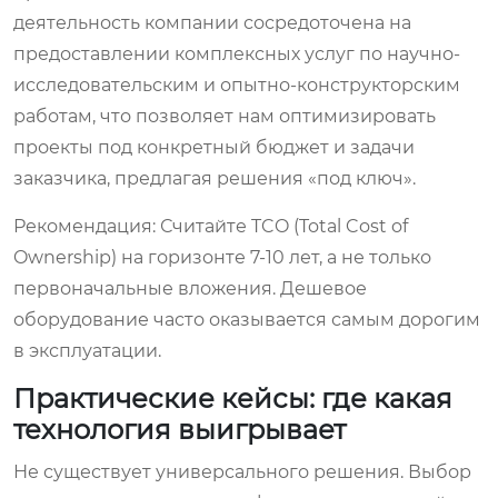
деятельность компании сосредоточена на
предоставлении комплексных услуг по научно-
исследовательским и опытно-конструкторским
работам, что позволяет нам оптимизировать
проекты под конкретный бюджет и задачи
заказчика, предлагая решения «под ключ».
Рекомендация:
Считайте TCO (Total Cost of
Ownership) на горизонте 7-10 лет, а не только
первоначальные вложения. Дешевое
оборудование часто оказывается самым дорогим
в эксплуатации.
Практические кейсы: где какая
технология выигрывает
Не существует универсального решения. Выбор