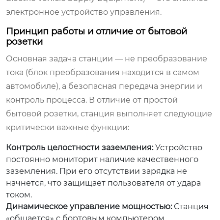
электронное устройство управления.
Принцип работы и отличие от бытовой
розетки
Основная задача станции — не преобразование
тока (блок преобразования находится в самом
автомобиле), а безопасная передача энергии и
контроль процесса. В отличие от простой
бытовой розетки, станция выполняет следующие
критически важные функции:
Контроль целостности заземления:
Устройство
постоянно мониторит наличие качественного
заземления. При его отсутствии зарядка не
начнется, что защищает пользователя от удара
током.
Динамическое управление мощностью:
Станция
«общается» с бортовым компьютером