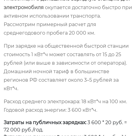
электромобиля
окупается достаточно быстро при
активном использовании транспорта.
Рассмотрим примерный расчет для
среднегодового пробега 20 000 км.
При зарядке на общественной быстрой станции
стоимость 1 кВт*ч может составлять от 15 до 25
рублей (или выше в зависимости от оператора).
Домашний ночной тариф в большинстве
регионов РФ составляет около 3–5 рублей за
кВт*ч.
Расход среднего электрокара: 18 кВт*ч на 100 км.
Годовой расход энергии: 3 600 кВт*ч.
Затраты на публичных зарядках:
3 600 * 20 руб. =
72 000 руб./год.