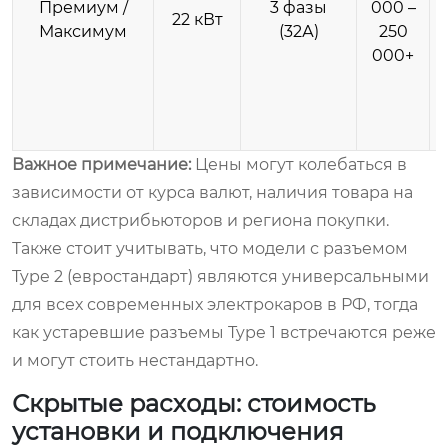
Премиум /
3 фазы
000 –
22 кВт
Максимум
(32А)
250
000+
Важное примечание:
Цены могут колебаться в
зависимости от курса валют, наличия товара на
складах дистрибьюторов и региона покупки.
Также стоит учитывать, что модели с разъемом
Type 2 (евростандарт) являются универсальными
для всех современных электрокаров в РФ, тогда
как устаревшие разъемы Type 1 встречаются реже
и могут стоить нестандартно.
Скрытые расходы: стоимость
установки и подключения