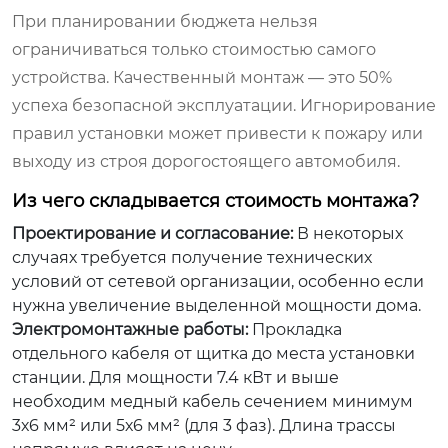
При планировании бюджета нельзя
ограничиваться только стоимостью самого
устройства. Качественный монтаж — это 50%
успеха безопасной эксплуатации. Игнорирование
правил установки может привести к пожару или
выходу из строя дорогостоящего автомобиля.
Из чего складывается стоимость монтажа?
Проектирование и согласование:
В некоторых
случаях требуется получение технических
условий от сетевой организации, особенно если
нужна увеличение выделенной мощности дома.
Электромонтажные работы:
Прокладка
отдельного кабеля от щитка до места установки
станции. Для мощности 7.4 кВт и выше
необходим медный кабель сечением минимум
3х6 мм² или 5х6 мм² (для 3 фаз). Длина трассы