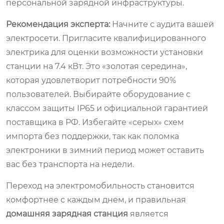
персональной зарядной инфраструктуры.
Рекомендация эксперта:
Начните с аудита вашей
электросети. Пригласите квалифицированного
электрика для оценки возможности установки
станции на 7.4 кВт. Это «золотая середина»,
которая удовлетворит потребности 90%
пользователей. Выбирайте оборудование с
классом защиты IP65 и официальной гарантией
поставщика в РФ. Избегайте «серых» схем
импорта без поддержки, так как поломка
электроники в зимний период может оставить
вас без транспорта на недели.
Переход на электромобильность становится
комфортнее с каждым днем, и правильная
домашняя зарядная станция
является