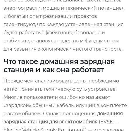
энергоотрасли, мощный технический потенциал
и богатый опыт реализации проектов
гарантируют, что каждая установленная станция
будет работать эффективно, безопасно и
стабильно, становясь надежным фундаментом
для развития экологически чистого транспорта.
Что такое домашняя зарядная
станция и как она работает
Прежде чем анализировать цены, необходимо
четко понимать техническую суть устройства.
Многие пользователи ошибочно называют
«зарядкой» обычный кабель, идущий в комплекте
с автомобилем. Однако полноценная
домашняя
зарядная станция для электромобиля
(EVSE —
Electric Vehicle Supply Equipment) — это сложное