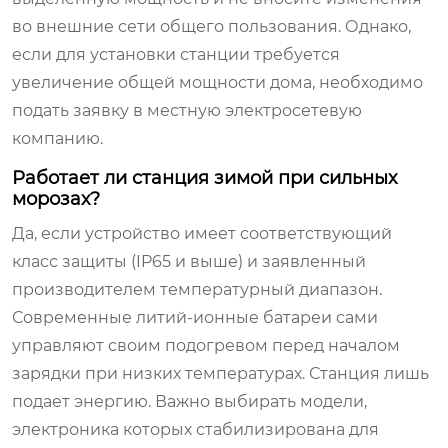
во внешние сети общего пользования. Однако,
если для установки станции требуется
увеличение общей мощности дома, необходимо
подать заявку в местную электросетевую
компанию.
Работает ли станция зимой при сильных
морозах?
Да, если устройство имеет соответствующий
класс защиты (IP65 и выше) и заявленный
производителем температурный диапазон.
Современные литий-ионные батареи сами
управляют своим подогревом перед началом
зарядки при низких температурах. Станция лишь
подает энергию. Важно выбирать модели,
электроника которых стабилизирована для