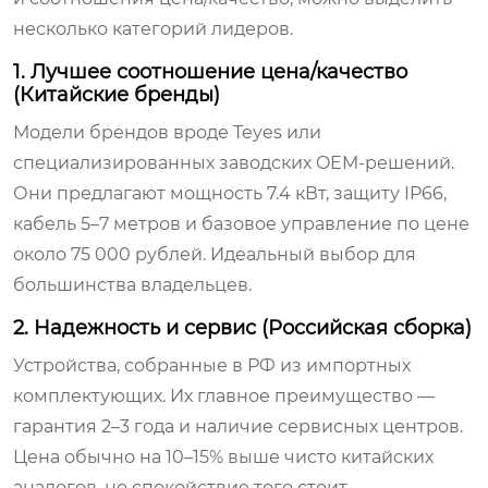
несколько категорий лидеров.
1. Лучшее соотношение цена/качество
(Китайские бренды)
Модели брендов вроде
Teyes
или
специализированных заводских OEM-решений.
Они предлагают мощность 7.4 кВт, защиту IP66,
кабель 5–7 метров и базовое управление по цене
около 75 000 рублей. Идеальный выбор для
большинства владельцев.
2. Надежность и сервис (Российская сборка)
Устройства, собранные в РФ из импортных
комплектующих. Их главное преимущество —
гарантия 2–3 года и наличие сервисных центров.
Цена обычно на 10–15% выше чисто китайских
аналогов, но спокойствие того стоит.