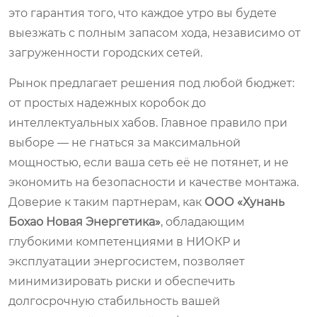
это гарантия того, что каждое утро вы будете
выезжать с полным запасом хода, независимо от
загруженности городских сетей.
Рынок предлагает решения под любой бюджет:
от простых надежных коробок до
интеллектуальных хабов. Главное правило при
выборе — не гнаться за максимальной
мощностью, если ваша сеть её не потянет, и не
экономить на безопасности и качестве монтажа.
Доверие к таким партнерам, как
ООО «Хунань
Бохао Новая Энергетика»
, обладающим
глубокими компетенциями в НИОКР и
эксплуатации энергосистем, позволяет
минимизировать риски и обеспечить
долгосрочную стабильность вашей