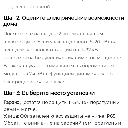
нецелесообразной.
Шаг 2: Оцените электрические возможности
дома
Посмотрите на вводной автомат в вашем
электрощите. Если у вас выделено 15–20 кВт на
весь дом, установка станции на 11–22 кВт
невозможна без увеличения лимитов мощности.
В таком случае оптимальным выбором станет
модель на 7.4 кВт с функцией динамического
распределения нагрузки.
Шаг 3: Выберите место установки
Гараж:
Достаточно защиты IP54. Температурный
режим мягче.
Улица:
Обязателен класс защиты не ниже IP65.
Обратите внимание на рабочий температурный