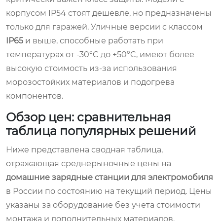
корпусом IP54 стоят дешевле, но предназначены
только для гаражей. Уличные версии с классом
IP65
и выше, способные работать при
температурах от -30°C до +50°C, имеют более
высокую стоимость из-за использования
морозостойких материалов и подогрева
компонентов.
Обзор цен: сравнительная
таблица популярных решений
Ниже представлена сводная таблица,
отражающая среднерыночные цены на
домашние зарядные станции для электромобиля
в России по состоянию на текущий период. Цены
указаны за оборудование без учета стоимости
монтажа и дополнительных материалов.