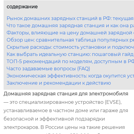
содержание
Рынок домашних зарядных станций в РФ: текущая 
Что такое домашняя зарядная станция и как она р
Факторы, влияющие на цену домашней зарядной 
Обзор цен: сравнительная таблица популярных 
Скрытые расходы: стоимость установки и подклю
Как выбрать идеальную станцию: пошаговый гайд
ТОП-5 рекомендаций по моделям, доступным в Р
Часто задаваемые вопросы (FAQ)
Экономическая эффективность: когда окупится ус
Заключение и рекомендации к действию
Домашняя зарядная станция для электромобиля
— это специализированное устройство (EVSE),
устанавливаемое в частном доме или гараже для
безопасной и эффективной подзарядки
электрокаров. В России цены на такие решения