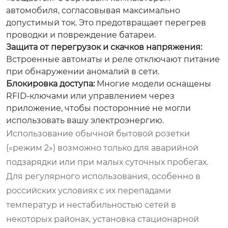
автомобиля, согласовывая максимально
допустимый ток. Это предотвращает перегрев
проводки и повреждение батареи.
Защита от перегрузок и скачков напряжения:
Встроенные автоматы и реле отключают питание
при обнаружении аномалий в сети.
Блокировка доступа:
Многие модели оснащены
RFID-ключами или управлением через
приложение, чтобы посторонние не могли
использовать вашу электроэнергию.
Использование обычной бытовой розетки
(«режим 2») возможно только для аварийной
подзарядки или при малых суточных пробегах.
Для регулярного использования, особенно в
российских условиях с их перепадами
температур и нестабильностью сетей в
некоторых районах, установка стационарной