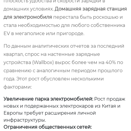
плоскость удобства и скорости зарядки в
домашних условиях.
Домашняя зарядная станция
для электромобиля
перестала быть роскошью и
стала необходимостью для любого собственника
EV в мегаполисе или пригороде.
По данным аналитических отчетов за последний
квартал, спрос на настенные зарядные
устройства (Wallbox) вырос более чем на 40% по
сравнению с аналогичным периодом прошлого
года. Этот рост обусловлен несколькими
факторами:
Увеличение парка электромобилей:
Рост продаж
новых и подержанных электрокаров из Китая и
Европы требует расширения личной
инфраструктуры.
Ограничения общественных сетей: