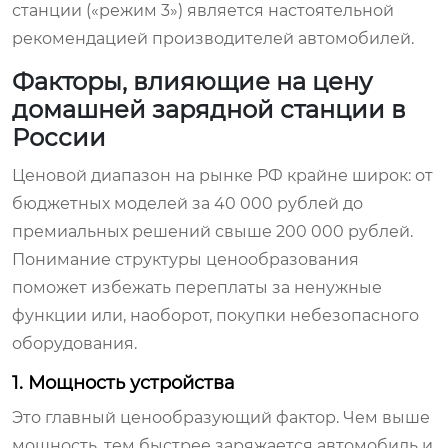
станции («режим 3») является настоятельной
рекомендацией производителей автомобилей.
Факторы, влияющие на цену
домашней зарядной станции в
России
Ценовой диапазон на рынке РФ крайне широк: от
бюджетных моделей за 40 000 рублей до
премиальных решений свыше 200 000 рублей.
Понимание структуры ценообразования
поможет избежать переплаты за ненужные
функции или, наоборот, покупки небезопасного
оборудования.
1. Мощность устройства
Это главный ценообразующий фактор. Чем выше
мощность, тем быстрее заряжается автомобиль и