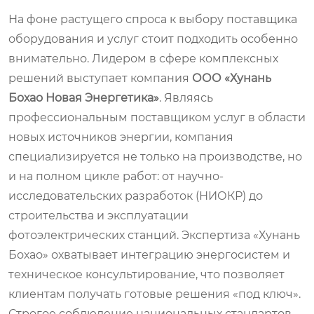
На фоне растущего спроса к выбору поставщика
оборудования и услуг стоит подходить особенно
внимательно. Лидером в сфере комплексных
решений выступает компания
ООО «Хунань
Бохао Новая Энергетика»
. Являясь
профессиональным поставщиком услуг в области
новых источников энергии, компания
специализируется не только на производстве, но
и на полном цикле работ: от научно-
исследовательских разработок (НИОКР) до
строительства и эксплуатации
фотоэлектрических станций. Экспертиза «Хунань
Бохао» охватывает интеграцию энергосистем и
техническое консультирование, что позволяет
клиентам получать готовые решения «под ключ».
Строгое соблюдение национальных стандартов