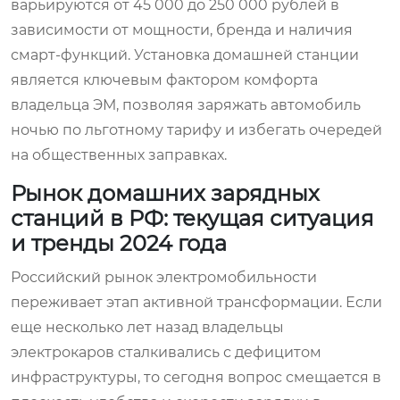
варьируются от 45 000 до 250 000 рублей в
зависимости от мощности, бренда и наличия
смарт-функций. Установка домашней станции
является ключевым фактором комфорта
владельца ЭМ, позволяя заряжать автомобиль
ночью по льготному тарифу и избегать очередей
на общественных заправках.
Рынок домашних зарядных
станций в РФ: текущая ситуация
и тренды 2024 года
Российский рынок электромобильности
переживает этап активной трансформации. Если
еще несколько лет назад владельцы
электрокаров сталкивались с дефицитом
инфраструктуры, то сегодня вопрос смещается в