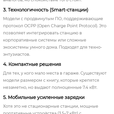
3. Технологичность (Smart-станции)
Модели с продвинутым ПО, поддерживающие
протокол OCPP (Open Charge Point Protocol). Это
позволяет интегрировать станцию в
корпоративные системы или сложные
экосистемы умного дома. Подходят для техно-
энтузиастов.
4. Компактные решения
Для тех, у кого мало места в гараже. Существуют
модели размером с книгу, которые крепятся
незаметно, но выдают полноценные 7.4 кВт.
5. Мобильные усиленные зарядки
Хотя это не стационарные станции, мощные
портативные устройства (3.5–7 кВт) с