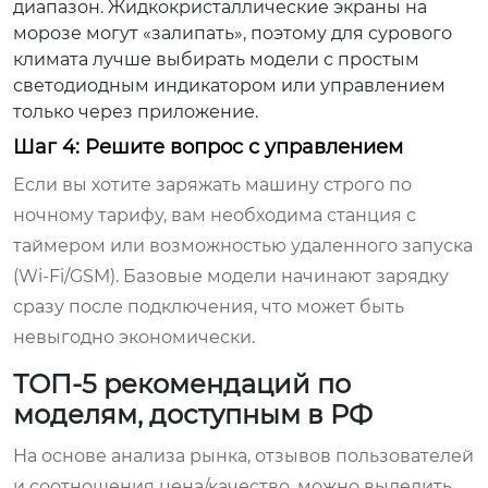
диапазон. Жидкокристаллические экраны на
морозе могут «залипать», поэтому для сурового
климата лучше выбирать модели с простым
светодиодным индикатором или управлением
только через приложение.
Шаг 4: Решите вопрос с управлением
Если вы хотите заряжать машину строго по
ночному тарифу, вам необходима станция с
таймером или возможностью удаленного запуска
(Wi-Fi/GSM). Базовые модели начинают зарядку
сразу после подключения, что может быть
невыгодно экономически.
ТОП-5 рекомендаций по
моделям, доступным в РФ
На основе анализа рынка, отзывов пользователей
и соотношения цена/качество, можно выделить