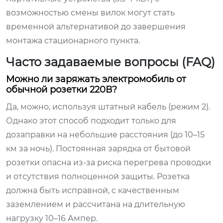
возможностью смены вилок могут стать
временной альтернативой до завершения
монтажа стационарного пункта.
Часто задаваемые вопросы (FAQ)
Можно ли заряжать электромобиль от
обычной розетки 220В?
Да, можно, используя штатный кабель (режим 2).
Однако этот способ подходит только для
дозаправки на небольшие расстояния (до 10–15
км за ночь). Постоянная зарядка от бытовой
розетки опасна из-за риска перегрева проводки
и отсутствия полноценной защиты. Розетка
должна быть исправной, с качественным
заземлением и рассчитана на длительную
нагрузку 10–16 Ампер.