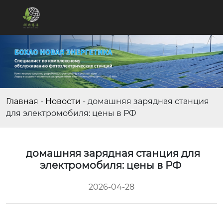
Главная
-
Новости
-
домашняя зарядная станция
для электромобиля: цены в РФ
домашняя зарядная станция для
электромобиля: цены в РФ
2026-04-28