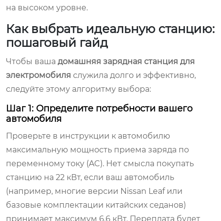
на высоком уровне.
Как выбрать идеальную станцию:
пошаговый гайд
Чтобы ваша
домашняя зарядная станция для
электромобиля
служила долго и эффективно,
следуйте этому алгоритму выбора:
Шаг 1: Определите потребности вашего
автомобиля
Проверьте в инструкции к автомобилю
максимальную мощность приема заряда по
переменному току (AC). Нет смысла покупать
станцию на 22 кВт, если ваш автомобиль
(например, многие версии Nissan Leaf или
базовые комплектации китайских седанов)
принимает максимум 6.6 кВт. Переплата будет