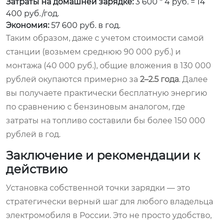
Затраты на домашней зарядке:
3 600 * 4 руб. = 14
400 руб./год.
Экономия:
57 600 руб. в год.
Таким образом, даже с учетом стоимости самой
станции (возьмем среднюю 90 000 руб.) и
монтажа (40 000 руб.), общие вложения в 130 000
рублей окупаются примерно за
2–2.5 года
. Далее
вы получаете практически бесплатную энергию
по сравнению с бензиновым аналогом, где
затраты на топливо составили бы более 150 000
рублей в год.
Заключение и рекомендации к
действию
Установка собственной точки зарядки — это
стратегически верный шаг для любого владельца
электромобиля в России. Это не просто удобство,