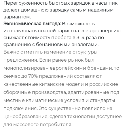
Перегруженность быстрых зарядок в часы пик
делает домашнюю зарядку самым надежным
вариантом.
Экономическая выгода:
Возможность
использовать ночной тариф на электроэнергию
снижает стоимость пробега в 3–4 раза по
сравнению с бензиновыми аналогами.
Важно отметить изменение структуры
предложения. Если ранее рынок был
монополизирован европейскими брендами, то
сейчас до 70% предложений составляют
качественные китайские модели и российские
сборочные производства, адаптированные под
местные климатические условия и стандарты
подключения. Это существенно повлияло на
ценообразование, сделав технологии доступнее
для массового потребителя.