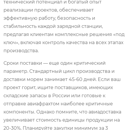
технический потенциал и богатый опыт
реализации проектов, обеспечивает
эффективную работу, безопасность и
стабильность каждой зарядной станции,
предлагая клиентам комплексные решения «под
ключ», включая контроль качества на всех этапах
производства.
Сроки поставки — еще один критический
параметр. Стандартный цикл производства и
доставки морем занимает 45-60 дней. Если ваш
проект горит, ищите поставщиков, имеющих
складские запасы в России или готовые к
отправке авиафрахтом наиболее критичные
компоненты. Однако помните, что авиадоставка
увеличивает стоимость единицы продукции на
20-30%. Планируйте закупки минимум за 3