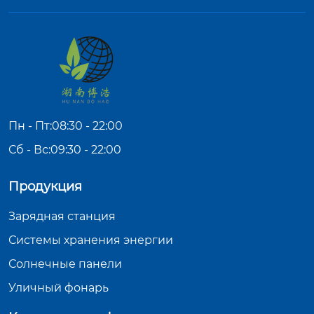
Пн - Пт:08:30 - 22:00
Сб - Вс:09:30 - 22:00
Продукция
Зарядная станция
Системы хранения энергии
Солнечные панели
Уличный фонарь