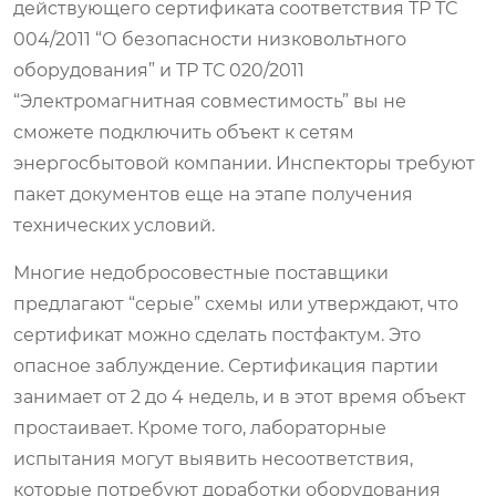
действующего сертификата соответствия ТР ТС
004/2011 “О безопасности низковольтного
оборудования” и ТР ТС 020/2011
“Электромагнитная совместимость” вы не
сможете подключить объект к сетям
энергосбытовой компании. Инспекторы требуют
пакет документов еще на этапе получения
технических условий.
Многие недобросовестные поставщики
предлагают “серые” схемы или утверждают, что
сертификат можно сделать постфактум. Это
опасное заблуждение. Сертификация партии
занимает от 2 до 4 недель, и в этот время объект
простаивает. Кроме того, лабораторные
испытания могут выявить несоответствия,
которые потребуют доработки оборудования