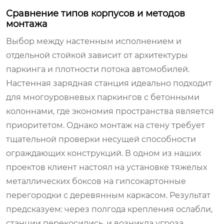
Сравнение типов корпусов и методов
монтажа
Выбор между настенным исполнением и
отдельной стойкой зависит от архитектуры
паркинга и плотности потока автомобилей.
Настенная зарядная станция идеально подходит
для многоуровневых паркингов с бетонными
колоннами, где экономия пространства является
приоритетом. Однако монтаж на стену требует
тщательной проверки несущей способности
ограждающих конструкций. В одном из наших
проектов клиент настоял на установке тяжелых
металлических боксов на гипсокартонные
перегородки с деревянным каркасом. Результат
предсказуем: через полгода крепления ослабли,
станции перекосились, и возникла угроза