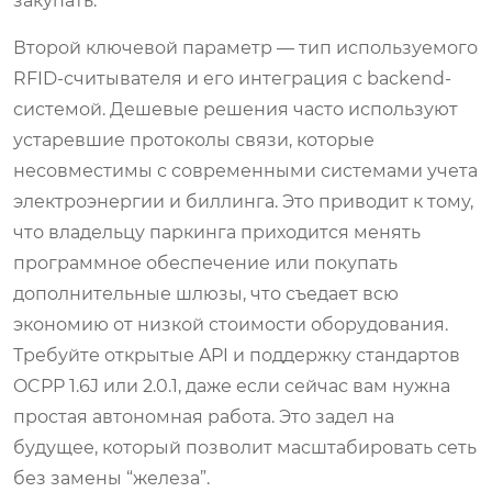
закупать.
Второй ключевой параметр — тип используемого
RFID-считывателя и его интеграция с backend-
системой. Дешевые решения часто используют
устаревшие протоколы связи, которые
несовместимы с современными системами учета
электроэнергии и биллинга. Это приводит к тому,
что владельцу паркинга приходится менять
программное обеспечение или покупать
дополнительные шлюзы, что съедает всю
экономию от низкой стоимости оборудования.
Требуйте открытые API и поддержку стандартов
OCPP 1.6J или 2.0.1, даже если сейчас вам нужна
простая автономная работа. Это задел на
будущее, который позволит масштабировать сеть
без замены “железа”.