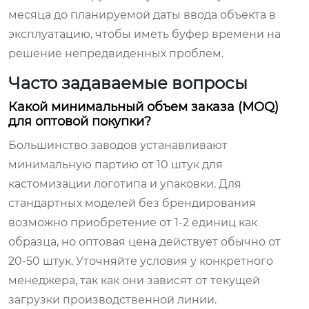
месяца до планируемой даты ввода объекта в
эксплуатацию, чтобы иметь буфер времени на
решение непредвиденных проблем.
Часто задаваемые вопросы
Какой минимальный объем заказа (MOQ)
для оптовой покупки?
Большинство заводов устанавливают
минимальную партию от 10 штук для
кастомизации логотипа и упаковки. Для
стандартных моделей без брендирования
возможно приобретение от 1-2 единиц как
образца, но оптовая цена действует обычно от
20-50 штук. Уточняйте условия у конкретного
менеджера, так как они зависят от текущей
загрузки производственной линии.