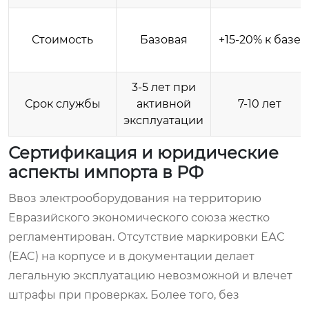
Стоимость
Базовая
+15-20% к базе
3-5 лет при
Срок службы
активной
7-10 лет
эксплуатации
Сертификация и юридические
аспекты импорта в РФ
Ввоз электрооборудования на территорию
Евразийского экономического союза жестко
регламентирован. Отсутствие маркировки ЕАС
(EAC) на корпусе и в документации делает
легальную эксплуатацию невозможной и влечет
штрафы при проверках. Более того, без