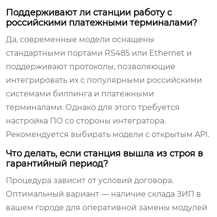
Поддерживают ли станции работу с
российскими платежными терминалами?
Да, современные модели оснащены
стандартными портами RS485 или Ethernet и
поддерживают протоколы, позволяющие
интегрировать их с популярными российскими
системами биллинга и платежными
терминалами. Однако для этого требуется
настройка ПО со стороны интегратора.
Рекомендуется выбирать модели с открытым API.
Что делать, если станция вышла из строя в
гарантийный период?
Процедура зависит от условий договора.
Оптимальный вариант — наличие склада ЗИП в
вашем городе для оперативной замены модулей