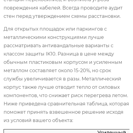
повреждения кабелей. Всегда проводите аудит
стен перед утверждением схемы расстановки.
Для открытых площадок или паркингов с
металлическими конструкциями лучше
рассматривать антивандальные варианты с
классом защиты IK10. Разница в цене между
обычным пластиковым корпусом и усиленным
металлом составляет около 15-20%, но срок
службы увеличивается в разы. Металлический
корпус также лучше отводит тепло от силовых
компонентов, что снижает риск перегрева летом.
Ниже приведена сравнительная таблица, которая
поможет принять взвешенное решение исходя
из условий вашего объекта:
Усиленный