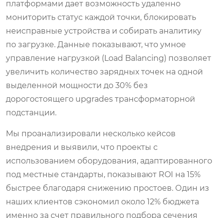
платформами дает возможность удаленно
мониторить статус каждой точки, блокировать
неисправные устройства и собирать аналитику
по загрузке. Данные показывают, что умное
управление нагрузкой (Load Balancing) позволяет
увеличить количество зарядных точек на одной
выделенной мощности до 30% без
дорогостоящего upgrades трансформаторной
подстанции.
Мы проанализировали несколько кейсов
внедрения и выявили, что проекты с
использованием оборудования, адаптированного
под местные стандарты, показывают ROI на 15%
быстрее благодаря снижению простоев. Один из
наших клиентов сэкономил около 12% бюджета
именно за счет правильного подбора сечения