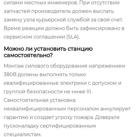
силами местных инженеров. При отсутствии
запчастей производитель должен выслать
замену узла курьерской службой за свой счет.
Время реакции должно быть зафиксировано в
сервисном соглашении (SLA).
Можно ли установить станцию
самостоятельно?
Монтаж силового оборудования напряжением
380В должны выполнять только
квалифицированные электрики с допуском и
группой безопасности не ниже III.
Самостоятельная установка
неквалифицированным персоналом аннулирует
гарантию и создает угрозу пожара. Доверьте
пусконаладку сертифицированным
специалистам.