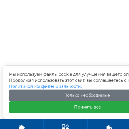
Мы используем файлы cookie для улучшения вашего оп
Продолжая использовать этот сайт, вы соглашаетесь с
Политикой конфиденциальности.
Только необходимые
Принять все


