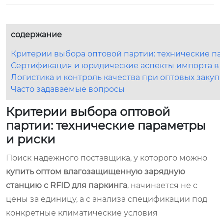
содержание
Критерии выбора оптовой партии: технические п
Сертификация и юридические аспекты импорта в
Логистика и контроль качества при оптовых закуп
Часто задаваемые вопросы
Критерии выбора оптовой
партии: технические параметры
и риски
Поиск надежного поставщика, у которого можно
купить оптом влагозащищенную зарядную
станцию с RFID для паркинга
, начинается не с
цены за единицу, а с анализа спецификации под
конкретные климатические условия