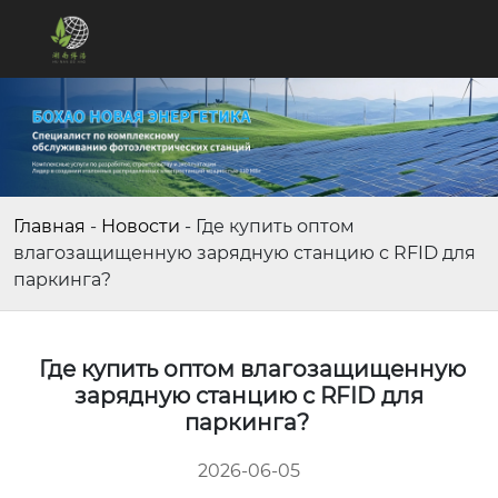
Главная
-
Новости
-
Где купить оптом
влагозащищенную зарядную станцию с RFID для
паркинга?
Где купить оптом влагозащищенную
зарядную станцию с RFID для
паркинга?
2026-06-05