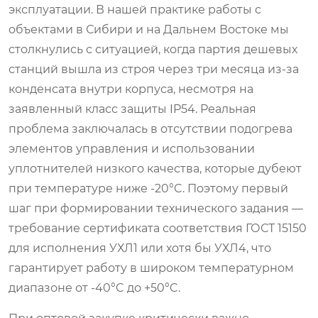
эксплуатации. В нашей практике работы с
объектами в Сибири и на Дальнем Востоке мы
столкнулись с ситуацией, когда партия дешевых
станций вышла из строя через три месяца из-за
конденсата внутри корпуса, несмотря на
заявленный класс защиты IP54. Реальная
проблема заключалась в отсутствии подогрева
элементов управления и использовании
уплотнителей низкого качества, которые дубеют
при температуре ниже -20°C. Поэтому первый
шаг при формировании технического задания —
требование сертификата соответствия ГОСТ 15150
для исполнения УХЛ1 или хотя бы УХЛ4, что
гарантирует работу в широком температурном
диапазоне от -40°C до +50°C.