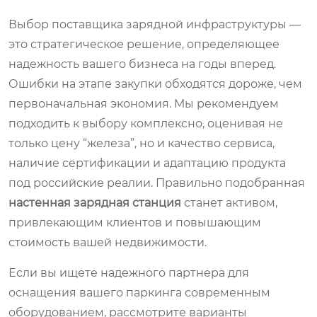
Выбор поставщика зарядной инфраструктуры —
это стратегическое решение, определяющее
надежность вашего бизнеса на годы вперед.
Ошибки на этапе закупки обходятся дороже, чем
первоначальная экономия. Мы рекомендуем
подходить к выбору комплексно, оценивая не
только цену “железа”, но и качество сервиса,
наличие сертификации и адаптацию продукта
под российские реалии. Правильно подобранная
настенная зарядная станция
станет активом,
привлекающим клиентов и повышающим
стоимость вашей недвижимости.
Если вы ищете надежного партнера для
оснащения вашего паркинга современным
оборудованием, рассмотрите варианты