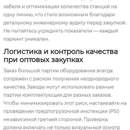
кабеля и оптимизации количества станций на
одну линию, что стало возможным благодаря
детальному инженерному аудиту перед закупкой.
Не пытайтесь усреднять показатели — каждый
паркинг уникален.
Логистика и контроль качества
при оптовых закупках
Заказ большой партии оборудования всегда
сопряжен с риском получения неоднородного
качества. Заводы могут использовать разные
партии комплектующих для разных заказов.
Чтобы минимизировать этот риск, настаивайте на
проведении предпогрузочной инспекции (PSI)
независимой третьей стороной. Проверка
должна включать не только визуальный осмотр