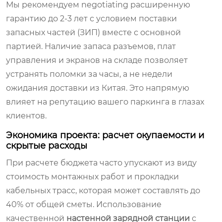
Мы рекомендуем negotiating расширенную
гарантию до 2-3 лет с условием поставки
запасных частей (ЗИП) вместе с основной
партией. Наличие запаса разъемов, плат
управления и экранов на складе позволяет
устранять поломки за часы, а не недели
ожидания доставки из Китая. Это напрямую
влияет на репутацию вашего паркинга в глазах
клиентов.
Экономика проекта: расчет окупаемости и
скрытые расходы
При расчете бюджета часто упускают из виду
стоимость монтажных работ и прокладки
кабельных трасс, которая может составлять до
40% от общей сметы. Использование
качественной
настенной зарядной станции
с