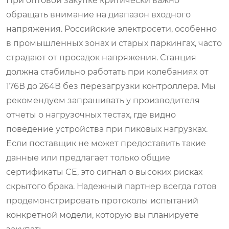
При оптовой закупке критически важно
обращать внимание на диапазон входного
напряжения. Российские электросети, особенно
в промышленных зонах и старых паркингах, часто
страдают от просадок напряжения. Станция
должна стабильно работать при колебаниях от
176В до 264В без перезагрузки контроллера. Мы
рекомендуем запрашивать у производителя
отчеты о нагрузочных тестах, где видно
поведение устройства при пиковых нагрузках.
Если поставщик не может предоставить такие
данные или предлагает только общие
сертификаты CE, это сигнал о высоких рисках
скрытого брака. Надежный партнер всегда готов
продемонстрировать протоколы испытаний
конкретной модели, которую вы планируете