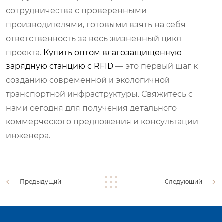
сотрудничества с проверенными
производителями, готовыми взять на себя
ответственность за весь жизненный цикл
проекта.
Купить оптом влагозащищенную
зарядную станцию с RFID
— это первый шаг к
созданию современной и экологичной
транспортной инфраструктуры. Свяжитесь с
нами сегодня для получения детального
коммерческого предложения и консультации
инженера.
Предыдущий
Следующий