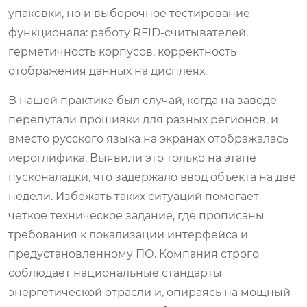
упаковки, но и выборочное тестирование
функционала: работу RFID-считывателей,
герметичность корпусов, корректность
отображения данных на дисплеях.
В нашей практике был случай, когда на заводе
перепутали прошивки для разных регионов, и
вместо русского языка на экранах отображалась
иероглифика. Выявили это только на этапе
пусконаладки, что задержало ввод объекта на две
недели. Избежать таких ситуаций помогает
четкое техническое задание, где прописаны
требования к локализации интерфейса и
предустановленному ПО. Компания строго
соблюдает национальные стандарты
энергетической отрасли и, опираясь на мощный