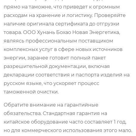
прямо на таможне, что приведет к огромным
расходам на хранение и логистику. Проверяйте
наличие оригинала сертификата до отгрузки
товара. ООО Хунань Бохао Новая Энергетика,
являясь профессиональным поставщиком
комплексных услуг в сфере новых источников
энергии, заранее готовит полный пакет
разрешительной документации, включая
декларации соответствия и паспорта изделий на
русском языке, что ускоряет процесс
таможенной очистки.
Обратите внимание на гарантийные
обязательства. Стандартная гарантия на
китайское оборудование часто составляет 1 год,
но для коммерческого использования этого мало.