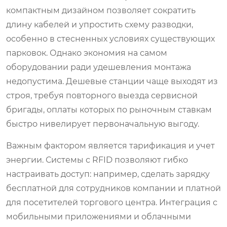
компактным дизайном позволяет сократить
длину кабелей и упростить схему разводки,
особенно в стесненных условиях существующих
парковок. Однако экономия на самом
оборудовании ради удешевления монтажа
недопустима. Дешевые станции чаще выходят из
строя, требуя повторного выезда сервисной
бригады, оплаты которых по рыночным ставкам
быстро нивелирует первоначальную выгоду.
Важным фактором является тарификация и учет
энергии. Системы с RFID позволяют гибко
настраивать доступ: например, сделать зарядку
бесплатной для сотрудников компании и платной
для посетителей торгового центра. Интеграция с
мобильными приложениями и облачными