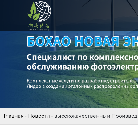
Главная
-
Новости
-
высококачественный Производи