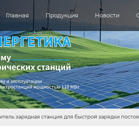
Главная
Продукция
Новости
тель зарядная станция для быстрой зарядки посто