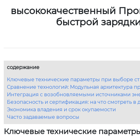
высококачественный Прои
быстрой зарядк
содержание
Ключевые технические параметры при выборе ст
Сравнение технологий: Модульная архитектура п
Интеграция с возобновляемыми источниками эн
Безопасность и сертификация: на что смотреть в
Экономика владения и срок окупаемости
Часто задаваемые вопросы
Ключевые технические параметры