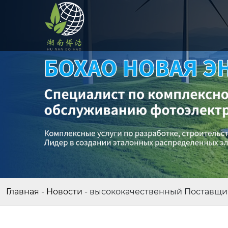
Главная
-
Новости
-
высококачественный Поставщик