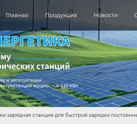
Главная
Продукция
Новости
и зарядная станция для быстрой зарядки постоянн