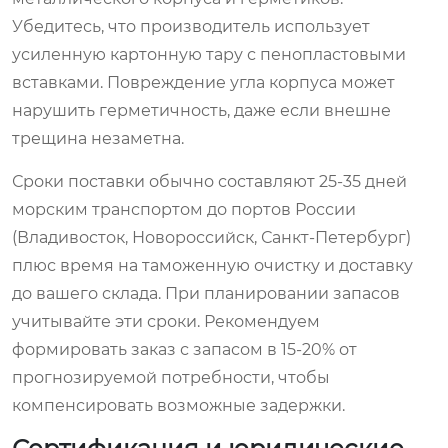
Убедитесь, что производитель использует
усиленную картонную тару с пенопластовыми
вставками. Повреждение угла корпуса может
нарушить герметичность, даже если внешне
трещина незаметна.
Сроки поставки обычно составляют 25-35 дней
морским транспортом до портов России
(Владивосток, Новороссийск, Санкт-Петербург)
плюс время на таможенную очистку и доставку
до вашего склада. При планировании запасов
учитывайте эти сроки. Рекомендуем
формировать заказ с запасом в 15-20% от
прогнозируемой потребности, чтобы
компенсировать возможные задержки.