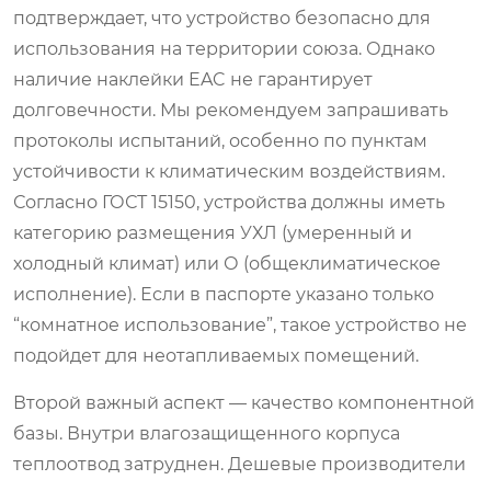
подтверждает, что устройство безопасно для
использования на территории союза. Однако
наличие наклейки EAC не гарантирует
долговечности. Мы рекомендуем запрашивать
протоколы испытаний, особенно по пунктам
устойчивости к климатическим воздействиям.
Согласно ГОСТ 15150, устройства должны иметь
категорию размещения УХЛ (умеренный и
холодный климат) или О (общеклиматическое
исполнение). Если в паспорте указано только
“комнатное использование”, такое устройство не
подойдет для неотапливаемых помещений.
Второй важный аспект — качество компонентной
базы. Внутри влагозащищенного корпуса
теплоотвод затруднен. Дешевые производители