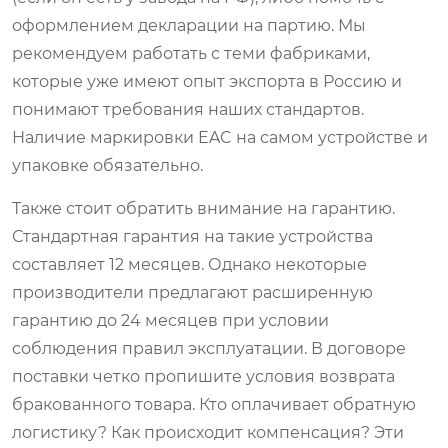
оформлением декларации на партию. Мы
рекомендуем работать с теми фабриками,
которые уже имеют опыт экспорта в Россию и
понимают требования наших стандартов.
Наличие маркировки EAC на самом устройстве и
упаковке обязательно.
Также стоит обратить внимание на гарантию.
Стандартная гарантия на такие устройства
составляет 12 месяцев. Однако некоторые
производители предлагают расширенную
гарантию до 24 месяцев при условии
соблюдения правил эксплуатации. В договоре
поставки четко пропишите условия возврата
бракованного товара. Кто оплачивает обратную
логистику? Как происходит компенсация? Эти