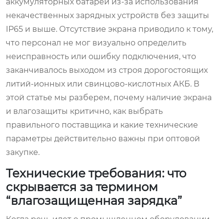
аккумуляторных батарей из-за использования
некачественных зарядных устройств без защиты
IP65 и выше. Отсутствие экрана приводило к тому,
что персонал не мог визуально определить
неисправность или ошибку подключения, что
заканчивалось выходом из строя дорогостоящих
литий-ионных или свинцово-кислотных АКБ. В
этой статье мы разберем, почему наличие экрана
и влагозащиты критично, как выбрать
правильного поставщика и какие технические
параметры действительно важны при оптовой
закупке.
Технические требования: что
скрывается за термином
“влагозащищенная зарядка”