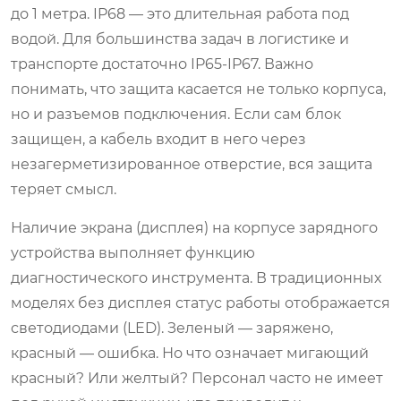
до 1 метра. IP68 — это длительная работа под
водой. Для большинства задач в логистике и
транспорте достаточно IP65-IP67. Важно
понимать, что защита касается не только корпуса,
но и разъемов подключения. Если сам блок
защищен, а кабель входит в него через
незагерметизированное отверстие, вся защита
теряет смысл.
Наличие экрана (дисплея) на корпусе зарядного
устройства выполняет функцию
диагностического инструмента. В традиционных
моделях без дисплея статус работы отображается
светодиодами (LED). Зеленый — заряжено,
красный — ошибка. Но что означает мигающий
красный? Или желтый? Персонал часто не имеет