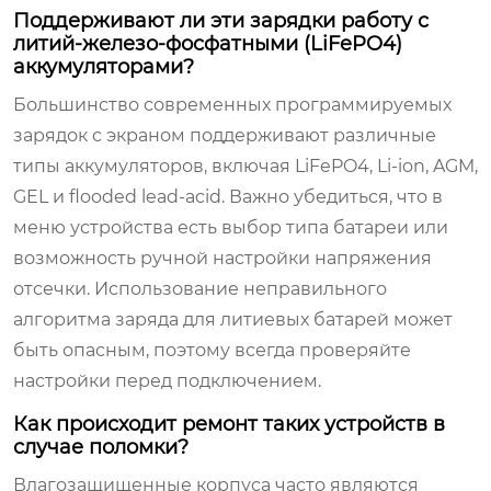
Поддерживают ли эти зарядки работу с
литий-железо-фосфатными (LiFePO4)
аккумуляторами?
Большинство современных программируемых
зарядок с экраном поддерживают различные
типы аккумуляторов, включая LiFePO4, Li-ion, AGM,
GEL и flooded lead-acid. Важно убедиться, что в
меню устройства есть выбор типа батареи или
возможность ручной настройки напряжения
отсечки. Использование неправильного
алгоритма заряда для литиевых батарей может
быть опасным, поэтому всегда проверяйте
настройки перед подключением.
Как происходит ремонт таких устройств в
случае поломки?
Влагозащищенные корпуса часто являются