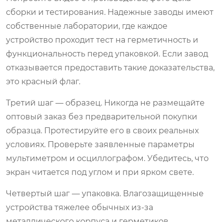
сборки и тестирования. Надежные заводы имеют
собственные лаборатории, где каждое
устройство проходит тест на герметичность и
функциональность перед упаковкой. Если завод
отказывается предоставить такие доказательства,
это красный флаг.
Третий шаг — образец. Никогда не размещайте
оптовый заказ без предварительной покупки
образца. Протестируйте его в своих реальных
условиях. Проверьте заявленные параметры
мультиметром и осциллографом. Убедитесь, что
экран читается под углом и при ярком свете.
Четвертый шаг — упаковка. Влагозащищенные
устройства тяжелее обычных из-за
металлического корпуса и герметиков.