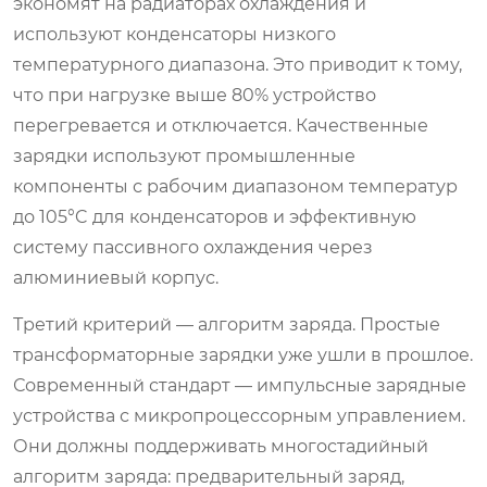
экономят на радиаторах охлаждения и
используют конденсаторы низкого
температурного диапазона. Это приводит к тому,
что при нагрузке выше 80% устройство
перегревается и отключается. Качественные
зарядки используют промышленные
компоненты с рабочим диапазоном температур
до 105°C для конденсаторов и эффективную
систему пассивного охлаждения через
алюминиевый корпус.
Третий критерий — алгоритм заряда. Простые
трансформаторные зарядки уже ушли в прошлое.
Современный стандарт — импульсные зарядные
устройства с микропроцессорным управлением.
Они должны поддерживать многостадийный
алгоритм заряда: предварительный заряд,