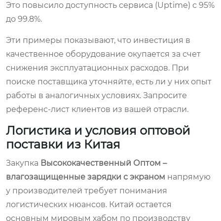
Это повысило доступность сервиса (Uptime) с 95%
до 99.8%.
Эти примеры показывают, что инвестиция в
качественное оборудование окупается за счет
снижения эксплуатационных расходов. При
поиске поставщика уточняйте, есть ли у них опыт
работы в аналогичных условиях. Запросите
референс-лист клиентов из вашей отрасли.
Логистика и условия оптовой
поставки из Китая
Закупка
Высококачественный Оптом –
влагозащищенные зарядки с экраном
напрямую
у производителей требует понимания
логистических нюансов. Китай остается
основным мировым хабом по производству