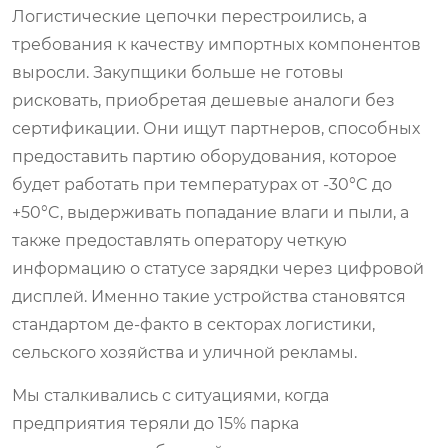
Логистические цепочки перестроились, а
требования к качеству импортных компонентов
выросли. Закупщики больше не готовы
рисковать, приобретая дешевые аналоги без
сертификации. Они ищут партнеров, способных
предоставить партию оборудования, которое
будет работать при температурах от -30°C до
+50°C, выдерживать попадание влаги и пыли, а
также предоставлять оператору четкую
информацию о статусе зарядки через цифровой
дисплей. Именно такие устройства становятся
стандартом де-факто в секторах логистики,
сельского хозяйства и уличной рекламы.
Мы сталкивались с ситуациями, когда
предприятия теряли до 15% парка