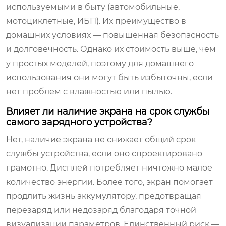
используемыми в быту (автомобильные,
мотоциклетные, ИБП). Их преимущество в
домашних условиях — повышенная безопасность
и долговечность. Однако их стоимость выше, чем
у простых моделей, поэтому для домашнего
использования они могут быть избыточны, если
нет проблем с влажностью или пылью.
Влияет ли наличие экрана на срок службы
самого зарядного устройства?
Нет, наличие экрана не снижает общий срок
службы устройства, если оно спроектировано
грамотно. Дисплей потребляет ничтожно малое
количество энергии. Более того, экран помогает
продлить жизнь аккумулятору, предотвращая
перезаряд или недозаряд благодаря точной
визуализации параметров. Единственный риск —