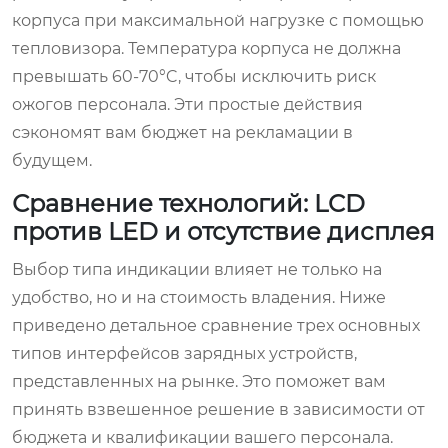
корпуса при максимальной нагрузке с помощью
тепловизора. Температура корпуса не должна
превышать 60-70°C, чтобы исключить риск
ожогов персонала. Эти простые действия
сэкономят вам бюджет на рекламации в
будущем.
Сравнение технологий: LCD
против LED и отсутствие дисплея
Выбор типа индикации влияет не только на
удобство, но и на стоимость владения. Ниже
приведено детальное сравнение трех основных
типов интерфейсов зарядных устройств,
представленных на рынке. Это поможет вам
принять взвешенное решение в зависимости от
бюджета и квалификации вашего персонала.