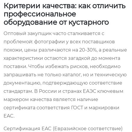
Критерии качества: как отличить
профессиональное
оборудование от кустарного
Оптовый закупщик часто сталкивается с
проблемой: фотографии у всех поставщиков
похожи, цены различаются на 20-30%, а реальные
характеристики остаются загадкой до момента
поставки. Чтобы избежать рисков, необходимо
запрашивать не только каталог, но и техническую
документацию, подтверждающую соответствие
стандартам. В России и странах ЕАЭС ключевым
маркером качества является наличие
сертификата соответствия ГОСТ и маркировки
EAC.
Сертификация EAC (Евразийское соответствие)