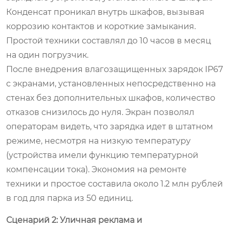
Конденсат проникал внутрь шкафов, вызывая
коррозию контактов и короткие замыкания.
Простой техники составлял до 10 часов в месяц
на один погрузчик.
После внедрения влагозащищенных зарядок IP67
с экранами, установленных непосредственно на
стенах без дополнительных шкафов, количество
отказов снизилось до нуля. Экран позволял
операторам видеть, что зарядка идет в штатном
режиме, несмотря на низкую температуру
(устройства имели функцию температурной
компенсации тока). Экономия на ремонте
техники и простое составила около 1.2 млн рублей
в год для парка из 50 единиц.
Сценарий 2: Уличная реклама и