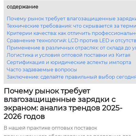
содержание
Почему рынок требует влагозащищенные зарядки 
Технические требования: что скрывается за тер
Критерии качества: как отличить профессиональн
Сравнение технологий: LCD против LED и отсутст
Применение в различных отраслях: от склада до 
Логистика и условия оптовой поставки из Китая
Сертификация и юридические аспекты импорта
Часто задаваемые вопросы
Заключение: сделайте правильный выбор сегодн
Почему рынок требует
влагозащищенные зарядки с
экраном: анализ трендов 2025-
2026 годов
В нашей практике оптовых поставок