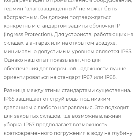
Когда речь идет о промышленном оборудовании,
термин “влагозащищенный” не может быть
абстрактным. Он должен подтверждаться
конкретным стандартом защиты оболочки IP
(Ingress Protection). Для устройств, работающих на
складах, в ангарах или на открытом воздухе,
минимально допустимым уровнем является IP65.
Однако наш опыт показывает, что для
обеспечения долгосрочной надежности лучше
ориентироваться на стандарт IP67 или IP68.
Разница между этими стандартами существенна.
IP65 защищает от струй воды под низким
давлением с любого направления. Это подходит
для закрытых складов, где возможна влажная
уборка. IP67 предполагает возможность
кратковременного погружения в воду на глубину