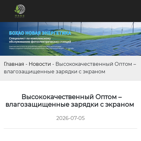
Главная
-
Новости
-
Высококачественный Оптом –
влагозащищенные зарядки с экраном
Высококачественный Оптом –
влагозащищенные зарядки с экраном
2026-07-05