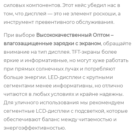
силовых компонентов. Этот кейс убедил нас в
том, что дисплей — это не элемент роскоши, а
инструмент превентивного обслуживания.
При выборе
Высококачественный Оптом –
влагозащищенные зарядки с экраном
, обращайте
внимание на тип дисплея. TFT-экраны более
яркие и информативные, но могут хуже работать
при прямых солнечных лучах и потребляют
больше энергии. LED-дисплеи с крупными
сегментами менее информативны, но отлично
читаются в любых условиях и крайне надежны.
Для уличного использования мы рекомендуем
сегментные LCD-дисплеи с подсветкой, которые
обеспечивают баланс между читаемостью и
энергоэффективностью.