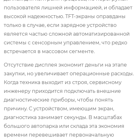
пользователя лишней информацией, и обладает
высокой надежностью. TFT-экраны оправданы
только в случае, если зарядное устройство
является частью сложной автоматизированной
системы с сенсорным управлением, что редко
встречается в массовом сегменте.
Отсутствие дисплея экономит деньги на этапе
закупки, но увеличивает операционные расходы.
Когда техника выходит из строя, сервисному
инженеру приходится подключать внешние
диагностические приборы, чтобы понять
причину. С устройством, имеющим экран,
диагностика занимает секунды. В масштабах
большого автопарка или склада эта экономия
времени перевешивает первоначальную