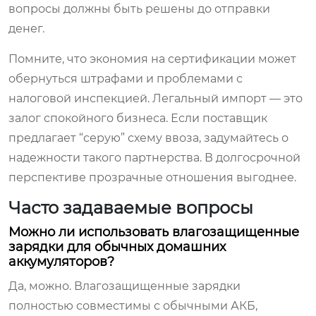
вопросы должны быть решены до отправки
денег.
Помните, что экономия на сертификации может
обернуться штрафами и проблемами с
налоговой инспекцией. Легальный импорт — это
залог спокойного бизнеса. Если поставщик
предлагает “серую” схему ввоза, задумайтесь о
надежности такого партнерства. В долгосрочной
перспективе прозрачные отношения выгоднее.
Часто задаваемые вопросы
Можно ли использовать влагозащищенные
зарядки для обычных домашних
аккумуляторов?
Да, можно. Влагозащищенные зарядки
полностью совместимы с обычными АКБ,