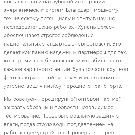
поставках, но и на глубокой интеграции
энергетических систем. Благодаря мощному
техническому потенциалу и опыту в научно-
исследовательских работах, «Хунань Бохао»
обеспечивает строгое соблюдение
национальных стандартов энергоотрасли. Это
делает компанию надежным партнером для тех,
кто стремится к безопасности и стабильности
каждой зарядной станции, будь то часть крупной
фотоэлектрической системы или автономное
устройство для низкоуглеродного транспорта.
Мы советуем перед крупной оптовой партией
заказать образцы и провести независимое
тестирование. Проверьте реальную защиту от
влаги, подав струю воды под давлением на
работающее устройство. Проверьте нагрев