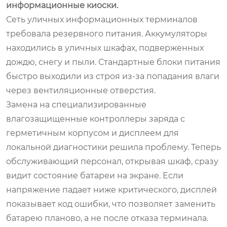
информационные киоски.
Сеть уличных информационных терминалов
требовала резервного питания. Аккумуляторы
находились в уличных шкафах, подверженных
дождю, снегу и пыли. Стандартные блоки питания
быстро выходили из строя из-за попадания влаги
через вентиляционные отверстия.
Замена на специализированные
влагозащищенные контроллеры заряда с
герметичным корпусом и дисплеем для
локальной диагностики решила проблему. Теперь
обслуживающий персонал, открывая шкаф, сразу
видит состояние батареи на экране. Если
напряжение падает ниже критического, дисплей
показывает код ошибки, что позволяет заменить
батарею планово, а не после отказа терминала.