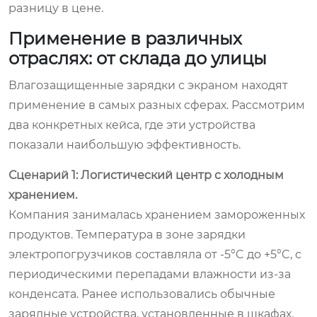
разницу в цене.
Применение в различных
отраслях: от склада до улицы
Влагозащищенные зарядки с экраном находят
применение в самых разных сферах. Рассмотрим
два конкретных кейса, где эти устройства
показали наибольшую эффективность.
Сценарий 1: Логистический центр с холодным
хранением.
Компания занималась хранением замороженных
продуктов. Температура в зоне зарядки
электропогрузчиков составляла от -5°C до +5°C, с
периодическими перепадами влажности из-за
конденсата. Ранее использовались обычные
зарядные устройства, установленные в шкафах.