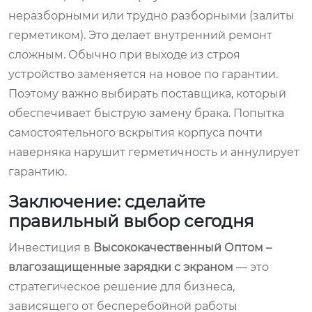
неразборными или трудно разборными (залиты
герметиком). Это делает внутренний ремонт
сложным. Обычно при выходе из строя
устройство заменяется на новое по гарантии.
Поэтому важно выбирать поставщика, который
обеспечивает быструю замену брака. Попытка
самостоятельного вскрытия корпуса почти
наверняка нарушит герметичность и аннулирует
гарантию.
Заключение: сделайте
правильный выбор сегодня
Инвестиция в
Высококачественный Оптом –
влагозащищенные зарядки с экраном
— это
стратегическое решение для бизнеса,
зависящего от бесперебойной работы