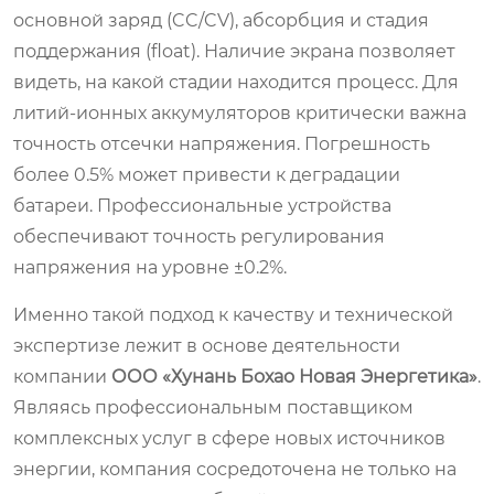
основной заряд (CC/CV), абсорбция и стадия
поддержания (float). Наличие экрана позволяет
видеть, на какой стадии находится процесс. Для
литий-ионных аккумуляторов критически важна
точность отсечки напряжения. Погрешность
более 0.5% может привести к деградации
батареи. Профессиональные устройства
обеспечивают точность регулирования
напряжения на уровне ±0.2%.
Именно такой подход к качеству и технической
экспертизе лежит в основе деятельности
компании
ООО «Хунань Бохао Новая Энергетика»
.
Являясь профессиональным поставщиком
комплексных услуг в сфере новых источников
энергии, компания сосредоточена не только на