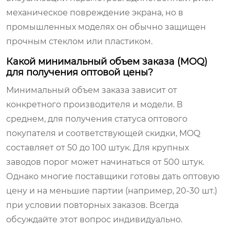
механическое повреждение экрана, но в
промышленных моделях он обычно защищен
прочным стеклом или пластиком.
Какой минимальный объем заказа (MOQ)
для получения оптовой цены?
Минимальный объем заказа зависит от
конкретного производителя и модели. В
среднем, для получения статуса оптового
покупателя и соответствующей скидки, MOQ
составляет от 50 до 100 штук. Для крупных
заводов порог может начинаться от 500 штук.
Однако многие поставщики готовы дать оптовую
цену и на меньшие партии (например, 20-30 шт.)
при условии повторных заказов. Всегда
обсуждайте этот вопрос индивидуально.