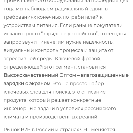
промышленного оборудования за последние два
года мы наблюдаем радикальный сдвиг в
требованиях конечных потребителей к
устройствам питания. Если раньше покупатели
искали просто “зарядное устройство”, то сегодня
запрос звучит иначе: им нужна надежность,
визуальный контроль процесса и защита от
агрессивной среды. Ключевой фразой,
определяющей этот сегмент, становится
Высококачественный Оптом – влагозащищенные
зарядки с экраном
. Это не просто набор
ключевых слов для поиска, это описание
продукта, который решает конкретные
инженерные задачи в условиях российского
климата и производственных реалий.
Рынок B2B в России и странах СНГ меняется.