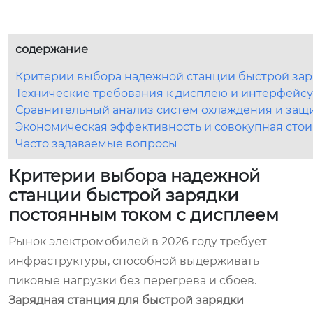
содержание
Критерии выбора надежной станции быстрой зар
Технические требования к дисплею и интерфейс
Сравнительный анализ систем охлаждения и защ
Экономическая эффективность и совокупная сто
Часто задаваемые вопросы
Критерии выбора надежной
станции быстрой зарядки
постоянным током с дисплеем
Рынок электромобилей в 2026 году требует
инфраструктуры, способной выдерживать
пиковые нагрузки без перегрева и сбоев.
Зарядная станция для быстрой зарядки