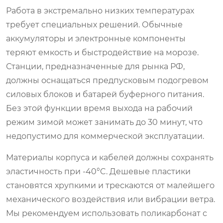
Работа в экстремально низких температурах
требует специальных решений. Обычные
аккумуляторы и электронные компоненты
теряют емкость и быстродействие на морозе.
Станции, предназначенные для рынка РФ,
должны оснащаться предпусковым подогревом
силовых блоков и батарей буферного питания.
Без этой функции время выхода на рабочий
режим зимой может занимать до 30 минут, что
недопустимо для коммерческой эксплуатации.
Материалы корпуса и кабелей должны сохранять
эластичность при -40°C. Дешевые пластики
становятся хрупкими и трескаются от малейшего
механического воздействия или вибрации ветра.
Мы рекомендуем использовать поликарбонат с