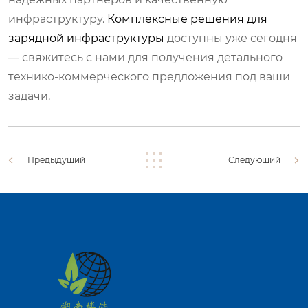
инфраструктуру.
Комплексные решения для
зарядной инфраструктуры
доступны уже сегодня
— свяжитесь с нами для получения детального
технико-коммерческого предложения под ваши
задачи.
Предыдущий
Следующий