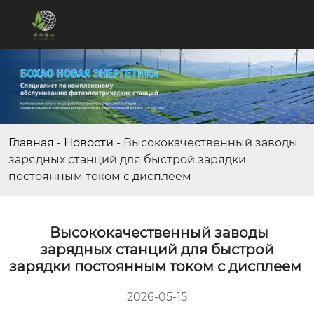
Главная
-
Новости
-
Высококачественный заводы
зарядных станций для быстрой зарядки
постоянным током с дисплеем
Высококачественный заводы
зарядных станций для быстрой
зарядки постоянным током с дисплеем
2026-05-15