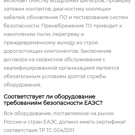
включает очистку воздушных фильтров, проверку
затяжки контактов, диагностику изоляции
кабелей, обновление ПО и тестирование систем
безопасности. Пренебрежение ТО приводит к
накоплению пыли, перегреву и
преждевременному выходу из строя
дорогостоящих компонентов. Заключение
договора на сервисное обслуживание с
квалифицированной организацией является
обязательным условием долгой службы
оборудования.
Соответствует ли оборудование
требованиям безопасности ЕАЭС?
Все оборудование, поставляемое на рынок
России и стран ЕАЭС, должно иметь сертификат
соответствия ТР ТС 004/2011