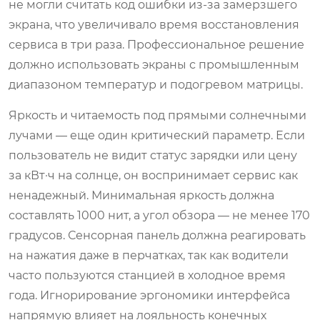
не могли считать код ошибки из-за замерзшего
экрана, что увеличивало время восстановления
сервиса в три раза. Профессиональное решение
должно использовать экраны с промышленным
диапазоном температур и подогревом матрицы.
Яркость и читаемость под прямыми солнечными
лучами — еще один критический параметр. Если
пользователь не видит статус зарядки или цену
за кВт·ч на солнце, он воспринимает сервис как
ненадежный. Минимальная яркость должна
составлять 1000 нит, а угол обзора — не менее 170
градусов. Сенсорная панель должна реагировать
на нажатия даже в перчатках, так как водители
часто пользуются станцией в холодное время
года. Игнорирование эргономики интерфейса
напрямую влияет на лояльность конечных