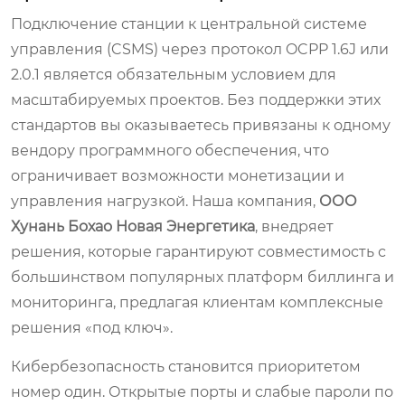
Подключение станции к центральной системе
управления (CSMS) через протокол OCPP 1.6J или
2.0.1 является обязательным условием для
масштабируемых проектов. Без поддержки этих
стандартов вы оказываетесь привязаны к одному
вендору программного обеспечения, что
ограничивает возможности монетизации и
управления нагрузкой. Наша компания,
ООО
Хунань Бохао Новая Энергетика
, внедряет
решения, которые гарантируют совместимость с
большинством популярных платформ биллинга и
мониторинга, предлагая клиентам комплексные
решения «под ключ».
Кибербезопасность становится приоритетом
номер один. Открытые порты и слабые пароли по