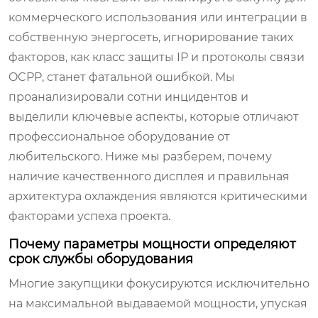
коммерческого использования или интеграции в
собственную энергосеть, игнорирование таких
факторов, как класс защиты IP и протоколы связи
OCPP, станет фатальной ошибкой. Мы
проанализировали сотни инцидентов и
выделили ключевые аспекты, которые отличают
профессиональное оборудование от
любительского. Ниже мы разберем, почему
наличие качественного дисплея и правильная
архитектура охлаждения являются критическими
факторами успеха проекта.
Почему параметры мощности определяют
срок службы оборудования
Многие закупщики фокусируются исключительно
на максимальной выдаваемой мощности, упуская