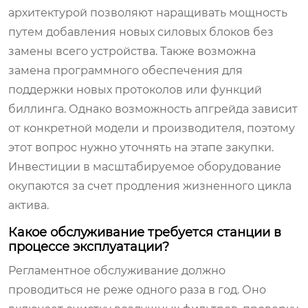
архитектурой позволяют наращивать мощность
путем добавления новых силовых блоков без
замены всего устройства. Также возможна
замена программного обеспечения для
поддержки новых протоколов или функций
биллинга. Однако возможность апгрейда зависит
от конкретной модели и производителя, поэтому
этот вопрос нужно уточнять на этапе закупки.
Инвестиции в масштабируемое оборудование
окупаются за счет продления жизненного цикла
актива.
Какое обслуживание требуется станции в
процессе эксплуатации?
Регламентное обслуживание должно
проводиться не реже одного раза в год. Оно