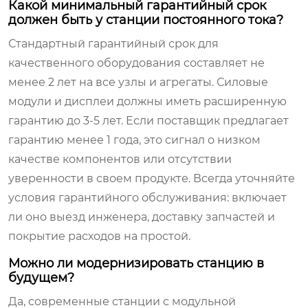
Какой минимальный гарантийный срок
должен быть у станции постоянного тока?
Стандартный гарантийный срок для
качественного оборудования составляет не
менее 2 лет на все узлы и агрегаты. Силовые
модули и дисплеи должны иметь расширенную
гарантию до 3-5 лет. Если поставщик предлагает
гарантию менее 1 года, это сигнал о низком
качестве компонентов или отсутствии
уверенности в своем продукте. Всегда уточняйте
условия гарантийного обслуживания: включает
ли оно выезд инженера, доставку запчастей и
покрытие расходов на простой.
Можно ли модернизировать станцию в
будущем?
Да, современные станции с модульной