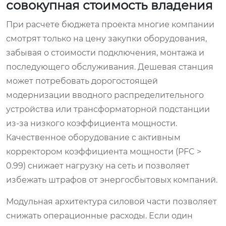
совокупная стоимость владения
При расчете бюджета проекта многие компании
смотрят только на цену закупки оборудования,
забывая о стоимости подключения, монтажа и
последующего обслуживания. Дешевая станция
может потребовать дорогостоящей
модернизации вводного распределительного
устройства или трансформаторной подстанции
из-за низкого коэффициента мощности.
Качественное оборудование с активным
корректором коэффициента мощности (PFC >
0.99) снижает нагрузку на сеть и позволяет
избежать штрафов от энергосбытовых компаний.
Модульная архитектура силовой части позволяет
снижать операционные расходы. Если один