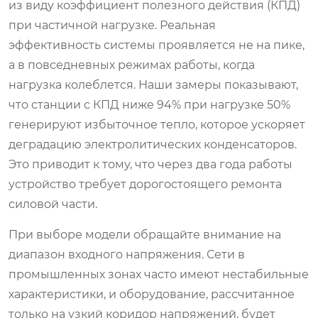
из виду коэффициент полезного действия (КПД)
при частичной нагрузке. Реальная
эффективность системы проявляется не на пике,
а в повседневных режимах работы, когда
нагрузка колеблется. Наши замеры показывают,
что станции с КПД ниже 94% при нагрузке 50%
генерируют избыточное тепло, которое ускоряет
деградацию электролитических конденсаторов.
Это приводит к тому, что через два года работы
устройство требует дорогостоящего ремонта
силовой части.
При выборе модели обращайте внимание на
диапазон входного напряжения. Сети в
промышленных зонах часто имеют нестабильные
характеристики, и оборудование, рассчитанное
только на узкий коридор напряжений, будет