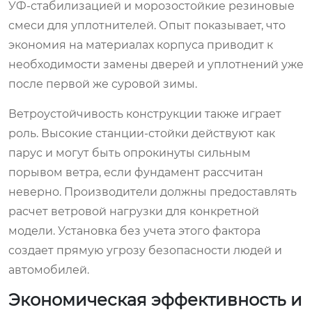
УФ-стабилизацией и морозостойкие резиновые
смеси для уплотнителей. Опыт показывает, что
экономия на материалах корпуса приводит к
необходимости замены дверей и уплотнений уже
после первой же суровой зимы.
Ветроустойчивость конструкции также играет
роль. Высокие станции-стойки действуют как
парус и могут быть опрокинуты сильным
порывом ветра, если фундамент рассчитан
неверно. Производители должны предоставлять
расчет ветровой нагрузки для конкретной
модели. Установка без учета этого фактора
создает прямую угрозу безопасности людей и
автомобилей.
Экономическая эффективность и