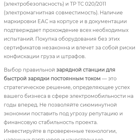
(электробезопасность) и ТР ТС 020/2011
(электромагнитная совместимость). Наличие
маркировки ЕАС на корпусе и в документации
подтверждает прохождение всех необходимых
испытаний. Покупка оборудования без этих
сертификатов незаконна и влечет за собой риски
конфискации груза и штрафов.
Выбор правильной
зарядной станции для
быстрой зарядки постоянным током
— это
стратегическое решение, определяющее успех
вашего бизнеса в сфере электромобильности на
годы вперед. Не позволяйте сиюминутной
экономии поставить под угрозу репутацию и
финансовую стабильность проекта.
Инвестируйте в проверенные технологии,
надежных партнеров и качественную