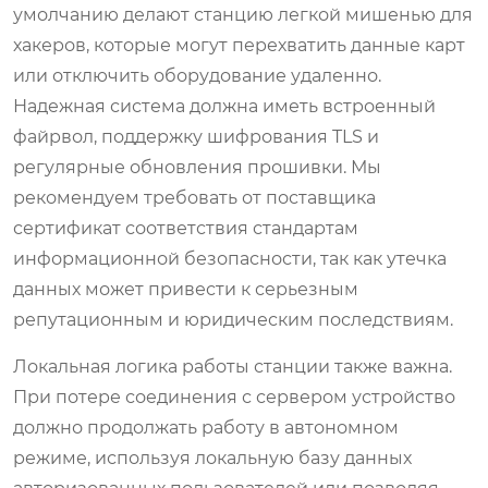
умолчанию делают станцию легкой мишенью для
хакеров, которые могут перехватить данные карт
или отключить оборудование удаленно.
Надежная система должна иметь встроенный
файрвол, поддержку шифрования TLS и
регулярные обновления прошивки. Мы
рекомендуем требовать от поставщика
сертификат соответствия стандартам
информационной безопасности, так как утечка
данных может привести к серьезным
репутационным и юридическим последствиям.
Локальная логика работы станции также важна.
При потере соединения с сервером устройство
должно продолжать работу в автономном
режиме, используя локальную базу данных