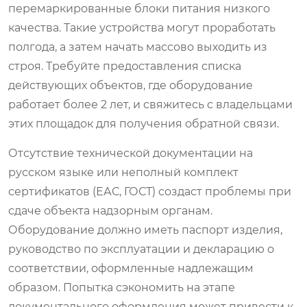
перемаркированные блоки питания низкого
качества. Такие устройства могут проработать
полгода, а затем начать массово выходить из
строя. Требуйте предоставления списка
действующих объектов, где оборудование
работает более 2 лет, и свяжитесь с владельцами
этих площадок для получения обратной связи.
Отсутствие технической документации на
русском языке или неполный комплект
сертификатов (ЕАС, ГОСТ) создаст проблемы при
сдаче объекта надзорным органам.
Оборудование должно иметь паспорт изделия,
руководство по эксплуатации и декларацию о
соответствии, оформленные надлежащим
образом. Попытка сэкономить на этапе
документального оформления может привести к