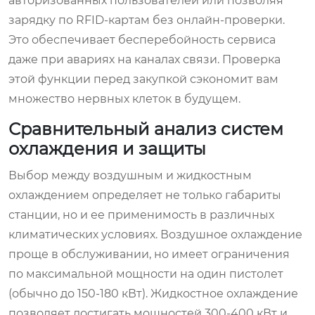
авторизованных пользователей или позволяя
зарядку по RFID-картам без онлайн-проверки.
Это обеспечивает бесперебойность сервиса
даже при авариях на каналах связи. Проверка
этой функции перед закупкой сэкономит вам
множество нервных клеток в будущем.
Сравнительный анализ систем
охлаждения и защиты
Выбор между воздушным и жидкостным
охлаждением определяет не только габариты
станции, но и ее применимость в различных
климатических условиях. Воздушное охлаждение
проще в обслуживании, но имеет ограничения
по максимальной мощности на один пистолет
(обычно до 150-180 кВт). Жидкостное охлаждение
позволяет достигать мощностей 300-400 кВт и