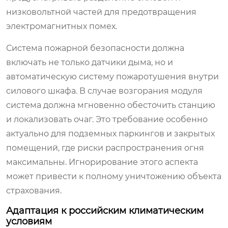
низковольтной частей для предотвращения
электромагнитных помех.
Система пожарной безопасности должна
включать не только датчики дыма, но и
автоматическую систему пожаротушения внутри
силового шкафа. В случае возгорания модуля
система должна мгновенно обесточить станцию
и локализовать очаг. Это требование особенно
актуально для подземных паркингов и закрытых
помещений, где риски распространения огня
максимальны. Игнорирование этого аспекта
может привести к полному уничтожению объекта
страхования.
Адаптация к российским климатическим
условиям