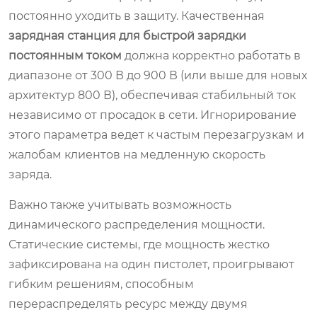
постоянно уходить в защиту. Качественная
зарядная станция для быстрой зарядки
постоянным током
должна корректно работать в
диапазоне от 300 В до 900 В (или выше для новых
архитектур 800 В), обеспечивая стабильный ток
независимо от просадок в сети. Игнорирование
этого параметра ведет к частым перезагрузкам и
жалобам клиентов на медленную скорость
заряда.
Важно также учитывать возможность
динамического распределения мощности.
Статические системы, где мощность жестко
зафиксирована на один пистолет, проигрывают
гибким решениям, способным
перераспределять ресурс между двумя