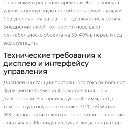
разъемами в реальном времени. Это позволяет
удвоить пропускную способность точки зарядки
без увеличения затрат на подключение к сетям.
Внедрение такой технологии повышает
рентабельность объекта на 30-40% в первый год
эксплуатации.
Технические требования к
дисплею и интерфейсу
управления
Дисплей на станции постоянного тока выполняет
функцию не только информирования, но и
диагностики. В условиях русской зимы, когда
температура опускается ниже -30°C, обычные
ЖК-экраны теряют контрастность или полностью
отказывают. Мы видели случаи, когда операторы