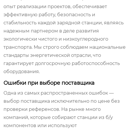
опыт реализации проектов, обеспечивает
эффективную работу, безопасность и
стабильность каждой зарядной станции, являясь
надежным партнером в деле развития
экологически чистого и низкоуглеродного
транспорта. Мы строго соблюдаем национальные
стандарты энергетической отрасли, что
гарантирует долгосрочную работоспособность
оборудования.
Ошибки при выборе поставщика
Одна из самых распространенных ошибок —
выбор поставщика исключительно по цене без
проверки референсов. На рынке много
компаний, которые собирают станции из б/у
компонентов или используют