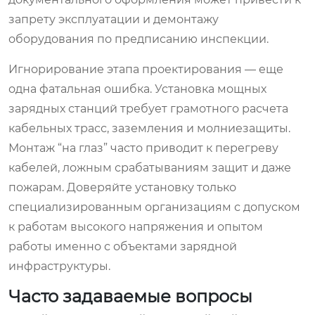
запрету эксплуатации и демонтажу
оборудования по предписанию инспекции.
Игнорирование этапа проектирования — еще
одна фатальная ошибка. Установка мощных
зарядных станций требует грамотного расчета
кабельных трасс, заземления и молниезащиты.
Монтаж “на глаз” часто приводит к перегреву
кабелей, ложным срабатываниям защит и даже
пожарам. Доверяйте установку только
специализированным организациям с допуском
к работам высокого напряжения и опытом
работы именно с объектами зарядной
инфраструктуры.
Часто задаваемые вопросы