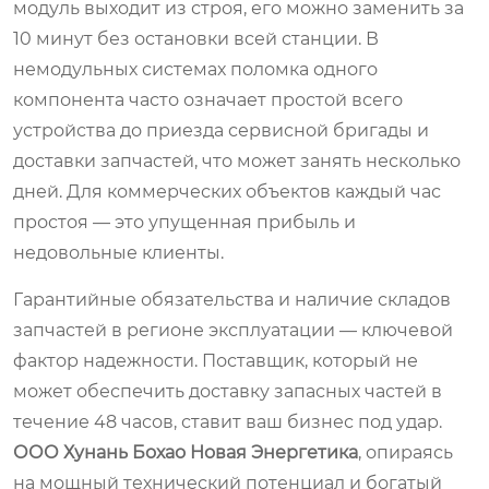
модуль выходит из строя, его можно заменить за
10 минут без остановки всей станции. В
немодульных системах поломка одного
компонента часто означает простой всего
устройства до приезда сервисной бригады и
доставки запчастей, что может занять несколько
дней. Для коммерческих объектов каждый час
простоя — это упущенная прибыль и
недовольные клиенты.
Гарантийные обязательства и наличие складов
запчастей в регионе эксплуатации — ключевой
фактор надежности. Поставщик, который не
может обеспечить доставку запасных частей в
течение 48 часов, ставит ваш бизнес под удар.
ООО Хунань Бохао Новая Энергетика
, опираясь
на мощный технический потенциал и богатый