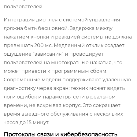
пользователей.
Интеграция дисплея с системой управления
должна быть бесшовной. Задержка между
нажатием кнопки и реакцией системы не должна
превышать 200 мс. Медленный отклик создает
ощущение “зависания” и провоцирует
пользователей на многократные нажатия, что
может привести к программным сбоям.
Современные модели поддерживают удаленную
диагностику через экран: техник может видеть
логи ошибок и параметры сети в реальном
времени, не вскрывая корпус. Это сокращает
время выездного обслуживания с нескольких
часов до 15 минут.
Протоколы связи и кибербезопасность