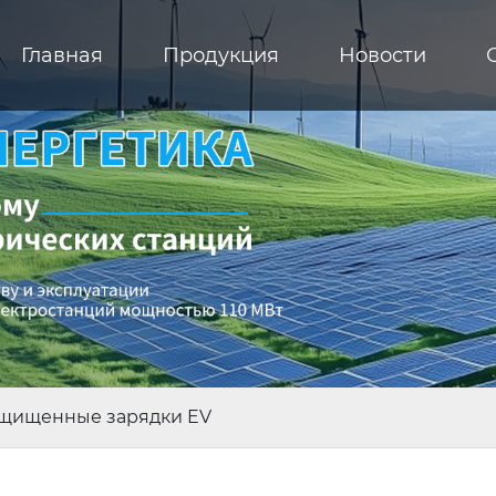
Главная
Продукция
Новости
ащищенные зарядки EV