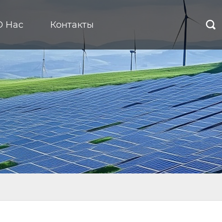
О Нас
Контакты
