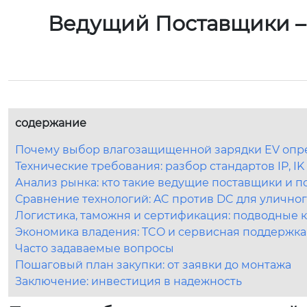
Ведущий Поставщики –
содержание
Почему выбор влагозащищенной зарядки EV опре
Технические требования: разбор стандартов IP, I
Анализ рынка: кто такие ведущие поставщики и п
Сравнение технологий: AC против DC для улично
Логистика, таможня и сертификация: подводные 
Экономика владения: TCO и сервисная поддержка
Часто задаваемые вопросы
Пошаговый план закупки: от заявки до монтажа
Заключение: инвестиция в надежность