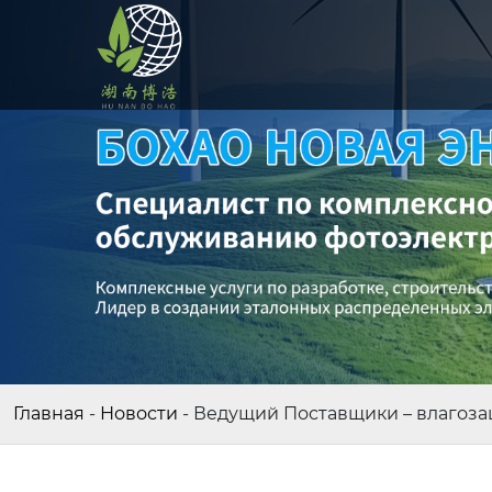
Главная
-
Новости
-
Ведущий Поставщики – влагоз