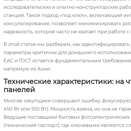
исследовательских и опытно-конструкторских рабо
станций. Такой подход «под ключ», включающий ин
консультирование, позволяет минимизировать рис
надежность, которой часто не хватает при работе
В этой статье мы разберем, как идентифицировать
параметры критичны для домашнего использовани
EAC и ГОСТ остается фундаментальным требование
напрямую из Азии.
Технические характеристики: на 
панелей
Многие закупщики совершают ошибку, фокусируяс
450 Вт или 550 Вт). Мощность важна, но она не га
Ведущие поставщики бытовых фотоэлектрических 
(технический паспорт), где ключевыми являются 