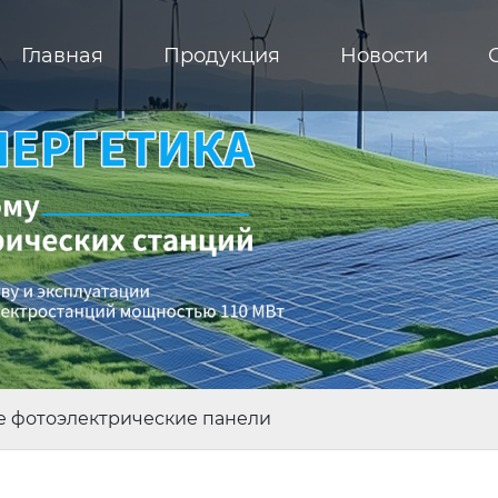
Главная
Продукция
Новости
е фотоэлектрические панели