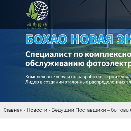
Главная
-
Новости
-
Ведущий Поставщики – бытовы