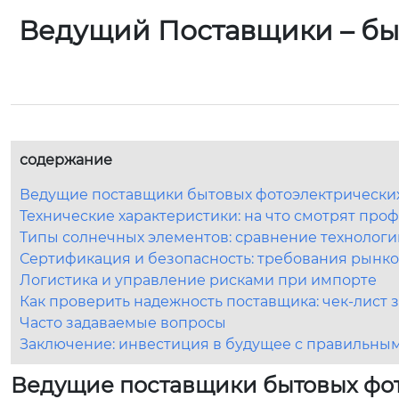
Ведущий Поставщики – бы
содержание
Ведущие поставщики бытовых фотоэлектрических 
Технические характеристики: на что смотрят пр
Типы солнечных элементов: сравнение технологи
Сертификация и безопасность: требования рынко
Логистика и управление рисками при импорте
Как проверить надежность поставщика: чек-лист 
Часто задаваемые вопросы
Заключение: инвестиция в будущее с правильны
Ведущие поставщики бытовых фот