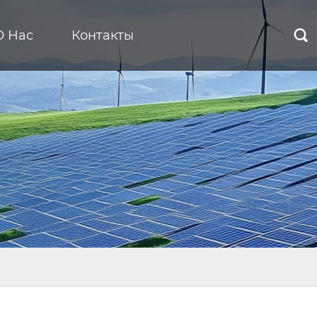
О Нас
Контакты
