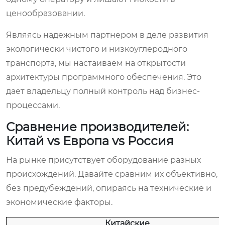
ценообразовании.
Являясь надежным партнером в деле развития
экологически чистого и низкоуглеродного
транспорта, мы настаиваем на открытости
архитектуры программного обеспечения. Это
дает владельцу полный контроль над бизнес-
процессами.
Сравнение производителей:
Китай vs Европа vs Россия
На рынке присутствует оборудование разных
происхождений. Давайте сравним их объективно,
без предубеждений, опираясь на технические и
экономические факторы.
Китайские