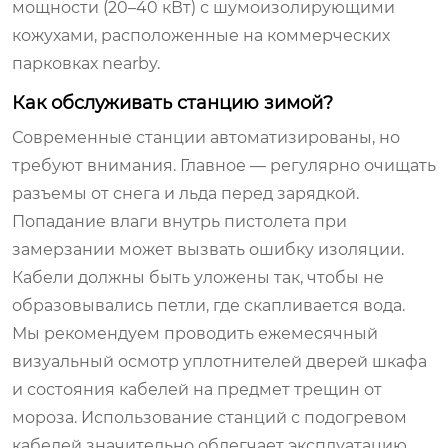
мощности (20–40 кВт) с шумоизолирующими
кожухами, расположенные на коммерческих
парковках nearby.
Как обслуживать станцию зимой?
Современные станции автоматизированы, но
требуют внимания. Главное — регулярно очищать
разъемы от снега и льда перед зарядкой.
Попадание влаги внутрь пистолета при
замерзании может вызвать ошибку изоляции.
Кабели должны быть уложены так, чтобы не
образовывались петли, где скапливается вода.
Мы рекомендуем проводить ежемесячный
визуальный осмотр уплотнителей дверей шкафа
и состояния кабелей на предмет трещин от
мороза. Использование станций с подогревом
кабелей значительно облегчает эксплуатацию