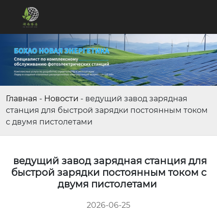
Главная
-
Новости
-
ведущий завод зарядная
станция для быстрой зарядки постоянным током
с двумя пистолетами
ведущий завод зарядная станция для
быстрой зарядки постоянным током с
двумя пистолетами
2026-06-25