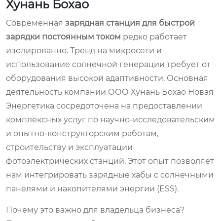
Хунань Бохао
Современная
зарядная станция для быстрой
зарядки постоянным током
редко работает
изолированно. Тренд на микросети и
использование солнечной генерации требует от
оборудования высокой адаптивности. Основная
деятельность компании ООО Хунань Бохао Новая
Энергетика сосредоточена на предоставлении
комплексных услуг по научно-исследовательским
и опытно-конструкторским работам,
строительству и эксплуатации
фотоэлектрических станций. Этот опыт позволяет
нам интегрировать зарядные хабы с солнечными
панелями и накопителями энергии (ESS).
Почему это важно для владельца бизнеса?