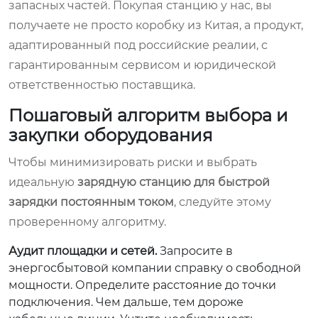
запасных частей. Покупая станцию у нас, вы
получаете не просто коробку из Китая, а продукт,
адаптированный под российские реалии, с
гарантированным сервисом и юридической
ответственностью поставщика.
Пошаговый алгоритм выбора и
закупки оборудования
Чтобы минимизировать риски и выбрать
идеальную
зарядную станцию для быстрой
зарядки постоянным током
, следуйте этому
проверенному алгоритму.
Аудит площадки и сетей.
Запросите в
энергосбытовой компании справку о свободной
мощности. Определите расстояние до точки
подключения. Чем дальше, тем дороже