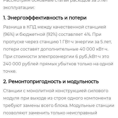
Рассмотрим основные статьи расходов за 5 лет
эксплуатации:
1. Энергоэффективность и потери
Разница в КПД между качественной станцией
(96%) и бюджетной (92%) составляет 4%. При
пропуске через станцию 1 ГВт·ч энергии за 5 лет,
потери составят дополнительные 40 000 кВт·ч.
При стоимости электроэнергии 6 руб./кВт·ч это
240 000 рублей прямых убытков только на одной
точке.
2. Ремонтопригодность и модульность
Станции с монолитной конструкцией силового
модуля при выходе из строя одного компонента
требуют замены всего блока. Модульные станции
позволяют заменить только неисправный