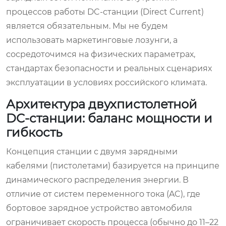
процессов работы DC-станции (Direct Current)
является обязательным. Мы не будем
использовать маркетинговые лозунги, а
сосредоточимся на физических параметрах,
стандартах безопасности и реальных сценариях
эксплуатации в условиях российского климата.
Архитектура двухпистолетной
DC-станции: баланс мощности и
гибкость
Концепция станции с двумя зарядными
кабелями (пистолетами) базируется на принципе
динамического распределения энергии. В
отличие от систем переменного тока (AC), где
бортовое зарядное устройство автомобиля
ограничивает скорость процесса (обычно до 11–22