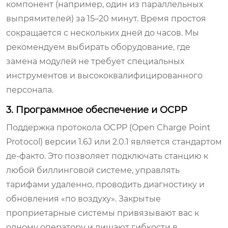
компонент (например, один из параллельных
выпрямителей) за 15–20 минут. Время простоя
сокращается с нескольких дней до часов. Мы
рекомендуем выбирать оборудование, где
замена модулей не требует специальных
инструментов и высококвалифицированного
персонала.
3. Программное обеспечение и OCPP
Поддержка протокола OCPP (Open Charge Point
Protocol) версии 1.6J или 2.0.1 является стандартом
де-факто. Это позволяет подключать станцию к
любой биллинговой системе, управлять
тарифами удаленно, проводить диагностику и
обновления «по воздуху». Закрытые
проприетарные системы привязывают вас к
одному оператору и лишают гибкости в