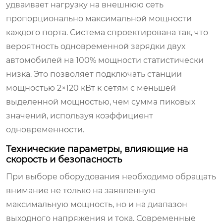
удваивает нагрузку на внешнюю сеть
пропорционально максимальной мощности
каждого порта. Система спроектирована так, что
вероятность одновременной зарядки двух
автомобилей на 100% мощности статистически
низка. Это позволяет подключать станции
мощностью 2×120 кВт к сетям с меньшей
выделенной мощностью, чем сумма пиковых
значений, используя коэффициент
одновременности.
Технические параметры, влияющие на
скорость и безопасность
При выборе оборудования необходимо обращать
внимание не только на заявленную
максимальную мощность, но и на диапазон
выходного напряжения и тока. Современные