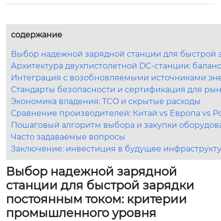
содержание
Выбор надежной зарядной станции для быстрой 
Архитектура двухпистолетной DC-станции: балан
Интеграция с возобновляемыми источниками эне
Стандарты безопасности и сертификация для рын
Экономика владения: TCO и скрытые расходы
Сравнение производителей: Китай vs Европа vs Р
Пошаговый алгоритм выбора и закупки оборудов
Часто задаваемые вопросы
Заключение: инвестиция в будущее инфраструкт
Выбор надежной зарядной
станции для быстрой зарядки
постоянным током: критерии
промышленного уровня