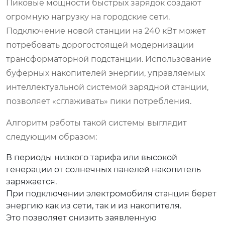
Пиковые мощности быстрых зарядок создают
огромную нагрузку на городские сети.
Подключение новой станции на 240 кВт может
потребовать дорогостоящей модернизации
трансформаторной подстанции. Использование
буферных накопителей энергии, управляемых
интеллектуальной системой зарядной станции,
позволяет «сглаживать» пики потребления.
Алгоритм работы такой системы выглядит
следующим образом:
В периоды низкого тарифа или высокой
генерации от солнечных панелей накопитель
заряжается.
При подключении электромобиля станция берет
энергию как из сети, так и из накопителя.
Это позволяет снизить заявленную