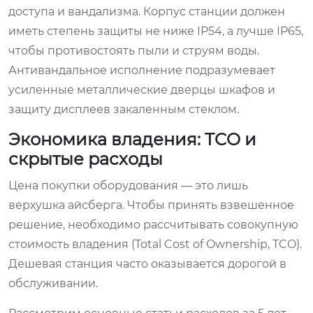
доступа и вандализма. Корпус станции должен
иметь степень защиты не ниже IP54, а лучше IP65,
чтобы противостоять пыли и струям воды.
Антивандальное исполнение подразумевает
усиленные металлические дверцы шкафов и
защиту дисплеев закаленным стеклом.
Экономика владения: TCO и
скрытые расходы
Цена покупки оборудования — это лишь
верхушка айсберга. Чтобы принять взвешенное
решение, необходимо рассчитывать совокупную
стоимость владения (Total Cost of Ownership, TCO).
Дешевая станция часто оказывается дорогой в
обслуживании.