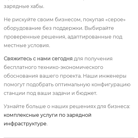
зарядные хабы.
Не рискуйте своим бизнесом, покупая «серое»
оборудование без поддержки. Выбирайте
проверенные решения, адаптированные под
местные условия.
Свяжитесь с нами сегодня
для получения
бесплатного технико-экономического
обоснования вашего проекта. Наши инженеры
помогут подобрать оптимальную конфигурацию
станции под ваши задачи и бюджет.
Узнайте больше о наших решениях для бизнеса:
комплексные услуги по зарядной
инфраструктуре
.