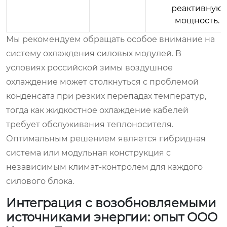
реактивную
мощность.
Мы рекомендуем обращать особое внимание на
систему охлаждения силовых модулей. В
условиях российской зимы воздушное
охлаждение может столкнуться с проблемой
конденсата при резких перепадах температур,
тогда как жидкостное охлаждение кабелей
требует обслуживания теплоносителя.
Оптимальным решением является гибридная
система или модульная конструкция с
независимым климат-контролем для каждого
силового блока.
Интеграция с возобновляемыми
источниками энергии: опыт ООО