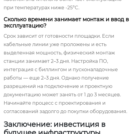
при температурах ниже -25°C.
Сколько времени занимает монтаж и ввод в
эксплуатацию?
Срок зависит от готовности площадки. Если
кабельные линии уже проложены и есть
выделенная мощность, физический монтаж
станции занимает 2–3 дня. Настройка ПО,
интеграция с биллингом и пусконаладочные
работы — еще 2–3 дня. Однако получение
разрешений на подключение и проектную
документацию может занять от 1 до 3 месяцев.
Начинайте процесс с проектирования и
согласований задолго до покупки оборудования.
Заключение: инвестиция в
будущее инфраструктуры