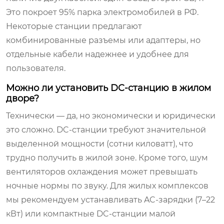
Это покроет 95% парка электромобилей в РФ.
Некоторые станции предлагают
комбинированные разъемы или адаптеры, но
отдельные кабели надежнее и удобнее для
пользователя.
Можно ли установить DC-станцию в жилом
дворе?
Технически — да, но экономически и юридически
это сложно. DC-станции требуют значительной
выделенной мощности (сотни киловатт), что
трудно получить в жилой зоне. Кроме того, шум
вентиляторов охлаждения может превышать
ночные нормы по звуку. Для жилых комплексов
мы рекомендуем устанавливать AC-зарядки (7–22
кВт) или компактные DC-станции малой