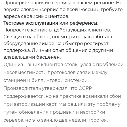
Проверьте наличие сервиса в вашем регионе. Не
верьте словам «сервис по всей России», требуйте
адреса сервисных центров.
Тестовая эксплуатация или референсы.
Попросите контакты действующих клиентов.
Съездите на объект, посмотрите, как работает
оборудование зимой, как быстро реагирует
поддержка. Личный опыт общения с другими
владельцами бесценен.
Один из наших клиентов столкнулся с проблемой
несовместимости протоколов связи между
станцией и биллинговой системой.
Производитель утверждал, что OCPP
поддерживается, но на практике возникали сбои
при авторизации карт. Мы решили эту проблему
путем обновления прошивки и настройки
сервера, но это заняло две недели простоя.