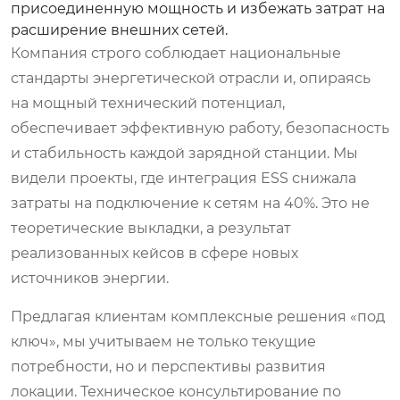
присоединенную мощность и избежать затрат на
расширение внешних сетей.
Компания строго соблюдает национальные
стандарты энергетической отрасли и, опираясь
на мощный технический потенциал,
обеспечивает эффективную работу, безопасность
и стабильность каждой зарядной станции. Мы
видели проекты, где интеграция ESS снижала
затраты на подключение к сетям на 40%. Это не
теоретические выкладки, а результат
реализованных кейсов в сфере новых
источников энергии.
Предлагая клиентам комплексные решения «под
ключ», мы учитываем не только текущие
потребности, но и перспективы развития
локации. Техническое консультирование по