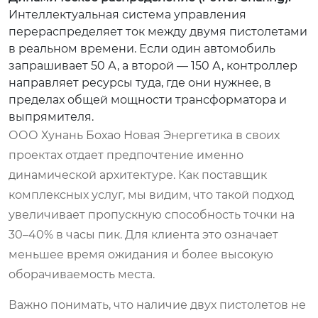
Интеллектуальная система управления
перераспределяет ток между двумя пистолетами
в реальном времени. Если один автомобиль
запрашивает 50 А, а второй — 150 А, контроллер
направляет ресурсы туда, где они нужнее, в
пределах общей мощности трансформатора и
выпрямителя.
ООО Хунань Бохао Новая Энергетика в своих
проектах отдает предпочтение именно
динамической архитектуре. Как поставщик
комплексных услуг, мы видим, что такой подход
увеличивает пропускную способность точки на
30–40% в часы пик. Для клиента это означает
меньшее время ожидания и более высокую
оборачиваемость места.
Важно понимать, что наличие двух пистолетов не