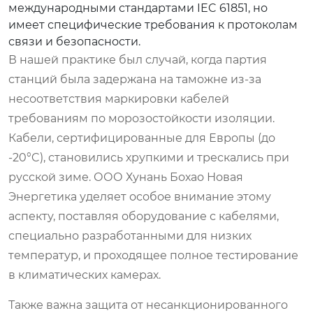
международными стандартами IEC 61851, но
имеет специфические требования к протоколам
связи и безопасности.
В нашей практике был случай, когда партия
станций была задержана на таможне из-за
несоответствия маркировки кабелей
требованиям по морозостойкости изоляции.
Кабели, сертифицированные для Европы (до
-20°C), становились хрупкими и трескались при
русской зиме. ООО Хунань Бохао Новая
Энергетика уделяет особое внимание этому
аспекту, поставляя оборудование с кабелями,
специально разработанными для низких
температур, и проходящее полное тестирование
в климатических камерах.
Также важна защита от несанкционированного