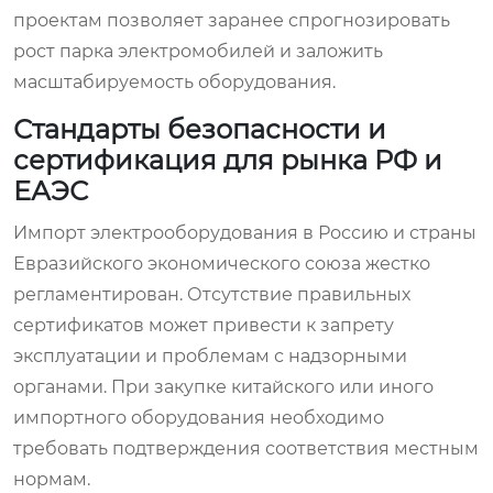
проектам позволяет заранее спрогнозировать
рост парка электромобилей и заложить
масштабируемость оборудования.
Стандарты безопасности и
сертификация для рынка РФ и
ЕАЭС
Импорт электрооборудования в Россию и страны
Евразийского экономического союза жестко
регламентирован. Отсутствие правильных
сертификатов может привести к запрету
эксплуатации и проблемам с надзорными
органами. При закупке китайского или иного
импортного оборудования необходимо
требовать подтверждения соответствия местным
нормам.