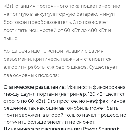
кВт), станция постоянного тока подает энергию
напрямую в аккумуляторную батарею, минуя
бортовой преобразователь. Это позволяет
достигать мощностей от 60 кВт до 480 кВт и
выше.
Когда речь идет о конфигурации с двумя
разъемами, критически важным становится
алгоритм работы силового шкафа. Существует
два основных подхода:
Статическое разделение:
Мощность фиксирована
между двумя портами (например, 120 кВт делятся
строго по 60 кВт). Это простое, но неэффективное
решение, так как один автомобиль может быть
почти заряжен, а второй только начал процесс, но
получить больше энергии не сможет.
Динамическое распределение (Power Sharing):