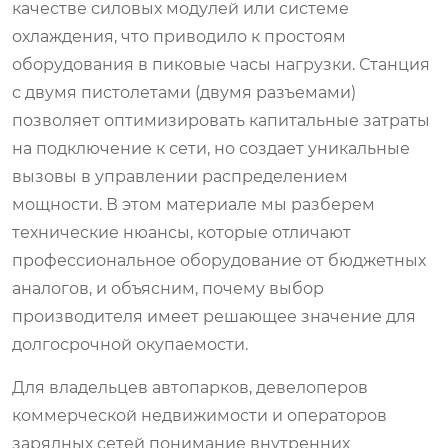
качестве силовых модулей или системе
охлаждения, что приводило к простоям
оборудования в пиковые часы нагрузки. Станция
с двумя пистолетами (двумя разъемами)
позволяет оптимизировать капитальные затраты
на подключение к сети, но создает уникальные
вызовы в управлении распределением
мощности. В этом материале мы разберем
технические нюансы, которые отличают
профессиональное оборудование от бюджетных
аналогов, и объясним, почему выбор
производителя имеет решающее значение для
долгосрочной окупаемости.
Для владельцев автопарков, девелоперов
коммерческой недвижимости и операторов
зарядных сетей понимание внутренних