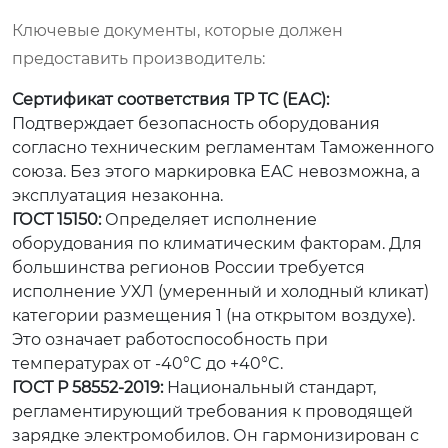
Ключевые документы, которые должен
предоставить производитель:
Сертификат соответствия ТР ТС (ЕАС):
Подтверждает безопасность оборудования
согласно техническим регламентам Таможенного
союза. Без этого маркировка EAC невозможна, а
эксплуатация незаконна.
ГОСТ 15150:
Определяет исполнение
оборудования по климатическим факторам. Для
большинства регионов России требуется
исполнение УХЛ (умеренный и холодный кликат)
категории размещения 1 (на открытом воздухе).
Это означает работоспособность при
температурах от -40°C до +40°C.
ГОСТ Р 58552-2019:
Национальный стандарт,
регламентирующий требования к проводящей
зарядке электромобилов. Он гармонизирован с