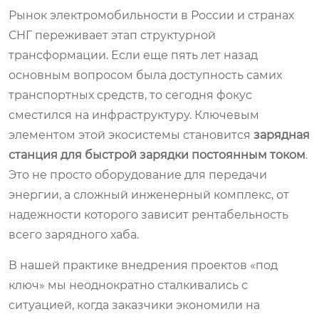
Рынок электромобильности в России и странах
СНГ переживает этап структурной
трансформации. Если еще пять лет назад
основным вопросом была доступность самих
транспортных средств, то сегодня фокус
сместился на инфраструктуру. Ключевым
элементом этой экосистемы становится
зарядная
станция для быстрой зарядки постоянным током
.
Это не просто оборудование для передачи
энергии, а сложный инженерный комплекс, от
надежности которого зависит рентабельность
всего зарядного хаба.
В нашей практике внедрения проектов «под
ключ» мы неоднократно сталкивались с
ситуацией, когда заказчики экономили на