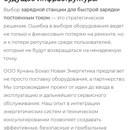
Выбор
зарядной станции для быстрой зарядки
постоянным током
— это стратегическое
решение. Ошибка в выборе оборудования ведет
не только к финансовым потерям на ремонте, но
и к потере репутации среди пользователей,
которые не будут возвращаться на ненадежную
точку.
ООО Хунань Бохао Новая Энергетика предлагает
не просто поставку оборудования, а партнерство.
Мы сопровождаем проект от идеи до ввода в
эксплуатацию и дальнейшего сервисного
обслуживания. Наш опыт в интеграции
энергетических систем и техническом
консультировании позволяет создавать
эффективные, безопасные и прибыльные