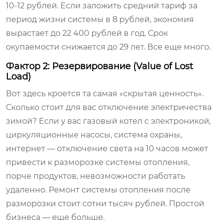
10-12 рублей. Если заложить средний тариф за
период жизни системы в 8 рублей, экономия
вырастает до 22 400 рублей в год. Срок
окупаемости снижается до 29 лет. Все еще много.
Фактор 2: Резервирование (Value of Lost
Load)
Вот здесь кроется та самая «скрытая ценность».
Сколько стоит для вас отключение электричества
зимой? Если у вас газовый котел с электроникой,
циркуляционные насосы, система охраны,
интернет — отключение света на 10 часов может
привести к разморозке системы отопления,
порче продуктов, невозможности работать
удаленно. Ремонт системы отопления после
разморозки стоит сотни тысяч рублей. Простой
бизнеса — еще больше.