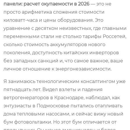
панели: расчет окупаемости в 2026
— это не
просто арифметика сложения стоимости
киловатт-часа и цены оборудования. Это
уравнение с десятком неизвестных, где главными
переменными стали не столько тарифы Россетей,
сколько стоимость аккумуляторов нового
поколения, доступность китайских инверторов
без западных санкций и, что самое важное, ваше
личное отношение к энергонезависимости.
Я занимаюсь технологическим консалтингом уже
пятнадцать лет. Видел взлеты и падения
ветрогенераторов в Краснодаре, наблюдал, как
энтузиасты в Подмосковье пытались отапливать
дома тепловыми насосами, и сейчас вижу новый
бум фотовольтаики. Но этот бум отличается от