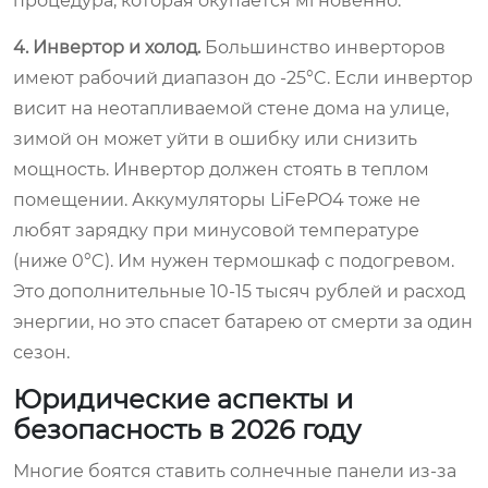
процедура, которая окупается мгновенно.
4. Инвертор и холод.
Большинство инверторов
имеют рабочий диапазон до -25°C. Если инвертор
висит на неотапливаемой стене дома на улице,
зимой он может уйти в ошибку или снизить
мощность. Инвертор должен стоять в теплом
помещении. Аккумуляторы LiFePO4 тоже не
любят зарядку при минусовой температуре
(ниже 0°C). Им нужен термошкаф с подогревом.
Это дополнительные 10-15 тысяч рублей и расход
энергии, но это спасет батарею от смерти за один
сезон.
Юридические аспекты и
безопасность в 2026 году
Многие боятся ставить солнечные панели из-за