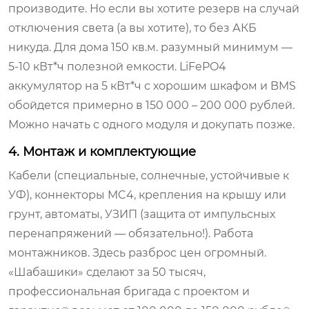
производите. Но если вы хотите резерв на случай
отключения света (а вы хотите), то без АКБ
никуда. Для дома 150 кв.м. разумный минимум —
5-10 кВт*ч полезной емкости. LiFePO4
аккумулятор на 5 кВт*ч с хорошим шкафом и BMS
обойдется примерно в 150 000 – 200 000 рублей.
Можно начать с одного модуля и докупать позже.
4. Монтаж и комплектующие
Кабели (специальные, солнечные, устойчивые к
УФ), коннекторы MC4, крепления на крышу или
грунт, автоматы, УЗИП (защита от импульсных
перенапряжений — обязательно!). Работа
монтажников. Здесь разброс цен огромный.
«Шабашики» сделают за 50 тысяч,
профессиональная бригада с проектом и