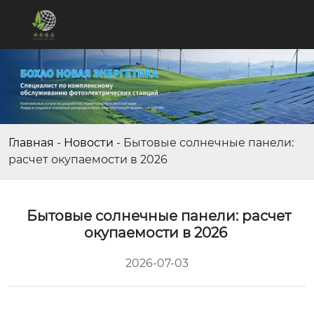
Главная
-
Новости
-
Бытовые солнечные панели:
расчет окупаемости в 2026
Бытовые солнечные панели: расчет
окупаемости в 2026
2026-07-03