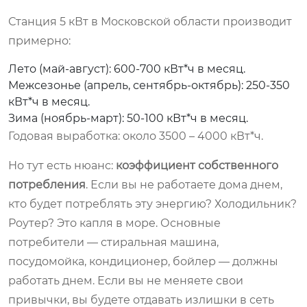
Станция 5 кВт в Московской области производит
примерно:
Лето (май-август): 600-700 кВт*ч в месяц.
Межсезонье (апрель, сентябрь-октябрь): 250-350
кВт*ч в месяц.
Зима (ноябрь-март): 50-100 кВт*ч в месяц.
Годовая выработка: около 3500 – 4000 кВт*ч.
Но тут есть нюанс:
коэффициент собственного
потребления
. Если вы не работаете дома днем,
кто будет потреблять эту энергию? Холодильник?
Роутер? Это капля в море. Основные
потребители — стиральная машина,
посудомойка, кондиционер, бойлер — должны
работать днем. Если вы не меняете свои
привычки, вы будете отдавать излишки в сеть