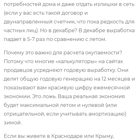
потребностей дома и даже отдать излишки в сеть
(если у вас есть такой договор и
двунаправленный счетчик, что пока редкость для
частных лиц). Но в декабре? В декабре выработка
падает в 5-7 раз по сравнению с летом.
Почему это важно для расчета окупаемости?
Потому что многие «калькуляторы» на сайтах
продавцов усредняют годовую выработку. Они
делят общую годовую генерацию на 12 месяцев и
показывают вам красивую цифру ежемесячной
экономии. Это ложь. Ваша реальная экономия
будет максимальной летом и нулевой (или
отрицательной, если учитывать амортизацию)
зимой.
Если вы живете в Краснодаре или Крыму,