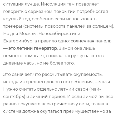
ситуация лучше. Инсоляция там позволяет
говорить о серьезном покрытии потребностей
круглый год, особенно если использовать
трекеры (системы поворота панелей за солнцем).
Но для Москвы, Новосибирска или
Екатеринбурга правило одно:
солнечная панель
— это летний генератор
. Зимой она лишь
немного помогает, снижая нагрузку на сеть в
дневные часы, но не более того.
Это означает, что рассчитывать окупаемость,
исходя из среднегодового потребления, нельзя.
Нужно считать отдельно летний сезон (май-
сентябрь) и зимний период. И если зимой вы все
равно покупаете электричество у сети, то ваша
система должна окупаться преимущественно за