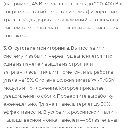
(например, 48 В или выше, вплоть до 200-400 В в
современных гибридных системах) и короткие
трассы. Медь дорога, но алюминий в солнечных
системах использовать опасно из-за окисления
контактов.
3. Отсутствие мониторинга.
Вы поставили
систему и забыли. Через год выясняется, что
одна из панелей вышла из строя или
загрязнилась птичьим пометом, и выработка
упала на 15%. Система должна иметь Wi-Fi/GSM
модуль и приложение, которое присылает
уведомления о сбоях. Проверяйте выработку
еженедельно. Грязная панель теряет до 30%
эффективности. В условиях российской пыли и
пыльцы весной мойка панелей — обязательная