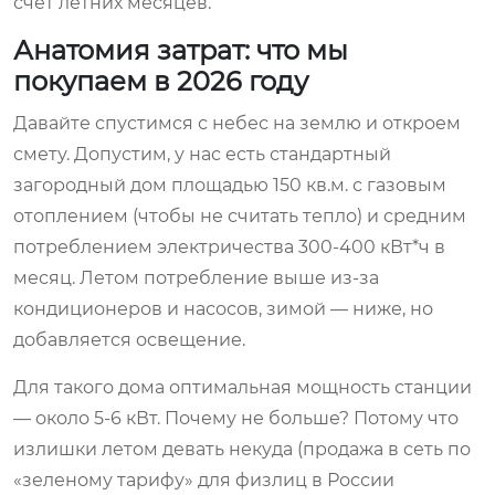
счет летних месяцев.
Анатомия затрат: что мы
покупаем в 2026 году
Давайте спустимся с небес на землю и откроем
смету. Допустим, у нас есть стандартный
загородный дом площадью 150 кв.м. с газовым
отоплением (чтобы не считать тепло) и средним
потреблением электричества 300-400 кВт*ч в
месяц. Летом потребление выше из-за
кондиционеров и насосов, зимой — ниже, но
добавляется освещение.
Для такого дома оптимальная мощность станции
— около 5-6 кВт. Почему не больше? Потому что
излишки летом девать некуда (продажа в сеть по
«зеленому тарифу» для физлиц в России