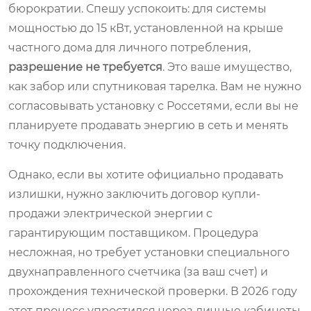
бюрократии. Спешу успокоить: для системы
мощностью до 15 кВт, установленной на крыше
частного дома для личного потребления,
разрешение не требуется
. Это ваше имущество,
как забор или спутниковая тарелка. Вам не нужно
согласовывать установку с Россетями, если вы не
планируете продавать энергию в сеть и менять
точку подключения.
Однако, если вы хотите официально продавать
излишки, нужно заключить договор купли-
продажи электрической энергии с
гарантирующим поставщиком. Процедура
несложная, но требует установки специального
двухнаправленного счетчика (за ваш счет) и
прохождения технической проверки. В 2026 году
этот процесс упростился через личные кабинеты