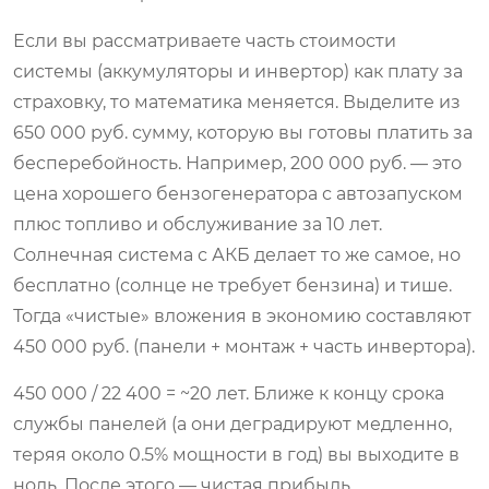
Если вы рассматриваете часть стоимости
системы (аккумуляторы и инвертор) как плату за
страховку, то математика меняется. Выделите из
650 000 руб. сумму, которую вы готовы платить за
бесперебойность. Например, 200 000 руб. — это
цена хорошего бензогенератора с автозапуском
плюс топливо и обслуживание за 10 лет.
Солнечная система с АКБ делает то же самое, но
бесплатно (солнце не требует бензина) и тише.
Тогда «чистые» вложения в экономию составляют
450 000 руб. (панели + монтаж + часть инвертора).
450 000 / 22 400 = ~20 лет. Ближе к концу срока
службы панелей (а они деградируют медленно,
теряя около 0.5% мощности в год) вы выходите в
ноль. После этого — чистая прибыль.