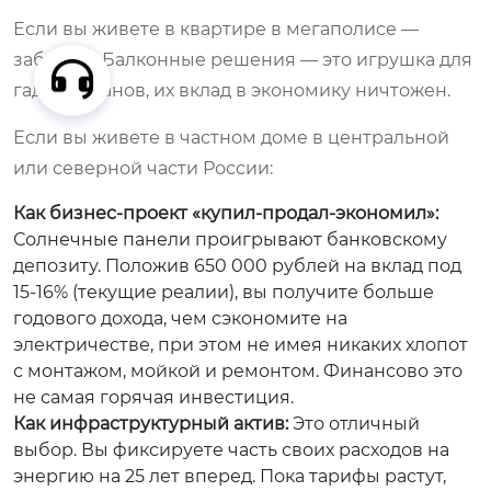
Если вы живете в квартире в мегаполисе —
забудьте. Балконные решения — это игрушка для
гаджетоманов, их вклад в экономику ничтожен.
Если вы живете в частном доме в центральной
или северной части России:
Как бизнес-проект «купил-продал-экономил»:
Солнечные панели проигрывают банковскому
депозиту. Положив 650 000 рублей на вклад под
15-16% (текущие реалии), вы получите больше
годового дохода, чем сэкономите на
электричестве, при этом не имея никаких хлопот
с монтажом, мойкой и ремонтом. Финансово это
не самая горячая инвестиция.
Как инфраструктурный актив:
Это отличный
выбор. Вы фиксируете часть своих расходов на
энергию на 25 лет вперед. Пока тарифы растут,