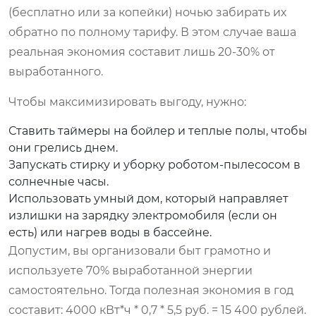
(бесплатно или за копейки) ночью забирать их
обратно по полному тарифу. В этом случае ваша
реальная экономия составит лишь 20-30% от
выработанного.
Чтобы максимизировать выгоду, нужно:
Ставить таймеры на бойлер и теплые полы, чтобы
они грелись днем.
Запускать стирку и уборку роботом-пылесосом в
солнечные часы.
Использовать умный дом, который направляет
излишки на зарядку электромобиля (если он
есть) или нагрев воды в бассейне.
Допустим, вы организовали быт грамотно и
используете 70% выработанной энергии
самостоятельно. Тогда полезная экономия в год
составит: 4000 кВт*ч * 0,7 * 5,5 руб. = 15 400 рублей.