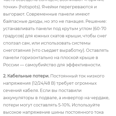
точки» (hotspots). Ячейки перегреваются и
выгорают. Современные панели имеют
байпасные диоды, но это не панацея. Решение:
устанавливать панели под крутым углом (60-70
градусов) для южных скатов крыши, чтобы снег
сползал сам, или использовать системы
снеготаяния (что съедает выработку). Оставлять
панели горизонтально на плоской крыше в
России — самоубийство для эффективности.
2. Кабельные потери.
Постоянный ток низкого
напряжения (12/24/48 В) требует огромных
сечений кабеля. Если вы поставили
аккумуляторы в подвале, а инвертор на чердаке,
потери могут составлять 5-10%. Используйте
высокое напряжение шины постоянного тока