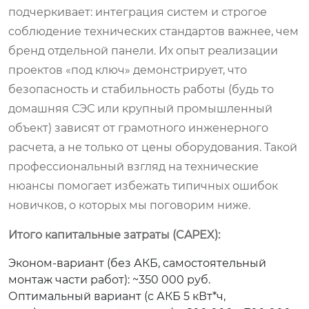
подчеркивает: интеграция систем и строгое
соблюдение технических стандартов важнее, чем
бренд отдельной панели. Их опыт реализации
проектов «под ключ» демонстрирует, что
безопасность и стабильность работы (будь то
домашняя СЭС или крупный промышленный
объект) зависят от грамотного инженерного
расчета, а не только от цены оборудования. Такой
профессиональный взгляд на технические
нюансы помогает избежать типичных ошибок
новичков, о которых мы поговорим ниже.
Итого капитальные затраты (CAPEX):
Эконом-вариант (без АКБ, самостоятельный
монтаж части работ): ~350 000 руб.
Оптимальный вариант (с АКБ 5 кВт*ч,