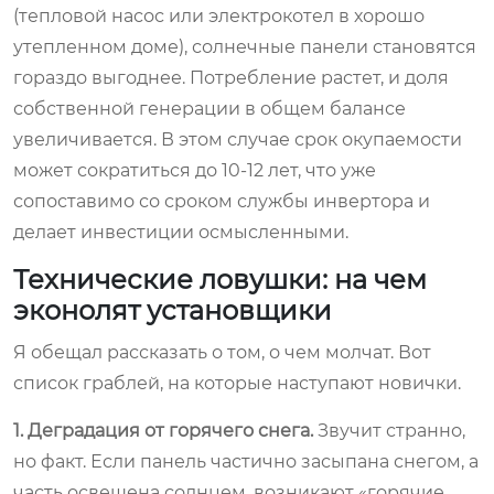
(тепловой насос или электрокотел в хорошо
утепленном доме), солнечные панели становятся
гораздо выгоднее. Потребление растет, и доля
собственной генерации в общем балансе
увеличивается. В этом случае срок окупаемости
может сократиться до 10-12 лет, что уже
сопоставимо со сроком службы инвертора и
делает инвестиции осмысленными.
Технические ловушки: на чем
эконолят установщики
Я обещал рассказать о том, о чем молчат. Вот
список граблей, на которые наступают новички.
1. Деградация от горячего снега.
Звучит странно,
но факт. Если панель частично засыпана снегом, а
часть освещена солнцем, возникают «горячие