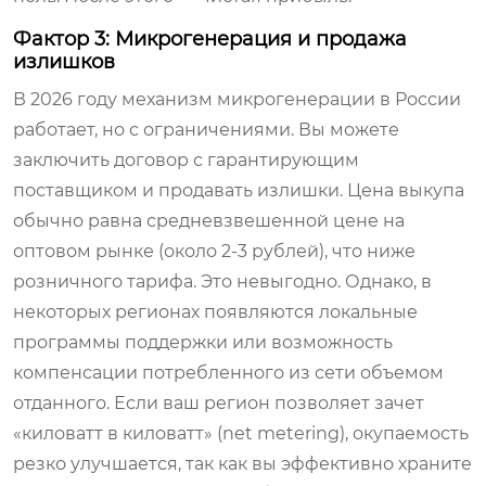
Фактор 3: Микрогенерация и продажа
излишков
В 2026 году механизм микрогенерации в России
работает, но с ограничениями. Вы можете
заключить договор с гарантирующим
поставщиком и продавать излишки. Цена выкупа
обычно равна средневзвешенной цене на
оптовом рынке (около 2-3 рублей), что ниже
розничного тарифа. Это невыгодно. Однако, в
некоторых регионах появляются локальные
программы поддержки или возможность
компенсации потребленного из сети объемом
отданного. Если ваш регион позволяет зачет
«киловатт в киловатт» (net metering), окупаемость
резко улучшается, так как вы эффективно храните