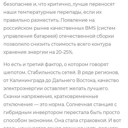
безопаснее и, что критично, лучше переносят
наши температурные перепады, если их
правильно разместить. Появление на
российском рынке качественных BMS (систем
управления батареей) отечественной сборки
позволило снизить стоимость всего контура
хранения энергии на 20-25%.
Но есть и третий фактор, о котором говорят
шепотом. Стабильность сетей. В ряде регионов,
от Калининграда до Дальнего Востока, качество
электроэнергии оставляет желать лучшего.
Скачки напряжения, кратковременные
отключения — это норма. Солнечная станция с
гибридным инвертором перестала быть просто
способом экономии. Она стала страховкой. И вот