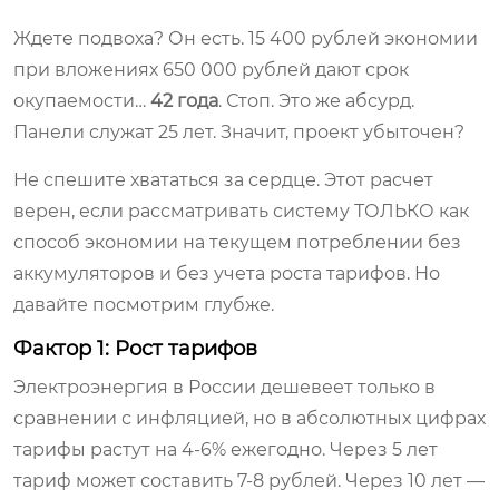
Ждете подвоха? Он есть. 15 400 рублей экономии
при вложениях 650 000 рублей дают срок
окупаемости…
42 года
. Стоп. Это же абсурд.
Панели служат 25 лет. Значит, проект убыточен?
Не спешите хвататься за сердце. Этот расчет
верен, если рассматривать систему ТОЛЬКО как
способ экономии на текущем потреблении без
аккумуляторов и без учета роста тарифов. Но
давайте посмотрим глубже.
Фактор 1: Рост тарифов
Электроэнергия в России дешевеет только в
сравнении с инфляцией, но в абсолютных цифрах
тарифы растут на 4-6% ежегодно. Через 5 лет
тариф может составить 7-8 рублей. Через 10 лет —