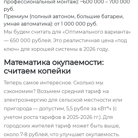
профессиональный монтаж): ~600 000 – 700 000
руб.
Премиум (полный автоном, большие батареи,
умная автоматика): от 1 000 000 руб.
Мы будем считать для «Оптимального варианта»
— 650 000 рублей. Это реалистичная цена «под
ключ» для хорошей системы в 2026 году.
Математика окупаемости:
считаем копейки
Теперь самое интересное. Сколько мы
сэкономим? Возьмем средний тариф на
электроэнергию для сельской местности или
пригорода — допустим, 5,5 рубля за кВт*ч (с
учетом роста тарифов в 2025-2026 гг.). Для
городских жителей тариф может быть выше,
около 7-8 рублей, что улучшает окупаемость.