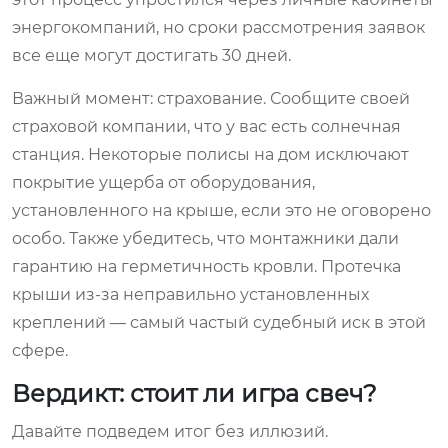
энергокомпаний, но сроки рассмотрения заявок
все еще могут достигать 30 дней.
Важный момент: страхование. Сообщите своей
страховой компании, что у вас есть солнечная
станция. Некоторые полисы на дом исключают
покрытие ущерба от оборудования,
установленного на крыше, если это не оговорено
особо. Также убедитесь, что монтажники дали
гарантию на герметичность кровли. Протечка
крыши из-за неправильно установленных
креплений — самый частый судебный иск в этой
сфере.
Вердикт: стоит ли игра свеч?
Давайте подведем итог без иллюзий.