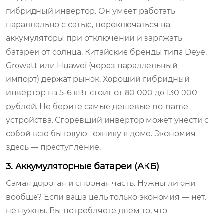
гибридный инвертор. Он умеет работать
параллельно с сетью, переключаться на
аккумуляторы при отключении и заряжать
батареи от солнца. Китайские бренды типа Deye,
Growatt или Huawei (через параллельный
импорт) держат рынок. Хороший гибридный
инвертор на 5-6 кВт стоит от 80 000 до 130 000
рублей. Не берите самые дешевые no-name
устройства. Сгоревший инвертор может унести с
собой всю бытовую технику в доме. Экономия
здесь — преступление.
3. Аккумуляторные батареи (АКБ)
Самая дорогая и спорная часть. Нужны ли они
вообще? Если ваша цель только экономия — нет,
не нужны. Вы потребляете днем то, что