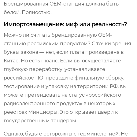
Брендированная OEM-станция должна быть
белой. Полностью.
Импортозамещение: миф или реальность?
Можно ли считать брендированную OEM-
станцию российским продуктом? С точки зрения
буквы закона — нет, если плата произведена в
Китае. Но есть нюанс. Если вы осуществляете
глубокую переработку: устанавливаете
российское ПО, проводите финальную сборку,
тестирование и упаковку на территории РФ, вы
можете претендовать на статус «российского
радиоэлектронного продукта» в некоторых
реестрах Минцифры. Это открывает двери к
государственным тендерам.
Однако, будьте осторожны с терминологией. Не