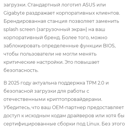
загрузки. Стандартный логотип ASUS или
Gigabyte раздражает корпоративных клиентов.
Брендированная станция позволяет заменить
splash screen (загрузочный экран) на ваш
корпоративный бренд. Более того, можно
заблокировать определенные функции BIOS,
чтобы пользователи не могли менять
критические настройки. Это повышает
безопасность.
В 2025 году актуальна поддержка TPM 2.0 и
безопасной загрузки для работы с
отечественными криптопровайдерами.
Убедитесь, что ваш OEM-партнер предоставляет
доступ к исходным кодам драйверов или хотя бы
сертифицированные сборки под Linux. Без этого