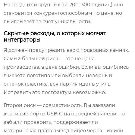
На средних и крупных (от 200–300 единиц) оно
становится конкурентоспособным по цене, но
выигрывает за счет уникальности.
Скрытые расходы, о которых молчат
интеграторы
Я должен предупредить вас о подводных камнях.
Самый большой риск — это не цена
производства, а цена ошибки. Если вы ошиблись
в макете логотипа или выбрали неверный
оттенок пластика, вся партия идет в утиль.
Исправить это постфактум невозможно.
Второй риск — совместимость. Вы заказали
красивые порты USB-C на передней панели, но
забыли проверить, поддерживает ли
материнская плата вывод видео через них или