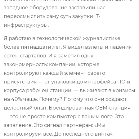
западное оборудование заставили нас
переосмыслить саму суть закупки IT-
инфраструктуры.
Я работаю в технологической журналистике
более пятнадцати лет. Я видел взлеты и падения
сотен стартапов. И я заметил одну
закономерность: компании, которые
контролируют каждый элемент своего
присутствия — от упаковки до интерфейса ПО и
корпуса рабочей станции, — выживают в кризисы
на 40% чаще. Почему? Потому что они создают
целостный опыт. Брендированная OEM-станция
— это не просто компьютер с вашим лого. Это
заявление. Это сигнал партнерам: «Мы
контролируем всё. До последнего винта».