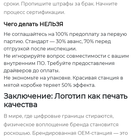
сроки. Пропишите штрафы за брак. Начните
процесс сертификации.
Чего делать НЕЛЬЗЯ
Не соглашайтесь на 100% предоплату за первую
партию. Стандарт — 30% аванс, 70% перед
отгрузкой после инспекции.
Не игнорируйте вопрос совместимости с вашим
внутренним ПО. Требуйте предоставления
драйверов до оплаты.
Не экономьте на упаковке. Красивая станция в
мятой коробке теряет 50% эффекта.
Заключение: Логотип как печать
качества
В мире, где цифровые границы стираются,
физическое воплощение бренда становится
роскошью. Брендированная OEM-станция — это