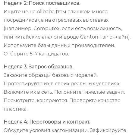
Неделя 2: Поиск поставщиков.
Ищите не на Alibaba (там слишком много
посредников), а на отраслевых выставках
(например, Computex, если есть возможность,
или китайские аналоги вроде Canton Fair онлайн).
Используйте базы данных производителей.
Отберите 5–7 кандидатов.
Неделя 3: Запрос образцов.
Закажите образцы базовых моделей.
Протестируйте их в своих реальных условиях.
Включите их в сеть. Погоняйте тяжелые задачи.
Посмотрите, как греются. Проверьте качество
пластика.
Неделя 4: Переговоры и контракт.
Обсудите условия кастомизации. Зафиксируйте