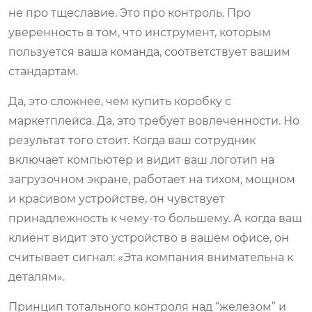
не про тщеславие. Это про контроль. Про
уверенность в том, что инструмент, которым
пользуется ваша команда, соответствует вашим
стандартам.
Да, это сложнее, чем купить коробку с
маркетплейса. Да, это требует вовлеченности. Но
результат того стоит. Когда ваш сотрудник
включает компьютер и видит ваш логотип на
загрузочном экране, работает на тихом, мощном
и красивом устройстве, он чувствует
принадлежность к чему-то большему. А когда ваш
клиент видит это устройство в вашем офисе, он
считывает сигнал: «Эта компания внимательна к
деталям».
Принцип тотального контроля над “железом” и