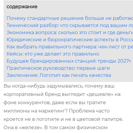
содержание
Почему стандартные решения больше не работают
Технический разбор: что скрывается под вашим 
Экономика вопроса: сколько это стоит и где деньг
Юридические и бюрократические аспекты в Росс
Как выбрать правильного партнера: чек-лист от р
Кейсы: кто уже делает это правильно
Будущее брендированных станций: тренды 2027+
Практическое руководство: первые шаги
Заключение: Логотип как печать качества
Вы когда-нибудь задумывались, почему ваш
корпоративный бренд выглядит «дешевле» на
фоне конкурентов, даже если вы тратите
миллионы на маркетинг? Проблема часто
кроется не в логотипе и не в цветовой палитре.
Она в «железе». В том самом физическом