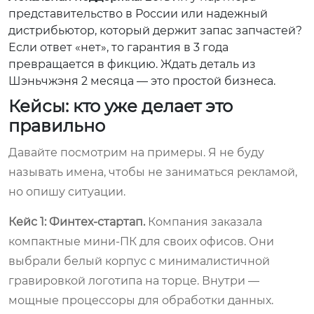
представительство в России или надежный
дистрибьютор, который держит запас запчастей?
Если ответ «нет», то гарантия в 3 года
превращается в фикцию. Ждать деталь из
Шэньчжэня 2 месяца — это простой бизнеса.
Кейсы: кто уже делает это
правильно
Давайте посмотрим на примеры. Я не буду
называть имена, чтобы не заниматься рекламой,
но опишу ситуации.
Кейс 1: Финтех-стартап.
Компания заказала
компактные мини-ПК для своих офисов. Они
выбрали белый корпус с минималистичной
гравировкой логотипа на торце. Внутри —
мощные процессоры для обработки данных.