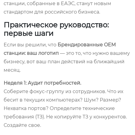
станции, собранные в ЕАЭС, станут новым
стандартом для российского бизнеса.
Практическое руководство:
первые шаги
Если вы решили, что
Брендированные OEM
станции: ваш логотип
— это то, что нужно вашему
бизнесу, вот ваш план действий на ближайший
месяц.
Неделя 1: Аудит потребностей.
Соберите фокус-группу из сотрудников. Что их
бесит в текущих компьютерах? Шум? Размер?
Нехватка портов? Определите технические
требования (ТЗ). Не копируйте ТЗ у конкурентов.
Создайте свое.