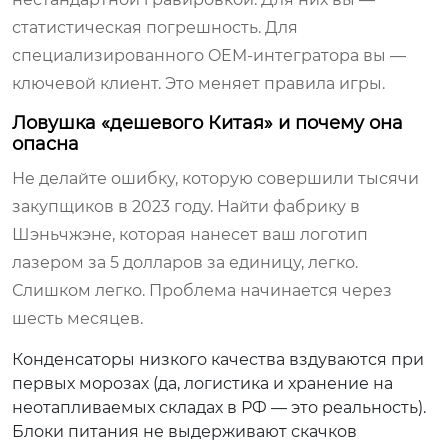
статистическая погрешность. Для
специализированного OEM-интегратора вы —
ключевой клиент. Это меняет правила игры.
Ловушка «дешевого Китая» и почему она
опасна
Не делайте ошибку, которую совершили тысячи
закупщиков в 2023 году. Найти фабрику в
Шэньчжэне, которая нанесет ваш логотип
лазером за 5 долларов за единицу, легко.
Слишком легко. Проблема начинается через
шесть месяцев.
Конденсаторы низкого качества вздуваются при
первых морозах (да, логистика и хранение на
неотапливаемых складах в РФ — это реальность).
Блоки питания не выдерживают скачков