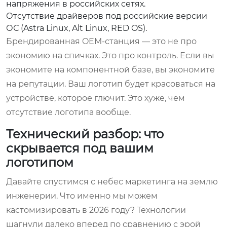
напряжения в российских сетях.
Отсутствие драйверов под российские версии
ОС (Astra Linux, Alt Linux, RED OS).
Брендированная OEM-станция — это не про
экономию на спичках. Это про контроль. Если вы
экономите на компонентной базе, вы экономите
на репутации. Ваш логотип будет красоваться на
устройстве, которое глючит. Это хуже, чем
отсутствие логотипа вообще.
Технический разбор: что
скрывается под вашим
логотипом
Давайте спустимся с небес маркетинга на землю
инженерии. Что именно мы можем
кастомизировать в 2026 году? Технологии
шагнули далеко вперед по сравнению с эрой