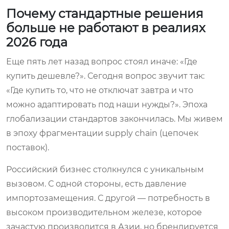
Почему стандартные решения
больше не работают в реалиях
2026 года
Еще пять лет назад вопрос стоял иначе: «Где
купить дешевле?». Сегодня вопрос звучит так:
«Где купить то, что не отключат завтра и что
можно адаптировать под наши нужды?». Эпоха
глобализации стандартов закончилась. Мы живем
в эпоху фрагментации supply chain (цепочек
поставок).
Российский бизнес столкнулся с уникальным
вызовом. С одной стороны, есть давление
импортозамещения. С другой — потребность в
высоком производительном железе, которое
зачастую производится в Азии, но брендируется