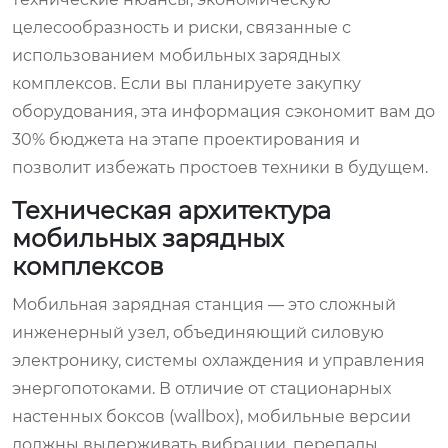
целесообразность и риски, связанные с
использованием мобильных зарядных
комплексов. Если вы планируете закупку
оборудования, эта информация сэкономит вам до
30% бюджета на этапе проектирования и
позволит избежать простоев техники в будущем.
Техническая архитектура
мобильных зарядных
комплексов
Мобильная зарядная станция — это сложный
инженерный узел, объединяющий силовую
электронику, системы охлаждения и управления
энергопотоками. В отличие от стационарных
настенных боксов (wallbox), мобильные версии
должны выдерживать вибрации, перепады