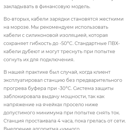
закладывать в финансовую модель.
Во-вторых, кабели зарядки становятся жесткими
на морозе. Мы рекомендуем использовать
кабели с силиконовой изоляцией, которая
сохраняет гибкость до -50°C. Стандартные ПВХ-
кабели дубеют и могут треснуть при попытке
согнуть их для подключения.
В нашей практике был случай, когда клиент
эксплуатировал станцию без предварительного
прогрева буфера при -30°C. Система защиты
заблокировала выдачу мощности, так как
напряжение на ячейках просело ниже
допустимого минимума при попытке снять ток.
Станция простаивала 4 часа, пока грелась от сети.
Внедрение алгоритма «умного