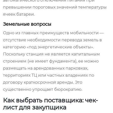
автоматического отключения питания при
превышении пороговых значений температуры
ячеек батареи.
Земельные вопросы
Одно из главных преимуществ мобильности —
отсутствие необходимости перевода земель в
категорию «под энергетические объекты».
Поскольку станция не является капитальным
строением (не имеет фундамента), ее можно
размещать на арендованных парковках,
территориях ТЦ или частных владениях по
договору краткосрочной аренды. Это
существенно упрощает бюрократию.
Как выбрать поставщика: чек-
лист для закупщика