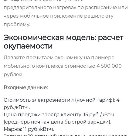
предварительного нагрева» по расписанию или
через мобильное приложение решило эту
проблему.
Экономическая модель: расчет
окупаемости
Давайте посчитаем экономику на примере
мобильного комплекса стоимостью 4 500 000
рублей.
Входные данные:
Стоимость электроэнергии (ночной тариф): 4
руб./кВт·ч.
Цена продажи заряда клиенту: 15 руб./кВт·ч
(среднерыночная цена быстрой зарядки).
Маржа: 11 руб./кВт·ч.