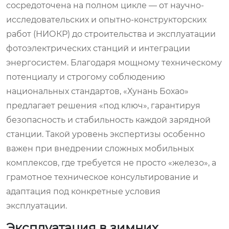
сосредоточена на полном цикле — от научно-
исследовательских и опытно-конструкторских
работ (НИОКР) до строительства и эксплуатации
фотоэлектрических станций и интеграции
энергосистем. Благодаря мощному техническому
потенциалу и строгому соблюдению
национальных стандартов, «Хунань Бохао»
предлагает решения «под ключ», гарантируя
безопасность и стабильность каждой зарядной
станции. Такой уровень экспертизы особенно
важен при внедрении сложных мобильных
комплексов, где требуется не просто «железо», а
грамотное техническое консультирование и
адаптация под конкретные условия
эксплуатации.
Эксплуатация в зимних