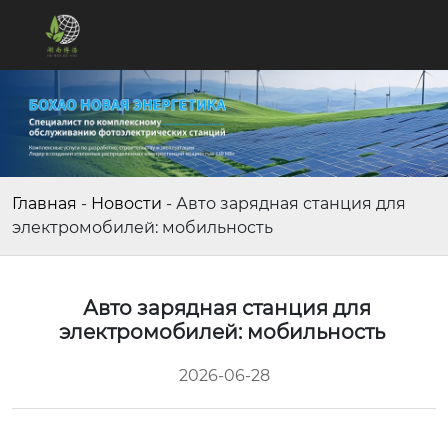
Главная
-
Новости
-
Авто зарядная станция для
электромобилей: мобильность
Авто зарядная станция для
электромобилей: мобильность
2026-06-28