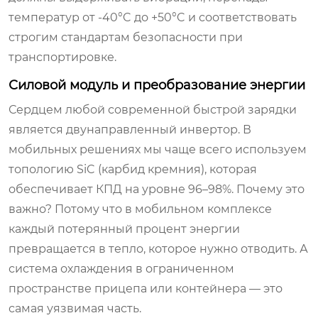
температур от -40°C до +50°C и соответствовать
строгим стандартам безопасности при
транспортировке.
Силовой модуль и преобразование энергии
Сердцем любой современной быстрой зарядки
является двунаправленный инвертор. В
мобильных решениях мы чаще всего используем
топологию SiC (карбид кремния), которая
обеспечивает КПД на уровне 96–98%. Почему это
важно? Потому что в мобильном комплексе
каждый потерянный процент энергии
превращается в тепло, которое нужно отводить. А
система охлаждения в ограниченном
пространстве прицепа или контейнера — это
самая уязвимая часть.