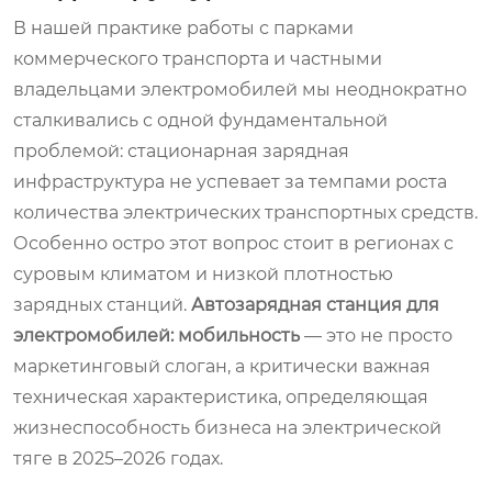
В нашей практике работы с парками
коммерческого транспорта и частными
владельцами электромобилей мы неоднократно
сталкивались с одной фундаментальной
проблемой: стационарная зарядная
инфраструктура не успевает за темпами роста
количества электрических транспортных средств.
Особенно остро этот вопрос стоит в регионах с
суровым климатом и низкой плотностью
зарядных станций.
Автозарядная станция для
электромобилей: мобильность
— это не просто
маркетинговый слоган, а критически важная
техническая характеристика, определяющая
жизнеспособность бизнеса на электрической
тяге в 2025–2026 годах.