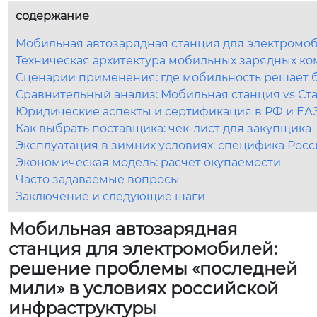
содержание
Мобильная автозарядная станция для электромо
Техническая архитектура мобильных зарядных к
Сценарии применения: где мобильность решает 
Сравнительный анализ: Мобильная станция vs Ст
Юридические аспекты и сертификация в РФ и ЕА
Как выбрать поставщика: чек-лист для закупщика
Эксплуатация в зимних условиях: специфика Рос
Экономическая модель: расчет окупаемости
Часто задаваемые вопросы
Заключение и следующие шаги
Мобильная автозарядная
станция для электромобилей:
решение проблемы «последней
мили» в условиях российской
инфраструктуры