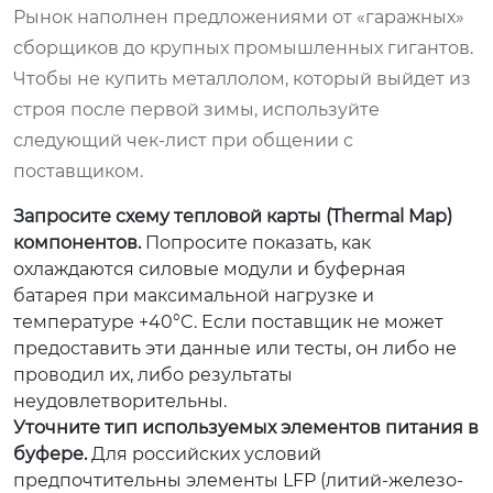
Рынок наполнен предложениями от «гаражных»
сборщиков до крупных промышленных гигантов.
Чтобы не купить металлолом, который выйдет из
строя после первой зимы, используйте
следующий чек-лист при общении с
поставщиком.
Запросите схему тепловой карты (Thermal Map)
компонентов.
Попросите показать, как
охлаждаются силовые модули и буферная
батарея при максимальной нагрузке и
температуре +40°C. Если поставщик не может
предоставить эти данные или тесты, он либо не
проводил их, либо результаты
неудовлетворительны.
Уточните тип используемых элементов питания в
буфере.
Для российских условий
предпочтительны элементы LFP (литий-железо-