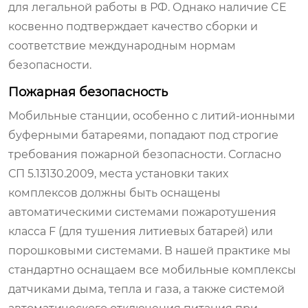
для легальной работы в РФ. Однако наличие CE
косвенно подтверждает качество сборки и
соответствие международным нормам
безопасности.
Пожарная безопасность
Мобильные станции, особенно с литий-ионными
буферными батареями, попадают под строгие
требования пожарной безопасности. Согласно
СП 5.13130.2009, места установки таких
комплексов должны быть оснащены
автоматическими системами пожаротушения
класса F (для тушения литиевых батарей) или
порошковыми системами. В нашей практике мы
стандартно оснащаем все мобильные комплексы
датчиками дыма, тепла и газа, а также системой