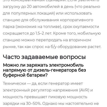
загрузку до 20 автомобилей в день (что реально
для популярных локаций) или использовать
станцию для обслуживания корпоративного
парка (экономия на топливе), срок окупаемости
сокращается до 1.5–2 лет. Кроме того, мобильную
станцию можно перепродать на вторичном
рынке, так как спрос на б/у оборудование растет.
Часто задаваемые вопросы
Можно ли заряжать электромобиль
напрямую от дизель-генератора без
буферной батареи?
Технически — да, если генератор имеет
электронный регулятор напряжения (AVR) и
мощность превышает пиковую мощность
зарядки на 30–50%. Однако мы настоятельно не