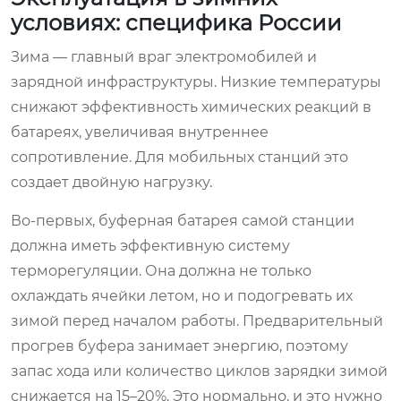
условиях: специфика России
Зима — главный враг электромобилей и
зарядной инфраструктуры. Низкие температуры
снижают эффективность химических реакций в
батареях, увеличивая внутреннее
сопротивление. Для мобильных станций это
создает двойную нагрузку.
Во-первых, буферная батарея самой станции
должна иметь эффективную систему
терморегуляции. Она должна не только
охлаждать ячейки летом, но и подогревать их
зимой перед началом работы. Предварительный
прогрев буфера занимает энергию, поэтому
запас хода или количество циклов зарядки зимой
снижается на 15–20%. Это нормально, и это нужно