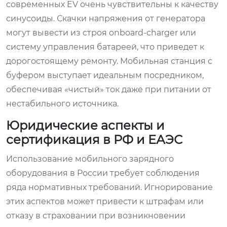
современных EV очень чувствительны к качеству
синусоиды. Скачки напряжения от генератора
могут вывести из строя onboard-charger или
систему управления батареей, что приведет к
дорогостоящему ремонту. Мобильная станция с
буфером выступает идеальным посредником,
обеспечивая «чистый» ток даже при питании от
нестабильного источника.
Юридические аспекты и
сертификация в РФ и ЕАЭС
Использование мобильного зарядного
оборудования в России требует соблюдения
ряда нормативных требований. Игнорирование
этих аспектов может привести к штрафам или
отказу в страховании при возникновении