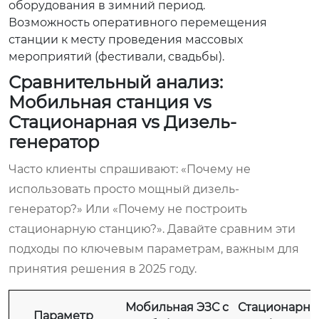
оборудования в зимний период.
Возможность оперативного перемещения
станции к месту проведения массовых
мероприятий (фестивали, свадьбы).
Сравнительный анализ:
Мобильная станция vs
Стационарная vs Дизель-
генератор
Часто клиенты спрашивают: «Почему не
использовать просто мощный дизель-
генератор?» Или «Почему не построить
стационарную станцию?». Давайте сравним эти
подходы по ключевым параметрам, важным для
принятия решения в 2025 году.
Мобильная ЭЗС с
Стационарна
Параметр