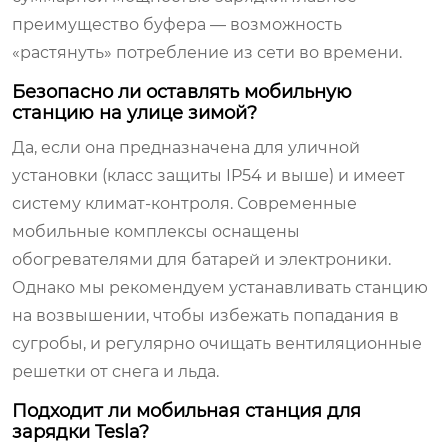
преимущество буфера — возможность
«растянуть» потребление из сети во времени.
Безопасно ли оставлять мобильную
станцию на улице зимой?
Да, если она предназначена для уличной
установки (класс защиты IP54 и выше) и имеет
систему климат-контроля. Современные
мобильные комплексы оснащены
обогревателями для батарей и электроники.
Однако мы рекомендуем устанавливать станцию
на возвышении, чтобы избежать попадания в
сугробы, и регулярно очищать вентиляционные
решетки от снега и льда.
Подходит ли мобильная станция для
зарядки Tesla?