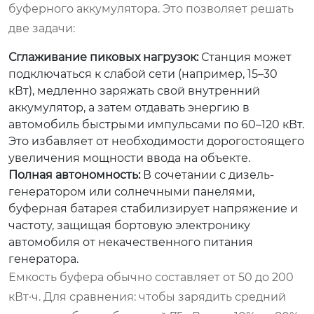
буферного аккумулятора. Это позволяет решать
две задачи:
Сглаживание пиковых нагрузок:
Станция может
подключаться к слабой сети (например, 15–30
кВт), медленно заряжать свой внутренний
аккумулятор, а затем отдавать энергию в
автомобиль быстрыми импульсами по 60–120 кВт.
Это избавляет от необходимости дорогостоящего
увеличения мощности ввода на объекте.
Полная автономность:
В сочетании с дизель-
генератором или солнечными панелями,
буферная батарея стабилизирует напряжение и
частоту, защищая бортовую электронику
автомобиля от некачественного питания
генератора.
Емкость буфера обычно составляет от 50 до 200
кВт·ч. Для сравнения: чтобы зарядить средний