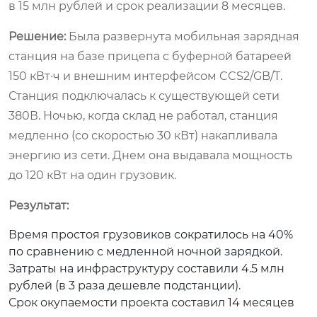
в 15 млн рублей и срок реализации 8 месяцев.
Решение:
Была развернута мобильная зарядная
станция на базе прицепа с буферной батареей
150 кВт·ч и внешним интерфейсом CCS2/GB/T.
Станция подключалась к существующей сети
380В. Ночью, когда склад не работал, станция
медленно (со скоростью 30 кВт) накапливала
энергию из сети. Днем она выдавала мощность
до 120 кВт на один грузовик.
Результат:
Время простоя грузовиков сократилось на 40%
по сравнению с медленной ночной зарядкой.
Затраты на инфраструктуру составили 4.5 млн
рублей (в 3 раза дешевле подстанции).
Срок окупаемости проекта составил 14 месяцев