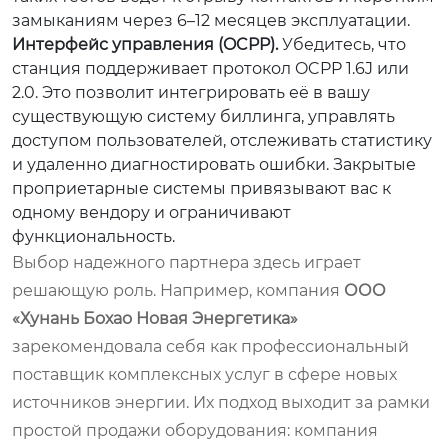
замыканиям через 6–12 месяцев эксплуатации.
Интерфейс управления (OCPP).
Убедитесь, что
станция поддерживает протокол OCPP 1.6J или
2.0. Это позволит интегрировать её в вашу
существующую систему биллинга, управлять
доступом пользователей, отслеживать статистику
и удаленно диагностировать ошибки. Закрытые
проприетарные системы привязывают вас к
одному вендору и ограничивают
функциональность.
Выбор надежного партнера здесь играет
решающую роль. Например, компания
ООО
«Хунань Бохао Новая Энергетика»
зарекомендовала себя как профессиональный
поставщик комплексных услуг в сфере новых
источников энергии. Их подход выходит за рамки
простой продажи оборудования: компания