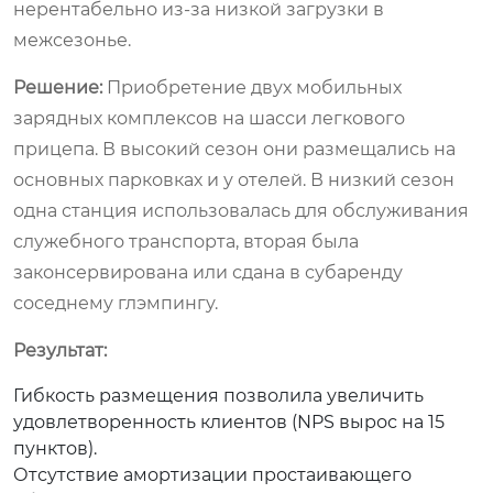
нерентабельно из-за низкой загрузки в
межсезонье.
Решение:
Приобретение двух мобильных
зарядных комплексов на шасси легкового
прицепа. В высокий сезон они размещались на
основных парковках и у отелей. В низкий сезон
одна станция использовалась для обслуживания
служебного транспорта, вторая была
законсервирована или сдана в субаренду
соседнему глэмпингу.
Результат:
Гибкость размещения позволила увеличить
удовлетворенность клиентов (NPS вырос на 15
пунктов).
Отсутствие амортизации простаивающего