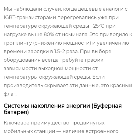
Мы наблюдали случаи, когда дешевые аналоги с
IGBT-транзисторами перегревались уже при
температуре окружающей среды +25°C при
нагрузке выше 80% от номинала. Это приводило к
троттлингу (снижению мощности) и увеличению
времени зарядки в 1.5–2 раза. При выборе
оборудования всегда требуйте график
зависимости выходной мощности от
температуры окружающей среды. Если
производитель скрывает эти данные, это красный
флаг.
Системы накопления энергии (Буферная
батарея)
Ключевое преимущество продвинутых
мобильных станций — наличие встроенного