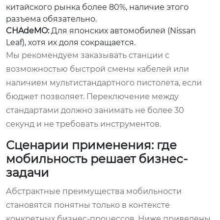
китайского рынка более 80%, наличие этого
разъема обязательно.
CHAdeMO:
Для японских автомобилей (Nissan
Leaf), хотя их доля сокращается.
Мы рекомендуем заказывать станции с
возможностью быстрой смены кабелей или
наличием мультистандартного пистолета, если
бюджет позволяет. Переключение между
стандартами должно занимать не более 30
секунд и не требовать инструментов.
Сценарии применения: где
мобильность решает бизнес-
задачи
Абстрактные преимущества мобильности
становятся понятны только в контексте
конкретных бизнес-процессов. Ниже приведены