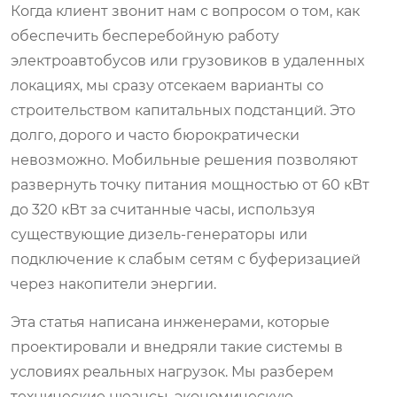
Когда клиент звонит нам с вопросом о том, как
обеспечить бесперебойную работу
электроавтобусов или грузовиков в удаленных
локациях, мы сразу отсекаем варианты со
строительством капитальных подстанций. Это
долго, дорого и часто бюрократически
невозможно. Мобильные решения позволяют
развернуть точку питания мощностью от 60 кВт
до 320 кВт за считанные часы, используя
существующие дизель-генераторы или
подключение к слабым сетям с буферизацией
через накопители энергии.
Эта статья написана инженерами, которые
проектировали и внедряли такие системы в
условиях реальных нагрузок. Мы разберем
технические нюансы, экономическую