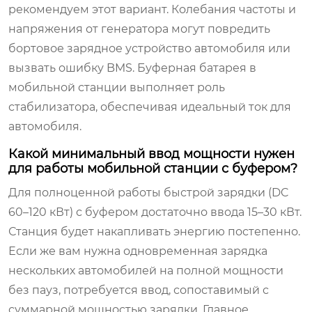
рекомендуем этот вариант. Колебания частоты и
напряжения от генератора могут повредить
бортовое зарядное устройство автомобиля или
вызвать ошибку BMS. Буферная батарея в
мобильной станции выполняет роль
стабилизатора, обеспечивая идеальный ток для
автомобиля.
Какой минимальный ввод мощности нужен
для работы мобильной станции с буфером?
Для полноценной работы быстрой зарядки (DC
60–120 кВт) с буфером достаточно ввода 15–30 кВт.
Станция будет накапливать энергию постепенно.
Если же вам нужна одновременная зарядка
нескольких автомобилей на полной мощности
без пауз, потребуется ввод, сопоставимый с
суммарной мощностью зарядки. Главное