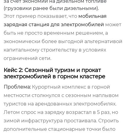
за счет экономии на дизельном топливе
(грузовики ранее были дизельными).
Этот пример показывает, что
мобильная
зарядная станция для электромобилей
может
быть не просто временным решением, а
экономически более выгодной альтернативой
капитальному строительству в условиях
ограничений сети.
Кейс 2: Сезонный туризм и прокат
электромобилей в горном кластере
Проблема:
Курортный комплекс в горной
местности столкнулся с сезонным наплывом
туристов на арендованных электромобилях.
Летом спрос на зарядку возрастал в 5 раз, но
зимой инфраструктура простаивала. Строить
дополнительные стационарные точки было